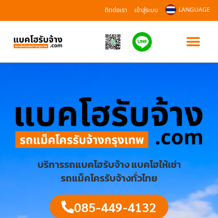
ติดต่อเรา
เข้าสู่ระบบ
LANGUAGE
บริการรถแบคโฮรับจ้าง แบคโฮให้เช่า
รถแม็คโครรับจ้างทั่วไทย
085-449-4132