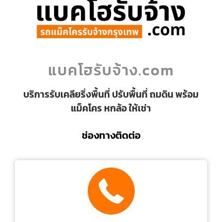
แบคโฮรับจ้าง.com
บริการรับเคลียริ่งพื้นที่ ปรับพื้นที่ ถมดิน พร้อม
แม็คโคร หกล้อ ให้เช่า
ช่องทางติดต่อ