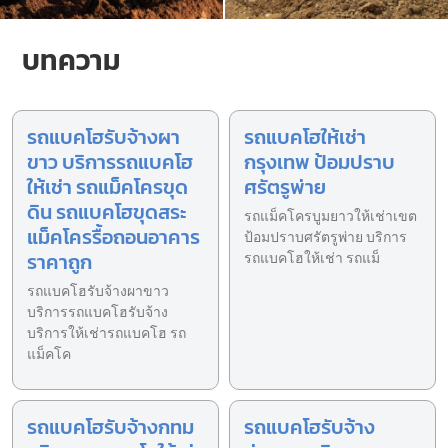
บทความ
รถแบคโฮรับจ้างผา
รถแบคโฮให้เช่า
ขาว บริการรถแบคโฮ
กรุงเทพ ป้อมปราบ
ให้เช่า รถแม็คโครขุด
ศรัตรูพ่าย
ดิน รถแบคโฮขุดสระ
รถแม็คโครบูมยาวให้เช่าเขต
แม็คโครรื้อถอนอาคาร
ป้อมปราบศรัตรูพ่าย บริการ
ราคาถูก
รถแบคโฮให้เช่า รถแม็
รถแบคโฮรับจ้างผาขาว
บริการรถแบคโฮรับจ้าง
บริการให้เช่ารถแบคโฮ รถ
แม็คโค
รถแบคโฮรับจ้างกทม
รถแบคโฮรับจ้าง