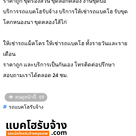
ราคาถูก ขุดร่องสวน ขุดลอกคลอง งานขุดบ่อ
บริการรถแบคโฮรับจ้าง บริการให้เช่ารถแบคโฮ รับขุด
โคกหนองนา ขุดคลองใส้ไก่
ให้เช่ารถแม็คโคร ให้เช่ารถแบคโฮ ทั้งรายวันและราย
เดือน
ราคาถูก และบริการเป็นกันเอง โทรติดต่อปรึกษา
สอบถามเราได้ตลอด 24 ชม.
คนดูหน้านี้ :
69
รถแบคโฮรับจ้าง