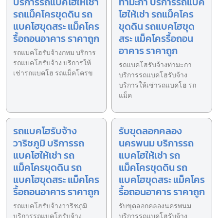
บริการรถแบคโฮให้เช่า
ท่ามะกา บริการรถแบค
รถแม็คโครขุดดิน รถ
โฮให้เช่า รถแม็คโคร
แบคโฮขุดสระ แม็คโคร
ขุดดิน รถแบคโฮขุด
รื้อถอนอาคาร ราคาถูก
สระ แม็คโครรื้อถอน
อาคาร ราคาถูก
รถแบคโฮรับจ้างกทม บริการ
รถแบคโฮรับจ้าง บริการให้
รถแบคโฮรับจ้างท่ามะกา
เช่ารถแบคโฮ รถแม็คโครข
บริการรถแบคโฮรับจ้าง
บริการให้เช่ารถแบคโฮ รถ
แม็ค
รถแบคโฮรับจ้าง
รับขุดลอกคลอง
วาริชภูมิ บริการรถ
นครพนม บริการรถ
แบคโฮให้เช่า รถ
แบคโฮให้เช่า รถ
แม็คโครขุดดิน รถ
แม็คโครขุดดิน รถ
แบคโฮขุดสระ แม็คโคร
แบคโฮขุดสระ แม็คโคร
รื้อถอนอาคาร ราคาถูก
รื้อถอนอาคาร ราคาถูก
รถแบคโฮรับจ้างวาริชภูมิ
รับขุดลอกคลองนครพนม
บริการรถแบคโฮรับจ้าง
บริการรถแบคโฮรับจ้าง