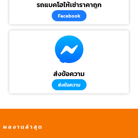
รถแบคโฮให้เช่าราคาถูก
Facebook
ส่งข้อความ
ส่งข้อความ
ผลงานล่าสุด