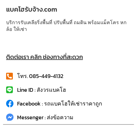
แบคโฮรับจ้าง.com
บริการรับเคลียริ่งพื้นที่ ปรับพื้นที่ ถมดิน พร้อมแม็คโคร หก
ล้อ ให้เช่า
ติดต่อเรา คลิก ช่องทางที่สะดวก
โทร. 085-449-4132
Line ID : สังวรแบคโฮ
Facebook : รถแบคโฮให้เช่าราคาถูก
Messenger : ส่งข้อความ