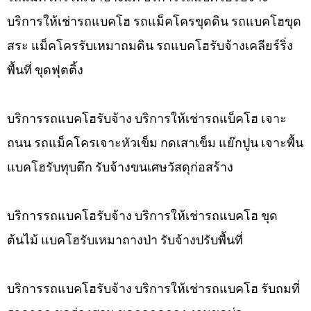
บริการให้เช่ารถแบคโฮ รถแม็คโครขุดดิน รถแบคโฮขุด
สระ แม็คโครรับเหมาถมดิน รถแบคโฮรับจ้างเคลียร์ริ่ง
พื้นที่ ขุดฟุตติ้ง
บริการรถแบคโฮรับจ้าง บริการให้เช่ารถแบ็คโฮ เจาะ
ถนน รถแม็คโครเจาะหัวเข็ม กดเสาเข็ม แย๊กปูน เจาะพื้น
แบคโฮรับทุบตึก รับจ้างขนเศษวัสดุก่อสร้าง
บริการรถแบคโฮรับจ้าง บริการให้เช่ารถแบคโฮ ขุด
ต้นไม้ แบคโฮรับเหมาถางป่า รับจ้างปรับพื้นที่
บริการรถแบคโฮรับจ้าง บริการให้เช่ารถแบคโฮ รับถมที่