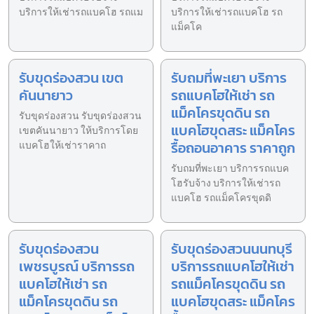
บริการให้เช่ารถแบคโฮ รถแม
บริการให้เช่ารถแบคโฮ รถ
แม็คโค
รับขุดร่องสวน เขต
รับถมที่พะเยา บริการ
คันนายาว
รถแบคโฮให้เช่า รถ
แม็คโครขุดดิน รถ
รับขุดร่องสวน รับขุดร่องสวน
แบคโฮขุดสระ แม็คโคร
เขตคันนายาว ให้บริการโดย
รื้อถอนอาคาร ราคาถูก
แบคโฮให้เช่าราคาถ
รับถมที่พะเยา บริการรถแบค
โฮรับจ้าง บริการให้เช่ารถ
แบคโฮ รถแม็คโครขุดดิ
รับขุดร่องสวน
รับขุดร่องสวนนนทบุรี
เพชรบูรณ์ บริการรถ
บริการรถแบคโฮให้เช่า
แบคโฮให้เช่า รถ
รถแม็คโครขุดดิน รถ
แม็คโครขุดดิน รถ
แบคโฮขุดสระ แม็คโคร