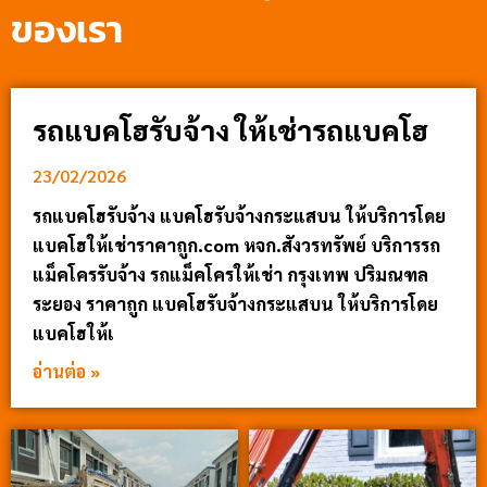
ของเรา
รถแบคโฮรับจ้าง ให้เช่ารถแบคโฮ
23/02/2026
รถแบคโฮรับจ้าง แบคโฮรับจ้างกระแสบน ให้บริการโดย
แบคโฮให้เช่าราคาถูก.com หจก.สังวรทรัพย์ บริการรถ
แม็คโครรับจ้าง รถแม็คโครให้เช่า กรุงเทพ ปริมณฑล
ระยอง ราคาถูก แบคโฮรับจ้างกระแสบน ให้บริการโดย
แบคโฮให้เ
อ่านต่อ »