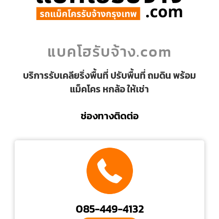
แบคโฮรับจ้าง.com
บริการรับเคลียริ่งพื้นที่ ปรับพื้นที่ ถมดิน พร้อม
แม็คโคร หกล้อ ให้เช่า
ช่องทางติดต่อ
085-449-4132