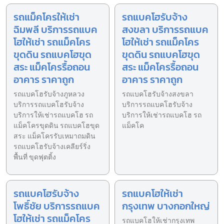
รถแม็คโครให้เช่า
รถแบคโฮรับจ้าง
ฉิมพลี บริการรถแบค
สงขลา บริการรถแบค
โฮให้เช่า รถแม็คโคร
โฮให้เช่า รถแม็คโคร
ขุดดิน รถแบคโฮขุด
ขุดดิน รถแบคโฮขุด
สระ แม็คโครรื้อถอน
สระ แม็คโครรื้อถอน
อาคาร ราคาถูก
อาคาร ราคาถูก
รถแบคโฮรับจ้างภูหลวง
รถแบคโฮรับจ้างสงขลา
บริการรถแบคโฮรับจ้าง
บริการรถแบคโฮรับจ้าง
บริการให้เช่ารถแบคโฮ รถ
บริการให้เช่ารถแบคโฮ รถ
แม็คโครขุดดิน รถแบคโฮขุด
แม็คโค
สระ แม็คโครรับเหมาถมดิน
รถแบคโฮรับจ้างเคลียร์ริ่ง
พื้นที่ ขุดฟุตติ้ง
รถแบคโฮรับจ้าง
รถแบคโฮให้เช่า
โพธิ์ชัย บริการรถแบค
กรุงเทพ บางกอกใหญ่
โฮให้เช่า รถแม็คโคร
รถแบคโฮให้เช่ากรุงเทพ