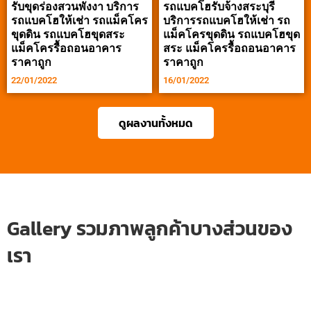
รับขุดร่องสวนพังงา บริการ
รถแบคโฮรับจ้างสระบุรี
รถแบคโฮให้เช่า รถแม็คโคร
บริการรถแบคโฮให้เช่า รถ
ขุดดิน รถแบคโฮขุดสระ
แม็คโครขุดดิน รถแบคโฮขุด
แม็คโครรื้อถอนอาคาร
สระ แม็คโครรื้อถอนอาคาร
ราคาถูก
ราคาถูก
22/01/2022
16/01/2022
ดูผลงานทั้งหมด
Gallery รวมภาพลูกค้าบางส่วนของ
เรา