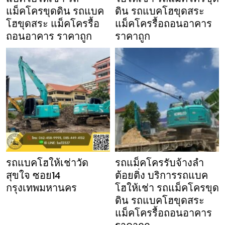
แม็คโครขุดดิน รถแบค
ดิน รถแบคโฮขุดสระ
โฮขุดสระ แม็คโครรื้อ
แม็คโครรื้อถอนอาคาร
ถอนอาคาร ราคาถูก
ราคาถูก
รถแบคโฮให้เช่าวัด
รถแม็คโครรับจ้างลำ
สุขใจ ซอย14
ต้อยติ่ง บริการรถแบค
กรุงเทพมหานคร
โฮให้เช่า รถแม็คโครขุด
ดิน รถแบคโฮขุดสระ
แม็คโครรื้อถอนอาคาร