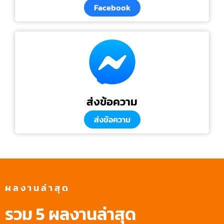
Facebook
ส่งข้อความ
ส่งข้อความ
ผลงานล่าสุด
รวม 5 ผลงานล่าสุด