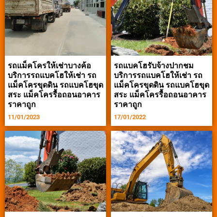
รถแม็คโครให้เช่าบางค้อ
รถแบคโฮรับจ้างปากชม
บริการรถแบคโฮให้เช่า รถ
บริการรถแบคโฮให้เช่า รถ
แม็คโครขุดดิน รถแบคโฮขุด
แม็คโครขุดดิน รถแบคโฮขุด
สระ แม็คโครรื้อถอนอาคาร
สระ แม็คโครรื้อถอนอาคาร
ราคาถูก
ราคาถูก
11/01/2023
17/01/2022