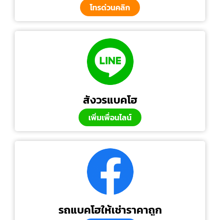
โทรด่วนคลิก
สังวรแบคโฮ
เพิ่มเพื่อนไลน์
รถแบคโฮให้เช่าราคาถูก