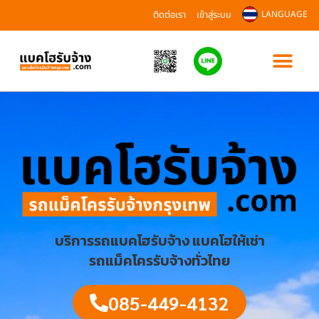
ติดต่อเรา
เข้าสู่ระบบ
LANGUAGE
บริการรถแบคโฮรับจ้าง แบคโฮให้เช่า
รถแม็คโครรับจ้างทั่วไทย
085-449-4132