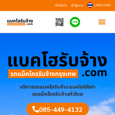
ติดต่อเรา
เข้าสู่ระบบ
LANGUAGE
บริการรถแบคโฮรับจ้าง แบคโฮให้เช่า
รถแม็คโครรับจ้างทั่วไทย
085-449-4132