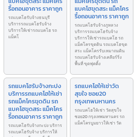
แบคโฮขุดสระ แม็คโคร
แม็คโครขุดดิน รถ
รื้อถอนอาคาร ราคาถูก
แบคโฮขุดสระ แม็คโคร
รื้อถอนอาคาร ราคาถูก
รถแบคโฮรับจ้างธนบุรี
บริการรถแบคโฮรับจ้าง
รถแบคโฮรับจ้างภูหลวง
บริการให้เช่ารถแบคโฮ รถ
บริการรถแบคโฮรับจ้าง
แม็คโ
บริการให้เช่ารถแบคโฮ รถ
แม็คโครขุดดิน รถแบคโฮขุด
สระ แม็คโครรับเหมาถมดิน
รถแบคโฮรับจ้างเคลียร์ริ่ง
พื้นที่ ขุดฟุตติ้ง
รถแบคโฮรับจ้างกะปง
รถแบคโฮให้เช่าวัด
บริการรถแบคโฮให้เช่า
สุขใจ ซอย20
รถแม็คโครขุดดิน รถ
กรุงเทพมหานคร
แบคโฮขุดสระ แม็คโคร
รถแบคโฮให้เช่า วัดสุขใจ
รื้อถอนอาคาร ราคาถูก
ซอย20 กรุงเทพมหานคร รถ
แม็คโครบูมยาวให้เช่า วัด
รถแบคโฮรับจ้างกะปง บริการ
รถแบคโฮรับจ้าง บริการให้