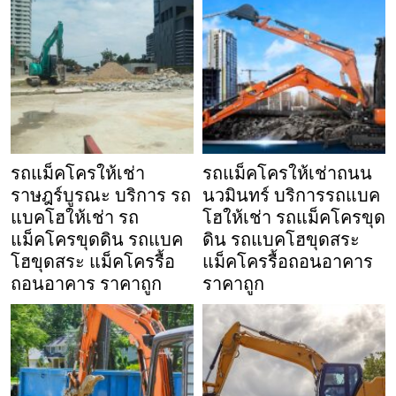
รถแม็คโครให้เช่า
รถแม็คโครให้เช่าถนน
ราษฎร์บูรณะ บริการ รถ
นวมินทร์ บริการรถแบค
แบคโฮให้เช่า รถ
โฮให้เช่า รถแม็คโครขุด
แม็คโครขุดดิน รถแบค
ดิน รถแบคโฮขุดสระ
โฮขุดสระ แม็คโครรื้อ
แม็คโครรื้อถอนอาคาร
ถอนอาคาร ราคาถูก
ราคาถูก