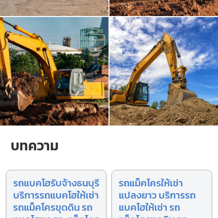
บทความ
รถแบคโฮรับจ้างธนบุรี
รถแม็คโครให้เช่า
บริการรถแบคโฮให้เช่า
แปลงยาว บริการรถ
รถแม็คโครขุดดิน รถ
แบคโฮให้เช่า รถ