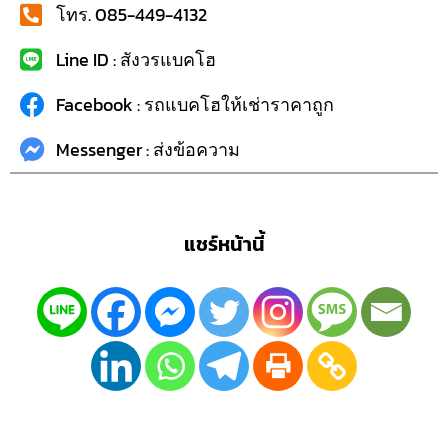
โทร. 085-449-4132
Line ID : สังวรแบคโฮ
Facebook : รถแบคโฮให้เช่าราคาถูก
Messenger : ส่งข้อความ
แชร์หน้านี้