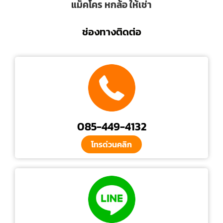
แม็คโคร หกล้อ ให้เช่า
ช่องทางติดต่อ
085-449-4132
โทรด่วนคลิก