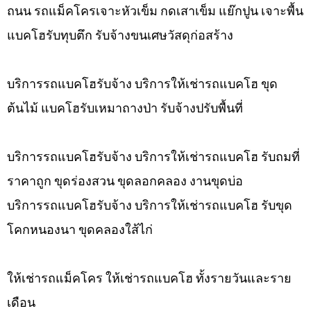
ถนน รถแม็คโครเจาะหัวเข็ม กดเสาเข็ม แย๊กปูน เจาะพื้น
แบคโฮรับทุบตึก รับจ้างขนเศษวัสดุก่อสร้าง
บริการรถแบคโฮรับจ้าง บริการให้เช่ารถแบคโฮ ขุด
ต้นไม้ แบคโฮรับเหมาถางป่า รับจ้างปรับพื้นที่
บริการรถแบคโฮรับจ้าง บริการให้เช่ารถแบคโฮ รับถมที่
ราคาถูก ขุดร่องสวน ขุดลอกคลอง งานขุดบ่อ
บริการรถแบคโฮรับจ้าง บริการให้เช่ารถแบคโฮ รับขุด
โคกหนองนา ขุดคลองใส้ไก่
ให้เช่ารถแม็คโคร ให้เช่ารถแบคโฮ ทั้งรายวันและราย
เดือน