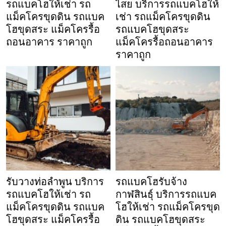
รถแบคโฮให้เช่า รถ
ไสย บริการรถแบคโฮให้
แม็คโครขุดดิน รถแบค
เช่า รถแม็คโครขุดดิน
โฮขุดสระ แม็คโครรื้อ
รถแบคโฮขุดสระ
ถอนอาคาร ราคาถูก
แม็คโครรื้อถอนอาคาร
ราคาถูก
รับวางท่อลำพูน บริการ
รถแบคโฮรับจ้าง
รถแบคโฮให้เช่า รถ
กาฬสินธุ์ บริการรถแบค
แม็คโครขุดดิน รถแบค
โฮให้เช่า รถแม็คโครขุด
โฮขุดสระ แม็คโครรื้อ
ดิน รถแบคโฮขุดสระ