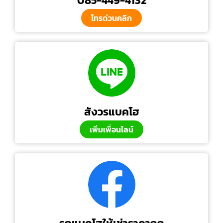
085-449-4132
โทรด่วนคลิก
สังวรแบคโฮ
เพิ่มเพื่อนไลน์