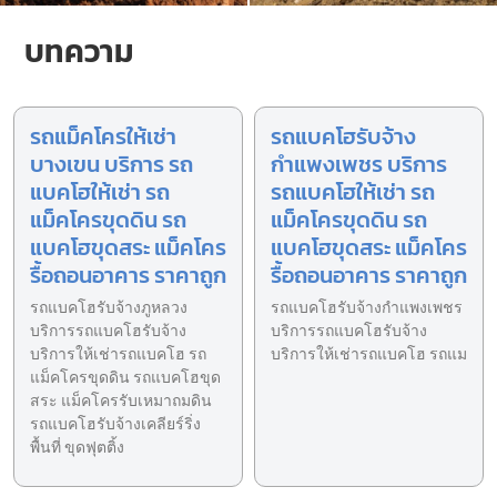
บทความ
รถแม็คโครให้เช่า
รถแบคโฮรับจ้าง
บางเขน บริการ รถ
กำแพงเพชร บริการ
แบคโฮให้เช่า รถ
รถแบคโฮให้เช่า รถ
แม็คโครขุดดิน รถ
แม็คโครขุดดิน รถ
แบคโฮขุดสระ แม็คโคร
แบคโฮขุดสระ แม็คโคร
รื้อถอนอาคาร ราคาถูก
รื้อถอนอาคาร ราคาถูก
รถแบคโฮรับจ้างภูหลวง
รถแบคโฮรับจ้างกำแพงเพชร
บริการรถแบคโฮรับจ้าง
บริการรถแบคโฮรับจ้าง
บริการให้เช่ารถแบคโฮ รถ
บริการให้เช่ารถแบคโฮ รถแม
แม็คโครขุดดิน รถแบคโฮขุด
สระ แม็คโครรับเหมาถมดิน
รถแบคโฮรับจ้างเคลียร์ริ่ง
พื้นที่ ขุดฟุตติ้ง