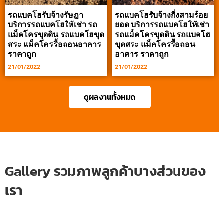
รถแบคโฮรับจ้างรัษฎา
รถแบคโฮรับจ้างกิ่งสามร้อย
บริการรถแบคโฮให้เช่า รถ
ยอด บริการรถแบคโฮให้เช่า
แม็คโครขุดดิน รถแบคโฮขุด
รถแม็คโครขุดดิน รถแบคโฮ
สระ แม็คโครรื้อถอนอาคาร
ขุดสระ แม็คโครรื้อถอน
ราคาถูก
อาคาร ราคาถูก
21/01/2022
21/01/2022
ดูผลงานทั้งหมด
Gallery รวมภาพลูกค้าบางส่วนของ
เรา