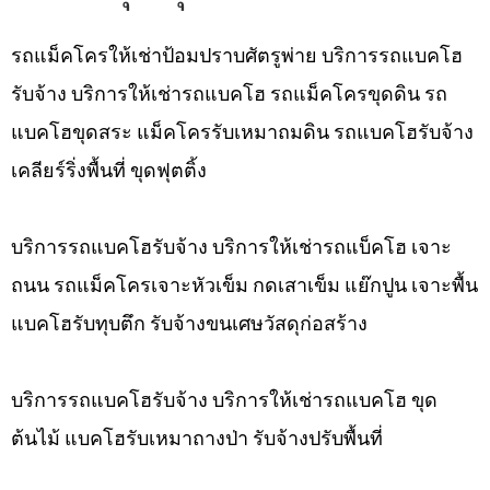
รถแม็คโครให้เช่าป้อมปราบศัตรูพ่าย บริการรถแบคโฮ
รับจ้าง บริการให้เช่ารถแบคโฮ รถแม็คโครขุดดิน รถ
แบคโฮขุดสระ แม็คโครรับเหมาถมดิน รถแบคโฮรับจ้าง
เคลียร์ริ่งพื้นที่ ขุดฟุตติ้ง
บริการรถแบคโฮรับจ้าง บริการให้เช่ารถแบ็คโฮ เจาะ
ถนน รถแม็คโครเจาะหัวเข็ม กดเสาเข็ม แย๊กปูน เจาะพื้น
แบคโฮรับทุบตึก รับจ้างขนเศษวัสดุก่อสร้าง
บริการรถแบคโฮรับจ้าง บริการให้เช่ารถแบคโฮ ขุด
ต้นไม้ แบคโฮรับเหมาถางป่า รับจ้างปรับพื้นที่