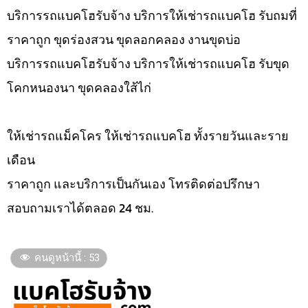
บริการรถแบคโฮรับจ้าง บริการให้เช่ารถแบคโฮ รับถมที่
ราคาถูก ขุดร่องสวน ขุดลอกคลอง งานขุดบ่อ
บริการรถแบคโฮรับจ้าง บริการให้เช่ารถแบคโฮ รับขุด
โคกหนองนา ขุดคลองใส้ไก่
ให้เช่ารถแม็คโคร ให้เช่ารถแบคโฮ ทั้งรายวันและราย
เดือน
ราคาถูก และบริการเป็นกันเอง โทรติดต่อปรึกษา
สอบถามเราได้ตลอด 24 ชม.
คนดูหน้านี้ :
53