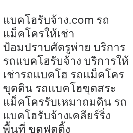
แบคโฮรับจ้าง.com รถ
แม็คโครให้เช่า
ป้อมปราบศัตรูพ่าย บริการ
รถแบคโฮรับจ้าง บริการให้
เช่ารถแบคโฮ รถแม็คโคร
ขุดดิน รถแบคโฮขุดสระ
แม็คโครรับเหมาถมดิน รถ
แบคโฮรับจ้างเคลียร์ริ่ง
พื้นที่ ขุดฟุตติ้ง