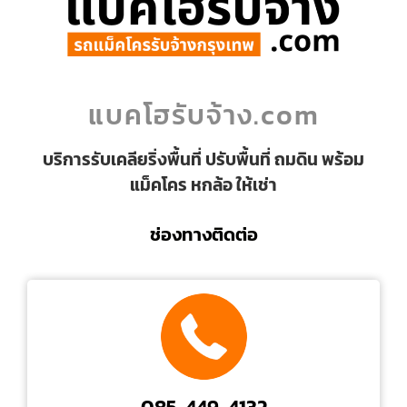
แบคโฮรับจ้าง.com
บริการรับเคลียริ่งพื้นที่ ปรับพื้นที่ ถมดิน พร้อม
แม็คโคร หกล้อ ให้เช่า
ช่องทางติดต่อ