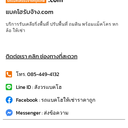
แบคโฮรับจ้าง.com
บริการรับเคลียริ่งพื้นที่ ปรับพื้นที่ ถมดิน พร้อมแม็คโคร หก
ล้อ ให้เช่า
ติดต่อเรา คลิก ช่องทางที่สะดวก
โทร. 085-449-4132
Line ID : สังวรแบคโฮ
Facebook : รถแบคโฮให้เช่าราคาถูก
Messenger : ส่งข้อความ