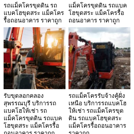
รถแม็คโครขุดดิน รถ
แม็คโครขุดดิน รถแบค
แบคโฮขุดสระ แม็คโคร
โฮขุดสระ แม็คโครรื้อ
รื้อถอนอาคาร ราคาถูก
ถอนอาคาร ราคาถูก
รับขุดลอกคลอง
รถแม็คโครรับจ้างคู้ฝั่ง
สุพรรณบุรี บริการรถ
เหนือ บริการรถแบคโฮ
แบคโฮให้เช่า รถ
ให้เช่า รถแม็คโครขุด
แม็คโครขุดดิน รถแบค
ดิน รถแบคโฮขุดสระ
โฮขุดสระ แม็คโครรื้อ
แม็คโครรื้อถอนอาคาร
ถอนอาคาร ราคาถูก
ราคาถูก