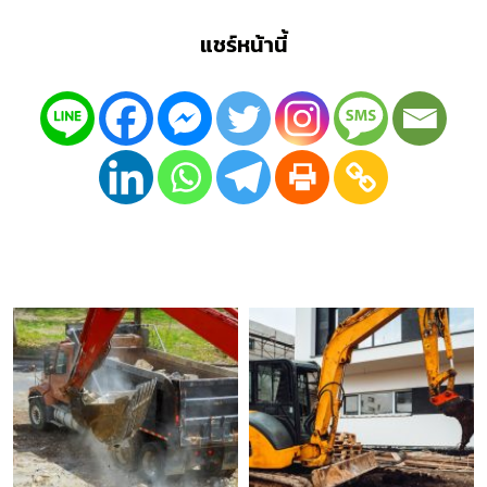
แชร์หน้านี้