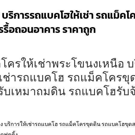
 บริการรถแบคโฮให้เช่า รถแม็คโ
รรื้อถอนอาคาร ราคาถูก
โครให้เช่าพระโขนงเหนือ บ
้เช่ารถแบคโฮ รถแม็คโครขุ
ับเหมาถมดิน รถแบคโฮรับจ
าง บริการให้เช่ารถแบคโฮ รถแม็คโครขุดดิน รถแบคโฮขุด
ดฟุตติ้ง