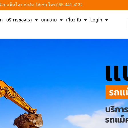
น พร้อมแม็คโคร หกล้อ ให้เช่า โทร.085-449-4132
ัก
บริการของเรา
บทความ
เกี่ยวกับ
Login
บริกา
รถแม็ค