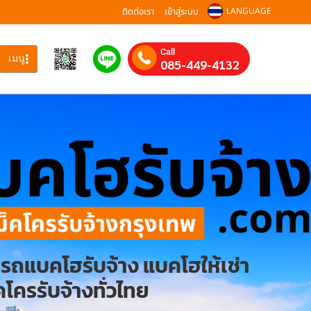
ติดต่อเรา
เข้าสู่ระบบ
LANGUAGE
Call
เมนู
085-449-4132
รรถแบคโฮรับจ้าง แบคโฮให้เช่า
โครรับจ้างทั่วไทย