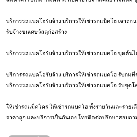
บริการรถแบคโฮรับจ้าง บริการให้เช่ารถแบ็คโฮ เจาะถนน
รับจ้างขนเศษวัสดุก่อสร้าง
บริการรถแบคโฮรับจ้าง บริการให้เช่ารถแบคโฮ ขุดต้นไม้ 
บริการรถแบคโฮรับจ้าง บริการให้เช่ารถแบคโฮ รับถมที
บริการรถแบคโฮรับจ้าง บริการให้เช่ารถแบคโฮ รับขุด
ให้เช่ารถแม็คโคร ให้เช่ารถแบคโฮ ทั้งรายวันและรายเด
ราคาถูก และบริการเป็นกันเอง โทรติดต่อปรึกษาสอบถา