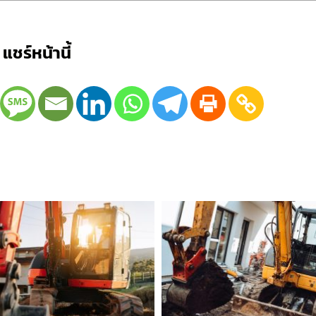
แชร์หน้านี้