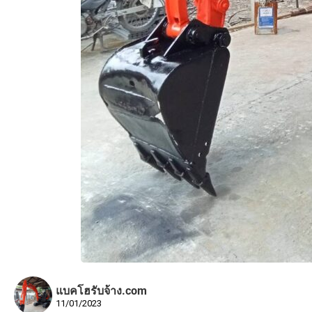
แบคโฮรับจ้าง.com
11/01/2023