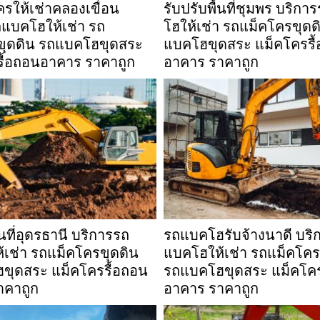
รให้เช่าคลองเขื่อน
รับปรับพื้นที่ชุมพร บริก
แบคโฮให้เช่า รถ
โฮให้เช่า รถแม็คโครขุดด
ขุดดิน รถแบคโฮขุดสระ
แบคโฮขุดสระ แม็คโครรื
ื้อถอนอาคาร ราคาถูก
อาคาร ราคาถูก
้นที่อุดรธานี บริการรถ
รถแบคโฮรับจ้างนาดี บริ
เช่า รถแม็คโครขุดดิน
แบคโฮให้เช่า รถแม็คโคร
ขุดสระ แม็คโครรื้อถอน
รถแบคโฮขุดสระ แม็คโคร
าคาถูก
อาคาร ราคาถูก