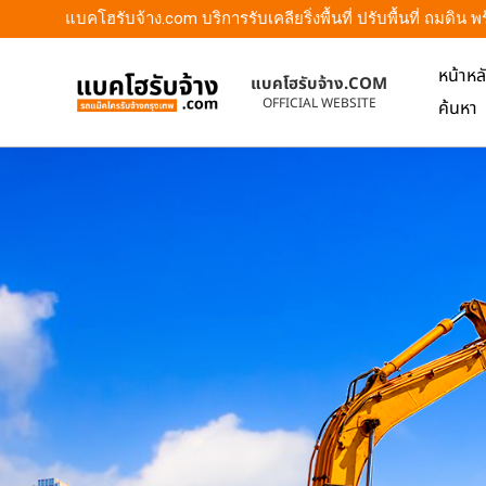
แบคโฮรับจ้าง.com บริการรับเคลียริ่งพื้นที่ ปรับพื้นที่ ถมดิ
หน้าหล
แบคโฮรับจ้าง.COM
OFFICIAL WEBSITE
ค้นหา