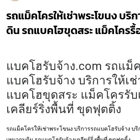
รถแม็คโครให้เช่าพระโขนง บริก
ดิน รถแบคโฮขุดสระ แม็คโครรื
แบคโฮรับจ้าง.com รถแม็
แบคโฮรับจ้าง บริการให้เ
แบคโฮขุดสระ แม็คโครรับ
เคลียร์ริ่งพื้นที่ ขุดฟุตติ้ง
รถแม็คโครให้เช่าพระโขนง บริการรถแบคโฮรับจ้าง บร
เหมาถมดิน รถแบคโฮรับจ้างเคลียร์ริ่งพื้นที่ ขุดฟุตติ้ง