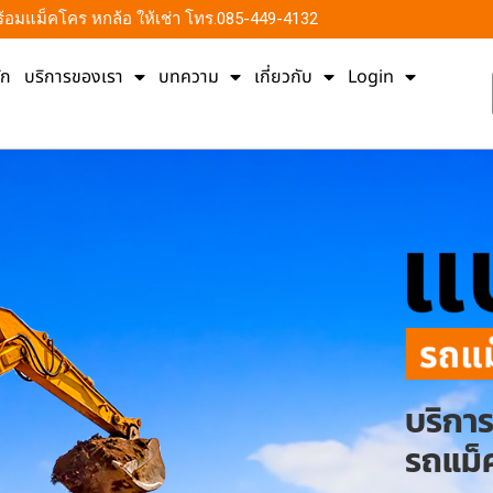
น พร้อมแม็คโคร หกล้อ ให้เช่า โทร.085-449-4132
ัก
บริการของเรา
บทความ
เกี่ยวกับ
Login
บริกา
รถแม็ค