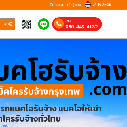
ติดต่อเรา
เข้าสู่ระบบ
LANGUAGE
Call
เมนู
085-449-4132
รรถแบคโฮรับจ้าง แบคโฮให้เช่า
โครรับจ้างทั่วไทย