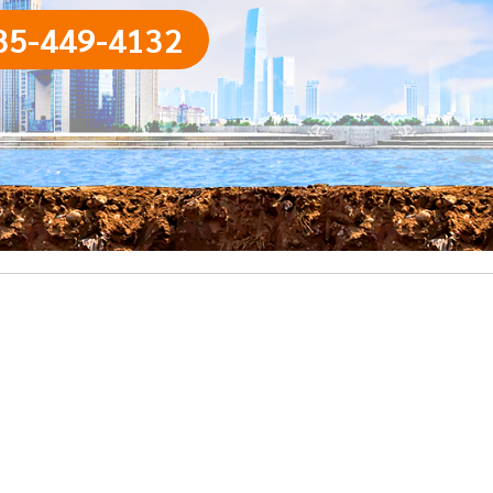
85-449-4132