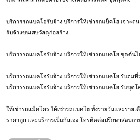
บริการรถแบคโฮรับจ้าง บริการให้เช่ารถแบ็คโฮ เจาะถนน
รับจ้างขนเศษวัสดุก่อสร้าง
บริการรถแบคโฮรับจ้าง บริการให้เช่ารถแบคโฮ ขุดต้นไม้ 
บริการรถแบคโฮรับจ้าง บริการให้เช่ารถแบคโฮ รับถมที
บริการรถแบคโฮรับจ้าง บริการให้เช่ารถแบคโฮ รับขุด
ให้เช่ารถแม็คโคร ให้เช่ารถแบคโฮ ทั้งรายวันและรายเด
ราคาถูก และบริการเป็นกันเอง โทรติดต่อปรึกษาสอบถา