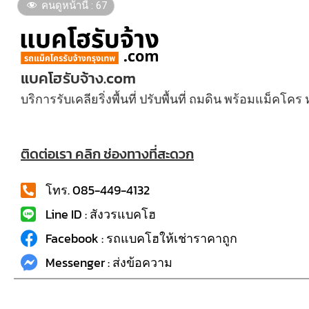
คนดูหน้านี้ :
67
แบคโฮรับจ้าง.com
บริการรับเคลียริ่งพื้นที่ ปรับพื้นที่ ถมดิน พร้อมแม็คโคร 
ติดต่อเรา คลิก ช่องทางที่สะดวก
โทร. 085-449-4132
Line ID : สังวรแบคโฮ
Facebook : รถแบคโฮให้เช่าราคาถูก
Messenger : ส่งข้อความ