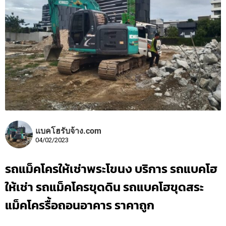
แบคโฮรับจ้าง.com
04/02/2023
รถแม็คโครให้เช่าพระโขนง บริการ รถแบคโฮ
ให้เช่า รถแม็คโครขุดดิน รถแบคโฮขุดสระ
แม็คโครรื้อถอนอาคาร ราคาถูก