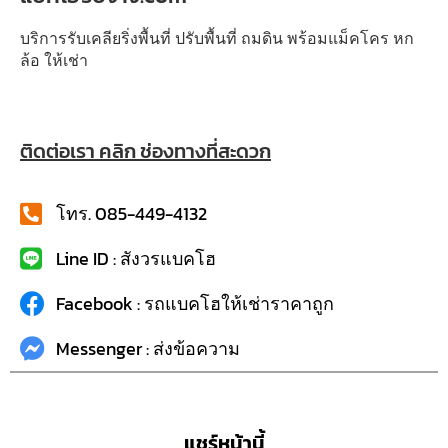
บริการรับเคลียริ่งพื้นที่ ปรับพื้นที่ ถมดิน พร้อมแม็คโคร หก
ล้อ ให้เช่า
ติดต่อเรา คลิก ช่องทางที่สะดวก
โทร. 085-449-4132
Line ID : สังวรแบคโฮ
Facebook : รถแบคโฮให้เช่าราคาถูก
Messenger : ส่งข้อความ
แชร์หน้านี้