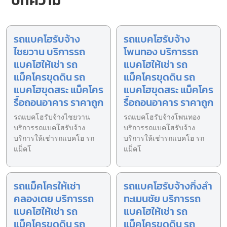
รถแบคโฮรับจ้าง
รถแบคโฮรับจ้าง
ไชยวาน บริการรถ
โพนทอง บริการรถ
แบคโฮให้เช่า รถ
แบคโฮให้เช่า รถ
แม็คโครขุดดิน รถ
แม็คโครขุดดิน รถ
แบคโฮขุดสระ แม็คโคร
แบคโฮขุดสระ แม็คโคร
รื้อถอนอาคาร ราคาถูก
รื้อถอนอาคาร ราคาถูก
รถแบคโฮรับจ้างไชยวาน
รถแบคโฮรับจ้างโพนทอง
บริการรถแบคโฮรับจ้าง
บริการรถแบคโฮรับจ้าง
บริการให้เช่ารถแบคโฮ รถ
บริการให้เช่ารถแบคโฮ รถ
แม็คโ
แม็คโ
รถแม็คโครให้เช่า
รถแบคโฮรับจ้างกิ่งลำ
คลองเตย บริการรถ
ทะเมนชัย บริการรถ
แบคโฮให้เช่า รถ
แบคโฮให้เช่า รถ
แม็คโครขุดดิน รถ
แม็คโครขุดดิน รถ