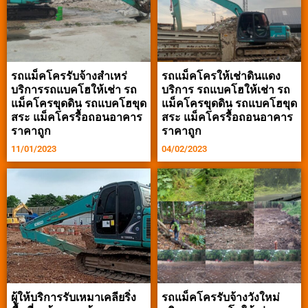
รถแม็คโครรับจ้างสำเหร่
รถแม็คโครให้เช่าดินแดง
บริการรถแบคโฮให้เช่า รถ
บริการ รถแบคโฮให้เช่า รถ
แม็คโครขุดดิน รถแบคโฮขุด
แม็คโครขุดดิน รถแบคโฮขุด
สระ แม็คโครรื้อถอนอาคาร
สระ แม็คโครรื้อถอนอาคาร
ราคาถูก
ราคาถูก
11/01/2023
04/02/2023
ผู้ให้บริการรับเหมาเคลียริ่ง
รถแม็คโครรับจ้างวังใหม่