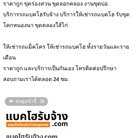
ราคาถูก ขุดร่องสวน ขุดลอกคลอง งานขุดบ่อ
บริการรถแบคโฮรับจ้าง บริการให้เช่ารถแบคโฮ รับขุด
โคกหนองนา ขุดคลองใส้ไก่
ให้เช่ารถแม็คโคร ให้เช่ารถแบคโฮ ทั้งรายวันและราย
เดือน
ราคาถูก และบริการเป็นกันเอง โทรติดต่อปรึกษา
สอบถามเราได้ตลอด 24 ชม.
คนดูหน้านี้ :
56
แบคโฮรับจ้าง.com