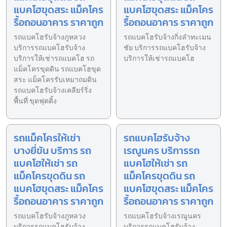
แบคโฮขุดสระ แม็คโคร
แบคโฮขุดสระ แม็คโคร
รื้อถอนอาคาร ราคาถูก
รื้อถอนอาคาร ราคาถูก
รถแบคโฮรับจ้างภูหลวง
รถแบคโฮรับจ้างกิ่งลำทะเมน
บริการรถแบคโฮรับจ้าง
ชัย บริการรถแบคโฮรับจ้าง
บริการให้เช่ารถแบคโฮ รถ
บริการให้เช่ารถแบคโฮ
แม็คโครขุดดิน รถแบคโฮขุด
สระ แม็คโครรับเหมาถมดิน
รถแบคโฮรับจ้างเคลียร์ริ่ง
พื้นที่ ขุดฟุตติ้ง
รถแม็คโครให้เช่า
รถแบคโฮรับจ้าง
บางยี่ขัน บริการ รถ
เรณูนคร บริการรถ
แบคโฮให้เช่า รถ
แบคโฮให้เช่า รถ
แม็คโครขุดดิน รถ
แม็คโครขุดดิน รถ
แบคโฮขุดสระ แม็คโคร
แบคโฮขุดสระ แม็คโคร
รื้อถอนอาคาร ราคาถูก
รื้อถอนอาคาร ราคาถูก
รถแบคโฮรับจ้างภูหลวง
รถแบคโฮรับจ้างเรณูนคร
บริการรถแบคโฮรับจ้าง
บริการรถแบคโฮรับจ้าง