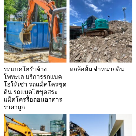
รถแบคโฮรับจ้าง
หกล้อดั้ม จำหน่ายดิน
โพทะเล บริการรถแบค
โฮให้เช่า รถแม็คโครขุด
ดิน รถแบคโฮขุดสระ
แม็คโครรื้อถอนอาคาร
ราคาถูก