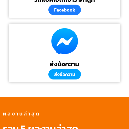
Facebook
ส่งข้อความ
ส่งข้อความ
ผลงานล่าสุด
รวม 5 ผลงานล่าสุด