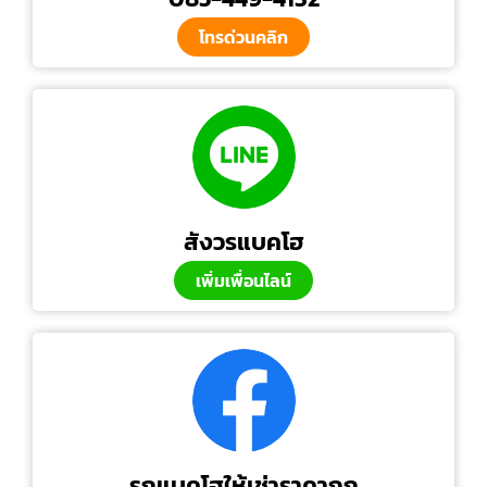
โทรด่วนคลิก
สังวรแบคโฮ
เพิ่มเพื่อนไลน์
รถแบคโฮให้เช่าราคาถูก