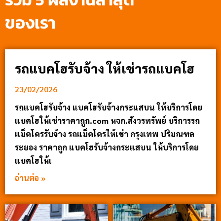
ของเรา
รถแบคโฮรับจ้าง ให้เช่ารถแบคโฮ
23/02/2026
รถแบคโฮรับจ้าง แบคโฮรับจ้างกระแสบน ให้บริการโดย
แบคโฮให้เช่าราคาถูก.com หจก.สังวรทรัพย์ บริการรถ
แม็คโครรับจ้าง รถแม็คโครให้เช่า กรุงเทพ ปริมณฑล
ระยอง ราคาถูก แบคโฮรับจ้างกระแสบน ให้บริการโดย
แบคโฮให้เ
อ่านต่อ »