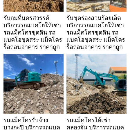
รับถมที่นครสวรรค์
รับขุดร่องสวนร้อยเอ็ด
บริการรถแบคโฮให้เช่า
บริการรถแบคโฮให้เช่า
รถแม็คโครขุดดิน รถ
รถแม็คโครขุดดิน รถ
แบคโฮขุดสระ แม็คโคร
แบคโฮขุดสระ แม็คโคร
รื้อถอนอาคาร ราคาถูก
รื้อถอนอาคาร ราคาถูก
รถแม็คโครรับจ้าง
รถแม็คโครให้เช่า
บางกะปิ บริการรถแบค
คลองจั่น บริการรถแบค