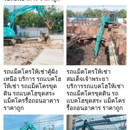
รถแม็คโครให้เช่าคู้ฝั่ง
รถแม็คโครให้เช่า
เหนือ บริการ รถแบคโฮ
สมเด็จเจ้าพระยา
ให้เช่า รถแม็คโครขุด
บริการรถแบคโฮให้เช่า
ดิน รถแบคโฮขุดสระ
รถแม็คโครขุดดิน รถ
แม็คโครรื้อถอนอาคาร
แบคโฮขุดสระ แม็คโคร
ราคาถูก
รื้อถอนอาคาร ราคาถูก