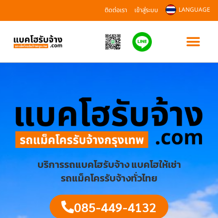
ติดต่อเรา
เข้าสู่ระบบ
LANGUAGE
บริการรถแบคโฮรับจ้าง แบคโฮให้เช่า
รถแม็คโครรับจ้างทั่วไทย
085-449-4132