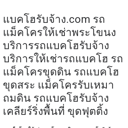
แบคโฮรับจ้าง.com รถ
แม็คโครให้เช่าพระโขนง
บริการรถแบคโฮรับจ้าง
บริการให้เช่ารถแบคโฮ รถ
แม็คโครขุดดิน รถแบคโฮ
ขุดสระ แม็คโครรับเหมา
ถมดิน รถแบคโฮรับจ้าง
เคลียร์ริ่งพื้นที่ ขุดฟุตติ้ง