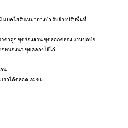
แบคโฮรับเหมาถางป่า รับจ้างปรับพื้นที่
่ราคาถูก ขุดร่องสวน ขุดลอกคลอง งานขุดบ่อ
โคกหนองนา ขุดคลองใส้ไก่
ือน
มเราได้ตลอด 24 ชม.