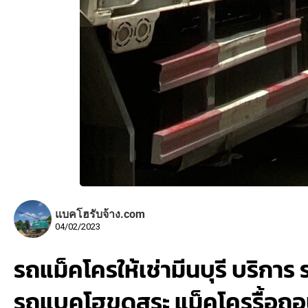
แบคโฮรับจ้าง.com
04/02/2023
รถแม็คโครให้เช่ามีนบุรี บริกา
รถแบคโฮขุดสระ แม็คโครรื้อถ