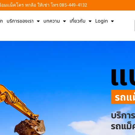
น พร้อมแม็คโคร หกล้อ ให้เช่า โทร.085-449-4132
ัก
บริการของเรา
บทความ
เกี่ยวกับ
Login
บริกา
รถแม็ค