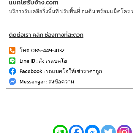
แบคโฮรับจ้าง.com
บริการรับเคลียริ่งพื้นที่ ปรับพื้นที่ ถมดิน พร้อมแม็คโคร 
ติดต่อเรา คลิก ช่องทางที่สะดวก
โทร. 085-449-4132
Line ID : สังวรแบคโฮ
Facebook : รถแบคโฮให้เช่าราคาถูก
Messenger : ส่งข้อความ