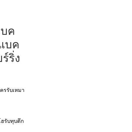
แบค
ถแบค
ริ่ง
โครรับเหมา
ฮรับทุบตึก