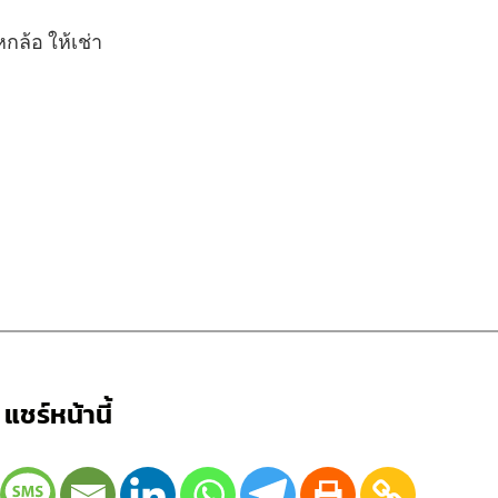
หกล้อ ให้เช่า
แชร์หน้านี้