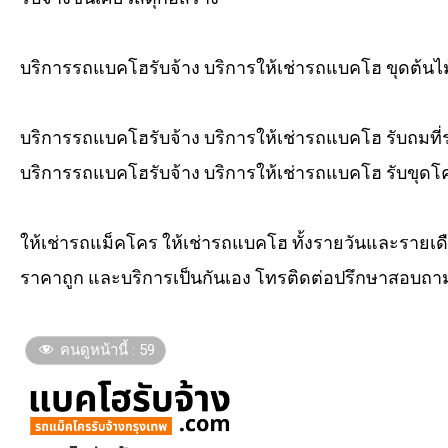
บริการรถแบคโฮรับจ้าง บริการให้เช่ารถแบคโฮ ขุดต้นไม้ 
บริการรถแบคโฮรับจ้าง บริการให้เช่ารถแบคโฮ รับถมที
บริการรถแบคโฮรับจ้าง บริการให้เช่ารถแบคโฮ รับขุด
ให้เช่ารถแม็คโคร ให้เช่ารถแบคโฮ ทั้งรายวันและรายเด
ราคาถูก และบริการเป็นกันเอง โทรติดต่อปรึกษาสอบถา
คนดูหน้านี้ :
59