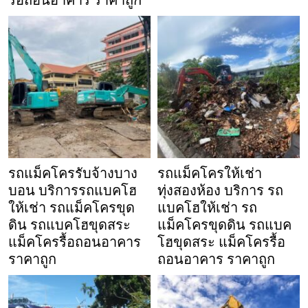
รื้อถอนอาคาร ราคาถูก
รถแม็คโครรับจ้างบาง
รถแม็คโครให้เช่า
บอน บริการรถแบคโฮ
ทุ่งสองห้อง บริการ รถ
ให้เช่า รถแม็คโครขุด
แบคโฮให้เช่า รถ
ดิน รถแบคโฮขุดสระ
แม็คโครขุดดิน รถแบค
แม็คโครรื้อถอนอาคาร
โฮขุดสระ แม็คโครรื้อ
ราคาถูก
ถอนอาคาร ราคาถูก