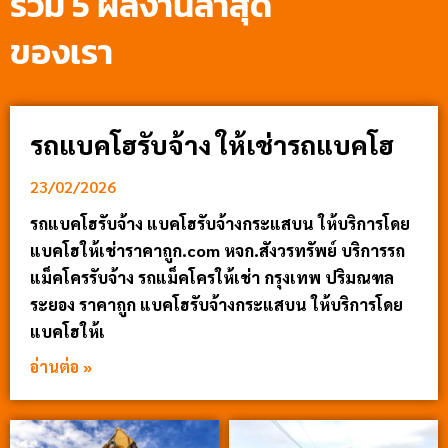
รวม 5 ผลงานล่าสุด
ของเรา
รถแบคโฮรับจ้าง ให้เช่ารถแบคโฮ
23/02/2026
รถแบคโฮรับจ้าง แบคโฮรับจ้างกระแสบน ให้บริการโดย
แบคโฮให้เช่าราคาถูก.com หจก.สังวรทรัพย์ บริการรถ
แม็คโครรับจ้าง รถแม็คโครให้เช่า กรุงเทพ ปริมณฑล
ระยอง ราคาถูก แบคโฮรับจ้างกระแสบน ให้บริการโดย
แบคโฮให้เ
อ่านต่อ »