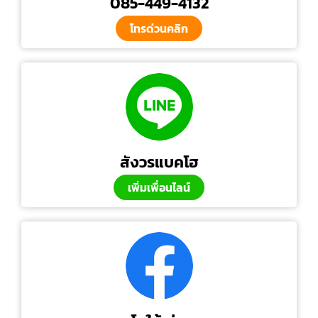
085-449-4132
โทรด่วนคลิก
สังวรแบคโฮ
เพิ่มเพื่อนไลน์