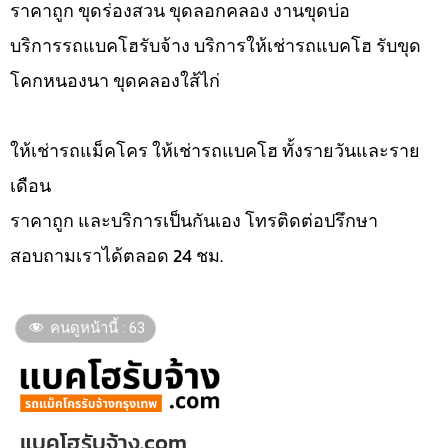
ราคาถูก ขุดร่องสวน ขุดลอกคลอง งานขุดบ่อ
บริการรถแบคโฮรับจ้าง บริการให้เช่ารถแบคโฮ รับขุด
โคกหนองนา ขุดคลองใส้ไก่
ให้เช่ารถแม็คโคร ให้เช่ารถแบคโฮ ทั้งรายวันและราย
เดือน
ราคาถูก และบริการเป็นกันเอง โทรติดต่อปรึกษา
สอบถามเราได้ตลอด 24 ชม.
คนดูหน้านี้ :
63
แบคโฮรับจ้าง.com