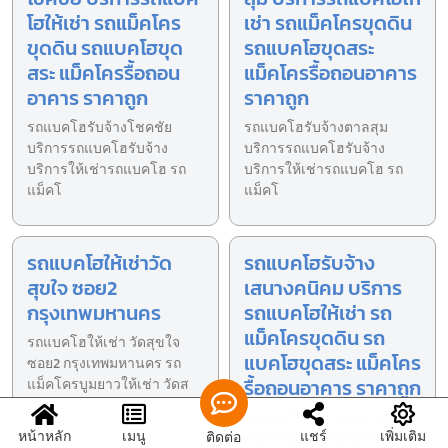
โฮให้เช่า รถแม็คโคร
เช่า รถแม็คโครขุดดิน
ขุดดิน รถแบคโฮขุด
รถแบคโฮขุดสระ
สระ แม็คโครรื้อถอน
แม็คโครรื้อถอนอาคาร
อาคาร ราคาถูก
ราคาถูก
รถแบคโฮรับจ้างโชคชัย
รถแบคโฮรับจ้างตาลสุม
บริการรถแบคโฮรับจ้าง
บริการรถแบคโฮรับจ้าง
บริการให้เช่ารถแบคโฮ รถ
บริการให้เช่ารถแบคโฮ รถ
แม็คโ
แม็คโ
รถแบคโฮให้เช่าวัด
รถแบคโฮรับจ้าง
สุขใจ ซอย2
เสนางคนิคม บริการ
กรุงเทพมหานคร
รถแบคโฮให้เช่า รถ
แม็คโครขุดดิน รถ
รถแบคโฮให้เช่า วัดสุขใจ
แบคโฮขุดสระ แม็คโคร
ซอย2 กรุงเทพมหานคร รถ
รื้อถอนอาคาร ราคาถูก
แม็คโครบูมยาวให้เช่า วัดส
รถแบคโฮรับจ้างเสนางคนิคม
หน้าหลัก
เมนู
แชร์
เพิ่มเติม
ติดต่อ
บริการรถแบคโฮรับจ้าง