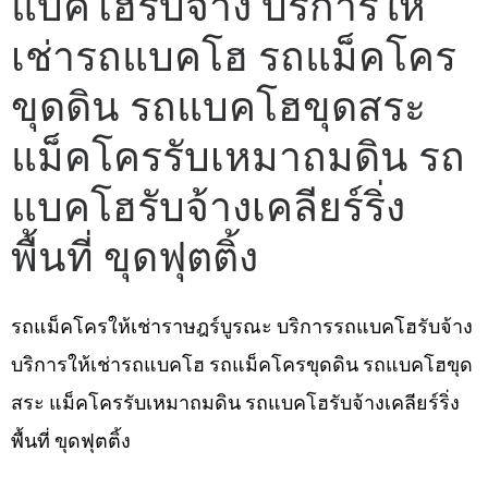
แบคโฮรับจ้าง บริการให้
เช่ารถแบคโฮ รถแม็คโคร
ขุดดิน รถแบคโฮขุดสระ
แม็คโครรับเหมาถมดิน รถ
แบคโฮรับจ้างเคลียร์ริ่ง
พื้นที่ ขุดฟุตติ้ง
รถแม็คโครให้เช่าราษฎร์บูรณะ บริการรถแบคโฮรับจ้าง
บริการให้เช่ารถแบคโฮ รถแม็คโครขุดดิน รถแบคโฮขุด
สระ แม็คโครรับเหมาถมดิน รถแบคโฮรับจ้างเคลียร์ริ่ง
พื้นที่ ขุดฟุตติ้ง