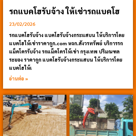
รถแบคโฮรับจ้าง ให้เช่ารถแบคโฮ
23/02/2026
รถแบคโฮรับจ้าง แบคโฮรับจ้างกระแสบน ให้บริการโดย
แบคโฮให้เช่าราคาถูก.com หจก.สังวรทรัพย์ บริการรถ
แม็คโครรับจ้าง รถแม็คโครให้เช่า กรุงเทพ ปริมณฑล
ระยอง ราคาถูก แบคโฮรับจ้างกระแสบน ให้บริการโดย
แบคโฮให้เ
อ่านต่อ »