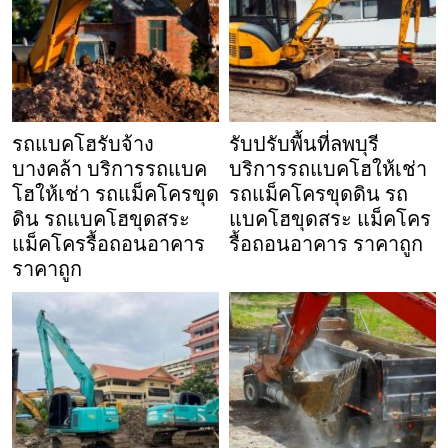
รถแบคโฮรับจ้าง
รับปรับพื้นที่ลพบุรี
บางคล้า บริการรถแบค
บริการรถแบคโฮให้เช่า
โฮให้เช่า รถแม็คโครขุด
รถแม็คโครขุดดิน รถ
ดิน รถแบคโฮขุดสระ
แบคโฮขุดสระ แม็คโคร
แม็คโครรื้อถอนอาคาร
รื้อถอนอาคาร ราคาถูก
ราคาถูก