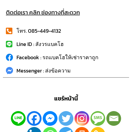
ติดต่อเรา คลิก ช่องทางที่สะดวก
โทร. 085-449-4132
Line ID : สังวรแบคโฮ
Facebook : รถแบคโฮให้เช่าราคาถูก
Messenger : ส่งข้อความ
แชร์หน้านี้