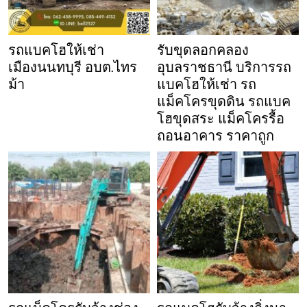
รถแบคโฮให้เช่า
รับขุดลอกคลอง
เมืองนนทบุรี อบต.ไทร
อุบลราชธานี บริการรถ
ม้า
แบคโฮให้เช่า รถ
แม็คโครขุดดิน รถแบค
โฮขุดสระ แม็คโครรื้อ
ถอนอาคาร ราคาถูก