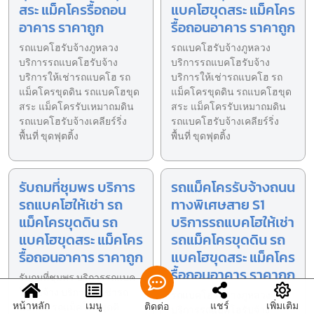
สระ แม็คโครรื้อถอน
แบคโฮขุดสระ แม็คโคร
อาคาร ราคาถูก
รื้อถอนอาคาร ราคาถูก
รถแบคโฮรับจ้างภูหลวง
รถแบคโฮรับจ้างภูหลวง
บริการรถแบคโฮรับจ้าง
บริการรถแบคโฮรับจ้าง
บริการให้เช่ารถแบคโฮ รถ
บริการให้เช่ารถแบคโฮ รถ
แม็คโครขุดดิน รถแบคโฮขุด
แม็คโครขุดดิน รถแบคโฮขุด
สระ แม็คโครรับเหมาถมดิน
สระ แม็คโครรับเหมาถมดิน
รถแบคโฮรับจ้างเคลียร์ริ่ง
รถแบคโฮรับจ้างเคลียร์ริ่ง
พื้นที่ ขุดฟุตติ้ง
พื้นที่ ขุดฟุตติ้ง
รับถมที่ชุมพร บริการ
รถแม็คโครรับจ้างถนน
รถแบคโฮให้เช่า รถ
ทางพิเศษสาย S1
แม็คโครขุดดิน รถ
บริการรถแบคโฮให้เช่า
แบคโฮขุดสระ แม็คโคร
รถแม็คโครขุดดิน รถ
รื้อถอนอาคาร ราคาถูก
แบคโฮขุดสระ แม็คโคร
รื้อถอนอาคาร ราคาถูก
รับถมที่ชุมพร บริการรถแบค
โฮรับจ้าง บริการให้เช่ารถ
รถแบคโฮรับจ้างภูหลวง
หน้าหลัก
เมนู
แชร์
เพิ่มเติม
ติดต่อ
แบคโฮ รถแม็คโครขุดดิ
บริการรถแบคโฮรับจ้าง