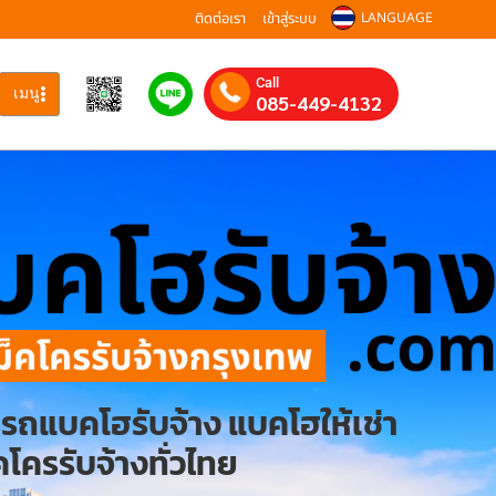
ติดต่อเรา
เข้าสู่ระบบ
LANGUAGE
Call
เมนู
085-449-4132
รรถแบคโฮรับจ้าง แบคโฮให้เช่า
โครรับจ้างทั่วไทย