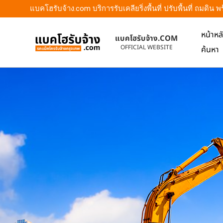
แบคโฮรับจ้าง.com บริการรับเคลียริ่งพื้นที่ ปรับพื้นที่ ถมดิ
หน้าหล
แบคโฮรับจ้าง.COM
OFFICIAL WEBSITE
ค้นหา