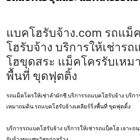
แบคโฮรับจ้าง.com รถแม็ค
โฮรับจ้าง บริการให้เช่า
โฮขุดสระ แม็คโครรับเหมาถ
พื้นที่ ขุดฟุตติ้ง
รถแม็คโครให้เช่าลำผักชี บริการรถแบคโฮรับจ้าง บริ
เหมาถมดิน รถแบคโฮรับจ้างเคลียร์ริ่งพื้นที่ ขุดฟุตติ้ง
บริการรถแบคโฮรับจ้าง บริการให้เช่ารถแบ็คโฮ เจาะถนน
รับจ้างขนเศษวัสดุก่อสร้าง