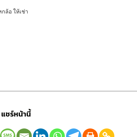
หกล้อ ให้เช่า
แชร์หน้านี้