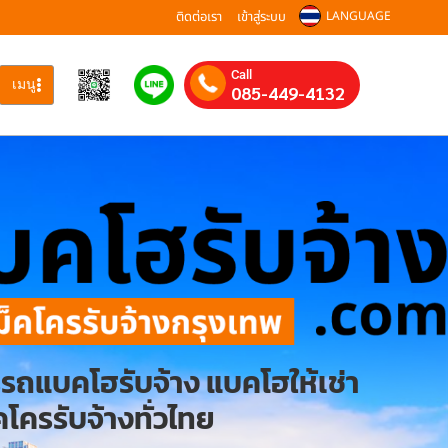
ติดต่อเรา
เข้าสู่ระบบ
LANGUAGE
Call
เมนู
085-449-4132
รรถแบคโฮรับจ้าง แบคโฮให้เช่า
โครรับจ้างทั่วไทย