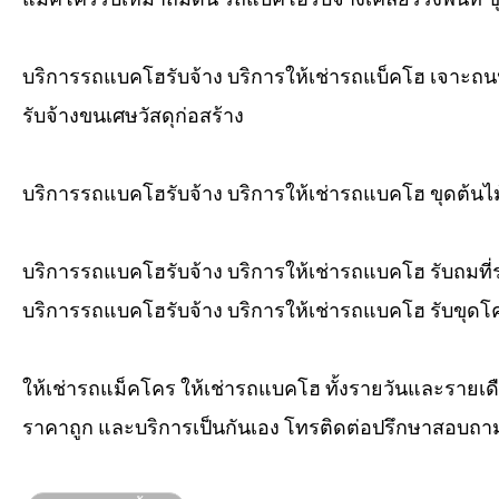
บริการรถแบคโฮรับจ้าง บริการให้เช่ารถแบ็คโฮ เจาะถนน
รับจ้างขนเศษวัสดุก่อสร้าง
บริการรถแบคโฮรับจ้าง บริการให้เช่ารถแบคโฮ ขุดต้นไม้ 
บริการรถแบคโฮรับจ้าง บริการให้เช่ารถแบคโฮ รับถมที
บริการรถแบคโฮรับจ้าง บริการให้เช่ารถแบคโฮ รับขุด
ให้เช่ารถแม็คโคร ให้เช่ารถแบคโฮ ทั้งรายวันและรายเด
ราคาถูก และบริการเป็นกันเอง โทรติดต่อปรึกษาสอบถา