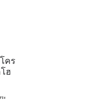
คโคร
คโฮ
สระ