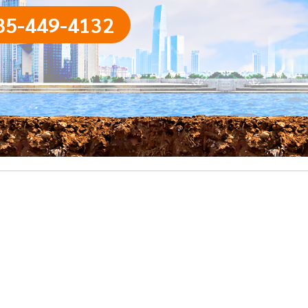
85-449-4132