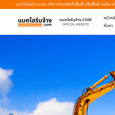
แบคโฮรับจ้าง.com บริการรับเคลียริ่งพื้นที่ ปรับพื้นที่ ถมดิ
หน้าหล
แบคโฮรับจ้าง.COM
OFFICIAL WEBSITE
ค้นหา