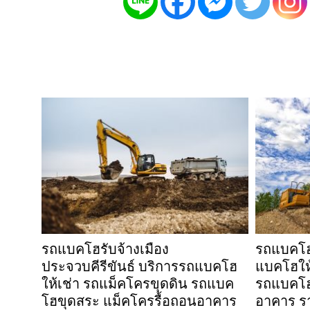
รถแบคโฮรับจ้างเมือง
รถแบคโฮร
ประจวบคีรีขันธ์ บริการรถแบคโฮ
แบคโฮให้
ให้เช่า รถแม็คโครขุดดิน รถแบค
รถแบคโฮ
โฮขุดสระ แม็คโครรื้อถอนอาคาร
อาคาร ร