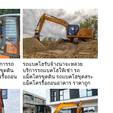
ิการรถ
รถแบคโฮรับจ้างนาจะหลวย
ขุดดิน
บริการรถแบคโฮให้เช่า รถ
รื้อถอน
แม็คโครขุดดิน รถแบคโฮขุดสระ
แม็คโครรื้อถอนอาคาร ราคาถูก