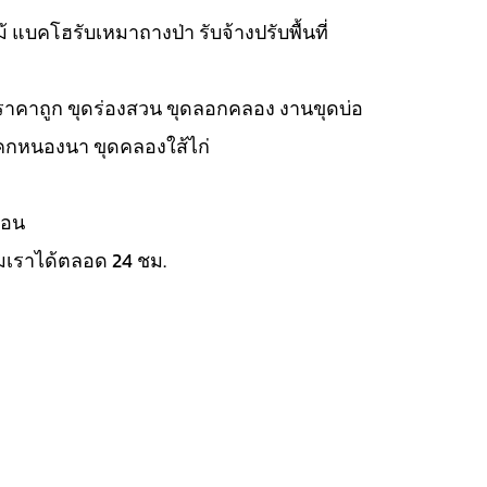
แบคโฮรับเหมาถางป่า รับจ้างปรับพื้นที่
่ราคาถูก ขุดร่องสวน ขุดลอกคลอง งานขุดบ่อ
โคกหนองนา ขุดคลองใส้ไก่
ือน
มเราได้ตลอด 24 ชม.