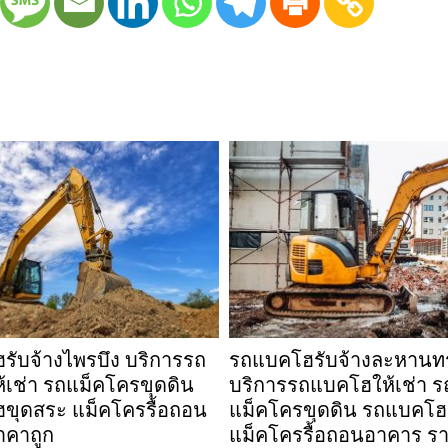
ับจ้างไพรบึง บริการรถ
รถแบคโฮรับจ้างละหานท
เช่า รถแม็คโครขุดดิน
บริการรถแบคโฮให้เช่า ร
ขุดสระ แม็คโครรื้อถอน
แม็คโครขุดดิน รถแบคโฮ
าคาถูก
แม็คโครรื้อถอนอาคาร รา