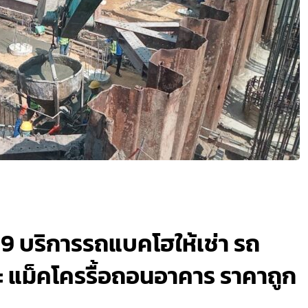
9 บริการรถแบคโฮให้เช่า รถ
 แม็คโครรื้อถอนอาคาร ราคาถูก