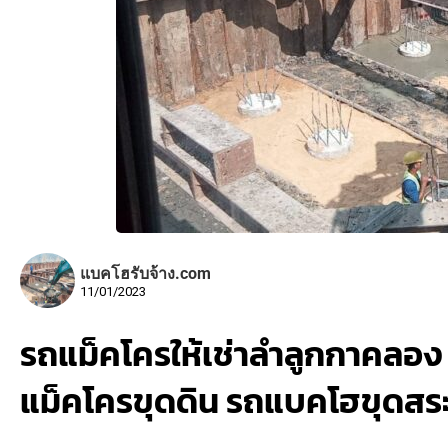
แบคโฮรับจ้าง.com
11/01/2023
รถแม็คโครให้เช่าลำลูกกาคลอง 
แม็คโครขุดดิน รถแบคโฮขุดสระ