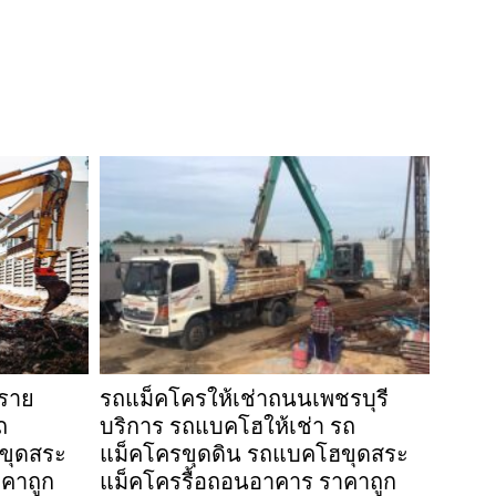
ราย
รถแม็คโครให้เช่าถนนเพชรบุรี
ถ
บริการ รถแบคโฮให้เช่า รถ
ขุดสระ
แม็คโครขุดดิน รถแบคโฮขุดสระ
คาถูก
แม็คโครรื้อถอนอาคาร ราคาถูก