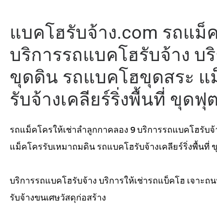
แบคโฮรับจ้าง.com รถแม็ค
บริการรถแบคโฮรับจ้าง บร
ขุดดิน รถแบคโฮขุดสระ แ
รับจ้างเคลียร์ริ่งพื้นที่ ขุดฟุต
รถแม็คโครให้เช่าลำลูกกาคลอง 9 บริการรถแบคโฮรับจ
แม็คโครรับเหมาถมดิน รถแบคโฮรับจ้างเคลียร์ริ่งพื้นที่ ขุ
บริการรถแบคโฮรับจ้าง บริการให้เช่ารถแบ็คโฮ เจาะถนน
รับจ้างขนเศษวัสดุก่อสร้าง