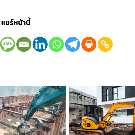
แชร์หน้านี้