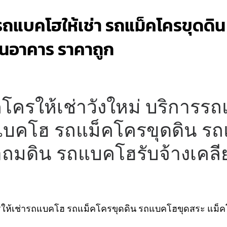
รรถแบคโฮให้เช่า รถแม็คโครขุดดิน
อนอาคาร ราคาถูก
โครให้เช่าวังใหม่ บริการร
รถแบคโฮ รถแม็คโครขุดดิน ร
มดิน รถแบคโฮรับจ้างเคลียร์
การให้เช่ารถแบคโฮ รถแม็คโครขุดดิน รถแบคโฮขุดสระ แม็ค