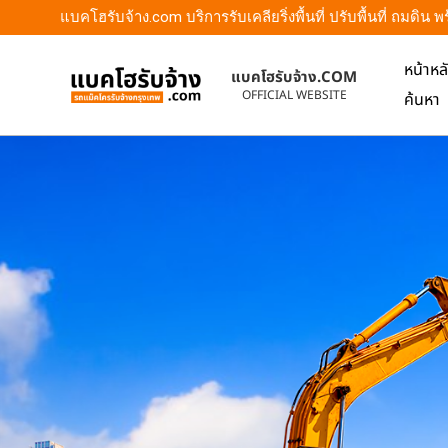
แบคโฮรับจ้าง.com บริการรับเคลียริ่งพื้นที่ ปรับพื้นที่ ถมดิ
หน้าหล
แบคโฮรับจ้าง.COM
OFFICIAL WEBSITE
ค้นหา