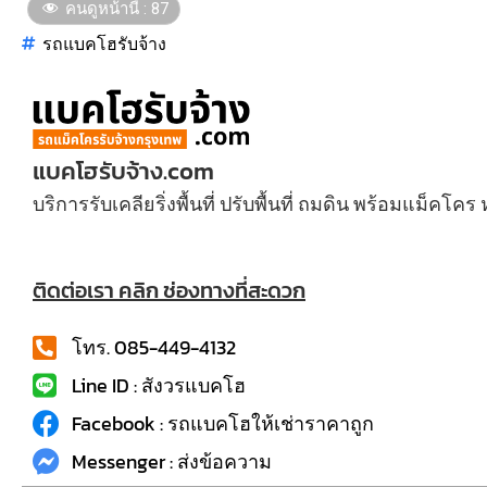
คนดูหน้านี้ :
87
รถแบคโฮรับจ้าง
แบคโฮรับจ้าง.com
บริการรับเคลียริ่งพื้นที่ ปรับพื้นที่ ถมดิน พร้อมแม็คโคร 
ติดต่อเรา คลิก ช่องทางที่สะดวก
โทร. 085-449-4132
Line ID : สังวรแบคโฮ
Facebook : รถแบคโฮให้เช่าราคาถูก
Messenger : ส่งข้อความ