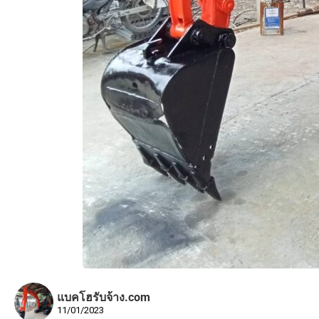
แบคโฮรับจ้าง.com
11/01/2023