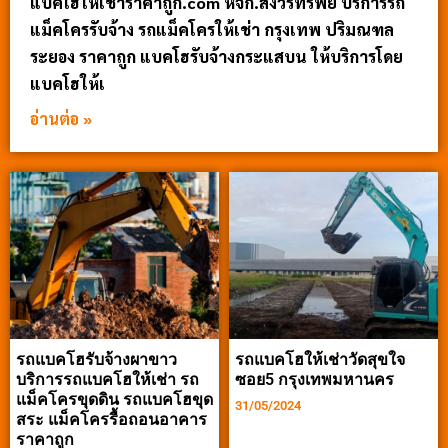
แบคโฮให้เช่าราคาถูก.com หจก.สังวรทรัพย์ บริการรถ
แม็คโครรับจ้าง รถแม็คโครให้เช่า กรุงเทพ ปริมณฑล
ระยอง ราคาถูก แบคโฮรับจ้างกระแสบน ให้บริการโดย
แบคโฮให้เ
อ่านต่อ »
รถแบคโฮรับจ้างผาขาว
รถแบคโฮให้เช่าวัดสุขใจ
บริการรถแบคโฮให้เช่า รถ
ซอย5 กรุงเทพมหานคร
แม็คโครขุดดิน รถแบคโฮขุด
31/05/2024
สระ แม็คโครรื้อถอนอาคาร
ราคาถูก