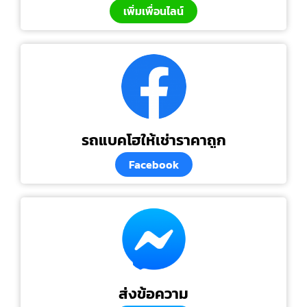
เพิ่มเพื่อนไลน์
รถแบคโฮให้เช่าราคาถูก
Facebook
ส่งข้อความ