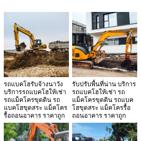
รถแบคโฮรับจ้างนาวัง
รับปรับพื้นที่น่าน บริการ
บริการรถแบคโฮให้เช่า
รถแบคโฮให้เช่า รถ
รถแม็คโครขุดดิน รถ
แม็คโครขุดดิน รถแบค
แบคโฮขุดสระ แม็คโคร
โฮขุดสระ แม็คโครรื้อ
รื้อถอนอาคาร ราคาถูก
ถอนอาคาร ราคาถูก