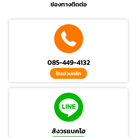
ช่องทางติดต่อ
085-449-4132
โทรด่วนคลิก
สังวรแบคโฮ