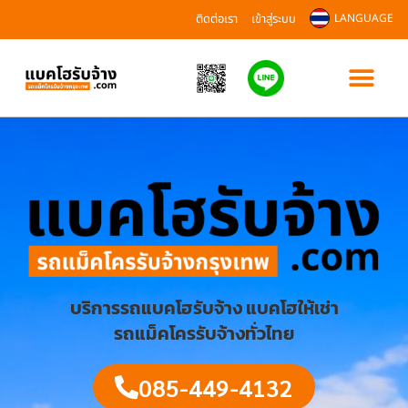
ติดต่อเรา
เข้าสู่ระบบ
LANGUAGE
บริการรถแบคโฮรับจ้าง แบคโฮให้เช่า
รถแม็คโครรับจ้างทั่วไทย
085-449-4132