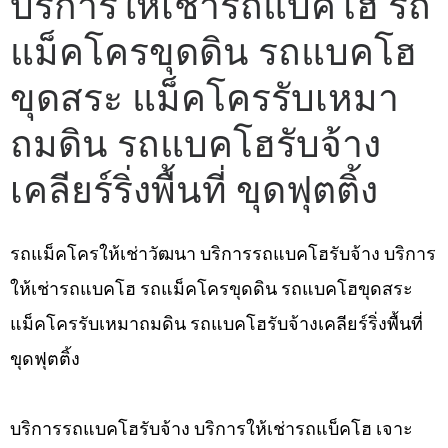
บริการให้เช่ารถแบคโฮ รถ
แม็คโครขุดดิน รถแบคโฮ
ขุดสระ แม็คโครรับเหมา
ถมดิน รถแบคโฮรับจ้าง
เคลียร์ริ่งพื้นที่ ขุดฟุตติ้ง
รถแม็คโครให้เช่าวัฒนา บริการรถแบคโฮรับจ้าง บริการ
ให้เช่ารถแบคโฮ รถแม็คโครขุดดิน รถแบคโฮขุดสระ
แม็คโครรับเหมาถมดิน รถแบคโฮรับจ้างเคลียร์ริ่งพื้นที่
ขุดฟุตติ้ง
บริการรถแบคโฮรับจ้าง บริการให้เช่ารถแบ็คโฮ เจาะ