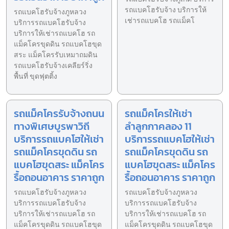
รถแบคโฮรับจ้าง บริการให้
รถแบคโฮรับจ้างภูหลวง
เช่ารถแบคโฮ รถแม็คโ
บริการรถแบคโฮรับจ้าง
บริการให้เช่ารถแบคโฮ รถ
แม็คโครขุดดิน รถแบคโฮขุด
สระ แม็คโครรับเหมาถมดิน
รถแบคโฮรับจ้างเคลียร์ริ่ง
พื้นที่ ขุดฟุตติ้ง
รถแม็คโครรับจ้างถนน
รถแม็คโครให้เช่า
ทางพิเศษบูรพาวิถี
ลำลูกกาคลอง 11
บริการรถแบคโฮให้เช่า
บริการรถแบคโฮให้เช่า
รถแม็คโครขุดดิน รถ
รถแม็คโครขุดดิน รถ
แบคโฮขุดสระ แม็คโคร
แบคโฮขุดสระ แม็คโคร
รื้อถอนอาคาร ราคาถูก
รื้อถอนอาคาร ราคาถูก
รถแบคโฮรับจ้างภูหลวง
รถแบคโฮรับจ้างภูหลวง
บริการรถแบคโฮรับจ้าง
บริการรถแบคโฮรับจ้าง
บริการให้เช่ารถแบคโฮ รถ
บริการให้เช่ารถแบคโฮ รถ
แม็คโครขุดดิน รถแบคโฮขุด
แม็คโครขุดดิน รถแบคโฮขุด