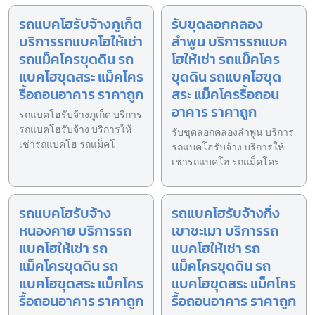
รถแบคโฮรับจ้างภูเก็ต
รับขุดลอกคลอง
บริการรถแบคโฮให้เช่า
ลำพูน บริการรถแบค
รถแม็คโครขุดดิน รถ
โฮให้เช่า รถแม็คโคร
แบคโฮขุดสระ แม็คโคร
ขุดดิน รถแบคโฮขุด
รื้อถอนอาคาร ราคาถูก
สระ แม็คโครรื้อถอน
อาคาร ราคาถูก
รถแบคโฮรับจ้างภูเก็ต บริการ
รถแบคโฮรับจ้าง บริการให้
รับขุดลอกคลองลำพูน บริการ
เช่ารถแบคโฮ รถแม็คโ
รถแบคโฮรับจ้าง บริการให้
เช่ารถแบคโฮ รถแม็คโคร
รถแบคโฮรับจ้าง
รถแบคโฮรับจ้างกิ่ง
หนองคาย บริการรถ
เขาชะเมา บริการรถ
แบคโฮให้เช่า รถ
แบคโฮให้เช่า รถ
แม็คโครขุดดิน รถ
แม็คโครขุดดิน รถ
แบคโฮขุดสระ แม็คโคร
แบคโฮขุดสระ แม็คโคร
รื้อถอนอาคาร ราคาถูก
รื้อถอนอาคาร ราคาถูก