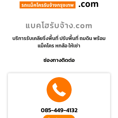
แบคโฮรับจ้าง.com
บริการรับเคลียริ่งพื้นที่ ปรับพื้นที่ ถมดิน พร้อม
แม็คโคร หกล้อ ให้เช่า
ช่องทางติดต่อ
085-449-4132