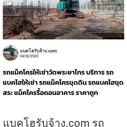
แบคโฮรับจ้าง.com
04/02/2023
รถแม็คโครให้เช่าวัดพระยาไกร บริการ รถ
แบคโฮให้เช่า รถแม็คโครขุดดิน รถแบคโฮขุด
สระ แม็คโครรื้อถอนอาคาร ราคาถูก
แบคโฮรับจ้าง.com รถ