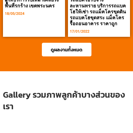
พื้นที่รกร้าง เขตพระนคร
ละหานทราย บริการรถแบค
โฮให้เช่า รถแม็คโครขุดดิน
18/05/2024
รถแบคโฮขุดสระ แม็คโคร
รื้อถอนอาคาร ราคาถูก
17/01/2022
ดูผลงานทั้งหมด
Gallery รวมภาพลูกค้าบางส่วนของ
เรา