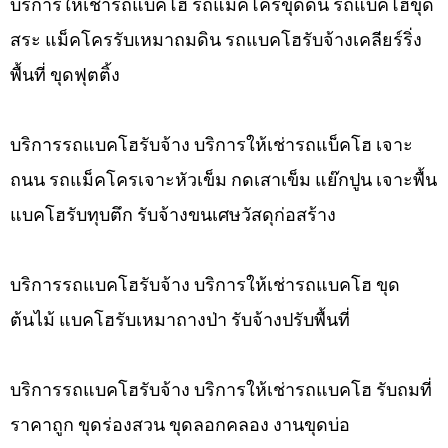
บริการให้เช่ารถแบคโฮ รถแม็คโครขุดดิน รถแบคโฮขุด
สระ แม็คโครรับเหมาถมดิน รถแบคโฮรับจ้างเคลียร์ริ่ง
พื้นที่ ขุดฟุตติ้ง
บริการรถแบคโฮรับจ้าง บริการให้เช่ารถแบ็คโฮ เจาะ
ถนน รถแม็คโครเจาะหัวเข็ม กดเสาเข็ม แย๊กปูน เจาะพื้น
แบคโฮรับทุบตึก รับจ้างขนเศษวัสดุก่อสร้าง
บริการรถแบคโฮรับจ้าง บริการให้เช่ารถแบคโฮ ขุด
ต้นไม้ แบคโฮรับเหมาถางป่า รับจ้างปรับพื้นที่
บริการรถแบคโฮรับจ้าง บริการให้เช่ารถแบคโฮ รับถมที่
ราคาถูก ขุดร่องสวน ขุดลอกคลอง งานขุดบ่อ