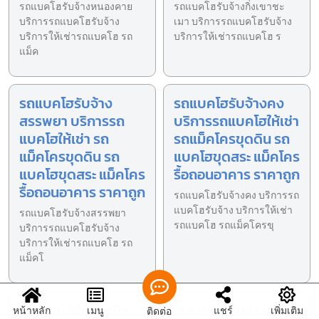
รถแบคโฮรับจ้างหนองคาย
รถแบคโฮรับจ้างกิ่งเขาชะ
บริการรถแบคโฮรับจ้าง
เมา บริการรถแบคโฮรับจ้าง
บริการให้เช่ารถแบคโฮ รถ
บริการให้เช่ารถแบคโฮ ร
แม็ค
รถแบคโฮรับจ้าง
รถแบคโฮรับจ้างคง
สรรพยา บริการรถ
บริการรถแบคโฮให้เช่า
แบคโฮให้เช่า รถ
รถแม็คโครขุดดิน รถ
แม็คโครขุดดิน รถ
แบคโฮขุดสระ แม็คโคร
แบคโฮขุดสระ แม็คโคร
รื้อถอนอาคาร ราคาถูก
รื้อถอนอาคาร ราคาถูก
รถแบคโฮรับจ้างคง บริการรถ
แบคโฮรับจ้าง บริการให้เช่า
รถแบคโฮรับจ้างสรรพยา
รถแบคโฮ รถแม็คโครขุ
บริการรถแบคโฮรับจ้าง
บริการให้เช่ารถแบคโฮ รถ
แม็คโ
รถแบคโฮรับจ้างกิ่ง
รถแบคโฮรับจ้างดอน
หน้าหลัก
เมนู
แชร์
เพิ่มเติม
ติดต่อ