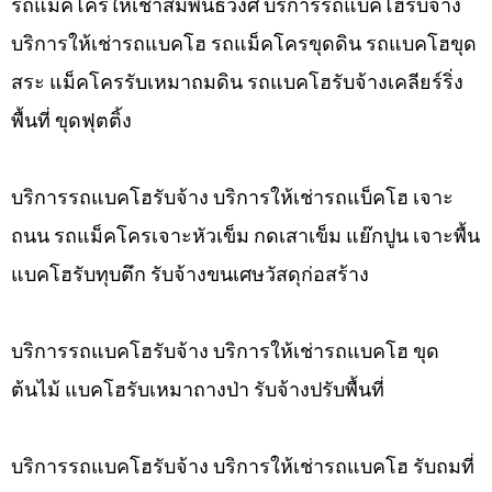
รถแม็คโครให้เช่าสัมพันธวงศ์ บริการรถแบคโฮรับจ้าง
บริการให้เช่ารถแบคโฮ รถแม็คโครขุดดิน รถแบคโฮขุด
สระ แม็คโครรับเหมาถมดิน รถแบคโฮรับจ้างเคลียร์ริ่ง
พื้นที่ ขุดฟุตติ้ง
บริการรถแบคโฮรับจ้าง บริการให้เช่ารถแบ็คโฮ เจาะ
ถนน รถแม็คโครเจาะหัวเข็ม กดเสาเข็ม แย๊กปูน เจาะพื้น
แบคโฮรับทุบตึก รับจ้างขนเศษวัสดุก่อสร้าง
บริการรถแบคโฮรับจ้าง บริการให้เช่ารถแบคโฮ ขุด
ต้นไม้ แบคโฮรับเหมาถางป่า รับจ้างปรับพื้นที่
บริการรถแบคโฮรับจ้าง บริการให้เช่ารถแบคโฮ รับถมที่