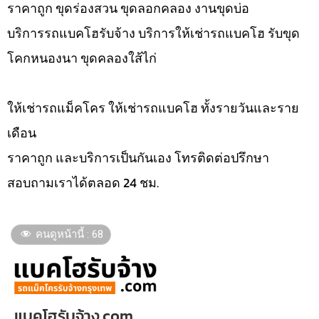
ราคาถูก ขุดร่องสวน ขุดลอกคลอง งานขุดบ่อ
บริการรถแบคโฮรับจ้าง บริการให้เช่ารถแบคโฮ รับขุด
โคกหนองนา ขุดคลองใส้ไก่
ให้เช่ารถแม็คโคร ให้เช่ารถแบคโฮ ทั้งรายวันและราย
เดือน
ราคาถูก และบริการเป็นกันเอง โทรติดต่อปรึกษา
สอบถามเราได้ตลอด 24 ชม.
คนดูหน้านี้ :
68
แบคโฮรับจ้าง.com