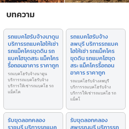
บทความ
รถแบคโฮรับจ้างนาดูน
รถแบคโฮรับจ้าง
บริการรถแบคโฮให้เช่า
ลพบุรี บริการรถแบค
รถแม็คโครขุดดิน รถ
โฮให้เช่า รถแม็คโคร
แบคโฮขุดสระ แม็คโคร
ขุดดิน รถแบคโฮขุด
รื้อถอนอาคาร ราคาถูก
สระ แม็คโครรื้อถอน
อาคาร ราคาถูก
รถแบคโฮรับจ้างนาดูน
บริการรถแบคโฮรับจ้าง
รถแบคโฮรับจ้างลพบุรี
บริการให้เช่ารถแบคโฮ รถ
บริการรถแบคโฮรับจ้าง
แม็คโค
บริการให้เช่ารถแบคโฮ รถ
แม็คโ
รับขุดลอกคลอง
รับขุดลอกคลอง
ราชบุรี บริการรถแบค
สุพรรณบุรี บริการรถ