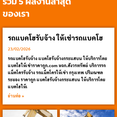
รวม 5 ผลงานล่าสุด
ของเรา
รถแบคโฮรับจ้าง ให้เช่ารถแบคโฮ
23/02/2026
รถแบคโฮรับจ้าง แบคโฮรับจ้างกระแสบน ให้บริการโดย
แบคโฮให้เช่าราคาถูก.com หจก.สังวรทรัพย์ บริการรถ
แม็คโครรับจ้าง รถแม็คโครให้เช่า กรุงเทพ ปริมณฑล
ระยอง ราคาถูก แบคโฮรับจ้างกระแสบน ให้บริการโดย
แบคโฮให้เ
อ่านต่อ »