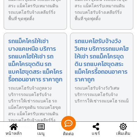
สระ แม็คโครรับเหมาถมดิน
สระ แม็คโครรับเหมาถมดิน
รถแบคโฮรับจ้างเคลียร์ริ่ง
รถแบคโฮรับจ้างเคลียร์ริ่ง
พื้นที่ ขุดฟุตติ้ง
พื้นที่ ขุดฟุตติ้ง
รถแม็คโครให้เช่า
รถแบคโฮรับจ้างวัง
บางแคเหนือ บริการ
วิเศษ บริการรถแบคโฮ
รถแบคโฮให้เช่า รถ
ให้เช่า รถแม็คโครขุด
แม็คโครขุดดิน รถ
ดิน รถแบคโฮขุดสระ
แบคโฮขุดสระ แม็คโคร
แม็คโครรื้อถอนอาคาร
รื้อถอนอาคาร ราคาถูก
ราคาถูก
รถแบคโฮรับจ้างภูหลวง
รถแบคโฮรับจ้างวังวิเศษ
บริการรถแบคโฮรับจ้าง
บริการรถแบคโฮรับจ้าง
บริการให้เช่ารถแบคโฮ รถ
บริการให้เช่ารถแบคโฮ รถแม็
แม็คโครขุดดิน รถแบคโฮขุด
สระ แม็คโครรับเหมาถมดิน
รถแบคโฮรับจ้างเคลียร์ริ่ง
พื้นที่ ขุดฟุตติ้ง
หน้าหลัก
เมนู
แชร์
เพิ่มเติม
ติดต่อ