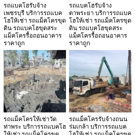
รถแบคโฮรับจ้าง
รถแบคโฮรับจ้าง
เพชรบุรี บริการรถแบค
ตาพระยา บริการรถแบค
โฮให้เช่า รถแม็คโครขุด
โฮให้เช่า รถแม็คโครขุด
ดิน รถแบคโฮขุดสระ
ดิน รถแบคโฮขุดสระ
แม็คโครรื้อถอนอาคาร
แม็คโครรื้อถอนอาคาร
ราคาถูก
ราคาถูก
รถแม็คโครให้เช่าวัด
รถแม็คโครรับจ้างถนน
ท่าพระ บริการรถแบคโฮ
ร่มเกล้า บริการรถแบค
ให้เช่า รถแม็คโครขุด
โฮให้เช่า รถแม็คโครขุด