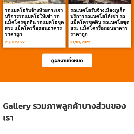
รถแบคโฮรับจ้างห้วยกระเจา
รถแบคโฮรับจ้างเมืองภูเก็ต
บริการรถแบคโฮให้เช่า รถ
บริการรถแบคโฮให้เช่า รถ
แม็คโครขุดดิน รถแบคโฮขุด
แม็คโครขุดดิน รถแบคโฮขุด
สระ แม็คโครรื้อถอนอาคาร
สระ แม็คโครรื้อถอนอาคาร
ราคาถูก
ราคาถูก
21/01/2022
21/01/2022
ดูผลงานทั้งหมด
Gallery รวมภาพลูกค้าบางส่วนของ
เรา