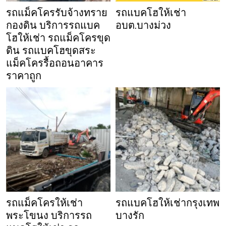
รถแม็คโครรับจ้างทราย
รถแบคโฮให้เช่า
กองดิน บริการรถแบค
อบต.บางม่วง
โฮให้เช่า รถแม็คโครขุด
ดิน รถแบคโฮขุดสระ
แม็คโครรื้อถอนอาคาร
ราคาถูก
รถแม็คโครให้เช่า
รถแบคโฮให้เช่ากรุงเทพ
พระโขนง บริการรถ
บางรัก