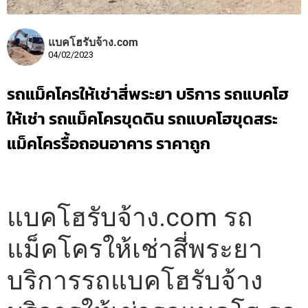
แบคโฮรับจ้าง.com
04/02/2023
รถแม็คโครให้เช่าสี่พระยา บริการ รถแบคโฮ
ให้เช่า รถแม็คโครขุดดิน รถแบคโฮขุดสระ
แม็คโครรื้อถอนอาคาร ราคาถูก
แบคโฮรับจ้าง.com รถ
แม็คโครให้เช่าสี่พระยา
บริการรถแบคโฮรับจ้าง