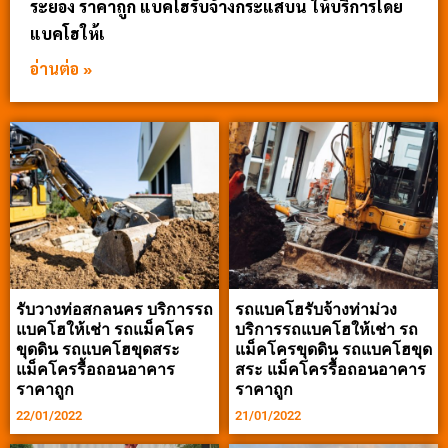
ระยอง ราคาถูก แบคโฮรับจ้างกระแสบน ให้บริการโดย
แบคโฮให้เ
อ่านต่อ »
รับวางท่อสกลนคร บริการรถ
รถแบคโฮรับจ้างท่าม่วง
แบคโฮให้เช่า รถแม็คโคร
บริการรถแบคโฮให้เช่า รถ
ขุดดิน รถแบคโฮขุดสระ
แม็คโครขุดดิน รถแบคโฮขุด
แม็คโครรื้อถอนอาคาร
สระ แม็คโครรื้อถอนอาคาร
ราคาถูก
ราคาถูก
22/01/2022
21/01/2022