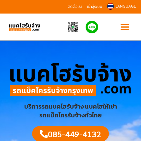
ติดต่อเรา
เข้าสู่ระบบ
LANGUAGE
บริการรถแบคโฮรับจ้าง แบคโฮให้เช่า
รถแม็คโครรับจ้างทั่วไทย
085-449-4132