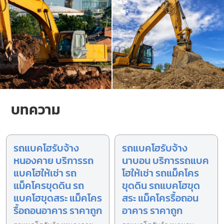
บทความ
รถแบคโฮรับจ้าง
รถแบคโฮรับจ้าง
หนองคาย บริการรถ
นาบอน บริการรถแบค
แบคโฮให้เช่า รถ
โฮให้เช่า รถแม็คโคร
แม็คโครขุดดิน รถ
ขุดดิน รถแบคโฮขุด
แบคโฮขุดสระ แม็คโคร
สระ แม็คโครรื้อถอน
รื้อถอนอาคาร ราคาถูก
อาคาร ราคาถูก