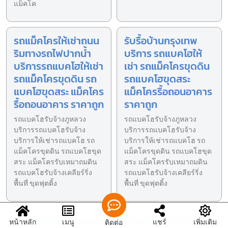
แม็คโค
รถแม็คโครให้เช่าถนน
รับรื้อบ้านกรุงเทพ
ริมทางรถไฟปากน้ำ
บริการ รถแบคโฮให้
บริการรถแบคโฮให้เช่า
เช่า รถแม็คโครขุดดิน
รถแม็คโครขุดดิน รถ
รถแบคโฮขุดสระ
แบคโฮขุดสระ แม็คโคร
แม็คโครรื้อถอนอาคาร
รื้อถอนอาคาร ราคาถูก
ราคาถูก
รถแบคโฮรับจ้างภูหลวง
รถแบคโฮรับจ้างภูหลวง
บริการรถแบคโฮรับจ้าง
บริการรถแบคโฮรับจ้าง
บริการให้เช่ารถแบคโฮ รถ
บริการให้เช่ารถแบคโฮ รถ
แม็คโครขุดดิน รถแบคโฮขุด
แม็คโครขุดดิน รถแบคโฮขุด
สระ แม็คโครรับเหมาถมดิน
สระ แม็คโครรับเหมาถมดิน
รถแบคโฮรับจ้างเคลียร์ริ่ง
รถแบคโฮรับจ้างเคลียร์ริ่ง
พื้นที่ ขุดฟุตติ้ง
พื้นที่ ขุดฟุตติ้ง
รถแม็คโครให้เช่าถนน
รถแบคโฮรับจ้าง
หน้าหลัก
เมนู
แชร์
เพิ่มเติม
ติดต่อ