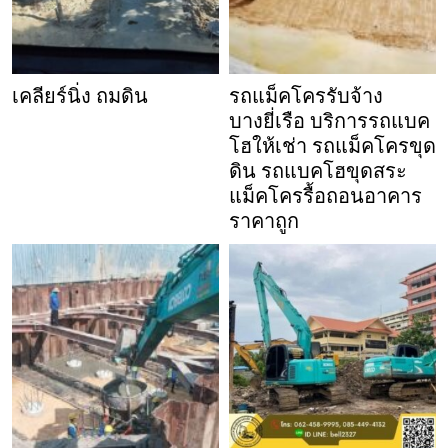
เคลียร์นิ่ง ถมดิน
รถแม็คโครรับจ้าง
บางยี่เรือ บริการรถแบค
โฮให้เช่า รถแม็คโครขุด
ดิน รถแบคโฮขุดสระ
แม็คโครรื้อถอนอาคาร
ราคาถูก