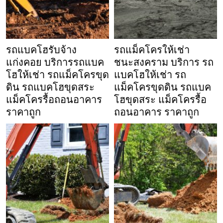
รถแบคโฮรับจ้าง
รถแม็คโครให้เช่า
แก่งคอย บริการรถแบค
ชนะสงคราม บริการ รถ
โฮให้เช่า รถแม็คโครขุด
แบคโฮให้เช่า รถ
ดิน รถแบคโฮขุดสระ
แม็คโครขุดดิน รถแบค
แม็คโครรื้อถอนอาคาร
โฮขุดสระ แม็คโครรื้อ
ราคาถูก
ถอนอาคาร ราคาถูก