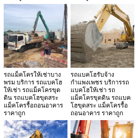
รถแม็คโครให้เช่าบาง
รถแบคโฮรับจ้าง
พรม บริการ รถแบคโฮ
กำแพงเพชร บริการรถ
ให้เช่า รถแม็คโครขุด
แบคโฮให้เช่า รถ
ดิน รถแบคโฮขุดสระ
แม็คโครขุดดิน รถแบค
แม็คโครรื้อถอนอาคาร
โฮขุดสระ แม็คโครรื้อ
ราคาถูก
ถอนอาคาร ราคาถูก