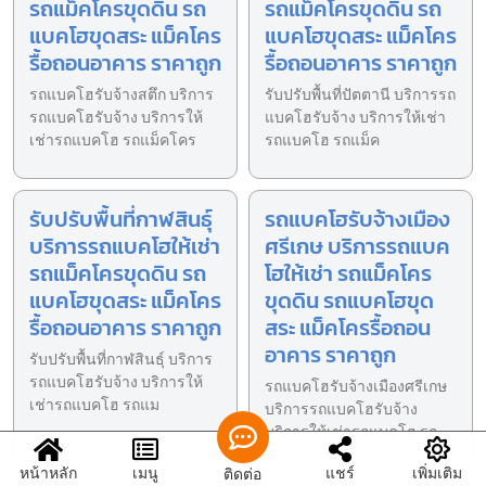
รถแม็คโครขุดดิน รถ
รถแม็คโครขุดดิน รถ
แบคโฮขุดสระ แม็คโคร
แบคโฮขุดสระ แม็คโคร
รื้อถอนอาคาร ราคาถูก
รื้อถอนอาคาร ราคาถูก
รถแบคโฮรับจ้างสตึก บริการ
รับปรับพื้นที่ปัตตานี บริการรถ
รถแบคโฮรับจ้าง บริการให้
แบคโฮรับจ้าง บริการให้เช่า
เช่ารถแบคโฮ รถแม็คโคร
รถแบคโฮ รถแม็ค
รับปรับพื้นที่กาฬสินธุ์
รถแบคโฮรับจ้างเมือง
บริการรถแบคโฮให้เช่า
ศรีเกษ บริการรถแบค
รถแม็คโครขุดดิน รถ
โฮให้เช่า รถแม็คโคร
แบคโฮขุดสระ แม็คโคร
ขุดดิน รถแบคโฮขุด
รื้อถอนอาคาร ราคาถูก
สระ แม็คโครรื้อถอน
อาคาร ราคาถูก
รับปรับพื้นที่กาฬสินธุ์ บริการ
รถแบคโฮรับจ้าง บริการให้
รถแบคโฮรับจ้างเมืองศรีเกษ
เช่ารถแบคโฮ รถแม
บริการรถแบคโฮรับจ้าง
บริการให้เช่ารถแบคโฮ รถ
หน้าหลัก
เมนู
แชร์
เพิ่มเติม
ติดต่อ