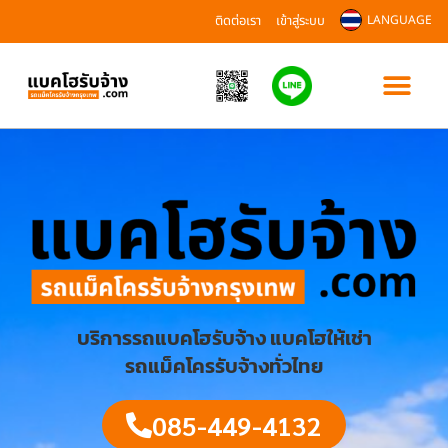
ติดต่อเรา
เข้าสู่ระบบ
LANGUAGE
บริการรถแบคโฮรับจ้าง แบคโฮให้เช่า
รถแม็คโครรับจ้างทั่วไทย
085-449-4132