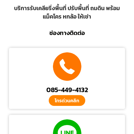
บริการรับเคลียริ่งพื้นที่ ปรับพื้นที่ ถมดิน พร้อม
แม็คโคร หกล้อ ให้เช่า
ช่องทางติดต่อ
085-449-4132
โทรด่วนคลิก