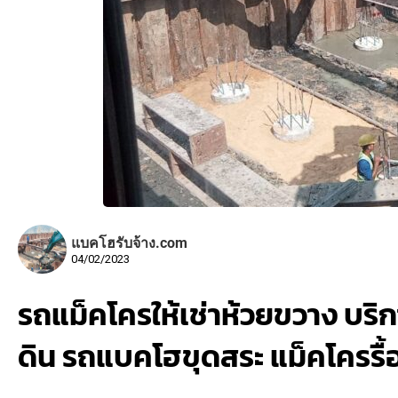
แบคโฮรับจ้าง.com
04/02/2023
รถแม็คโครให้เช่าห้วยขวาง บริ
ดิน รถแบคโฮขุดสระ แม็คโครรื