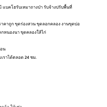
แบคโฮรับเหมาถางป่า รับจ้างปรับพื้นที่
่ราคาถูก ขุดร่องสวน ขุดลอกคลอง งานขุดบ่อ
โคกหนองนา ขุดคลองใส้ไก่
ือน
มเราได้ตลอด 24 ชม.
หกล้อ ให้เช่า