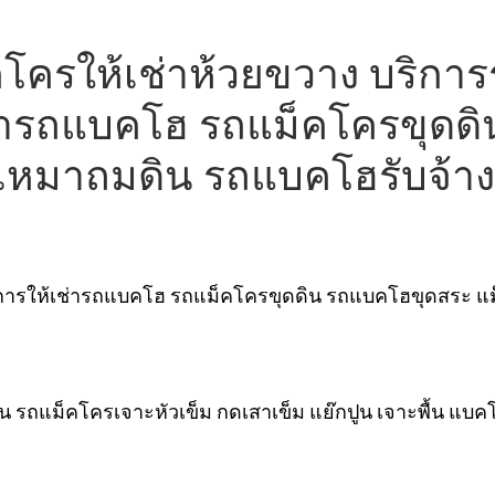
โครให้เช่าห้วยขวาง บริกา
ช่ารถแบคโฮ รถแม็คโครขุดดิ
เหมาถมดิน รถแบคโฮรับจ้าง
ิการให้เช่ารถแบคโฮ รถแม็คโครขุดดิน รถแบคโฮขุดสระ แ
 รถแม็คโครเจาะหัวเข็ม กดเสาเข็ม แย๊กปูน เจาะพื้น แบคโ