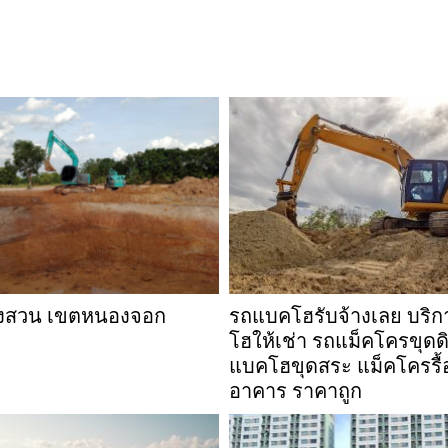
่องสวน เขตหนองจอก
รถแบคโฮรับจ้างเลย บริ
โฮให้เช่า รถแม็คโครขุดด
แบคโฮขุดสระ แม็คโครรื
อาคาร ราคาถูก