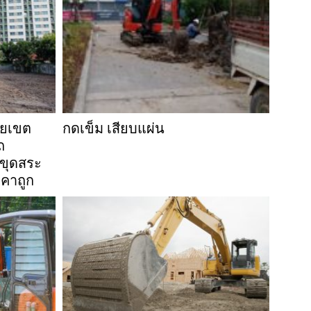
ัยเขต
กดเข็ม เสียบแผ่น
ถ
ขุดสระ
คาถูก