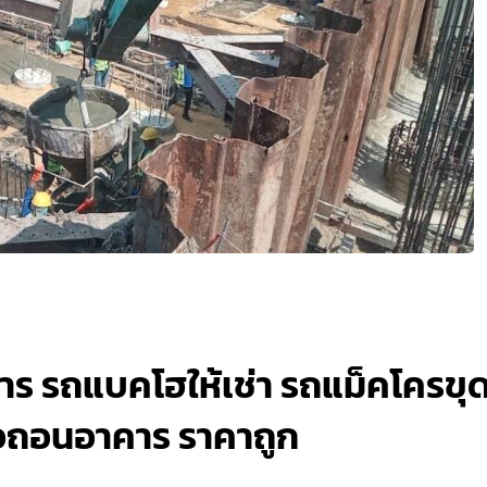
การ รถแบคโฮให้เช่า รถแม็คโครขุ
้อถอนอาคาร ราคาถูก