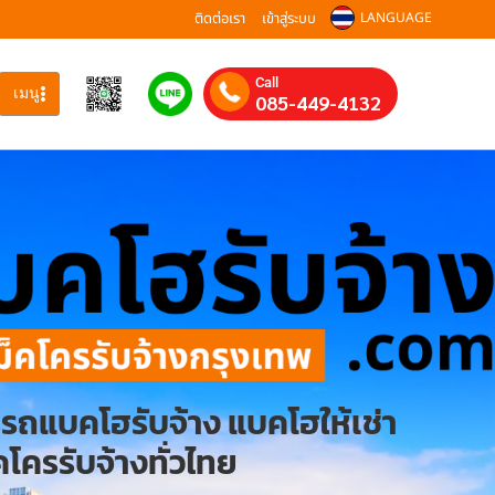
ติดต่อเรา
เข้าสู่ระบบ
LANGUAGE
Call
เมนู
085-449-4132
รรถแบคโฮรับจ้าง แบคโฮให้เช่า
โครรับจ้างทั่วไทย