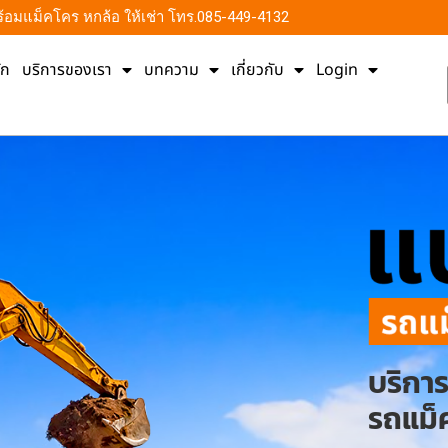
น พร้อมแม็คโคร หกล้อ ให้เช่า โทร.085-449-4132
ัก
บริการของเรา
บทความ
เกี่ยวกับ
Login
บริกา
รถแม็ค