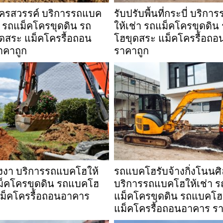
นครสวรรค์ บริการรถแบค
รับปรับพื้นที่กระบี่ บริก
า รถแม็คโครขุดดิน รถ
ให้เช่า รถแม็คโครขุดดิ
ดสระ แม็คโครรื้อถอน
โฮขุดสระ แม็คโครรื้อถ
าคาถูก
ราคาถูก
พังงา บริการรถแบคโฮให้
รถแบคโฮรับจ้างกิ่งโนนศ
ม็คโครขุดดิน รถแบคโฮ
บริการรถแบคโฮให้เช่า ร
แม็คโครรื้อถอนอาคาร
แม็คโครขุดดิน รถแบคโฮ
แม็คโครรื้อถอนอาคาร รา