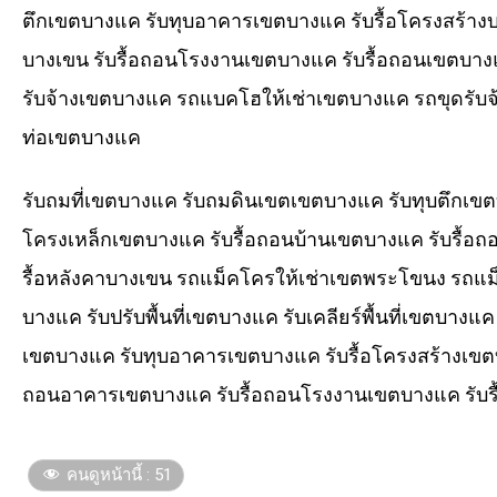
ตึกเขตบางแค รับทุบอาคารเขตบางแค รับรื้อโครงสร้างบา
บางเขน รับรื้อถอนโรงงานเขตบางแค รับรื้อถอนเขตบาง
รับจ้างเขตบางแค รถแบคโฮให้เช่าเขตบางแค รถขุดรับจ้าง
ท่อเขตบางแค
รับถมที่เขตบางแค รับถมดินเขตเขตบางแค รับทุบตึกเขต
โครงเหล็กเขตบางแค รับรื้อถอนบ้านเขตบางแค รับรื้อ
รื้อหลังคาบางเขน รถแม็คโครให้เช่าเขตพระโขนง รถแ
บางแค รับปรับพื้นที่เขตบางแค รับเคลียร์พื้นที่เขตบา
เขตบางแค รับทุบอาคารเขตบางแค รับรื้อโครงสร้างเขตบ
ถอนอาคารเขตบางแค รับรื้อถอนโรงงานเขตบางแค รับรื
คนดูหน้านี้ :
51