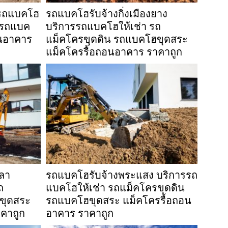
ารรถแบคโฮ
รถแบคโฮรับจ้างกิ่งเมืองยาง
น รถแบค
บริการรถแบคโฮให้เช่า รถ
อนอาคาร
แม็คโครขุดดิน รถแบคโฮขุดสระ
แม็คโครรื้อถอนอาคาร ราคาถูก
ิลา
รถแบคโฮรับจ้างพระแสง บริการรถ
ถ
แบคโฮให้เช่า รถแม็คโครขุดดิน
ขุดสระ
รถแบคโฮขุดสระ แม็คโครรื้อถอน
คาถูก
อาคาร ราคาถูก