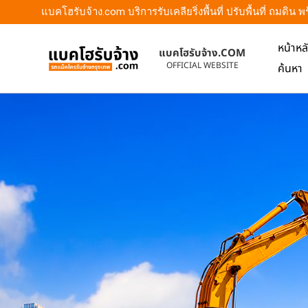
แบคโฮรับจ้าง.com บริการรับเคลียริ่งพื้นที่ ปรับพื้นที่ ถมดิ
หน้าหล
แบคโฮรับจ้าง.COM
OFFICIAL WEBSITE
ค้นหา