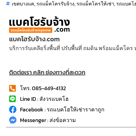
เขตบางแค
,
รถแม็คโครรับจ้าง
,
รถแม็คโครให้เช่า
,
รถแบคโฮใ
แบคโฮรับจ้าง.com
บริการรับเคลียริ่งพื้นที่ ปรับพื้นที่ ถมดิน พร้อมแม็คโคร 
ติดต่อเรา คลิก ช่องทางที่สะดวก
โทร. 085-449-4132
Line ID : สังวรแบคโฮ
Facebook : รถแบคโฮให้เช่าราคาถูก
Messenger : ส่งข้อความ