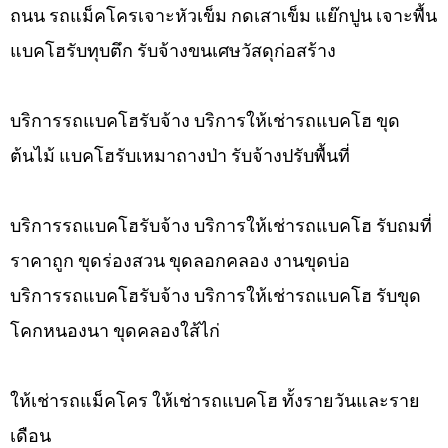
ถนน รถแม็คโครเจาะหัวเข็ม กดเสาเข็ม แย๊กปูน เจาะพื้น
แบคโฮรับทุบตึก รับจ้างขนเศษวัสดุก่อสร้าง
บริการรถแบคโฮรับจ้าง บริการให้เช่ารถแบคโฮ ขุด
ต้นไม้ แบคโฮรับเหมาถางป่า รับจ้างปรับพื้นที่
บริการรถแบคโฮรับจ้าง บริการให้เช่ารถแบคโฮ รับถมที่
ราคาถูก ขุดร่องสวน ขุดลอกคลอง งานขุดบ่อ
บริการรถแบคโฮรับจ้าง บริการให้เช่ารถแบคโฮ รับขุด
โคกหนองนา ขุดคลองใส้ไก่
ให้เช่ารถแม็คโคร ให้เช่ารถแบคโฮ ทั้งรายวันและราย
เดือน