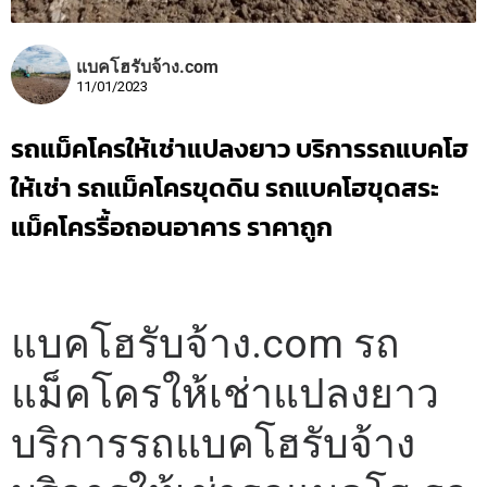
แบคโฮรับจ้าง.com
11/01/2023
รถแม็คโครให้เช่าแปลงยาว บริการรถแบคโฮ
ให้เช่า รถแม็คโครขุดดิน รถแบคโฮขุดสระ
แม็คโครรื้อถอนอาคาร ราคาถูก
แบคโฮรับจ้าง.com รถ
แม็คโครให้เช่าแปลงยาว
บริการรถแบคโฮรับจ้าง