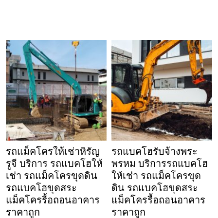
รถแม็คโครให้เช่าหิรัญ
รถแบคโฮรับจ้างพระ
รูจี บริการ รถแบคโฮให้
พรหม บริการรถแบคโฮ
เช่า รถแม็คโครขุดดิน
ให้เช่า รถแม็คโครขุด
รถแบคโฮขุดสระ
ดิน รถแบคโฮขุดสระ
แม็คโครรื้อถอนอาคาร
แม็คโครรื้อถอนอาคาร
ราคาถูก
ราคาถูก