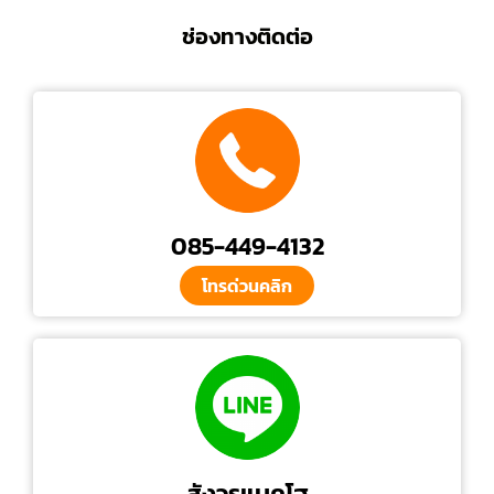
ช่องทางติดต่อ
085-449-4132
โทรด่วนคลิก
สังวรแบคโฮ