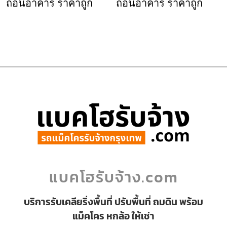
ถอนอาคาร ราคาถูก
ถอนอาคาร ราคาถูก
แบคโฮรับจ้าง.com
บริการรับเคลียริ่งพื้นที่ ปรับพื้นที่ ถมดิน พร้อม
แม็คโคร หกล้อ ให้เช่า