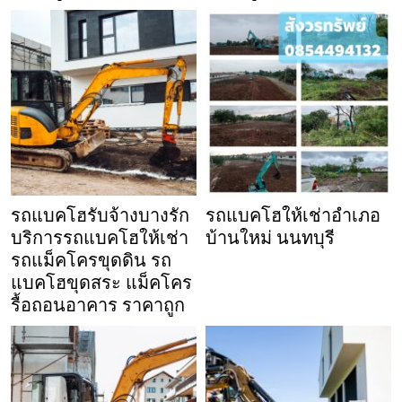
รถแบคโฮรับจ้างบางรัก
รถแบคโฮให้เช่าอำเภอ
บริการรถแบคโฮให้เช่า
บ้านใหม่ นนทบุรี
รถแม็คโครขุดดิน รถ
แบคโฮขุดสระ แม็คโคร
รื้อถอนอาคาร ราคาถูก