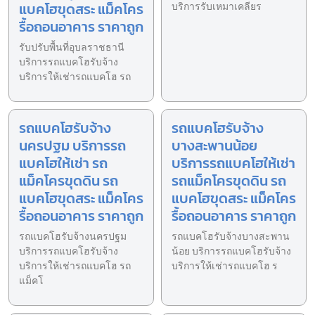
แบคโฮขุดสระ แม็คโคร
บริการรับเหมาเคลียร
รื้อถอนอาคาร ราคาถูก
รับปรับพื้นที่อุบลราชธานี
บริการรถแบคโฮรับจ้าง
บริการให้เช่ารถแบคโฮ รถ
รถแบคโฮรับจ้าง
รถแบคโฮรับจ้าง
นครปฐม บริการรถ
บางสะพานน้อย
แบคโฮให้เช่า รถ
บริการรถแบคโฮให้เช่า
แม็คโครขุดดิน รถ
รถแม็คโครขุดดิน รถ
แบคโฮขุดสระ แม็คโคร
แบคโฮขุดสระ แม็คโคร
รื้อถอนอาคาร ราคาถูก
รื้อถอนอาคาร ราคาถูก
รถแบคโฮรับจ้างนครปฐม
รถแบคโฮรับจ้างบางสะพาน
บริการรถแบคโฮรับจ้าง
น้อย บริการรถแบคโฮรับจ้าง
บริการให้เช่ารถแบคโฮ รถ
บริการให้เช่ารถแบคโฮ ร
แม็คโ