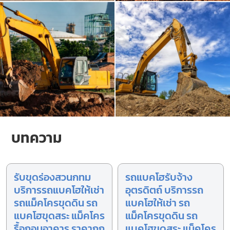
บทความ
รับขุดร่องสวนกทม
รถแบคโฮรับจ้าง
บริการรถแบคโฮให้เช่า
อุตรดิตถ์ บริการรถ
รถแม็คโครขุดดิน รถ
แบคโฮให้เช่า รถ
แบคโฮขุดสระ แม็คโคร
แม็คโครขุดดิน รถ
รื้อถอนอาคาร ราคาถูก
แบคโฮขุดสระ แม็คโคร