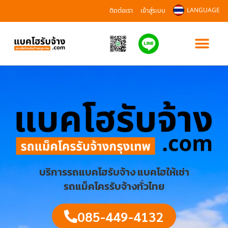
ติดต่อเรา
เข้าสู่ระบบ
LANGUAGE
บริการรถแบคโฮรับจ้าง แบคโฮให้เช่า
รถแม็คโครรับจ้างทั่วไทย
085-449-4132