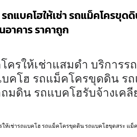
 รถแบคโฮให้เช่า รถแม็คโครขุดดิ
อนอาคาร ราคาถูก
คโครให้เช่าแสมดำ บริการร
รถแบคโฮ รถแม็คโครขุดดิน ร
มดิน รถแบคโฮรับจ้างเคลียร์
ารให้เช่ารถแบคโฮ รถแม็คโครขุดดิน รถแบคโฮขุดสระ แม็