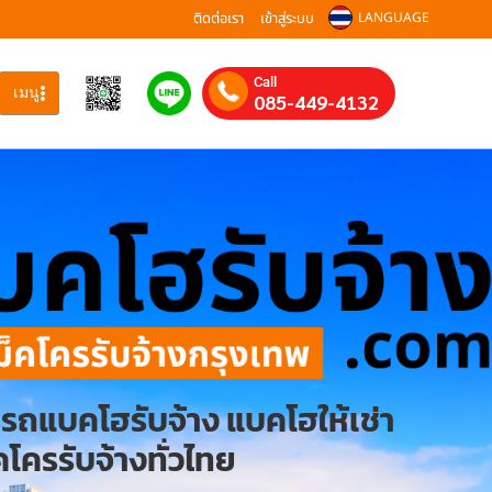
ติดต่อเรา
เข้าสู่ระบบ
LANGUAGE
Call
เมนู
085-449-4132
รรถแบคโฮรับจ้าง แบคโฮให้เช่า
โครรับจ้างทั่วไทย