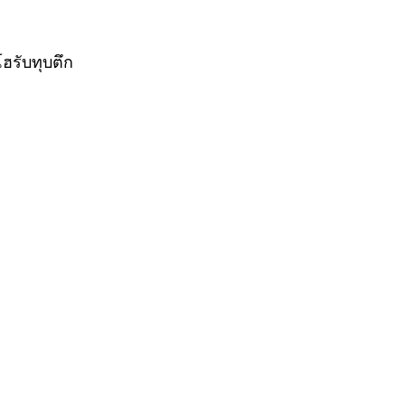
ฮรับทุบตึก