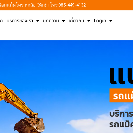
น พร้อมแม็คโคร หกล้อ ให้เช่า โทร.085-449-4132
ัก
บริการของเรา
บทความ
เกี่ยวกับ
Login
บริกา
รถแม็ค