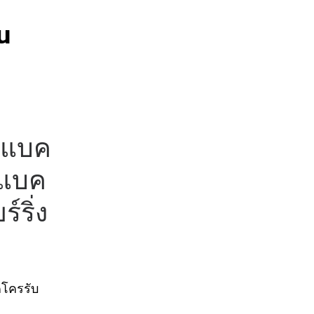
น
ถแบค
ถแบค
ริ่ง
คโครรับ