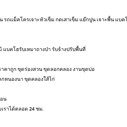
 รถแม็คโครเจาะหัวเข็ม กดเสาเข็ม แย๊กปูน เจาะพื้น แบคโ
แบคโฮรับเหมาถางป่า รับจ้างปรับพื้นที่
่ราคาถูก ขุดร่องสวน ขุดลอกคลอง งานขุดบ่อ
โคกหนองนา ขุดคลองใส้ไก่
ือน
มเราได้ตลอด 24 ชม.