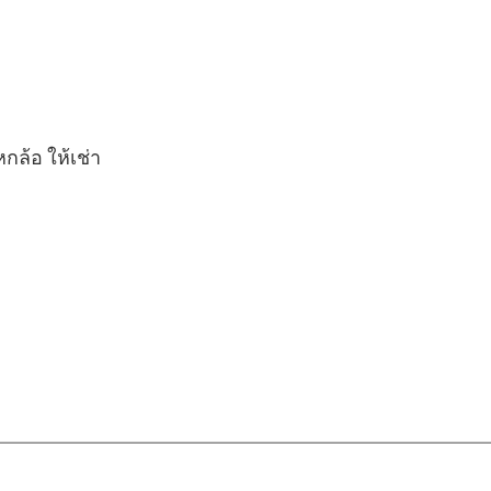
หกล้อ ให้เช่า