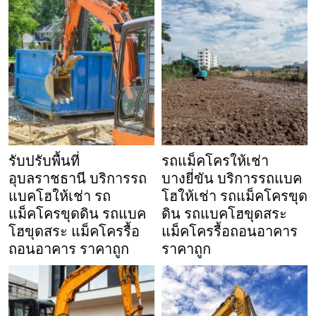
รับปรับพื้นที่
รถแม็คโครให้เช่า
อุบลราชธานี บริการรถ
บางยี่ขัน บริการรถแบค
แบคโฮให้เช่า รถ
โฮให้เช่า รถแม็คโครขุด
แม็คโครขุดดิน รถแบค
ดิน รถแบคโฮขุดสระ
โฮขุดสระ แม็คโครรื้อ
แม็คโครรื้อถอนอาคาร
ถอนอาคาร ราคาถูก
ราคาถูก