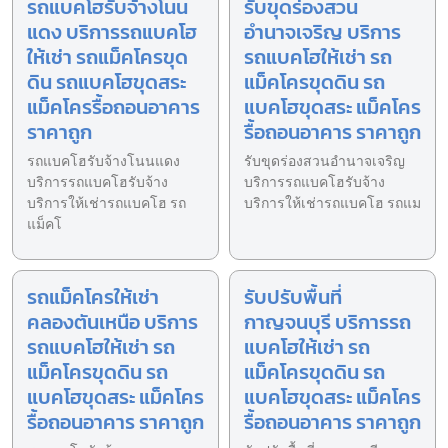
รถแบคโฮรับจ้างโนน
รับขุดร่องสวน
แดง บริการรถแบคโฮ
อำนาจเจริญ บริการ
ให้เช่า รถแม็คโครขุด
รถแบคโฮให้เช่า รถ
ดิน รถแบคโฮขุดสระ
แม็คโครขุดดิน รถ
แม็คโครรื้อถอนอาคาร
แบคโฮขุดสระ แม็คโคร
ราคาถูก
รื้อถอนอาคาร ราคาถูก
รถแบคโฮรับจ้างโนนแดง
รับขุดร่องสวนอำนาจเจริญ
บริการรถแบคโฮรับจ้าง
บริการรถแบคโฮรับจ้าง
บริการให้เช่ารถแบคโฮ รถ
บริการให้เช่ารถแบคโฮ รถแม
แม็คโ
รถแม็คโครให้เช่า
รับปรับพื้นที่
คลองตันเหนือ บริการ
กาญจนบุรี บริการรถ
รถแบคโฮให้เช่า รถ
แบคโฮให้เช่า รถ
แม็คโครขุดดิน รถ
แม็คโครขุดดิน รถ
แบคโฮขุดสระ แม็คโคร
แบคโฮขุดสระ แม็คโคร
รื้อถอนอาคาร ราคาถูก
รื้อถอนอาคาร ราคาถูก