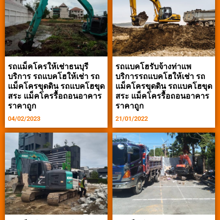
รถแม็คโครให้เช่าธนบุรี
รถแบคโฮรับจ้างท่าแพ
บริการ รถแบคโฮให้เช่า รถ
บริการรถแบคโฮให้เช่า รถ
แม็คโครขุดดิน รถแบคโฮขุด
แม็คโครขุดดิน รถแบคโฮขุด
สระ แม็คโครรื้อถอนอาคาร
สระ แม็คโครรื้อถอนอาคาร
ราคาถูก
ราคาถูก
04/02/2023
21/01/2022