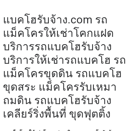
แบคโฮรับจ้าง.com รถ
แม็คโครให้เช่าโคกแฝด
บริการรถแบคโฮรับจ้าง
บริการให้เช่ารถแบคโฮ รถ
แม็คโครขุดดิน รถแบคโฮ
ขุดสระ แม็คโครรับเหมา
ถมดิน รถแบคโฮรับจ้าง
เคลียร์ริ่งพื้นที่ ขุดฟุตติ้ง