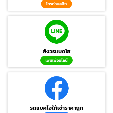
โทรด่วนคลิก
สังวรแบคโฮ
เพิ่มเพื่อนไลน์
รถแบคโฮให้เช่าราคาถูก