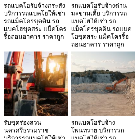
รถแบคโฮรับจ้างกระสัง
รถแบคโฮรับจ้างด่าน
บริการรถแบคโฮให้เช่า
มะขามเตี้ย บริการรถ
รถแม็คโครขุดดิน รถ
แบคโฮให้เช่า รถ
แบคโฮขุดสระ แม็คโคร
แม็คโครขุดดิน รถแบค
รื้อถอนอาคาร ราคาถูก
โฮขุดสระ แม็คโครรื้อ
ถอนอาคาร ราคาถูก
รับขุดร่องสวน
รถแบคโฮรับจ้าง
นครศรีธรรมราช
โพนทราย บริการรถ
บริการรถแบคโฮให้เช่า
แบคโฮให้เช่า รถ