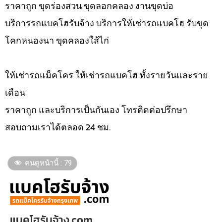
ราคาถูก ขุดร่องสวน ขุดลอกคลอง งานขุดบ่อ
บริการรถแบคโฮรับจ้าง บริการให้เช่ารถแบคโฮ รับขุด
โคกหนองนา ขุดคลองใส้ไก่
ให้เช่ารถแม็คโคร ให้เช่ารถแบคโฮ ทั้งรายวันและราย
เดือน
ราคาถูก และบริการเป็นกันเอง โทรติดต่อปรึกษา
สอบถามเราได้ตลอด 24 ชม.
คนดูหน้านี้ :
79
แบคโฮรับจ้าง.com