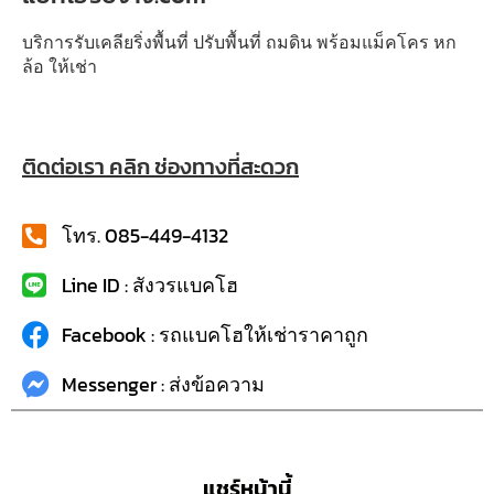
บริการรับเคลียริ่งพื้นที่ ปรับพื้นที่ ถมดิน พร้อมแม็คโคร หก
ล้อ ให้เช่า
ติดต่อเรา คลิก ช่องทางที่สะดวก
โทร. 085-449-4132
Line ID : สังวรแบคโฮ
Facebook : รถแบคโฮให้เช่าราคาถูก
Messenger : ส่งข้อความ
แชร์หน้านี้