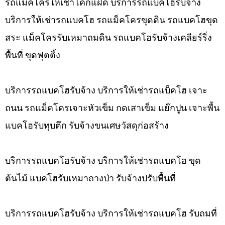
รถแม็คโครให้เช่าโคกแฝด บริการรถแบคโฮรับจ้าง
บริการให้เช่ารถแบคโฮ รถแม็คโครขุดดิน รถแบคโฮขุด
สระ แม็คโครรับเหมาถมดิน รถแบคโฮรับจ้างเคลียร์ริ่ง
พื้นที่ ขุดฟุตติ้ง
บริการรถแบคโฮรับจ้าง บริการให้เช่ารถแบ็คโฮ เจาะ
ถนน รถแม็คโครเจาะหัวเข็ม กดเสาเข็ม แย๊กปูน เจาะพื้น
แบคโฮรับทุบตึก รับจ้างขนเศษวัสดุก่อสร้าง
บริการรถแบคโฮรับจ้าง บริการให้เช่ารถแบคโฮ ขุด
ต้นไม้ แบคโฮรับเหมาถางป่า รับจ้างปรับพื้นที่
บริการรถแบคโฮรับจ้าง บริการให้เช่ารถแบคโฮ รับถมที่