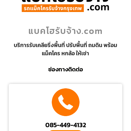
แบคโฮรับจ้าง.com
บริการรับเคลียริ่งพื้นที่ ปรับพื้นที่ ถมดิน พร้อม
แม็คโคร หกล้อ ให้เช่า
ช่องทางติดต่อ
085-449-4132