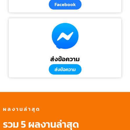
Facebook
ส่งข้อความ
ส่งข้อความ
ผลงานล่าสุด
รวม 5 ผลงานล่าสุด