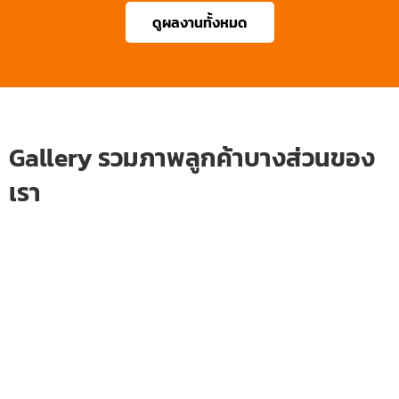
ดูผลงานทั้งหมด
Gallery รวมภาพลูกค้าบางส่วนของ
เรา