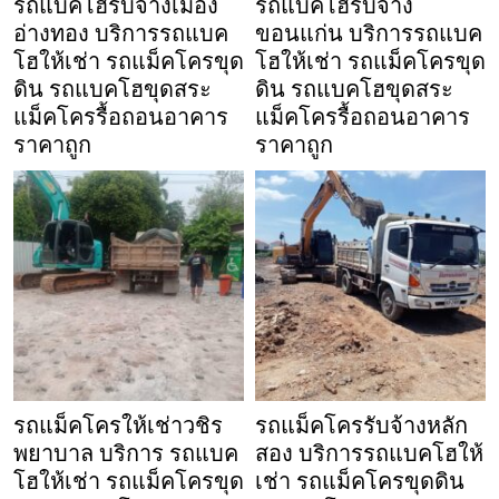
รถแบคโฮรับจ้างเมือง
รถแบคโฮรับจ้าง
อ่างทอง บริการรถแบค
ขอนแก่น บริการรถแบค
โฮให้เช่า รถแม็คโครขุด
โฮให้เช่า รถแม็คโครขุด
ดิน รถแบคโฮขุดสระ
ดิน รถแบคโฮขุดสระ
แม็คโครรื้อถอนอาคาร
แม็คโครรื้อถอนอาคาร
ราคาถูก
ราคาถูก
รถแม็คโครให้เช่าวชิร
รถแม็คโครรับจ้างหลัก
พยาบาล บริการ รถแบค
สอง บริการรถแบคโฮให้
โฮให้เช่า รถแม็คโครขุด
เช่า รถแม็คโครขุดดิน