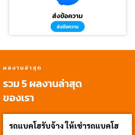
ส่งข้อความ
ส่งข้อความ
ผลงานล่าสุด
รวม 5 ผลงานล่าสุด
ของเรา
รถแบคโฮรับจ้าง ให้เช่ารถแบคโฮ