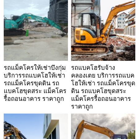
รถแม็คโครให้เช่าบึงกุ่ม
รถแบคโฮรับจ้าง
บริการรถแบคโฮให้เช่า
คลองเตย บริการรถแบค
รถแม็คโครขุดดิน รถ
โฮให้เช่า รถแม็คโครขุด
แบคโฮขุดสระ แม็คโคร
ดิน รถแบคโฮขุดสระ
รื้อถอนอาคาร ราคาถูก
แม็คโครรื้อถอนอาคาร
ราคาถูก