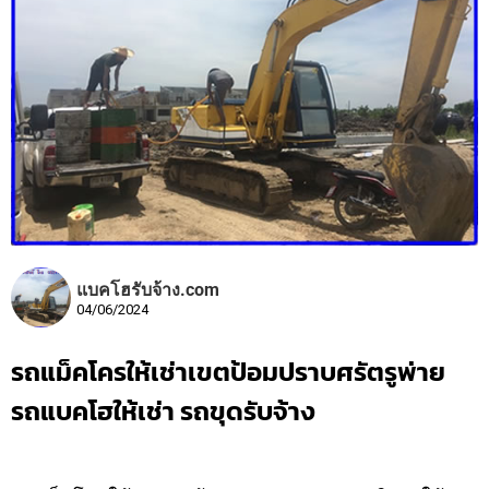
แบคโฮรับจ้าง.com
04/06/2024
รถแม็คโครให้เช่าเขตป้อมปราบศรัตรูพ่าย
รถแบคโฮให้เช่า รถขุดรับจ้าง