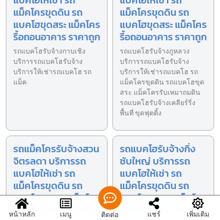
แบคโฮให้เช่า รถ
แบคโฮให้เช่า รถ
แม็คโครขุดดิน รถ
แม็คโครขุดดิน รถ
แบคโฮขุดสระ แม็คโคร
แบคโฮขุดสระ แม็คโคร
รื้อถอนอาคาร ราคาถูก
รื้อถอนอาคาร ราคาถูก
รถแบคโฮรับจ้างกาบเชิง
รถแบคโฮรับจ้างภูหลวง
บริการรถแบคโฮรับจ้าง
บริการรถแบคโฮรับจ้าง
บริการให้เช่ารถแบคโฮ รถ
บริการให้เช่ารถแบคโฮ รถ
แม็ค
แม็คโครขุดดิน รถแบคโฮขุด
สระ แม็คโครรับเหมาถมดิน
รถแบคโฮรับจ้างเคลียร์ริ่ง
พื้นที่ ขุดฟุตติ้ง
รถแม็คโครรับจ้างสวน
รถแบคโฮรับจ้างกิ่ง
จิตรลดา บริการรถ
ซับใหญ่ บริการรถ
แบคโฮให้เช่า รถ
แบคโฮให้เช่า รถ
แม็คโครขุดดิน รถ
แม็คโครขุดดิน รถ
แบคโฮขุดสระ แม็คโคร
แบคโฮขุดสระ แม็คโคร
รื้อถอนอาคาร ราคาถูก
รื้อถอนอาคาร ราคาถูก
หน้าหลัก
เมนู
แชร์
เพิ่มเติม
ติดต่อ