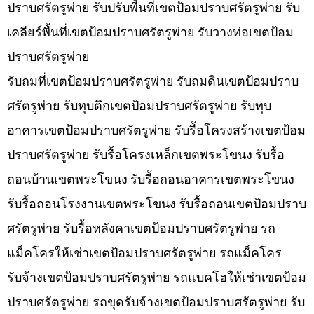
ปราบศรัตรูพ่าย รับปรับพื้นที่เขตป้อมปราบศรัตรูพ่าย รับ
เคลียร์พื้นที่เขตป้อมปราบศรัตรูพ่าย รับวางท่อเขตป้อม
ปราบศรัตรูพ่าย
รับถมที่เขตป้อมปราบศรัตรูพ่าย รับถมดินเขตป้อมปราบ
ศรัตรูพ่าย รับทุบตึกเขตป้อมปราบศรัตรูพ่าย รับทุบ
อาคารเขตป้อมปราบศรัตรูพ่าย รับรื้อโครงสร้างเขตป้อม
ปราบศรัตรูพ่าย รับรื้อโครงเหล็กเขตพระโขนง รับรื้อ
ถอนบ้านเขตพระโขนง รับรื้อถอนอาคารเขตพระโขนง
รับรื้อถอนโรงงานเขตพระโขนง รับรื้อถอนเขตป้อมปราบ
ศรัตรูพ่าย รับรื้อหลังคาเขตป้อมปราบศรัตรูพ่าย รถ
แม็คโครให้เช่าเขตป้อมปราบศรัตรูพ่าย รถแม็คโคร
รับจ้างเขตป้อมปราบศรัตรูพ่าย รถแบคโฮให้เช่าเขตป้อม
ปราบศรัตรูพ่าย รถขุดรับจ้างเขตป้อมปราบศรัตรูพ่าย รับ