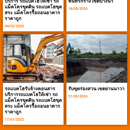
บริการ รถแบคโฮให้เช่า รถ
พื้นที่รกร้าง เขตบางนา
แม็คโครขุดดิน รถแบคโฮขุด
18/05/2024
สระ แม็คโครรื้อถอนอาคาร
ราคาถูก
04/02/2023
รถแบคโฮรับจ้างคอนสาร
รับขุดร่องสวน เขตยานนาวา
บริการรถแบคโฮให้เช่า รถ
21/05/2024
แม็คโครขุดดิน รถแบคโฮขุด
สระ แม็คโครรื้อถอนอาคาร
ราคาถูก
17/01/2022