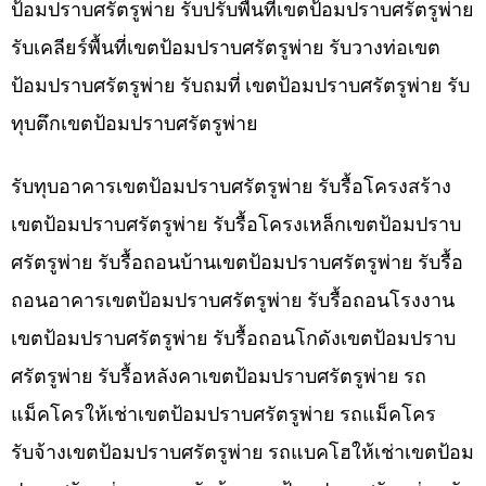
ป้อมปราบศรัตรูพ่าย รับปรับพื้นที่เขตป้อมปราบศรัตรูพ่าย
รับเคลียร์พื้นที่เขตป้อมปราบศรัตรูพ่าย รับวางท่อเขต
ป้อมปราบศรัตรูพ่าย รับถมที่ เขตป้อมปราบศรัตรูพ่าย รับ
ทุบตึกเขตป้อมปราบศรัตรูพ่าย
รับทุบอาคารเขตป้อมปราบศรัตรูพ่าย รับรื้อโครงสร้าง
เขตป้อมปราบศรัตรูพ่าย รับรื้อโครงเหล็กเขตป้อมปราบ
ศรัตรูพ่าย รับรื้อถอนบ้านเขตป้อมปราบศรัตรูพ่าย รับรื้อ
ถอนอาคารเขตป้อมปราบศรัตรูพ่าย รับรื้อถอนโรงงาน
เขตป้อมปราบศรัตรูพ่าย รับรื้อถอนโกดังเขตป้อมปราบ
ศรัตรูพ่าย รับรื้อหลังคาเขตป้อมปราบศรัตรูพ่าย รถ
แม็คโครให้เช่าเขตป้อมปราบศรัตรูพ่าย รถแม็คโคร
รับจ้างเขตป้อมปราบศรัตรูพ่าย รถแบคโฮให้เช่าเขตป้อม