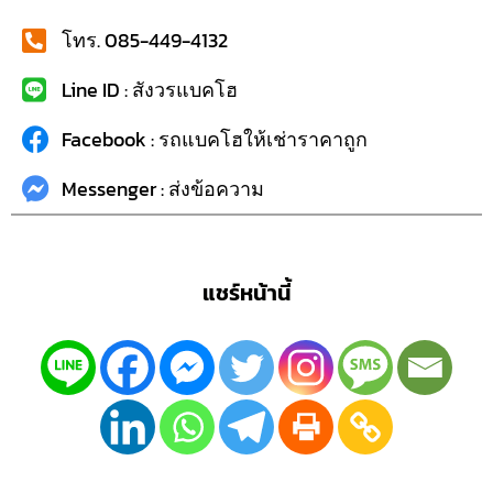
โทร. 085-449-4132
Line ID : สังวรแบคโฮ
Facebook : รถแบคโฮให้เช่าราคาถูก
Messenger : ส่งข้อความ
แชร์หน้านี้