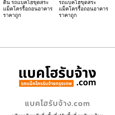
ดิน รถแบคโฮขุดสระ
รถแบคโฮขุดสระ
แม็คโครรื้อถอนอาคาร
แม็คโครรื้อถอนอาคาร
ราคาถูก
ราคาถูก
แบคโฮรับจ้าง.com