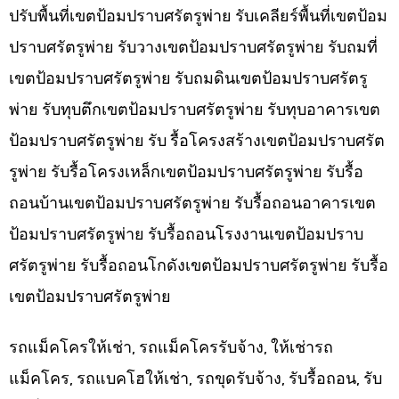
ปรับพื้นที่เขตป้อมปราบศรัตรูพ่าย รับเคลียร์พื้นที่เขตป้อม
ปราบศรัตรูพ่าย รับวางเขตป้อมปราบศรัตรูพ่าย รับถมที่
เขตป้อมปราบศรัตรูพ่าย รับถมดินเขตป้อมปราบศรัตรู
พ่าย รับทุบตึกเขตป้อมปราบศรัตรูพ่าย รับทุบอาคารเขต
ป้อมปราบศรัตรูพ่าย รับ รื้อโครงสร้างเขตป้อมปราบศรัต
รูพ่าย รับรื้อโครงเหล็กเขตป้อมปราบศรัตรูพ่าย รับรื้อ
ถอนบ้านเขตป้อมปราบศรัตรูพ่าย รับรื้อถอนอาคารเขต
ป้อมปราบศรัตรูพ่าย รับรื้อถอนโรงงานเขตป้อมปราบ
ศรัตรูพ่าย รับรื้อถอนโกดังเขตป้อมปราบศรัตรูพ่าย รับรื้อ
เขตป้อมปราบศรัตรูพ่าย
รถแม็คโครให้เช่า, รถแม็คโครรับจ้าง, ให้เช่ารถ
แม็คโคร, รถแบคโฮให้เช่า, รถขุดรับจ้าง, รับรื้อถอน, รับ