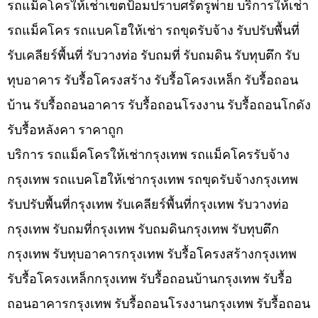
รถแม็คโครให้เช่าเขตป้อมปราบศรัตรูพ่าย บริการให้เช่า
รถแม็คโคร รถแบคโฮให้เช่า รถขุดรับจ้าง รับปรับพื้นที่
รับเคลียร์พื้นที่ รับวางท่อ รับถมที่ รับถมดิน รับทุบตึก รับ
ทุบอาคาร รับรื้อโครงสร้าง รับรื้อโครงเหล็ก รับรื้อถอน
บ้าน รับรื้อถอนอาคาร รับรื้อถอนโรงงาน รับรื้อถอนโกดัง
รับรื้อหลังคา ราคาถูก
บริการ รถแม็คโครให้เช่ากรุงเทพ รถแม็คโครรับจ้าง
กรุงเทพ รถแบคโฮให้เช่ากรุงเทพ รถขุดรับจ้างกรุงเทพ
รับปรับพื้นที่กรุงเทพ รับเคลียร์พื้นที่กรุงเทพ รับวางท่อ
กรุงเทพ รับถมที่กรุงเทพ รับถมดินกรุงเทพ รับทุบตึก
กรุงเทพ รับทุบอาคารกรุงเทพ รับรื้อโครงสร้างกรุงเทพ
รับรื้อโครงเหล็กกรุงเทพ รับรื้อถอนบ้านกรุงเทพ รับรื้อ
ถอนอาคารกรุงเทพ รับรื้อถอนโรงงานกรุงเทพ รับรื้อถอน