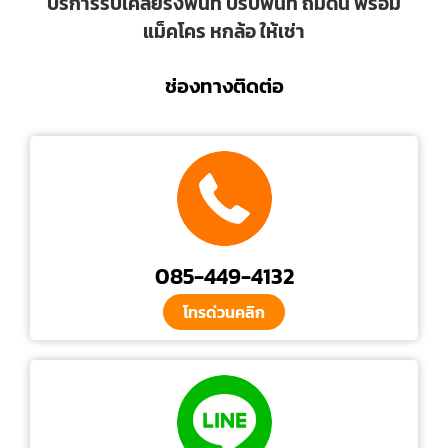
บริการรับเคลียริ่งพื้นที่ ปรับพื้นที่ ถมดิน พร้อม
แม็คโคร หกล้อ ให้เช่า
ช่องทางติดต่อ
085-449-4132
โทรด่วนคลิก