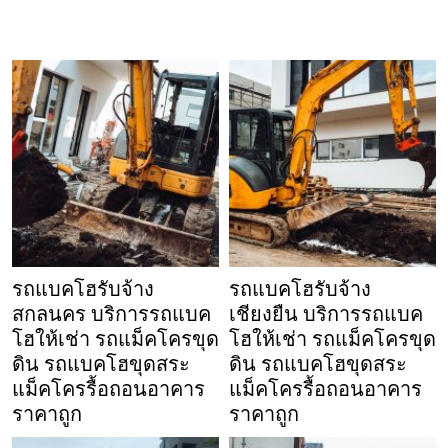
รถแบคโฮรับจ้าง
รถแบคโฮรับจ้าง
สกลนคร บริการรถแบค
เชียงยืน บริการรถแบค
โฮให้เช่า รถแม็คโครขุด
โฮให้เช่า รถแม็คโครขุด
ดิน รถแบคโฮขุดสระ
ดิน รถแบคโฮขุดสระ
แม็คโครรื้อถอนอาคาร
แม็คโครรื้อถอนอาคาร
ราคาถูก
ราคาถูก