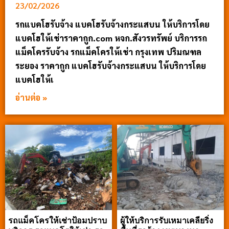
23/02/2026
รถแบคโฮรับจ้าง แบคโฮรับจ้างกระแสบน ให้บริการโดย
แบคโฮให้เช่าราคาถูก.com หจก.สังวรทรัพย์ บริการรถ
แม็คโครรับจ้าง รถแม็คโครให้เช่า กรุงเทพ ปริมณฑล
ระยอง ราคาถูก แบคโฮรับจ้างกระแสบน ให้บริการโดย
แบคโฮให้เ
อ่านต่อ »
รถแม็คโครให้เช่าป้อมปราบ
ผู้ให้บริการรับเหมาเคลียริ่ง