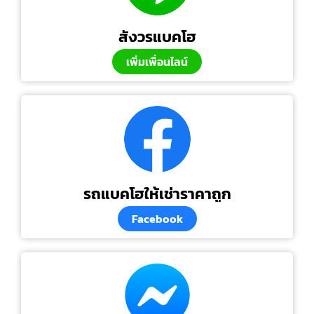
สังวรแบคโฮ
เพิ่มเพื่อนไลน์
รถแบคโฮให้เช่าราคาถูก
Facebook