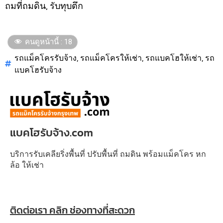
ถมที่ถมดิน, รับทุบตึก
คนดูหน้านี้ :
18
รถแม็คโครรับจ้าง
,
รถแม็คโครให้เช่า
,
รถแบคโฮให้เช่า
,
รถ
แบคโฮรับจ้าง
แบคโฮรับจ้าง.com
บริการรับเคลียริ่งพื้นที่ ปรับพื้นที่ ถมดิน พร้อมแม็คโคร หก
ล้อ ให้เช่า
ติดต่อเรา คลิก ช่องทางที่สะดวก