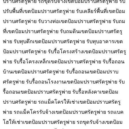
ปราบศรัตรูพ่าย รถขุดรับจ้างเขตป้อมปราบศรัตรูพ่าย รับ
ปรับพื้นที่เขตป้อมปราบศรัตรูพ่าย รับเคลียร์พื้นที่เขตป้อม
ปราบศรัตรูพ่าย รับวางท่อเขตป้อมปราบศรัตรูพ่าย รับถม
ที่เขตป้อมปราบศรัตรูพ่าย รับถมดินเขตป้อมปราบศรัตรู
พ่าย รับทุบตึกเขตป้อมปราบศรัตรูพ่าย รับทุบอาคารเขต
ป้อมปราบศรัตรูพ่าย รับรื้อโครงสร้างเขตป้อมปราบศรัตรู
พ่าย รับรื้อโครงเหล็กเขตป้อมปราบศรัตรูพ่าย รับรื้อถอน
บ้านเขตป้อมปราบศรัตรูพ่าย รับรื้อถอนเขตป้อมปราบ
ศรัตรูพ่าย รับรื้อถอนโรงงานเขตป้อมปราบศรัตรูพ่าย รับ
รื้อถอนเขตป้อมปราบศรัตรูพ่าย รับรื้อหลังคาเขตป้อม
ปราบศรัตรูพ่าย รถแม็คโครให้เช่าเขตป้อมปราบศรัตรู
พ่าย รถแม็คโครรับจ้างเขตป้อมปราบศรัตรูพ่าย รถแบค
โฮให้เช่าเขตป้อมปราบศรัตรูพ่าย รถขุดรับจ้างเขตป้อม