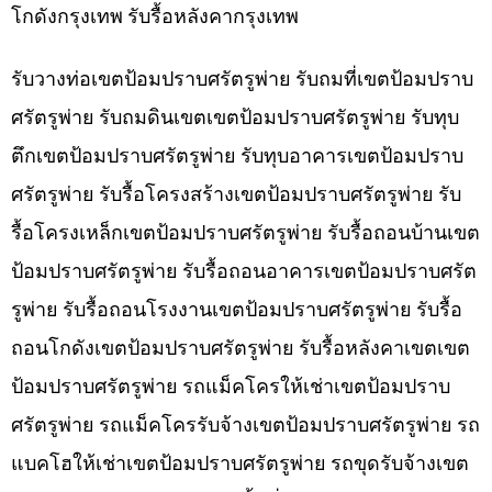
โกดังกรุงเทพ รับรื้อหลังคากรุงเทพ
รับวางท่อเขตป้อมปราบศรัตรูพ่าย รับถมที่เขตป้อมปราบ
ศรัตรูพ่าย รับถมดินเขตเขตป้อมปราบศรัตรูพ่าย รับทุบ
ตึกเขตป้อมปราบศรัตรูพ่าย รับทุบอาคารเขตป้อมปราบ
ศรัตรูพ่าย รับรื้อโครงสร้างเขตป้อมปราบศรัตรูพ่าย รับ
รื้อโครงเหล็กเขตป้อมปราบศรัตรูพ่าย รับรื้อถอนบ้านเขต
ป้อมปราบศรัตรูพ่าย รับรื้อถอนอาคารเขตป้อมปราบศรัต
รูพ่าย รับรื้อถอนโรงงานเขตป้อมปราบศรัตรูพ่าย รับรื้อ
ถอนโกดังเขตป้อมปราบศรัตรูพ่าย รับรื้อหลังคาเขตเขต
ป้อมปราบศรัตรูพ่าย รถแม็คโครให้เช่าเขตป้อมปราบ
ศรัตรูพ่าย รถแม็คโครรับจ้างเขตป้อมปราบศรัตรูพ่าย รถ
แบคโฮให้เช่าเขตป้อมปราบศรัตรูพ่าย รถขุดรับจ้างเขต