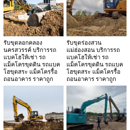
รับขุดลอกคลอง
รับขุดร่องสวน
นครสวรรค์ บริการรถ
แม่ฮ่องสอน บริการรถ
แบคโฮให้เช่า รถ
แบคโฮให้เช่า รถ
แม็คโครขุดดิน รถแบค
แม็คโครขุดดิน รถแบค
โฮขุดสระ แม็คโครรื้อ
โฮขุดสระ แม็คโครรื้อ
ถอนอาคาร ราคาถูก
ถอนอาคาร ราคาถูก