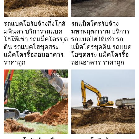
รถแบคโฮรับจ้างกิ่งโกสั
รถแม็คโครรับจ้าง
มพีนคร บริการรถแบค
มหาพฤฒาราม บริการ
โฮให้เช่า รถแม็คโครขุด
รถแบคโฮให้เช่า รถ
ดิน รถแบคโฮขุดสระ
แม็คโครขุดดิน รถแบค
แม็คโครรื้อถอนอาคาร
โฮขุดสระ แม็คโครรื้อ
ราคาถูก
ถอนอาคาร ราคาถูก