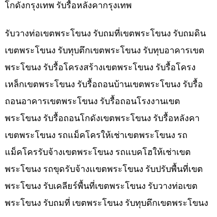
โกดังกรุงเทพ รับรื้อหลังคากรุงเทพ
รับวางท่อเขตพระโขนง รับถมที่เขตพระโขนง รับถมดิน
เขตพระโขนง รับทุบตึกเขตพระโขนง รับทุบอาคารเขต
พระโขนง รับรื้อโครงสร้างเขตพระโขนง รับรื้อโครง
เหล็กเขตพระโขนง รับรื้อถอนบ้านเขตพระโขนง รับรื้อ
ถอนอาคารเขตพระโขนง รับรื้อถอนโรงงานเขต
พระโขนง รับรื้อถอนโกดังเขตพระโขนง รับรื้อหลังคา
เขตพระโขนง รถแม็คโครให้เช่าเขตพระโขนง รถ
แม็คโครรับจ้างเขตพระโขนง รถแบคโฮให้เช่าเขต
พระโขนง รถขุดรับจ้างเเขตพระโขนง รับปรับพื้นที่เขต
พระโขนง รับเคลียร์พื้นที่เขตพระโขนง รับวางท่อเขต
พระโขนง รับถมที่ เขตพระโขนง รับทุบตึกเขตพระโขนง