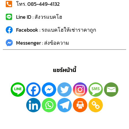
โทร. 085-449-4132
Line ID : สังวรแบคโฮ
Facebook : รถแบคโฮให้เช่าราคาถูก
Messenger : ส่งข้อความ
แชร์หน้านี้