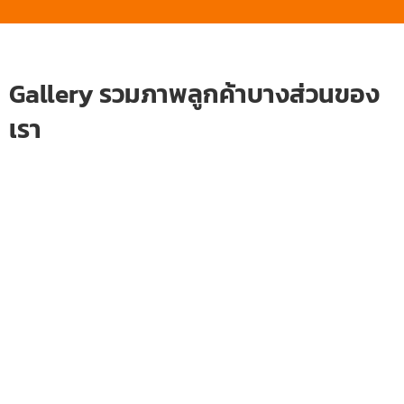
Gallery รวมภาพลูกค้าบางส่วนของ
เรา