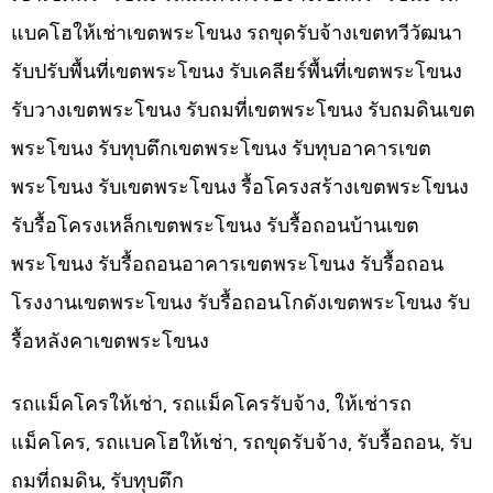
แบคโฮให้เช่าเขตพระโขนง รถขุดรับจ้างเขตทวีวัฒนา
รับปรับพื้นที่เขตพระโขนง รับเคลียร์พื้นที่เขตพระโขนง
รับวางเขตพระโขนง รับถมที่เขตพระโขนง รับถมดินเขต
พระโขนง รับทุบตึกเขตพระโขนง รับทุบอาคารเขต
พระโขนง รับเขตพระโขนง รื้อโครงสร้างเขตพระโขนง
รับรื้อโครงเหล็กเขตพระโขนง รับรื้อถอนบ้านเขต
พระโขนง รับรื้อถอนอาคารเขตพระโขนง รับรื้อถอน
โรงงานเขตพระโขนง รับรื้อถอนโกดังเขตพระโขนง รับ
รื้อหลังคาเขตพระโขนง
รถแม็คโครให้เช่า, รถแม็คโครรับจ้าง, ให้เช่ารถ
แม็คโคร, รถแบคโฮให้เช่า, รถขุดรับจ้าง, รับรื้อถอน, รับ
ถมที่ถมดิน, รับทุบตึก