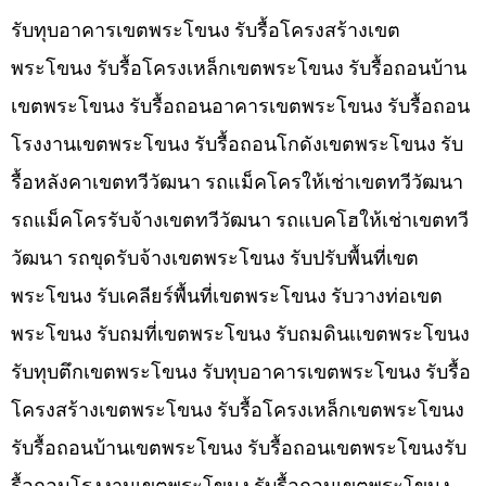
รับทุบอาคารเขตพระโขนง รับรื้อโครงสร้างเขต
พระโขนง รับรื้อโครงเหล็กเขตพระโขนง รับรื้อถอนบ้าน
เขตพระโขนง รับรื้อถอนอาคารเขตพระโขนง รับรื้อถอน
โรงงานเขตพระโขนง รับรื้อถอนโกดังเขตพระโขนง รับ
รื้อหลังคาเขตทวีวัฒนา รถแม็คโครให้เช่าเขตทวีวัฒนา
รถแม็คโครรับจ้างเขตทวีวัฒนา รถแบคโฮให้เช่าเขตทวี
วัฒนา รถขุดรับจ้างเขตพระโขนง รับปรับพื้นที่เขต
พระโขนง รับเคลียร์พื้นที่เขตพระโขนง รับวางท่อเขต
พระโขนง รับถมที่เขตพระโขนง รับถมดินเเขตพระโขนง
รับทุบตึกเขตพระโขนง รับทุบอาคารเขตพระโขนง รับรื้อ
โครงสร้างเขตพระโขนง รับรื้อโครงเหล็กเขตพระโขนง
รับรื้อถอนบ้านเขตพระโขนง รับรื้อถอนเขตพระโขนงรับ
รื้อถอนโรงงานเขตพระโขนง รับรื้อถอนเขตพระโขนง