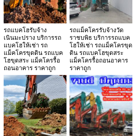
รถแบคโฮรับจ้าง
รถแม็คโครรับจ้างวัด
เนินมะปราง บริการรถ
ราชบพิธ บริการรถแบค
แบคโฮให้เช่า รถ
โฮให้เช่า รถแม็คโครขุด
แม็คโครขุดดิน รถแบค
ดิน รถแบคโฮขุดสระ
โฮขุดสระ แม็คโครรื้อ
แม็คโครรื้อถอนอาคาร
ถอนอาคาร ราคาถูก
ราคาถูก