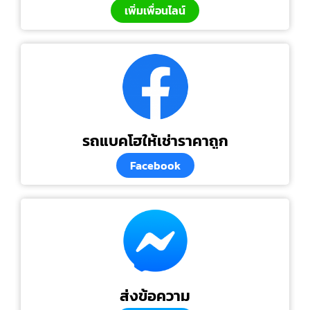
เพิ่มเพื่อนไลน์
รถแบคโฮให้เช่าราคาถูก
Facebook
ส่งข้อความ