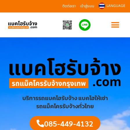
ติดต่อเรา
เข้าสู่ระบบ
LANGUAGE
บริการรถแบคโฮรับจ้าง แบคโฮให้เช่า
รถแม็คโครรับจ้างทั่วไทย
085-449-4132