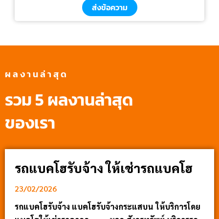
ส่งข้อความ
ผลงานล่าสุด
รวม 5 ผลงานล่าสุด
ของเรา
รถแบคโฮรับจ้าง ให้เช่ารถแบคโฮ
23/02/2026
รถแบคโฮรับจ้าง แบคโฮรับจ้างกระแสบน ให้บริการโดย