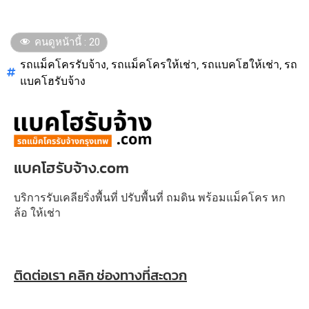
คนดูหน้านี้ :
20
รถแม็คโครรับจ้าง
,
รถแม็คโครให้เช่า
,
รถแบคโฮให้เช่า
,
รถ
แบคโฮรับจ้าง
แบคโฮรับจ้าง.com
บริการรับเคลียริ่งพื้นที่ ปรับพื้นที่ ถมดิน พร้อมแม็คโคร หก
ล้อ ให้เช่า
ติดต่อเรา คลิก ช่องทางที่สะดวก