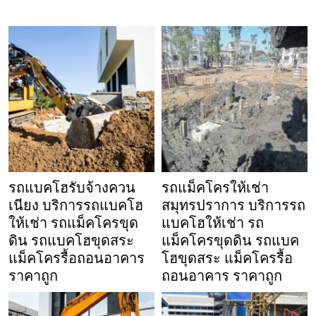
รถแบคโฮรับจ้างควน
รถแม็คโครให้เช่า
เนียง บริการรถแบคโฮ
สมุทรปราการ บริการรถ
ให้เช่า รถแม็คโครขุด
แบคโฮให้เช่า รถ
ดิน รถแบคโฮขุดสระ
แม็คโครขุดดิน รถแบค
แม็คโครรื้อถอนอาคาร
โฮขุดสระ แม็คโครรื้อ
ราคาถูก
ถอนอาคาร ราคาถูก