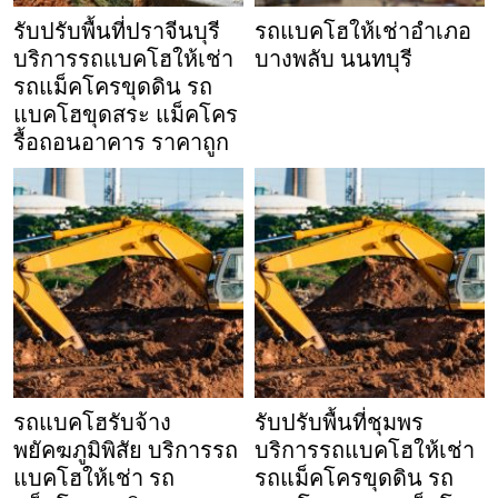
รับปรับพื้นที่ปราจีนบุรี
รถแบคโฮให้เช่าอำเภอ
บริการรถแบคโฮให้เช่า
บางพลับ นนทบุรี
รถแม็คโครขุดดิน รถ
แบคโฮขุดสระ แม็คโคร
รื้อถอนอาคาร ราคาถูก
รถแบคโฮรับจ้าง
รับปรับพื้นที่ชุมพร
พยัคฆภูมิพิสัย บริการรถ
บริการรถแบคโฮให้เช่า
แบคโฮให้เช่า รถ
รถแม็คโครขุดดิน รถ