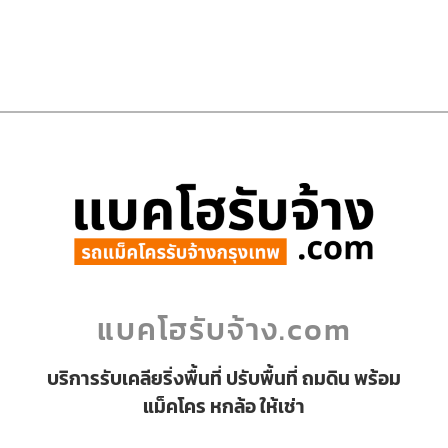
แบคโฮรับจ้าง.com
บริการรับเคลียริ่งพื้นที่ ปรับพื้นที่ ถมดิน พร้อม
แม็คโคร หกล้อ ให้เช่า