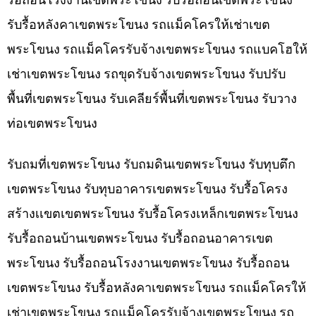
รับรื้อหลังคาเขตพระโขนง รถแม็คโครให้เช่าเขต
พระโขนง รถแม็คโครรับจ้างเขตพระโขนง รถแบคโฮให้
เช่าเขตพระโขนง รถขุดรับจ้างเขตพระโขนง รับปรับ
พื้นที่เขตพระโขนง รับเคลียร์พื้นที่เขตพระโขนง รับวาง
ท่อเขตพระโขนง
รับถมที่เขตพระโขนง รับถมดินเขตพระโขนง รับทุบตึก
เขตพระโขนง รับทุบอาคารเขตพระโขนง รับรื้อโครง
สร้างเเขตเขตพระโขนง รับรื้อโครงเหล็กเขตพระโขนง
รับรื้อถอนบ้านเขตพระโขนง รับรื้อถอนอาคารเขต
พระโขนง รับรื้อถอนโรงงานเขตพระโขนง รับรื้อถอน
เขตพระโขนง รับรื้อหลังคาเขตพระโขนง รถแม็คโครให้
เช่าเขตพระโขนง รถแม็คโครรับจ้างเขตพระโขนง รถ