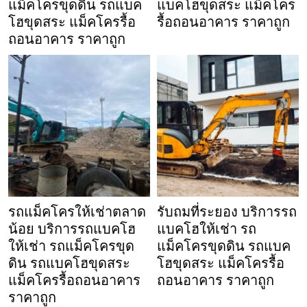
แม็คโครขุดดิน รถแบค
แบคโฮขุดสระ แม็คโคร
โฮขุดสระ แม็คโครรื้อ
รื้อถอนอาคาร ราคาถูก
ถอนอาคาร ราคาถูก
รถแม็คโครให้เช่าตลาด
รับถมที่ระยอง บริการรถ
น้อย บริการรถแบคโฮ
แบคโฮให้เช่า รถ
ให้เช่า รถแม็คโครขุด
แม็คโครขุดดิน รถแบค
ดิน รถแบคโฮขุดสระ
โฮขุดสระ แม็คโครรื้อ
แม็คโครรื้อถอนอาคาร
ถอนอาคาร ราคาถูก
ราคาถูก