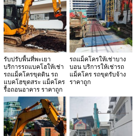
รับปรับพื้นที่พะเยา
รถแม็คโครให้เช่าบาง
บริการรถแบคโฮให้เช่า
บอน บริการให้เช่ารถ
รถแม็คโครขุดดิน รถ
แม็คโคร รถขุดรับจ้าง
แบคโฮขุดสระ แม็คโคร
ราคาถูก
รื้อถอนอาคาร ราคาถูก