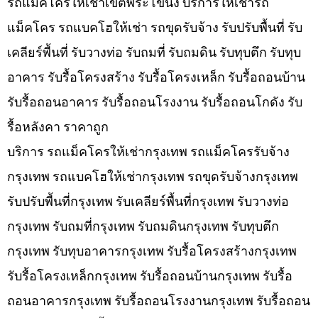
รถแม็คโครให้เช่าเขตพระโขนง บริการให้เช่ารถ
แม็คโคร รถแบคโฮให้เช่า รถขุดรับจ้าง รับปรับพื้นที่ รับ
เคลียร์พื้นที่ รับวางท่อ รับถมที่ รับถมดิน รับทุบตึก รับทุบ
อาคาร รับรื้อโครงสร้าง รับรื้อโครงเหล็ก รับรื้อถอนบ้าน
รับรื้อถอนอาคาร รับรื้อถอนโรงงาน รับรื้อถอนโกดัง รับ
รื้อหลังคา ราคาถูก
บริการ รถแม็คโครให้เช่ากรุงเทพ รถแม็คโครรับจ้าง
กรุงเทพ รถแบคโฮให้เช่ากรุงเทพ รถขุดรับจ้างกรุงเทพ
รับปรับพื้นที่กรุงเทพ รับเคลียร์พื้นที่กรุงเทพ รับวางท่อ
กรุงเทพ รับถมที่กรุงเทพ รับถมดินกรุงเทพ รับทุบตึก
กรุงเทพ รับทุบอาคารกรุงเทพ รับรื้อโครงสร้างกรุงเทพ
รับรื้อโครงเหล็กกรุงเทพ รับรื้อถอนบ้านกรุงเทพ รับรื้อ
ถอนอาคารกรุงเทพ รับรื้อถอนโรงงานกรุงเทพ รับรื้อถอน