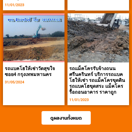
11/01/2023
รถแบคโฮให้เช่าวัดสุขใจ
รถแม็คโครรับจ้างถนน
ซอย4 กรุงเทพมหานคร
ศรีนครินทร์ บริการรถแบค
โฮให้เช่า รถแม็คโครขุดดิน
31/05/2024
รถแบคโฮขุดสระ แม็คโคร
รื้อถอนอาคาร ราคาถูก
11/01/2023
ดูผลงานทั้งหมด