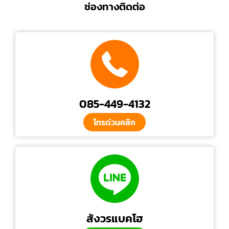
ช่องทางติดต่อ
085-449-4132
โทรด่วนคลิก
สังวรแบคโฮ