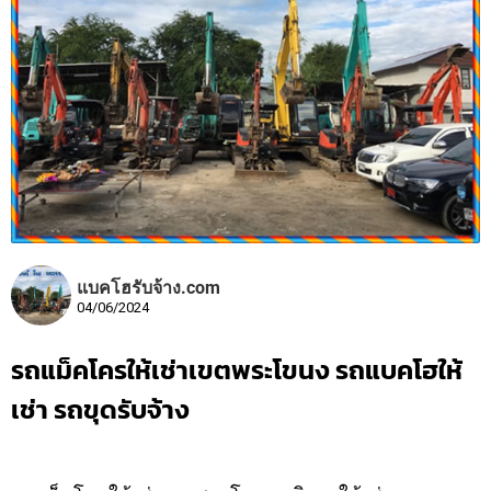
แบคโฮรับจ้าง.com
04/06/2024
รถแม็คโครให้เช่าเขตพระโขนง รถแบคโฮให้
เช่า รถขุดรับจ้าง