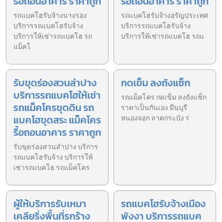
รื้อถอนอาคาร ราคาถูก
รื้อถอนอาคาร ราคาถูก
รถแบคโฮรับจ้างนางรอง
รถแบคโฮรับจ้างอรัญประเทศ
บริการรถแบคโฮรับจ้าง
บริการรถแบคโฮรับจ้าง
บริการให้เช่ารถแบคโฮ รถ
บริการให้เช่ารถแบคโฮ รถแ
แม็คโ
รับขุดร่องสวนลำปาง
กดเข็ม ลงถังแซ็ก
บริการรถแบคโฮให้เช่า
รถแม็คโคร กดเข็ม ลงถังแซ็ก
รถแม็คโครขุดดิน รถ
ราคาเป็นกันเอง มีนบุรี
แบคโฮขุดสระ แม็คโคร
หนองจอก ลาดกระบัง ร่
รื้อถอนอาคาร ราคาถูก
รับขุดร่องสวนลำปาง บริการ
รถแบคโฮรับจ้าง บริการให้
เช่ารถแบคโฮ รถแม็คโคร
ผู้ให้บริการรับเหมา
รถแบคโฮรับจ้างเมือง
เคลียริ่งพื้นที่รกร้าง
พังงา บริการรถแบค