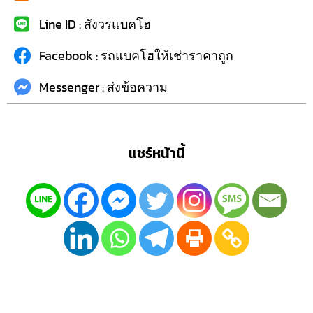
Line ID : สังวรแบคโฮ
Facebook : รถแบคโฮให้เช่าราคาถูก
Messenger : ส่งข้อความ
แชร์หน้านี้