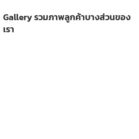
Gallery รวมภาพลูกค้าบางส่วนของ
เรา