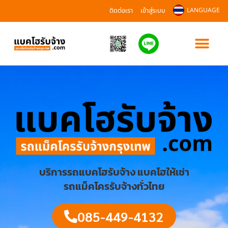
ติดต่อเรา
เข้าสู่ระบบ
LANGUAGE
บริการรถแบคโฮรับจ้าง แบคโฮให้เช่า
รถแม็คโครรับจ้างทั่วไทย
085-449-4132