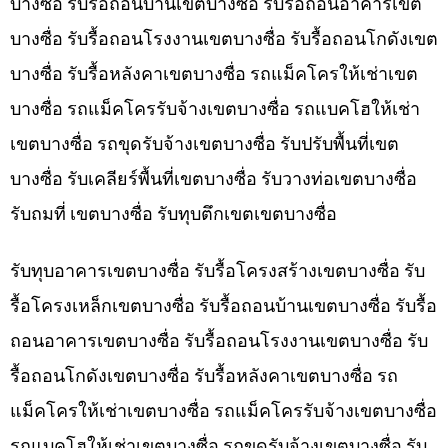
บางซื่อ รับรื้อถอนบ้านเขตบางซื่อ รับรื้อถอนอาคารเขต
บางซื่อ รับรื้อถอนโรงงานเขตบางซื่อ รับรื้อถอนโกดังเขต
บางซื่อ รับรื้อหลังคาเขตบางซื่อ รถแม็คโครให้เช่าเขต
บางซื่อ รถแม็คโครรับจ้างเขตบางซื่อ รถแบคโฮให้เช่า
เขตบางซื่อ รถขุดรับจ้างเขตบางซื่อ รับปรับพื้นที่เขต
บางซื่อ รับเคลียร์พื้นที่เขตบางซื่อ รับวางท่อเขตบางซื่อ
รับถมที่ เขตบางซื่อ รับทุบตึกเขตเขตบางซื่อ
รับทุบอาคารเขตบางซื่อ รับรื้อโครงสร้างเขตบางซื่อ รับ
รื้อโครงเหล็กเขตบางซื่อ รับรื้อถอนบ้านเขตบางซื่อ รับรื้อ
ถอนอาคารเขตบางซื่อ รับรื้อถอนโรงงานเขตบางซื่อ รับ
รื้อถอนโกดังเขตบางซื่อ รับรื้อหลังคาเขตบางซื่อ รถ
แม็คโครให้เช่าเขตบางซื่อ รถแม็คโครรับจ้างเขตบางซื่อ
รถแบคโฮให้เช่าเขตบางซื่อ รถขุดรับจ้างเขตบางซื่อ รับ