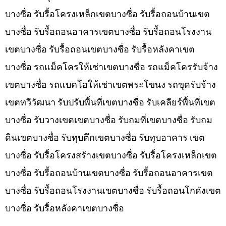
บางซื่อ รับรื้อโครงเหล็กเขตบางซื่อ รับรื้อถอนบ้านเขต
บางซื่อ รับรื้อถอนอาคารเขตบางซื่อ รับรื้อถอนโรงงาน
เขตบางซื่อ รับรื้อถอนเขตบางซื่อ รับรื้อหลังคาเขต
บางซื่อ รถแม็คโครให้เช่าเขตบางซื่อ รถแม็คโครรับจ้าง
เขตบางซื่อ รถแบคโฮให้เช่าเขตพระโขนง รถขุดรับจ้าง
เขตทวีวัฒนา รับปรับพื้นที่เขตบางซื่อ รับเคลียร์พื้นที่เขต
บางซื่อ รับวางเขตเขตบางซื่อ รับถมที่เขตบางซื่อ รับถม
ดินเขตบางซื่อ รับทุบตึกเขตบางซื่อ รับทุบอาคาร เขต
บางซื่อ รับรื้อโครงสร้างเขตบางซื่อ รับรื้อโครงเหล็กเขต
บางซื่อ รับรื้อถอนบ้านเขตบางซื่อ รับรื้อถอนอาคารเขต
บางซื่อ รับรื้อถอนโรงงานเขตบางซื่อ รับรื้อถอนโกดังเขต
บางซื่อ รับรื้อหลังคาเขตบางซื่อ