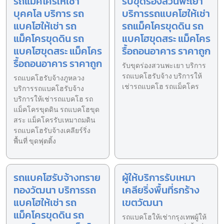
รถแม็คโครให้เช่า
รับขุดร่องสวนพะเยา
บุคคโล บริการ รถ
บริการรถแบคโฮให้เช่า
แบคโฮให้เช่า รถ
รถแม็คโครขุดดิน รถ
แม็คโครขุดดิน รถ
แบคโฮขุดสระ แม็คโคร
แบคโฮขุดสระ แม็คโคร
รื้อถอนอาคาร ราคาถูก
รื้อถอนอาคาร ราคาถูก
รับขุดร่องสวนพะเยา บริการ
รถแบคโฮรับจ้าง บริการให้
รถแบคโฮรับจ้างภูหลวง
เช่ารถแบคโฮ รถแม็คโคร
บริการรถแบคโฮรับจ้าง
บริการให้เช่ารถแบคโฮ รถ
แม็คโครขุดดิน รถแบคโฮขุด
สระ แม็คโครรับเหมาถมดิน
รถแบคโฮรับจ้างเคลียร์ริ่ง
พื้นที่ ขุดฟุตติ้ง
รถแบคโฮรับจ้างทราย
ผู้ให้บริการรับเหมา
ทองวัฒนา บริการรถ
เคลียริ่งพื้นที่รกร้าง
แบคโฮให้เช่า รถ
เขตวัฒนา
แม็คโครขุดดิน รถ
รถแบคโฮให้เช่ากรุงเทพผู้ให้