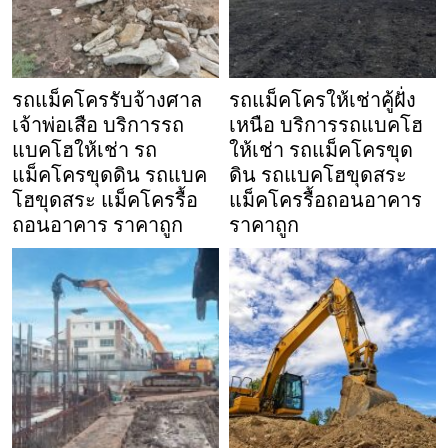
รถแม็คโครรับจ้างศาล
รถแม็คโครให้เช่าคู้ฝั่ง
เจ้าพ่อเสือ บริการรถ
เหนือ บริการรถแบคโฮ
แบคโฮให้เช่า รถ
ให้เช่า รถแม็คโครขุด
แม็คโครขุดดิน รถแบค
ดิน รถแบคโฮขุดสระ
โฮขุดสระ แม็คโครรื้อ
แม็คโครรื้อถอนอาคาร
ถอนอาคาร ราคาถูก
ราคาถูก