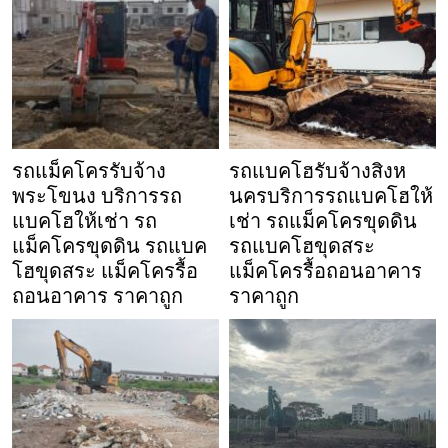
รถแม็คโครรับจ้าง
รถแบคโฮรับจ้างสิงห
พระโขนง บริการรถ
นครบริการรถแบคโฮให้
แบคโฮให้เช่า รถ
เช่า รถแม็คโครขุดดิน
แม็คโครขุดดิน รถแบค
รถแบคโฮขุดสระ
โฮขุดสระ แม็คโครรื้อ
แม็คโครรื้อถอนอาคาร
ถอนอาคาร ราคาถูก
ราคาถูก