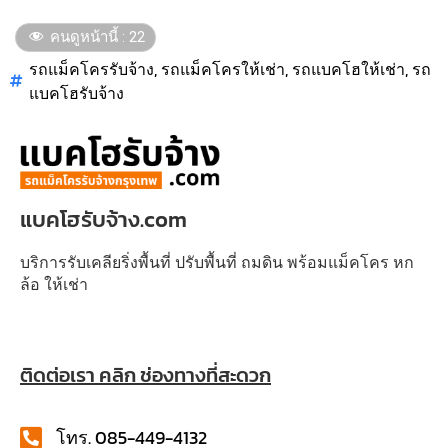
คนดูหน้านี้ :
22
รถแม็คโครรับจ้าง
,
รถแม็คโครให้เช่า
,
รถแบคโฮให้เช่า
,
รถ
แบคโฮรับจ้าง
แบคโฮรับจ้าง.com
บริการรับเคลียริ่งพื้นที่ ปรับพื้นที่ ถมดิน พร้อมแม็คโคร หก
ล้อ ให้เช่า
ติดต่อเรา คลิก ช่องทางที่สะดวก
โทร. 085-449-4132