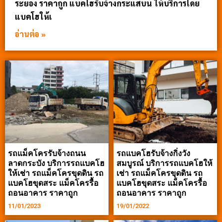
ระยอง ราคาถูก แบคโฮรับจ้างกระแสบน ให้บริการโดย
แบคโฮให้เ
อ่านต่อ »
รถแม็คโครรับจ้างถนน
รถแบคโฮรับจ้างกิ่งวัง
ลาดกระบัง บริการรถแบคโฮ
สมบูรณ์ บริการรถแบคโฮให้
ให้เช่า รถแม็คโครขุดดิน รถ
เช่า รถแม็คโครขุดดิน รถ
แบคโฮขุดสระ แม็คโครรื้อ
แบคโฮขุดสระ แม็คโครรื้อ
ถอนอาคาร ราคาถูก
ถอนอาคาร ราคาถูก
11/01/2023
19/01/2022