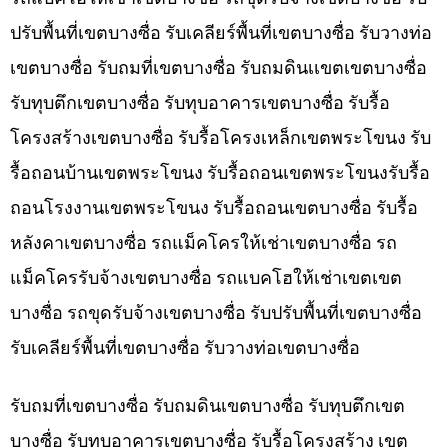
ปรับพื้นที่เขตบางซื่อ รับเคลียร์พื้นที่เขตบางซื่อ รับวางท่อ
เขตบางซื่อ รับถมที่เขตบางซื่อ รับถมดินเเขตเขตบางซื่อ
รับทุบตึกเขตบางซื่อ รับทุบอาคารเขตบางซื่อ รับรื้อ
โครงสร้างเขตบางซื่อ รับรื้อโครงเหล็กเขตพระโขนง รับ
รื้อถอนบ้านเขตพระโขนง รับรื้อถอนเขตพระโขนงรับรื้อ
ถอนโรงงานเขตพระโขนง รับรื้อถอนเขตบางซื่อ รับรื้อ
หลังคาเขตบางซื่อ รถแม็คโครให้เช่าเขตบางซื่อ รถ
แม็คโครรับจ้างเขตบางซื่อ รถแบคโฮให้เช่าเขตเขต
บางซื่อ รถขุดรับจ้างเขตบางซื่อ รับปรับพื้นที่เขตบางซื่อ
รับเคลียร์พื้นที่เขตบางซื่อ รับวางท่อเขตบางซื่อ
รับถมที่เขตบางซื่อ รับถมดินเขตบางซื่อ รับทุบตึกเขต
บางซื่อ รับทุบอาคารเขตบางซื่อ รับรื้อโครงสร้าง เขต