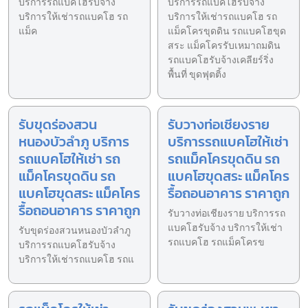
บริการรถแบคโฮรับจ้าง
บริการรถแบคโฮรับจ้าง
บริการให้เช่ารถแบคโฮ รถ
บริการให้เช่ารถแบคโฮ รถ
แม็ค
แม็คโครขุดดิน รถแบคโฮขุด
สระ แม็คโครรับเหมาถมดิน
รถแบคโฮรับจ้างเคลียร์ริ่ง
พื้นที่ ขุดฟุตติ้ง
รับขุดร่องสวน
รับวางท่อเชียงราย
หนองบัวลำภู บริการ
บริการรถแบคโฮให้เช่า
รถแบคโฮให้เช่า รถ
รถแม็คโครขุดดิน รถ
แม็คโครขุดดิน รถ
แบคโฮขุดสระ แม็คโคร
แบคโฮขุดสระ แม็คโคร
รื้อถอนอาคาร ราคาถูก
รื้อถอนอาคาร ราคาถูก
รับวางท่อเชียงราย บริการรถ
แบคโฮรับจ้าง บริการให้เช่า
รับขุดร่องสวนหนองบัวลำภู
รถแบคโฮ รถแม็คโครข
บริการรถแบคโฮรับจ้าง
บริการให้เช่ารถแบคโฮ รถแ