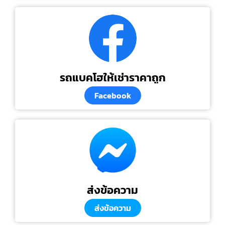
รถแบคโฮให้เช่าราคาถูก
Facebook
ส่งข้อความ
ส่งข้อความ