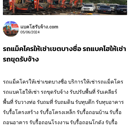
แบคโฮรับจ้าง.com
05/06/2024
รถแม็คโครให้เช่าเขตบางซื่อ รถแบคโฮให้เช่า
รถขุดรับจ้าง
รถแม็คโครให้เช่าเขตบางซื่อ บริการให้เช่ารถแม็คโคร
รถแบคโฮให้เช่า รถขุดรับจ้าง รับปรับพื้นที่ รับเคลียร์
พื้นที่ รับวางท่อ รับถมที่ รับถมดิน รับทุบตึก รับทุบอาคาร
รับรื้อโครงสร้าง รับรื้อโครงเหล็ก รับรื้อถอนบ้าน รับรื้อ
ถอนอาคาร รับรื้อถอนโรงงาน รับรื้อถอนโกดัง รับรื้อ