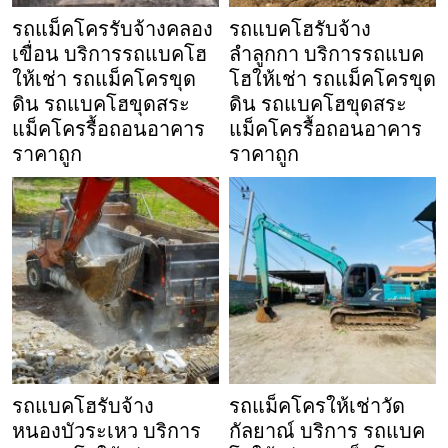
รถแม็คโครรับจ้างคลอง
รถแบคโฮรับจ้าง
เขื่อน บริการรถแบคโฮ
ลำลูกกา บริการรถแบค
ให้เช่า รถแม็คโครขุด
โฮให้เช่า รถแม็คโครขุด
ดิน รถแบคโฮขุดสระ
ดิน รถแบคโฮขุดสระ
แม็คโครรื้อถอนอาคาร
แม็คโครรื้อถอนอาคาร
ราคาถูก
ราคาถูก
รถแบคโฮรับจ้าง
รถแม็คโครให้เช่าวัด
หนองบัวระเหว บริการ
กัลยาณ์ บริการ รถแบค