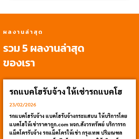
ผลงานล่าสุด
รวม 5 ผลงานล่าสุด
ของเรา
รถแบคโฮรับจ้าง ให้เช่ารถแบคโฮ
23/02/2026
รถแบคโฮรับจ้าง แบคโฮรับจ้างกระแสบน ให้บริการโดย
แบคโฮให้เช่าราคาถูก.com หจก.สังวรทรัพย์ บริการรถ
แม็คโครรับจ้าง รถแม็คโครให้เช่า กรุงเทพ ปริมณฑล