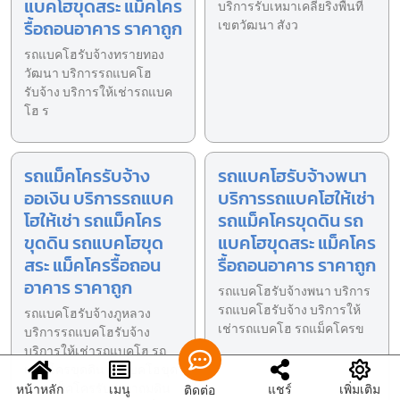
แบคโฮขุดสระ แม็คโคร
บริการรับเหมาเคลียริ่งพื้นที่
รื้อถอนอาคาร ราคาถูก
เขตวัฒนา สังว
รถแบคโฮรับจ้างทรายทอง
วัฒนา บริการรถแบคโฮ
รับจ้าง บริการให้เช่ารถแบค
โฮ ร
รถแม็คโครรับจ้าง
รถแบคโฮรับจ้างพนา
ออเงิน บริการรถแบค
บริการรถแบคโฮให้เช่า
โฮให้เช่า รถแม็คโคร
รถแม็คโครขุดดิน รถ
ขุดดิน รถแบคโฮขุด
แบคโฮขุดสระ แม็คโคร
สระ แม็คโครรื้อถอน
รื้อถอนอาคาร ราคาถูก
อาคาร ราคาถูก
รถแบคโฮรับจ้างพนา บริการ
รถแบคโฮรับจ้าง บริการให้
รถแบคโฮรับจ้างภูหลวง
เช่ารถแบคโฮ รถแม็คโครข
บริการรถแบคโฮรับจ้าง
บริการให้เช่ารถแบคโฮ รถ
แม็คโครขุดดิน รถแบคโฮขุด
สระ แม็คโครรับเหมาถมดิน
หน้าหลัก
เมนู
แชร์
เพิ่มเติม
ติดต่อ