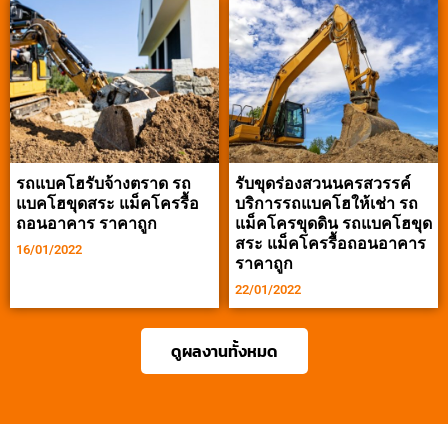
รถแบคโฮรับจ้างตราด รถ
รับขุดร่องสวนนครสวรรค์
แบคโฮขุดสระ แม็คโครรื้อ
บริการรถแบคโฮให้เช่า รถ
ถอนอาคาร ราคาถูก
แม็คโครขุดดิน รถแบคโฮขุด
สระ แม็คโครรื้อถอนอาคาร
16/01/2022
ราคาถูก
22/01/2022
ดูผลงานทั้งหมด