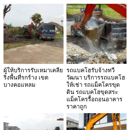
ผู้ให้บริการรับเหมาเคลีย
รถแบคโฮรับจ้างทวี
ริ่งพื้นที่รกร้าง เขต
วัฒนา บริการรถแบคโฮ
บางคอแหลม
ให้เช่า รถแม็คโครขุด
ดิน รถแบคโฮขุดสระ
แม็คโครรื้อถอนอาคาร
ราคาถูก