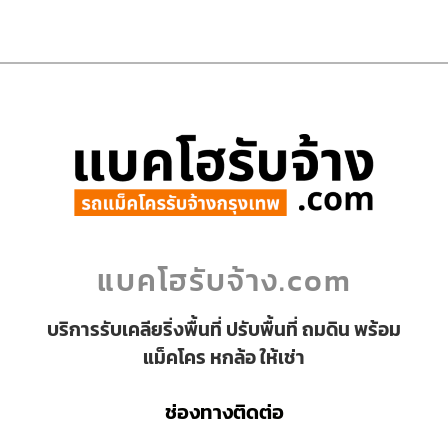
แบคโฮรับจ้าง.com
บริการรับเคลียริ่งพื้นที่ ปรับพื้นที่ ถมดิน พร้อม
แม็คโคร หกล้อ ให้เช่า
ช่องทางติดต่อ