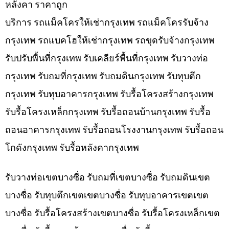
หลังคา ราคาถูก
บริการ รถแม็คโครให้เช่ากรุงเทพ รถแม็คโครรับจ้าง
กรุงเทพ รถแบคโฮให้เช่ากรุงเทพ รถขุดรับจ้างกรุงเทพ
รับปรับพื้นที่กรุงเทพ รับเคลียร์พื้นที่กรุงเทพ รับวางท่อ
กรุงเทพ รับถมที่กรุงเทพ รับถมดินกรุงเทพ รับทุบตึก
กรุงเทพ รับทุบอาคารกรุงเทพ รับรื้อโครงสร้างกรุงเทพ
รับรื้อโครงเหล็กกรุงเทพ รับรื้อถอนบ้านกรุงเทพ รับรื้อ
ถอนอาคารกรุงเทพ รับรื้อถอนโรงงานกรุงเทพ รับรื้อถอน
โกดังกรุงเทพ รับรื้อหลังคากรุงเทพ
รับวางท่อเขตบางซื่อ รับถมที่เขตบางซื่อ รับถมดินเขต
บางซื่อ รับทุบตึกเขตเขตบางซื่อ รับทุบอาคารเขตเขต
บางซื่อ รับรื้อโครงสร้างเขตบางซื่อ รับรื้อโครงเหล็กเขต