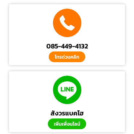
085-449-4132
โทรด่วนคลิก
สังวรแบคโฮ
เพิ่มเพื่อนไลน์