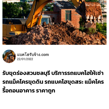
แบคโฮรับจ้าง.com
22/01/2022
รับขุดร่องสวนชลบุรี บริการรถแบคโฮให้เช่า
รถแม็คโครขุดดิน รถแบคโฮขุดสระ แม็คโคร
รื้อถอนอาคาร ราคาถูก