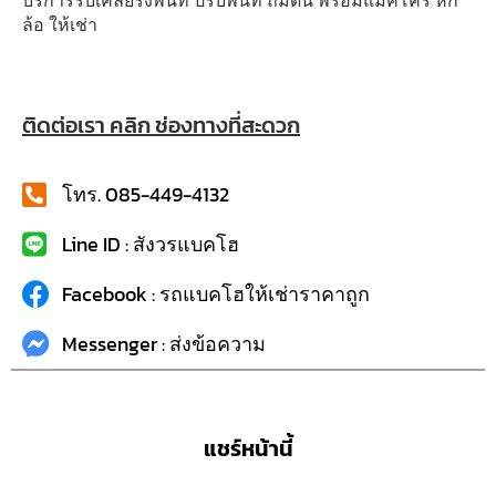
บริการรับเคลียริ่งพื้นที่ ปรับพื้นที่ ถมดิน พร้อมแม็คโคร หก
ล้อ ให้เช่า
ติดต่อเรา คลิก ช่องทางที่สะดวก
โทร. 085-449-4132
Line ID : สังวรแบคโฮ
Facebook : รถแบคโฮให้เช่าราคาถูก
Messenger : ส่งข้อความ
แชร์หน้านี้