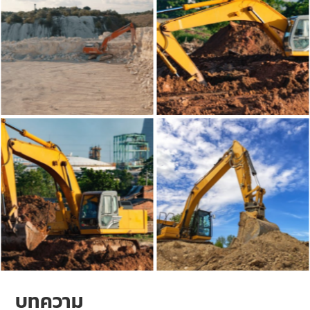
บทความ