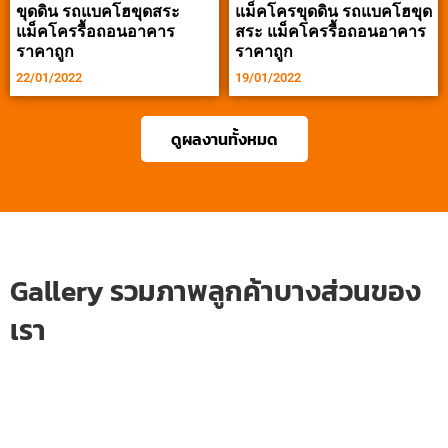
ขุดดิน รถแบคโฮขุดสระ
แม็คโครขุดดิน รถแบคโฮขุด
แม็คโครรื้อถอนอาคาร
สระ แม็คโครรื้อถอนอาคาร
ราคาถูก
ราคาถูก
22/01/2022
19/01/2022
ดูผลงานทั้งหมด
Gallery รวมภาพลูกค้าบางส่วนของ
เรา