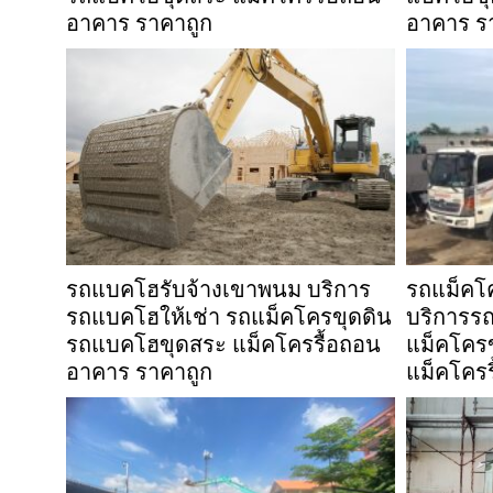
อาคาร ราคาถูก
อาคาร ร
รถแบคโฮรับจ้างเขาพนม บริการ
รถแม็คโค
รถแบคโฮให้เช่า รถแม็คโครขุดดิน
บริการรถ
รถแบคโฮขุดสระ แม็คโครรื้อถอน
แม็คโคร
อาคาร ราคาถูก
แม็คโครร