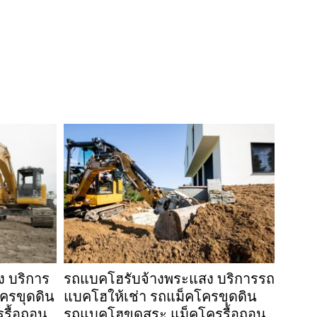
 บริการ
รถแบคโฮรับจ้างพระแสง บริการรถ
ครขุดดิน
แบคโฮให้เช่า รถแม็คโครขุดดิน
รื้อถอน
รถแบคโฮขุดสระ แม็คโครรื้อถอน