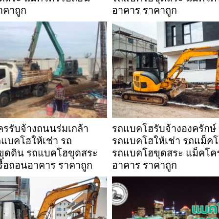
าคาถูก
อาคาร ราคาถูก
รรับจ้างถนนร่มเกล้า
รถแบคโฮรับจ้างองครักษ์ 
แบคโฮให้เช่า รถ
รถแบคโฮให้เช่า รถแม็คโ
ขุดดิน รถแบคโฮขุดสระ
รถแบคโฮขุดสระ แม็คโคร
ื้อถอนอาคาร ราคาถูก
อาคาร ราคาถูก