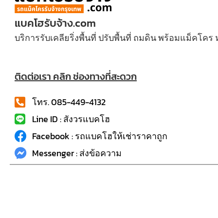
แบคโฮรับจ้าง.com
บริการรับเคลียริ่งพื้นที่ ปรับพื้นที่ ถมดิน พร้อมแม็คโคร 
ติดต่อเรา คลิก ช่องทางที่สะดวก
โทร. 085-449-4132
Line ID : สังวรแบคโฮ
Facebook : รถแบคโฮให้เช่าราคาถูก
Messenger : ส่งข้อความ