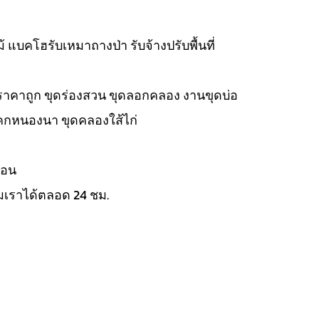
แบคโฮรับเหมาถางป่า รับจ้างปรับพื้นที่
่ราคาถูก ขุดร่องสวน ขุดลอกคลอง งานขุดบ่อ
โคกหนองนา ขุดคลองใส้ไก่
ือน
มเราได้ตลอด 24 ชม.