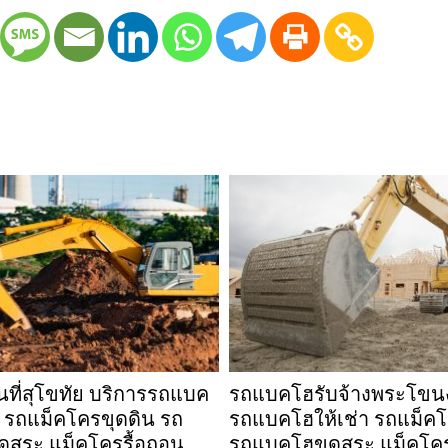
้นที่สุโขทัย บริการรถแบค
รถแบคโฮรับจ้างพระโขนง
า รถแม็คโครขุดดิน รถ
รถแบคโฮให้เช่า รถแม็คโ
ดสระ แม็คโครรื้อถอน
รถแบคโฮขุดสระ แม็คโคร