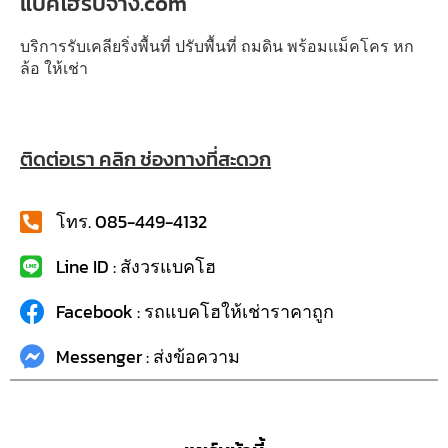
แบคโฮรับจ้าง.com
บริการรับเคลียริ่งพื้นที่ ปรับพื้นที่ ถมดิน พร้อมแม็คโคร หก
ล้อ ให้เช่า
ติดต่อเรา คลิก ช่องทางที่สะดวก
โทร. 085-449-4132
Line ID : สังวรแบคโฮ
Facebook : รถแบคโฮให้เช่าราคาถูก
Messenger : ส่งข้อความ