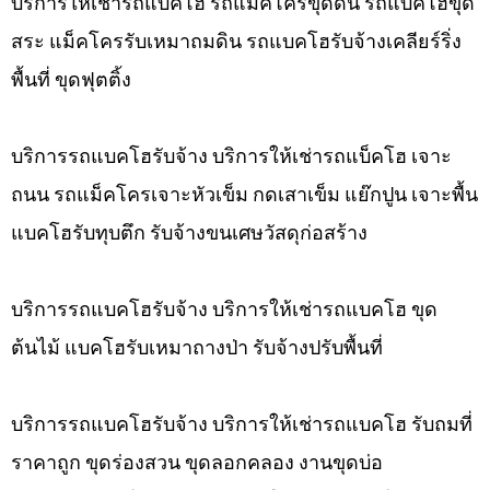
บริการให้เช่ารถแบคโฮ รถแม็คโครขุดดิน รถแบคโฮขุด
สระ แม็คโครรับเหมาถมดิน รถแบคโฮรับจ้างเคลียร์ริ่ง
พื้นที่ ขุดฟุตติ้ง
บริการรถแบคโฮรับจ้าง บริการให้เช่ารถแบ็คโฮ เจาะ
ถนน รถแม็คโครเจาะหัวเข็ม กดเสาเข็ม แย๊กปูน เจาะพื้น
แบคโฮรับทุบตึก รับจ้างขนเศษวัสดุก่อสร้าง
บริการรถแบคโฮรับจ้าง บริการให้เช่ารถแบคโฮ ขุด
ต้นไม้ แบคโฮรับเหมาถางป่า รับจ้างปรับพื้นที่
บริการรถแบคโฮรับจ้าง บริการให้เช่ารถแบคโฮ รับถมที่
ราคาถูก ขุดร่องสวน ขุดลอกคลอง งานขุดบ่อ