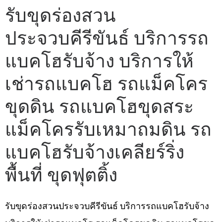
รับขุดร่องสวน
ประจวบคีรีขันธ์ บริการรถ
แบคโฮรับจ้าง บริการให้
เช่ารถแบคโฮ รถแม็คโคร
ขุดดิน รถแบคโฮขุดสระ
แม็คโครรับเหมาถมดิน รถ
แบคโฮรับจ้างเคลียร์ริ่ง
พื้นที่ ขุดฟุตติ้ง
รับขุดร่องสวนประจวบคีรีขันธ์ บริการรถแบคโฮรับจ้าง