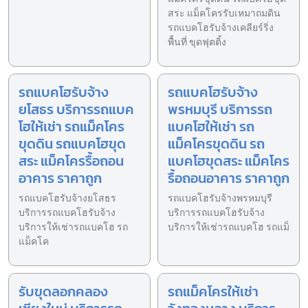
สระ แม็คโครรับเหมาถมดิน
รถแบคโฮรับจ้างเคลียร์ริ่ง
พื้นที่ ขุดฟุตติ้ง
รถแบคโฮรับจ้าง
รถแบคโฮรับจ้าง
ยโสธร บริการรถแบค
พรหมบุรี บริการรถ
โฮให้เช่า รถแม็คโคร
แบคโฮให้เช่า รถ
ขุดดิน รถแบคโฮขุด
แม็คโครขุดดิน รถ
สระ แม็คโครรื้อถอน
แบคโฮขุดสระ แม็คโคร
อาคาร ราคาถูก
รื้อถอนอาคาร ราคาถูก
รถแบคโฮรับจ้างยโสธร
รถแบคโฮรับจ้างพรหมบุรี
บริการรถแบคโฮรับจ้าง
บริการรถแบคโฮรับจ้าง
บริการให้เช่ารถแบคโฮ รถ
บริการให้เช่ารถแบคโฮ รถแม็
แม็คโค
รับขุดลอกคลอง
รถแม็คโครให้เช่า