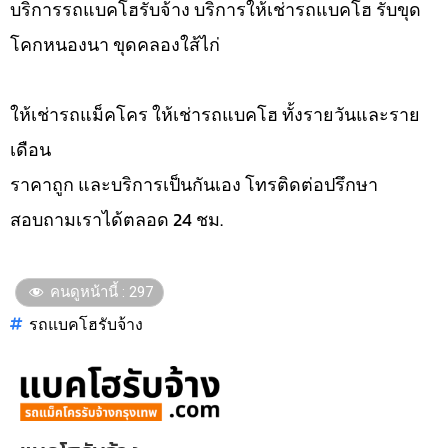
บริการรถแบคโฮรับจ้าง บริการให้เช่ารถแบคโฮ รับขุด
โคกหนองนา ขุดคลองใส้ไก่
ให้เช่ารถแม็คโคร ให้เช่ารถแบคโฮ ทั้งรายวันและราย
เดือน
ราคาถูก และบริการเป็นกันเอง โทรติดต่อปรึกษา
สอบถามเราได้ตลอด 24 ชม.
คนดูหน้านี้ :
297
รถแบคโฮรับจ้าง