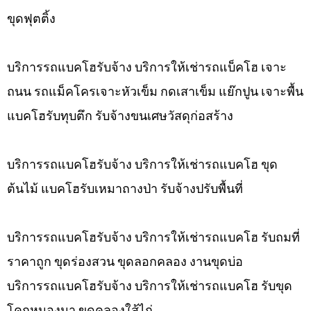
ขุดฟุตติ้ง
บริการรถแบคโฮรับจ้าง บริการให้เช่ารถแบ็คโฮ เจาะ
ถนน รถแม็คโครเจาะหัวเข็ม กดเสาเข็ม แย๊กปูน เจาะพื้น
แบคโฮรับทุบตึก รับจ้างขนเศษวัสดุก่อสร้าง
บริการรถแบคโฮรับจ้าง บริการให้เช่ารถแบคโฮ ขุด
ต้นไม้ แบคโฮรับเหมาถางป่า รับจ้างปรับพื้นที่
บริการรถแบคโฮรับจ้าง บริการให้เช่ารถแบคโฮ รับถมที่
ราคาถูก ขุดร่องสวน ขุดลอกคลอง งานขุดบ่อ
บริการรถแบคโฮรับจ้าง บริการให้เช่ารถแบคโฮ รับขุด
โคกหนองนา ขุดคลองใส้ไก่