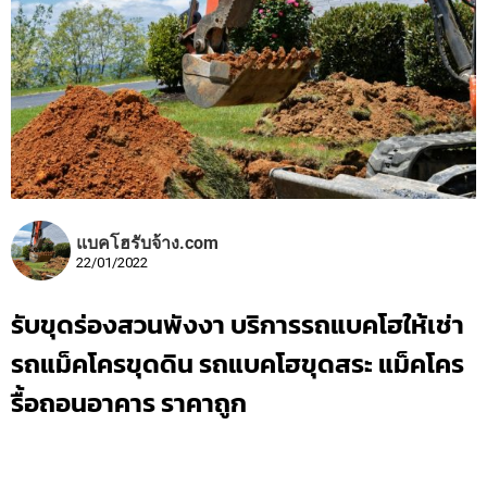
แบคโฮรับจ้าง.com
22/01/2022
รับขุดร่องสวนพังงา บริการรถแบคโฮให้เช่า
รถแม็คโครขุดดิน รถแบคโฮขุดสระ แม็คโคร
รื้อถอนอาคาร ราคาถูก