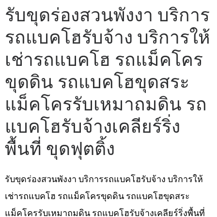
รับขุดร่องสวนพังงา บริการ
รถแบคโฮรับจ้าง บริการให้
เช่ารถแบคโฮ รถแม็คโคร
ขุดดิน รถแบคโฮขุดสระ
แม็คโครรับเหมาถมดิน รถ
แบคโฮรับจ้างเคลียร์ริ่ง
พื้นที่ ขุดฟุตติ้ง
รับขุดร่องสวนพังงา บริการรถแบคโฮรับจ้าง บริการให้
เช่ารถแบคโฮ รถแม็คโครขุดดิน รถแบคโฮขุดสระ
แม็คโครรับเหมาถมดิน รถแบคโฮรับจ้างเคลียร์ริ่งพื้นที่