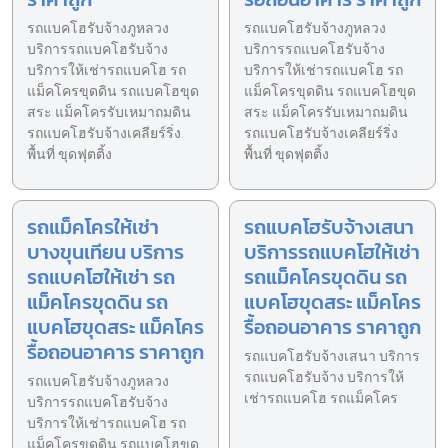
รถแบคโฮรับจ้างภูหลวง
รถแบคโฮรับจ้างภูหลวง
บริการรถแบคโฮรับจ้าง
บริการรถแบคโฮรับจ้าง
บริการให้เช่ารถแบคโฮ รถ
บริการให้เช่ารถแบคโฮ รถ
แม็คโครขุดดิน รถแบคโฮขุด
แม็คโครขุดดิน รถแบคโฮขุด
สระ แม็คโครรับเหมาถมดิน
สระ แม็คโครรับเหมาถมดิน
รถแบคโฮรับจ้างเคลียร์ริ่ง
รถแบคโฮรับจ้างเคลียร์ริ่ง
พื้นที่ ขุดฟุตติ้ง
พื้นที่ ขุดฟุตติ้ง
รถแม็คโครให้เช่า
รถแบคโฮรับจ้างเสนา
บางขุนเทียน บริการ
บริการรถแบคโฮให้เช่า
รถแบคโฮให้เช่า รถ
รถแม็คโครขุดดิน รถ
แม็คโครขุดดิน รถ
แบคโฮขุดสระ แม็คโคร
แบคโฮขุดสระ แม็คโคร
รื้อถอนอาคาร ราคาถูก
รื้อถอนอาคาร ราคาถูก
รถแบคโฮรับจ้างเสนา บริการ
รถแบคโฮรับจ้าง บริการให้
รถแบคโฮรับจ้างภูหลวง
เช่ารถแบคโฮ รถแม็คโคร
บริการรถแบคโฮรับจ้าง
บริการให้เช่ารถแบคโฮ รถ
แม็คโครขุดดิน รถแบคโฮขุด