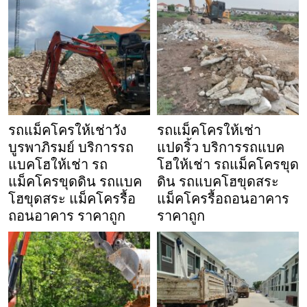
รถแม็คโครให้เช่าวัง
รถแม็คโครให้เช่า
บูรพาภิรมย์ บริการรถ
แปดริ้ว บริการรถแบค
แบคโฮให้เช่า รถ
โฮให้เช่า รถแม็คโครขุด
แม็คโครขุดดิน รถแบค
ดิน รถแบคโฮขุดสระ
โฮขุดสระ แม็คโครรื้อ
แม็คโครรื้อถอนอาคาร
ถอนอาคาร ราคาถูก
ราคาถูก