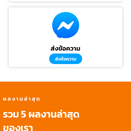
ส่งข้อความ
ส่งข้อความ
ผลงานล่าสุด
รวม 5 ผลงานล่าสุด
ของเรา