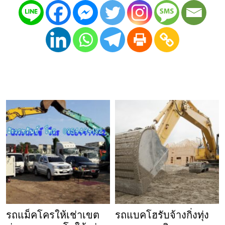
รถแม็คโครให้เช่าเขต
รถแบคโฮรับจ้างกิ่งทุ่ง