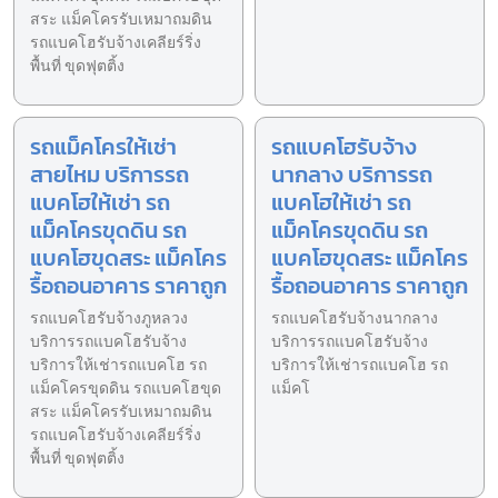
สระ แม็คโครรับเหมาถมดิน
รถแบคโฮรับจ้างเคลียร์ริ่ง
พื้นที่ ขุดฟุตติ้ง
รถแม็คโครให้เช่า
รถแบคโฮรับจ้าง
สายไหม บริการรถ
นากลาง บริการรถ
แบคโฮให้เช่า รถ
แบคโฮให้เช่า รถ
แม็คโครขุดดิน รถ
แม็คโครขุดดิน รถ
แบคโฮขุดสระ แม็คโคร
แบคโฮขุดสระ แม็คโคร
รื้อถอนอาคาร ราคาถูก
รื้อถอนอาคาร ราคาถูก
รถแบคโฮรับจ้างภูหลวง
รถแบคโฮรับจ้างนากลาง
บริการรถแบคโฮรับจ้าง
บริการรถแบคโฮรับจ้าง
บริการให้เช่ารถแบคโฮ รถ
บริการให้เช่ารถแบคโฮ รถ
แม็คโครขุดดิน รถแบคโฮขุด
แม็คโ
สระ แม็คโครรับเหมาถมดิน
รถแบคโฮรับจ้างเคลียร์ริ่ง
พื้นที่ ขุดฟุตติ้ง