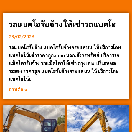
รถแบคโฮรับจ้าง ให้เช่ารถแบคโฮ
23/02/2026
รถแบคโฮรับจ้าง แบคโฮรับจ้างกระแสบน ให้บริการโดย
แบคโฮให้เช่าราคาถูก.com หจก.สังวรทรัพย์ บริการรถ
แม็คโครรับจ้าง รถแม็คโครให้เช่า กรุงเทพ ปริมณฑล
ระยอง ราคาถูก แบคโฮรับจ้างกระแสบน ให้บริการโดย
แบคโฮให้เ
อ่านต่อ »