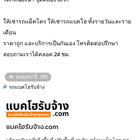
ให้เช่ารถแม็คโคร ให้เช่ารถแบคโฮ ทั้งรายวันและราย
เดือน
ราคาถูก และบริการเป็นกันเอง โทรติดต่อปรึกษา
สอบถามเราได้ตลอด 24 ชม.
คนดูหน้านี้ :
283
รถแบคโฮรับจ้าง
แบคโฮรับจ้าง.com
บริการรับเคลียริ่งพื้นที่ ปรับพื้นที่ ถมดิน พร้อมแม็คโคร หก