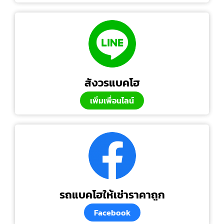
สังวรแบคโฮ
เพิ่มเพื่อนไลน์
รถแบคโฮให้เช่าราคาถูก
Facebook