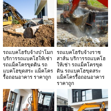
รถแบคโฮรับจ้างป่าโมก
รถแบคโฮรับจ้างราช
บริการรถแบคโฮให้เช่า
สาส์น บริการรถแบคโฮ
รถแม็คโครขุดดิน รถ
ให้เช่า รถแม็คโครขุด
แบคโฮขุดสระ แม็คโคร
ดิน รถแบคโฮขุดสระ
รื้อถอนอาคาร ราคาถูก
แม็คโครรื้อถอนอาคาร
ราคาถูก