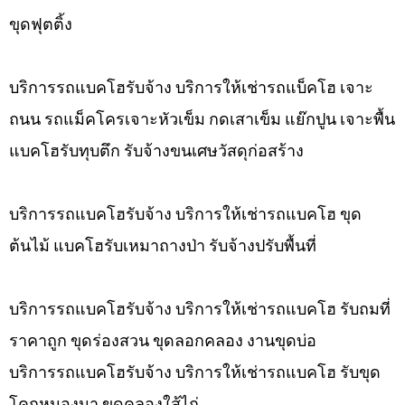
ขุดฟุตติ้ง
บริการรถแบคโฮรับจ้าง บริการให้เช่ารถแบ็คโฮ เจาะ
ถนน รถแม็คโครเจาะหัวเข็ม กดเสาเข็ม แย๊กปูน เจาะพื้น
แบคโฮรับทุบตึก รับจ้างขนเศษวัสดุก่อสร้าง
บริการรถแบคโฮรับจ้าง บริการให้เช่ารถแบคโฮ ขุด
ต้นไม้ แบคโฮรับเหมาถางป่า รับจ้างปรับพื้นที่
บริการรถแบคโฮรับจ้าง บริการให้เช่ารถแบคโฮ รับถมที่
ราคาถูก ขุดร่องสวน ขุดลอกคลอง งานขุดบ่อ
บริการรถแบคโฮรับจ้าง บริการให้เช่ารถแบคโฮ รับขุด
โคกหนองนา ขุดคลองใส้ไก่