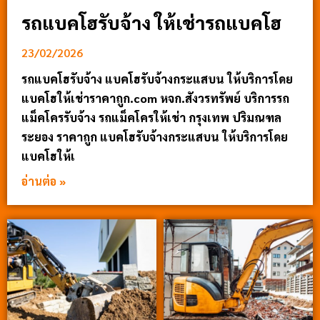
รถแบคโฮรับจ้าง ให้เช่ารถแบคโฮ
23/02/2026
รถแบคโฮรับจ้าง แบคโฮรับจ้างกระแสบน ให้บริการโดย
แบคโฮให้เช่าราคาถูก.com หจก.สังวรทรัพย์ บริการรถ
แม็คโครรับจ้าง รถแม็คโครให้เช่า กรุงเทพ ปริมณฑล
ระยอง ราคาถูก แบคโฮรับจ้างกระแสบน ให้บริการโดย
แบคโฮให้เ
อ่านต่อ »