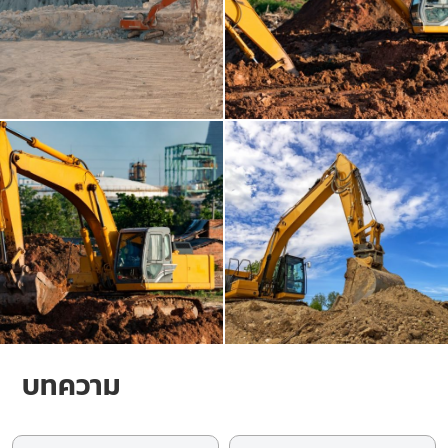
บทความ