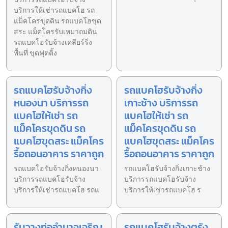
บริการให้เช่ารถแบคโฮ รถ
แม็คโครขุดดิน รถแบคโฮขุด
สระ แม็คโครรับเหมาถมดิน
รถแบคโฮรับจ้างเคลียร์ริ่ง
พื้นที่ ขุดฟุตติ้ง
รถแบคโฮรับจ้างกิ่ง
รถแบคโฮรับจ้างกิ่ง
หนองนา บริการรถ
เกาะช้าง บริการรถ
แบคโฮให้เช่า รถ
แบคโฮให้เช่า รถ
แม็คโครขุดดิน รถ
แม็คโครขุดดิน รถ
แบคโฮขุดสระ แม็คโคร
แบคโฮขุดสระ แม็คโคร
รื้อถอนอาคาร ราคาถูก
รื้อถอนอาคาร ราคาถูก
รถแบคโฮรับจ้างกิ่งหนองนา
รถแบคโฮรับจ้างกิ่งเกาะช้าง
บริการรถแบคโฮรับจ้าง
บริการรถแบคโฮรับจ้าง
บริการให้เช่ารถแบคโฮ รถแ
บริการให้เช่ารถแบคโฮ ร
รับวางท่ออำนาจเจริญ
รถแบคโฮรับจ้างตรัง