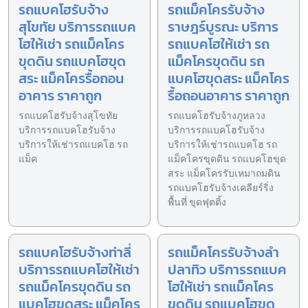
รถแบคโฮรับจ้าง
รถแม็คโครรับจ้าง
สุโขทัย บริการรถแบค
ราษฎร์บูรณะ บริการ
โฮให้เช่า รถแม็คโคร
รถแบคโฮให้เช่า รถ
ขุดดิน รถแบคโฮขุด
แม็คโครขุดดิน รถ
สระ แม็คโครรื้อถอน
แบคโฮขุดสระ แม็คโคร
อาคาร ราคาถูก
รื้อถอนอาคาร ราคาถูก
รถแบคโฮรับจ้างสุโขทัย
รถแบคโฮรับจ้างภูหลวง
บริการรถแบคโฮรับจ้าง
บริการรถแบคโฮรับจ้าง
บริการให้เช่ารถแบคโฮ รถ
บริการให้เช่ารถแบคโฮ รถ
แม็ค
แม็คโครขุดดิน รถแบคโฮขุด
สระ แม็คโครรับเหมาถมดิน
รถแบคโฮรับจ้างเคลียร์ริ่ง
พื้นที่ ขุดฟุตติ้ง
รถแบคโฮรับจ้างท่าลี่
รถแม็คโครรับจ้างลำ
บริการรถแบคโฮให้เช่า
ปลาทิว บริการรถแบค
รถแม็คโครขุดดิน รถ
โฮให้เช่า รถแม็คโคร
แบคโฮขุดสระ แม็คโคร
ขุดดิน รถแบคโฮขุด