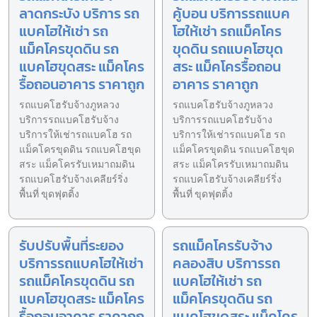
ลาดกระบัง บริการ รถ
คู้บอน บริการรถแบค
แบคโฮให้เช่า รถ
โฮให้เช่า รถแม็คโคร
แม็คโครขุดดิน รถ
ขุดดิน รถแบคโฮขุด
แบคโฮขุดสระ แม็คโคร
สระ แม็คโครรื้อถอน
รื้อถอนอาคาร ราคาถูก
อาคาร ราคาถูก
รถแบคโฮรับจ้างภูหลวง
รถแบคโฮรับจ้างภูหลวง
บริการรถแบคโฮรับจ้าง
บริการรถแบคโฮรับจ้าง
บริการให้เช่ารถแบคโฮ รถ
บริการให้เช่ารถแบคโฮ รถ
แม็คโครขุดดิน รถแบคโฮขุด
แม็คโครขุดดิน รถแบคโฮขุด
สระ แม็คโครรับเหมาถมดิน
สระ แม็คโครรับเหมาถมดิน
รถแบคโฮรับจ้างเคลียร์ริ่ง
รถแบคโฮรับจ้างเคลียร์ริ่ง
พื้นที่ ขุดฟุตติ้ง
พื้นที่ ขุดฟุตติ้ง
รับปรับพื้นที่ระยอง
รถแม็คโครรับจ้าง
บริการรถแบคโฮให้เช่า
คลองสิบ บริการรถ
รถแม็คโครขุดดิน รถ
แบคโฮให้เช่า รถ
แบคโฮขุดสระ แม็คโคร
แม็คโครขุดดิน รถ
รื้อถอนอาคาร ราคาถูก
แบคโฮขุดสระ แม็คโคร