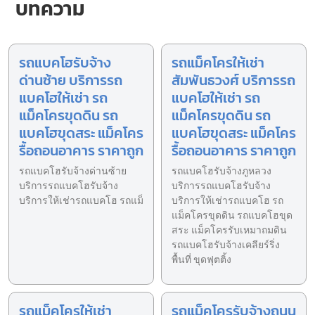
บทความ
รถแบคโฮรับจ้าง
รถแม็คโครให้เช่า
ด่านซ้าย บริการรถ
สัมพันธวงศ์ บริการรถ
แบคโฮให้เช่า รถ
แบคโฮให้เช่า รถ
แม็คโครขุดดิน รถ
แม็คโครขุดดิน รถ
แบคโฮขุดสระ แม็คโคร
แบคโฮขุดสระ แม็คโคร
รื้อถอนอาคาร ราคาถูก
รื้อถอนอาคาร ราคาถูก
รถแบคโฮรับจ้างด่านซ้าย
รถแบคโฮรับจ้างภูหลวง
บริการรถแบคโฮรับจ้าง
บริการรถแบคโฮรับจ้าง
บริการให้เช่ารถแบคโฮ รถแม็
บริการให้เช่ารถแบคโฮ รถ
แม็คโครขุดดิน รถแบคโฮขุด
สระ แม็คโครรับเหมาถมดิน
รถแบคโฮรับจ้างเคลียร์ริ่ง
พื้นที่ ขุดฟุตติ้ง
รถแม็คโครให้เช่า
รถแม็คโครรับจ้างถนน