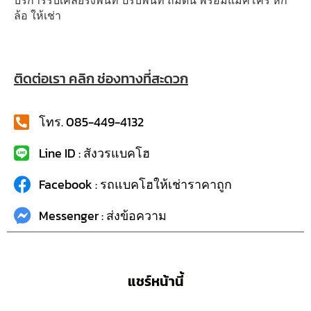
ล้อ ให้เช่า
ติดต่อเรา คลิก ช่องทางที่สะดวก
โทร. 085-449-4132
Line ID : สังวรแบคโฮ
Facebook : รถแบคโฮให้เช่าราคาถูก
Messenger : ส่งข้อความ
แชร์หน้านี้