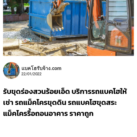
แบคโฮรับจ้าง.com
22/01/2022
รับขุดร่องสวนร้อยเอ็ด บริการรถแบคโฮให้
เช่า รถแม็คโครขุดดิน รถแบคโฮขุดสระ
แม็คโครรื้อถอนอาคาร ราคาถูก