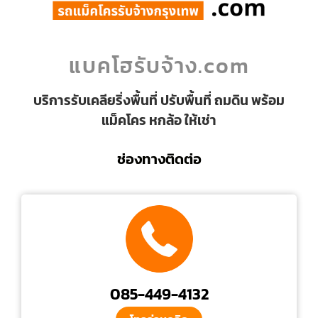
แบคโฮรับจ้าง.com
บริการรับเคลียริ่งพื้นที่ ปรับพื้นที่ ถมดิน พร้อม
แม็คโคร หกล้อ ให้เช่า
ช่องทางติดต่อ
085-449-4132