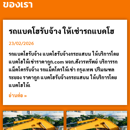
ของเรา
รถแบคโฮรับจ้าง ให้เช่ารถแบคโฮ
23/02/2026
รถแบคโฮรับจ้าง แบคโฮรับจ้างกระแสบน ให้บริการโดย
แบคโฮให้เช่าราคาถูก.com หจก.สังวรทรัพย์ บริการรถ
แม็คโครรับจ้าง รถแม็คโครให้เช่า กรุงเทพ ปริมณฑล
ระยอง ราคาถูก แบคโฮรับจ้างกระแสบน ให้บริการโดย
แบคโฮให้เ
อ่านต่อ »