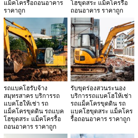
แม็คโครรื้อถอนอาคาร
โฮขุดสระ แม็คโครรื้อ
ราคาถูก
ถอนอาคาร ราคาถูก
รถแบคโฮรับจ้าง
รับขุดร่องสวนระนอง
สมุทรสาคร บริการรถ
บริการรถแบคโฮให้เช่า
แบคโฮให้เช่า รถ
รถแม็คโครขุดดิน รถ
แม็คโครขุดดิน รถแบค
แบคโฮขุดสระ แม็คโคร
โฮขุดสระ แม็คโครรื้อ
รื้อถอนอาคาร ราคาถูก
ถอนอาคาร ราคาถูก