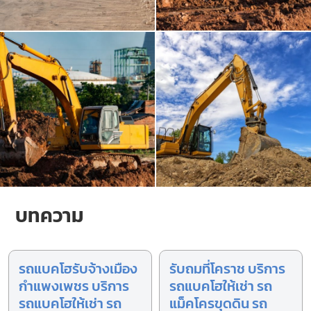
บทความ
รถแบคโฮรับจ้างเมือง
รับถมที่โคราช บริการ
กำแพงเพชร บริการ
รถแบคโฮให้เช่า รถ
รถแบคโฮให้เช่า รถ
แม็คโครขุดดิน รถ