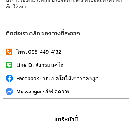
ล้อ ให้เช่า
ติดต่อเรา คลิก ช่องทางที่สะดวก
โทร. 085-449-4132
Line ID : สังวรแบคโฮ
Facebook : รถแบคโฮให้เช่าราคาถูก
Messenger : ส่งข้อความ
แชร์หน้านี้