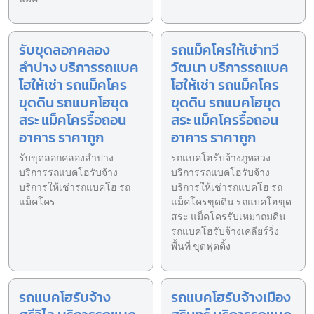
รับขุดลอกคลอง
รถแม็คโครให้เช่าทวี
ลำปาง บริการรถแบค
วัฒนา บริการรถแบค
โฮให้เช่า รถแม็คโคร
โฮให้เช่า รถแม็คโคร
ขุดดิน รถแบคโฮขุด
ขุดดิน รถแบคโฮขุด
สระ แม็คโครรื้อถอน
สระ แม็คโครรื้อถอน
อาคาร ราคาถูก
อาคาร ราคาถูก
รับขุดลอกคลองลำปาง
รถแบคโฮรับจ้างภูหลวง
บริการรถแบคโฮรับจ้าง
บริการรถแบคโฮรับจ้าง
บริการให้เช่ารถแบคโฮ รถ
บริการให้เช่ารถแบคโฮ รถ
แม็คโคร
แม็คโครขุดดิน รถแบคโฮขุด
สระ แม็คโครรับเหมาถมดิน
รถแบคโฮรับจ้างเคลียร์ริ่ง
พื้นที่ ขุดฟุตติ้ง
รถแบคโฮรับจ้าง
รถแบคโฮรับจ้างเมือง