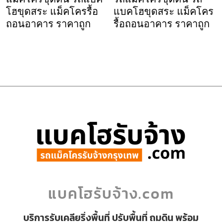
โฮขุดสระ แม็คโครรื้อ
แบคโฮขุดสระ แม็คโคร
ถอนอาคาร ราคาถูก
รื้อถอนอาคาร ราคาถูก
แบคโฮรับจ้าง.com
บริการรับเคลียริ่งพื้นที่ ปรับพื้นที่ ถมดิน พร้อม