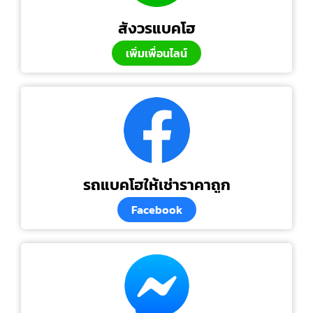
สังวรแบคโฮ
เพิ่มเพื่อนไลน์
รถแบคโฮให้เช่าราคาถูก
Facebook