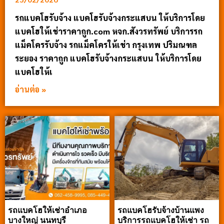
รถแบคโฮรับจ้าง แบคโฮรับจ้างกระแสบน ให้บริการโดย
แบคโฮให้เช่าราคาถูก.com หจก.สังวรทรัพย์ บริการรถ
แม็คโครรับจ้าง รถแม็คโครให้เช่า กรุงเทพ ปริมณฑล
ระยอง ราคาถูก แบคโฮรับจ้างกระแสบน ให้บริการโดย
แบคโฮให้เ
อ่านต่อ »
รถแบคโฮให้เช่าอำเภอ
รถแบคโฮรับจ้างบ้านแพง
บางใหญ่ นนทบุรี
บริการรถแบคโฮให้เช่า รถ