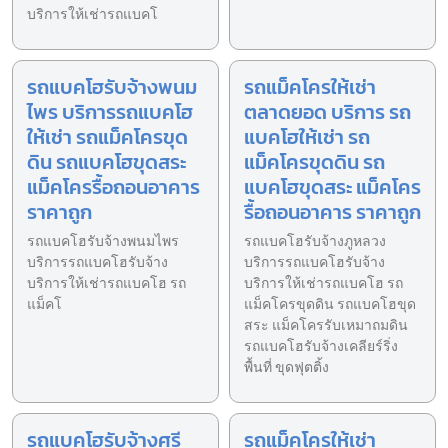
บริการให้เช่ารถแบคโ
รถแบคโฮรับจ้างพนม
รถแม็คโครให้เช่า
ไพร บริการรถแบคโฮ
ตลาดยอด บริการ รถ
ให้เช่า รถแม็คโครขุด
แบคโฮให้เช่า รถ
ดิน รถแบคโฮขุดสระ
แม็คโครขุดดิน รถ
แม็คโครรื้อถอนอาคาร
แบคโฮขุดสระ แม็คโคร
ราคาถูก
รื้อถอนอาคาร ราคาถูก
รถแบคโฮรับจ้างพนมไพร
รถแบคโฮรับจ้างภูหลวง
บริการรถแบคโฮรับจ้าง
บริการรถแบคโฮรับจ้าง
บริการให้เช่ารถแบคโฮ รถ
บริการให้เช่ารถแบคโฮ รถ
แม็คโ
แม็คโครขุดดิน รถแบคโฮขุด
สระ แม็คโครรับเหมาถมดิน
รถแบคโฮรับจ้างเคลียร์ริ่ง
พื้นที่ ขุดฟุตติ้ง
รถแบคโฮรับจ้างศรี
รถแม็คโครให้เช่า