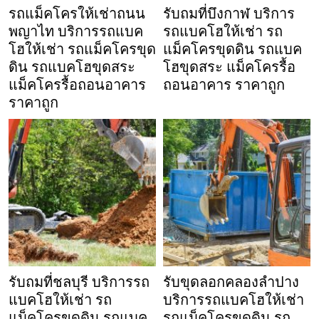
รถแม็คโครให้เช่าถนน
รับถมที่บึงกาฬ บริการ
พญาไท บริการรถแบค
รถแบคโฮให้เช่า รถ
โฮให้เช่า รถแม็คโครขุด
แม็คโครขุดดิน รถแบค
ดิน รถแบคโฮขุดสระ
โฮขุดสระ แม็คโครรื้อ
แม็คโครรื้อถอนอาคาร
ถอนอาคาร ราคาถูก
ราคาถูก
รับถมที่ชลบุรี บริการรถ
รับขุดลอกคลองลำปาง
แบคโฮให้เช่า รถ
บริการรถแบคโฮให้เช่า
แม็คโครขุดดิน รถแบค
รถแม็คโครขุดดิน รถ