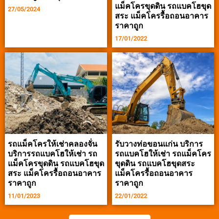
แม็คโครขุดดิน รถแบคโฮขุด
27/05/2024
สระ แม็คโครรื้อถอนอาคาร
ราคาถูก
17/01/2022
รถแม็คโครให้เช่าคลองจั่น
รับวางท่อขอนแก่น บริการ
บริการรถแบคโฮให้เช่า รถ
รถแบคโฮให้เช่า รถแม็คโคร
แม็คโครขุดดิน รถแบคโฮขุด
ขุดดิน รถแบคโฮขุดสระ
สระ แม็คโครรื้อถอนอาคาร
แม็คโครรื้อถอนอาคาร
ราคาถูก
ราคาถูก
11/01/2023
22/01/2022