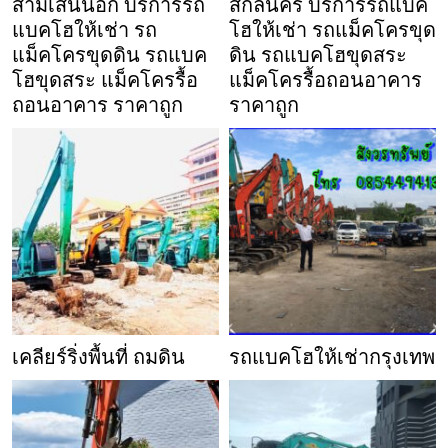
สามเสนนอก บริการรถ
สกลนคร บริการรถแบค
แบคโฮให้เช่า รถ
โฮให้เช่า รถแม็คโครขุด
แม็คโครขุดดิน รถแบค
ดิน รถแบคโฮขุดสระ
โฮขุดสระ แม็คโครรื้อ
แม็คโครรื้อถอนอาคาร
ถอนอาคาร ราคาถูก
ราคาถูก
เคลียร์ริ่งพื้นที่ ถมดิน
รถแบคโฮให้เช่ากรุงเทพ