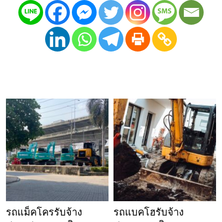
รถแม็คโครรับจ้าง
รถแบคโฮรับจ้าง