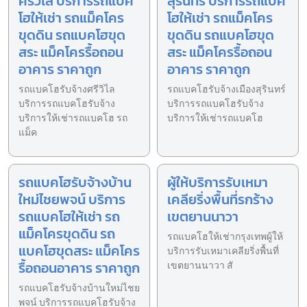
ศรีวิไล บริการรถแบค
สุรินทร์ บริการรถแบค
โฮให้เช่า รถแม็คโคร
โฮให้เช่า รถแม็คโคร
ขุดดิน รถแบคโฮขุด
ขุดดิน รถแบคโฮขุด
สระ แม็คโครรื้อถอน
สระ แม็คโครรื้อถอน
อาคาร ราคาถูก
อาคาร ราคาถูก
รถแบคโฮรับจ้างศรีวิไล
รถแบคโฮรับจ้างเมืองสุรินทร์
บริการรถแบคโฮรับจ้าง
บริการรถแบคโฮรับจ้าง
บริการให้เช่ารถแบคโฮ รถ
บริการให้เช่ารถแบคโฮ
แม็ค
รถแบคโฮรับจ้างบ้าน
ผู้ให้บริการรับเหมา
ใหม่ไชยพจน์ บริการ
เคลียริ่งพื้นที่รกร้าง
รถแบคโฮให้เช่า รถ
เขตยานนาวา
แม็คโครขุดดิน รถ
รถแบคโฮให้เช่ากรุงเทพผู้ให้
แบคโฮขุดสระ แม็คโคร
บริการรับเหมาเคลียริ่งพื้นที่
รื้อถอนอาคาร ราคาถูก
เขตยานนาวา สั
รถแบคโฮรับจ้างบ้านใหม่ไชย
พจน์ บริการรถแบคโฮรับจ้าง