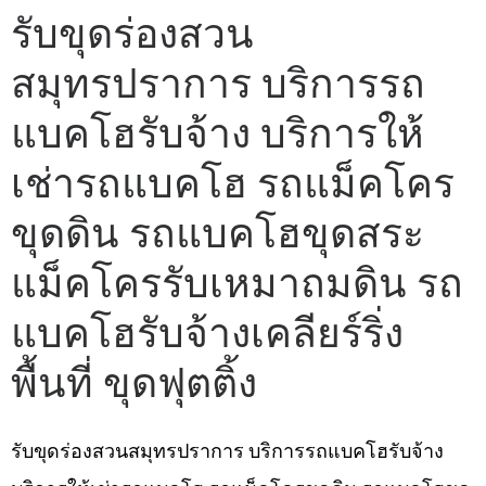
รับขุดร่องสวน
สมุทรปราการ บริการรถ
แบคโฮรับจ้าง บริการให้
เช่ารถแบคโฮ รถแม็คโคร
ขุดดิน รถแบคโฮขุดสระ
แม็คโครรับเหมาถมดิน รถ
แบคโฮรับจ้างเคลียร์ริ่ง
พื้นที่ ขุดฟุตติ้ง
รับขุดร่องสวนสมุทรปราการ บริการรถแบคโฮรับจ้าง