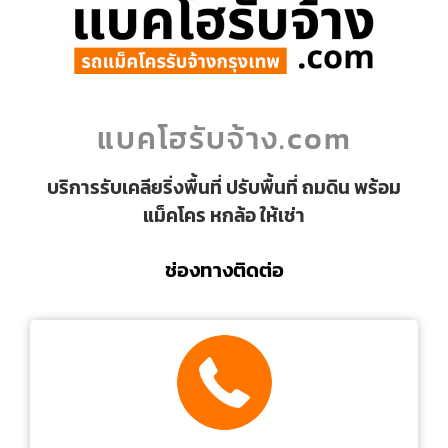
แบคโฮรับจ้าง.com
บริการรับเคลียริ่งพื้นที่ ปรับพื้นที่ ถมดิน พร้อม
แม็คโคร หกล้อ ให้เช่า
ช่องทางติดต่อ