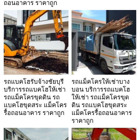
ถอนอาคาร ราคาถูก
รถแบคโฮรับจ้างชัยบุรี
รถแม็คโครให้เช่าบาง
บริการรถแบคโฮให้เช่า
บอน บริการรถแบคโฮ
รถแม็คโครขุดดิน รถ
ให้เช่า รถแม็คโครขุด
แบคโฮขุดสระ แม็คโคร
ดิน รถแบคโฮขุดสระ
รื้อถอนอาคาร ราคาถูก
แม็คโครรื้อถอนอาคาร
ราคาถูก