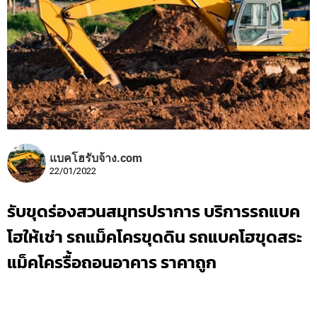
แบคโฮรับจ้าง.com
22/01/2022
รับขุดร่องสวนสมุทรปราการ บริการรถแบค
โฮให้เช่า รถแม็คโครขุดดิน รถแบคโฮขุดสระ
แม็คโครรื้อถอนอาคาร ราคาถูก