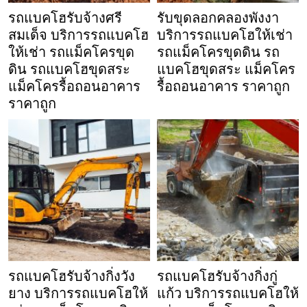
รถแบคโฮรับจ้างศรี
รับขุดลอกคลองพังงา
สมเด็จ บริการรถแบคโฮ
บริการรถแบคโฮให้เช่า
ให้เช่า รถแม็คโครขุด
รถแม็คโครขุดดิน รถ
ดิน รถแบคโฮขุดสระ
แบคโฮขุดสระ แม็คโคร
แม็คโครรื้อถอนอาคาร
รื้อถอนอาคาร ราคาถูก
ราคาถูก
รถแบคโฮรับจ้างกิ่งวัง
รถแบคโฮรับจ้างกิ่งกู่
ยาง บริการรถแบคโฮให้
แก้ว บริการรถแบคโฮให้