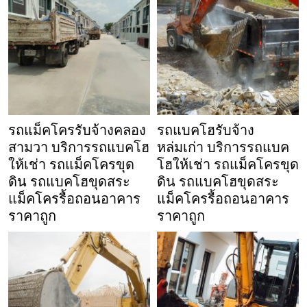
รถแม็คโครรับจ้างคลอง
รถแบคโฮรับจ้าง
สามวา บริการรถแบคโฮ
หล่มเก่า บริการรถแบค
ให้เช่า รถแม็คโครขุด
โฮให้เช่า รถแม็คโครขุด
ดิน รถแบคโฮขุดสระ
ดิน รถแบคโฮขุดสระ
แม็คโครรื้อถอนอาคาร
แม็คโครรื้อถอนอาคาร
ราคาถูก
ราคาถูก