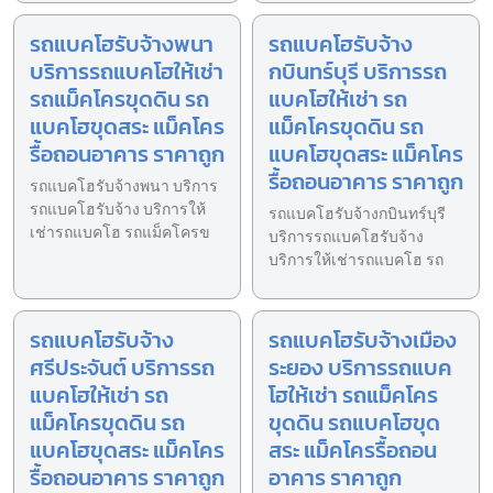
รถแบคโฮรับจ้างพนา
รถแบคโฮรับจ้าง
บริการรถแบคโฮให้เช่า
กบินทร์บุรี บริการรถ
รถแม็คโครขุดดิน รถ
แบคโฮให้เช่า รถ
แบคโฮขุดสระ แม็คโคร
แม็คโครขุดดิน รถ
รื้อถอนอาคาร ราคาถูก
แบคโฮขุดสระ แม็คโคร
รื้อถอนอาคาร ราคาถูก
รถแบคโฮรับจ้างพนา บริการ
รถแบคโฮรับจ้าง บริการให้
รถแบคโฮรับจ้างกบินทร์บุรี
เช่ารถแบคโฮ รถแม็คโครข
บริการรถแบคโฮรับจ้าง
บริการให้เช่ารถแบคโฮ รถ
รถแบคโฮรับจ้าง
รถแบคโฮรับจ้างเมือง
ศรีประจันต์ บริการรถ
ระยอง บริการรถแบค
แบคโฮให้เช่า รถ
โฮให้เช่า รถแม็คโคร
แม็คโครขุดดิน รถ
ขุดดิน รถแบคโฮขุด
แบคโฮขุดสระ แม็คโคร
สระ แม็คโครรื้อถอน
รื้อถอนอาคาร ราคาถูก
อาคาร ราคาถูก