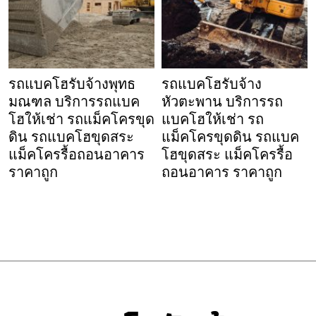
รถแบคโฮรับจ้างพุทธ
รถแบคโฮรับจ้าง
มณฑล บริการรถแบค
หัวตะพาน บริการรถ
โฮให้เช่า รถแม็คโครขุด
แบคโฮให้เช่า รถ
ดิน รถแบคโฮขุดสระ
แม็คโครขุดดิน รถแบค
แม็คโครรื้อถอนอาคาร
โฮขุดสระ แม็คโครรื้อ
ราคาถูก
ถอนอาคาร ราคาถูก