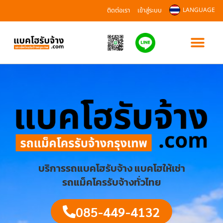
ติดต่อเรา
เข้าสู่ระบบ
LANGUAGE
บริการรถแบคโฮรับจ้าง แบคโฮให้เช่า
รถแม็คโครรับจ้างทั่วไทย
085-449-4132