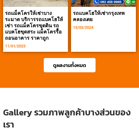
รถแม็คโครให้เช่าบาง
รถแบคโฮให้เช่ากรุงเทพ
ระมาด บริการรถแบคโฮให้
คลองเตย
เช่า รถแม็คโครขุดดิน รถ
13/05/2024
แบคโฮขุดสระ แม็คโครรื้อ
ถอนอาคาร ราคาถูก
11/01/2023
ดูผลงานทั้งหมด
Gallery รวมภาพลูกค้าบางส่วนของ
เรา