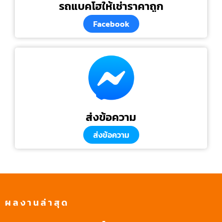
รถแบคโฮให้เช่าราคาถูก
Facebook
ส่งข้อความ
ส่งข้อความ
ผลงานล่าสุด