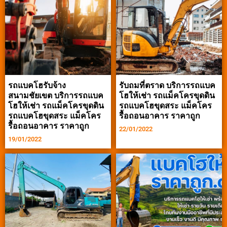
รถแบคโฮรับจ้าง
รับถมที่ตราด บริการรถแบค
สนามชัยเขต บริการรถแบค
โฮให้เช่า รถแม็คโครขุดดิน
โฮให้เช่า รถแม็คโครขุดดิน
รถแบคโฮขุดสระ แม็คโคร
รถแบคโฮขุดสระ แม็คโคร
รื้อถอนอาคาร ราคาถูก
รื้อถอนอาคาร ราคาถูก
22/01/2022
19/01/2022