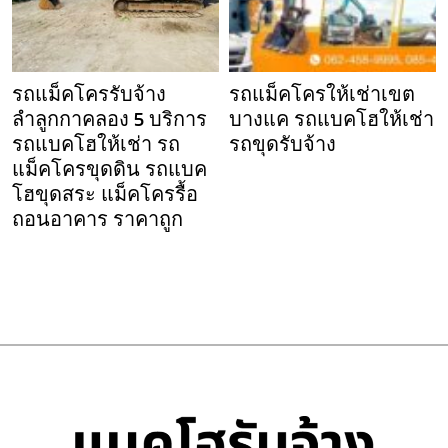
รถแม็คโครรับจ้าง
รถแม็คโครให้เช่าเขต
ลำลูกกาคลอง 5 บริการ
บางแค รถแบคโฮให้เช่า
รถแบคโฮให้เช่า รถ
รถขุดรับจ้าง
แม็คโครขุดดิน รถแบค
โฮขุดสระ แม็คโครรื้อ
ถอนอาคาร ราคาถูก