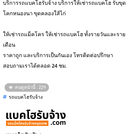
บริการรถแบคโฮรับจ้าง บริการให้เช่ารถแบคโฮ รับขุด
โคกหนองนา ขุดคลองใส้ไก่
ให้เช่ารถแม็คโคร ให้เช่ารถแบคโฮ ทั้งรายวันและราย
เดือน
ราคาถูก และบริการเป็นกันเอง โทรติดต่อปรึกษา
สอบถามเราได้ตลอด 24 ชม.
คนดูหน้านี้ :
229
รถแบคโฮรับจ้าง