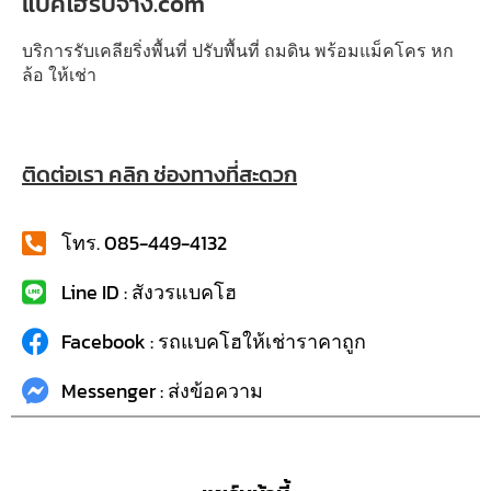
แบคโฮรับจ้าง.com
บริการรับเคลียริ่งพื้นที่ ปรับพื้นที่ ถมดิน พร้อมแม็คโคร หก
ล้อ ให้เช่า
ติดต่อเรา คลิก ช่องทางที่สะดวก
โทร. 085-449-4132
Line ID : สังวรแบคโฮ
Facebook : รถแบคโฮให้เช่าราคาถูก
Messenger : ส่งข้อความ