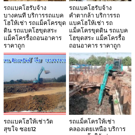
รถแบคโฮรับจ้าง
รถแบคโฮรับจ้าง
บางคนที บริการรถแบค
คำตากล้า บริการรถ
โฮให้เช่า รถแม็คโครขุด
แบคโฮให้เช่า รถ
ดิน รถแบคโฮขุดสระ
แม็คโครขุดดิน รถแบค
แม็คโครรื้อถอนอาคาร
โฮขุดสระ แม็คโครรื้อ
ราคาถูก
ถอนอาคาร ราคาถูก
รถแบคโฮให้เช่าวัด
รถแม็คโครให้เช่า
สุขใจ ซอย12
คลองเตยเหนือ บริการ