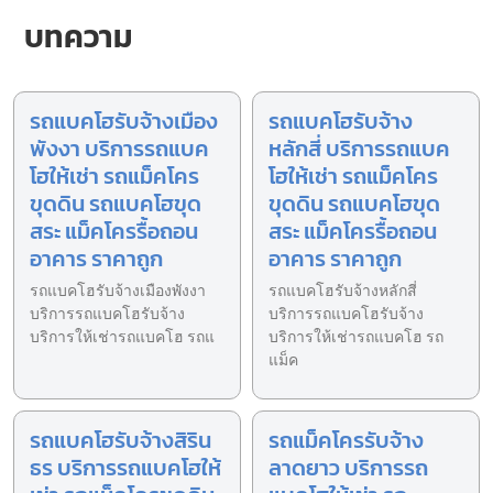
บทความ
รถแบคโฮรับจ้างเมือง
รถแบคโฮรับจ้าง
พังงา บริการรถแบค
หลักสี่ บริการรถแบค
โฮให้เช่า รถแม็คโคร
โฮให้เช่า รถแม็คโคร
ขุดดิน รถแบคโฮขุด
ขุดดิน รถแบคโฮขุด
สระ แม็คโครรื้อถอน
สระ แม็คโครรื้อถอน
อาคาร ราคาถูก
อาคาร ราคาถูก
รถแบคโฮรับจ้างเมืองพังงา
รถแบคโฮรับจ้างหลักสี่
บริการรถแบคโฮรับจ้าง
บริการรถแบคโฮรับจ้าง
บริการให้เช่ารถแบคโฮ รถแ
บริการให้เช่ารถแบคโฮ รถ
แม็ค
รถแบคโฮรับจ้างสิริน
รถแม็คโครรับจ้าง
ธร บริการรถแบคโฮให้
ลาดยาว บริการรถ