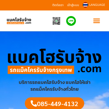
ติดต่อเรา
เข้าสู่ระบบ
LANGUAGE
บริการรถแบคโฮรับจ้าง แบคโฮให้เช่า
รถแม็คโครรับจ้างทั่วไทย
085-449-4132