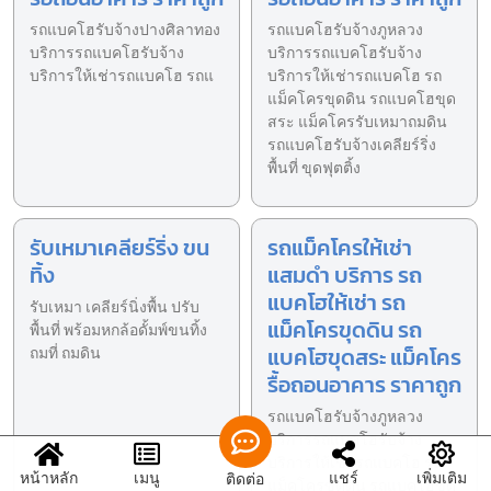
รถแบคโฮรับจ้างปางศิลาทอง
รถแบคโฮรับจ้างภูหลวง
บริการรถแบคโฮรับจ้าง
บริการรถแบคโฮรับจ้าง
บริการให้เช่ารถแบคโฮ รถแ
บริการให้เช่ารถแบคโฮ รถ
แม็คโครขุดดิน รถแบคโฮขุด
สระ แม็คโครรับเหมาถมดิน
รถแบคโฮรับจ้างเคลียร์ริ่ง
พื้นที่ ขุดฟุตติ้ง
รับเหมาเคลียร์ริ่ง ขน
รถแม็คโครให้เช่า
ทิ้ง
แสมดำ บริการ รถ
แบคโฮให้เช่า รถ
รับเหมา เคลียร์นิ่งพื้น ปรับ
แม็คโครขุดดิน รถ
พื้นที่ พร้อมหกล้อดั้มพ์ขนทิ้ง
แบคโฮขุดสระ แม็คโคร
ถมที่ ถมดิน
รื้อถอนอาคาร ราคาถูก
รถแบคโฮรับจ้างภูหลวง
บริการรถแบคโฮรับจ้าง
บริการให้เช่ารถแบคโฮ รถ
หน้าหลัก
เมนู
แชร์
เพิ่มเติม
ติดต่อ
แม็คโครขุดดิน รถแบคโฮขุด