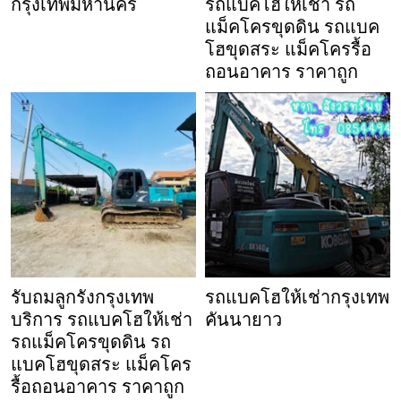
กรุงเทพมหานคร
รถแบคโฮให้เช่า รถ
แม็คโครขุดดิน รถแบค
โฮขุดสระ แม็คโครรื้อ
ถอนอาคาร ราคาถูก
รับถมลูกรังกรุงเทพ
รถแบคโฮให้เช่ากรุงเทพ
บริการ รถแบคโฮให้เช่า
คันนายาว
รถแม็คโครขุดดิน รถ
แบคโฮขุดสระ แม็คโคร
รื้อถอนอาคาร ราคาถูก