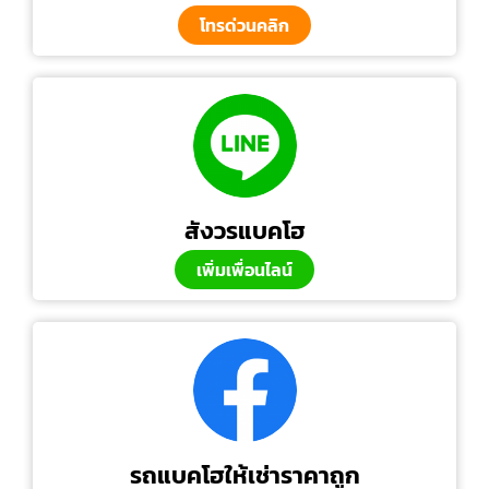
โทรด่วนคลิก
สังวรแบคโฮ
เพิ่มเพื่อนไลน์
รถแบคโฮให้เช่าราคาถูก