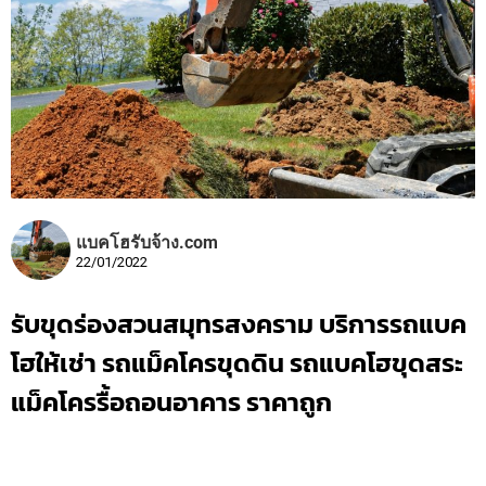
แบคโฮรับจ้าง.com
22/01/2022
รับขุดร่องสวนสมุทรสงคราม บริการรถแบค
โฮให้เช่า รถแม็คโครขุดดิน รถแบคโฮขุดสระ
แม็คโครรื้อถอนอาคาร ราคาถูก