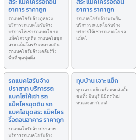
สระ แม็คโครรื้อถอน
สระ แม็คโครรื้อถอน
อาคาร ราคาถูก
อาคาร ราคาถูก
รถแบคโฮรับจ้างภูหลวง
รถแบคโฮรับจ้างพระยืน
บริการรถแบคโฮรับจ้าง
บริการรถแบคโฮรับจ้าง
บริการให้เช่ารถแบคโฮ รถ
บริการให้เช่ารถแบคโฮ รถ
แม็คโครขุดดิน รถแบคโฮขุด
แม็คโ
สระ แม็คโครรับเหมาถมดิน
รถแบคโฮรับจ้างเคลียร์ริ่ง
พื้นที่ ขุดฟุตติ้ง
รถแบคโฮรับจ้าง
ทุบบ้าน เจาะ แย็ก
ปราสาท บริการรถ
ทุบ เจาะ แย็ก พร้อมหกล้อดั้ม
แบคโฮให้เช่า รถ
ขนทิ้ง มีนบุรี นิมิตรใหม่
แม็คโครขุดดิน รถ
หนองจอก ร่มเกล้
แบคโฮขุดสระ แม็คโคร
รื้อถอนอาคาร ราคาถูก
รถแบคโฮรับจ้างปราสาท
บริการรถแบคโฮรับจ้าง