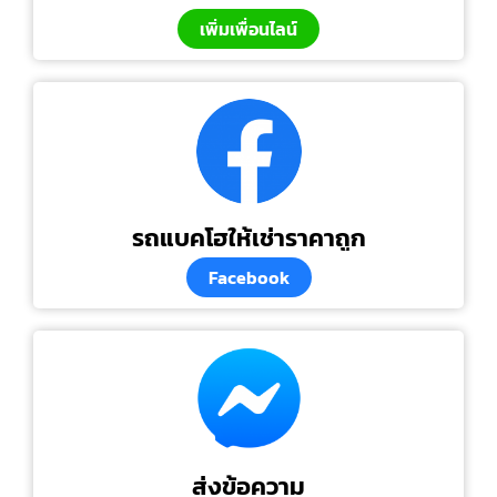
เพิ่มเพื่อนไลน์
รถแบคโฮให้เช่าราคาถูก
Facebook
ส่งข้อความ