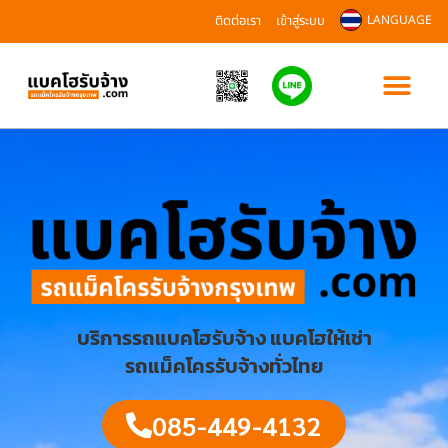
ติดต่อเรา
เข้าสู่ระบบ
LANGUAGE
บริการรถแบคโฮรับจ้าง แบคโฮให้เช่า
รถแม็คโครรับจ้างทั่วไทย
085-449-4132