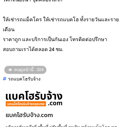
ให้เช่ารถแม็คโคร ให้เช่ารถแบคโฮ ทั้งรายวันและราย
เดือน
ราคาถูก และบริการเป็นกันเอง โทรติดต่อปรึกษา
สอบถามเราได้ตลอด 24 ชม.
คนดูหน้านี้ :
304
รถแบคโฮรับจ้าง
แบคโฮรับจ้าง.com
บริการรับเคลียริ่งพื้นที่ ปรับพื้นที่ ถมดิน พร้อมแม็คโคร หก