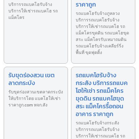
ราคาถูก
บริการรถแบคโฮรับจ้าง
บริการให้เช่ารถแบคโฮ รถ
รถแบคโฮรับจ้างภูหลวง
แม็คโคร
บริการรถแบคโฮรับจ้าง
บริการให้เช่ารถแบคโฮ รถ
แม็คโครขุดดิน รถแบคโฮขุด
สระ แม็คโครรับเหมาถมดิน
รถแบคโฮรับจ้างเคลียร์ริ่ง
พื้นที่ ขุดฟุตติ้ง
รับขุดร่องสวน เขต
รถแบคโฮรับจ้าง
ลาดกระบัง
กระสัง บริการรถแบค
โฮให้เช่า รถแม็คโคร
รับขุดร่องสวนเขตลาดกระบัง
ขุดดิน รถแบคโฮขุด
ให้บริการโดย แบคโฮให้เช่า
สระ แม็คโครรื้อถอน
ราคาถูก.com หจก.สัง
อาคาร ราคาถูก
รถแบคโฮรับจ้างกระสัง
บริการรถแบคโฮรับจ้าง
บริการให้เช่ารถแบคโฮ รถ