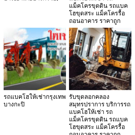
แม็คโครขุดดิน รถแบค
โฮขุดสระ แม็คโครรื้อ
ถอนอาคาร ราคาถูก
รถแบคโฮให้เช่ากรุงเทพ
รับขุดลอกคลอง
บางกะปิ
สมุทรปราการ บริการรถ
แบคโฮให้เช่า รถ
แม็คโครขุดดิน รถแบค
โฮขุดสระ แม็คโครรื้อ
ถอนอาคาร ราคาถูก