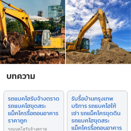
บทความ
รถแบคโฮรับจ้างตราด
รับรื้อบ้านกรุงเทพ
รถแบคโฮขุดสระ
บริการ รถแบคโฮให้
แม็คโครรื้อถอนอาคาร
เช่า รถแม็คโครขุดดิน
ราคาถูก
รถแบคโฮขุดสระ
แม็คโครรื้อถอนอาคาร
รถแบคโฮรับจ้างตราด