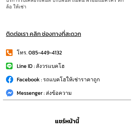
ล้อ ให้เช่า
ติดต่อเรา คลิก ช่องทางที่สะดวก
โทร. 085-449-4132
Line ID : สังวรแบคโฮ
Facebook : รถแบคโฮให้เช่าราคาถูก
Messenger : ส่งข้อความ
แชร์หน้านี้