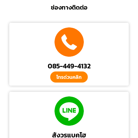
ช่องทางติดต่อ
085-449-4132
โทรด่วนคลิก
สังวรแบคโฮ