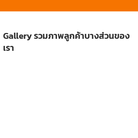
Gallery รวมภาพลูกค้าบางส่วนของ
เรา