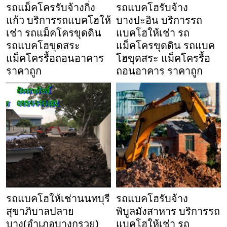
รถแม็คโครรับจ้างกิ่ง
รถแบคโฮรับจ้าง
แก้ว บริการรถแบคโฮให้
บางปะอิน บริการรถ
เช่า รถแม็คโครขุดดิน
แบคโฮให้เช่า รถ
รถแบคโฮขุดสระ
แม็คโครขุดดิน รถแบค
แม็คโครรื้อถอนอาคาร
โฮขุดสระ แม็คโครรื้อ
ราคาถูก
ถอนอาคาร ราคาถูก
รถแบคโฮให้เช่านนทบุรี
รถแบคโฮรับจ้าง
สุขาภิบาลปลาย
พิบูลมังสาหาร บริการรถ
บาง(อำเภอบางกรวย)
แบคโฮให้เช่า รถ