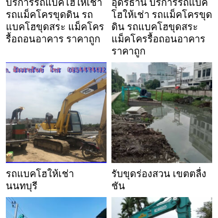
บริการรถแบคโฮให้เช่า
อุดรธานี บริการรถแบค
รถแม็คโครขุดดิน รถ
โฮให้เช่า รถแม็คโครขุด
แบคโฮขุดสระ แม็คโคร
ดิน รถแบคโฮขุดสระ
รื้อถอนอาคาร ราคาถูก
แม็คโครรื้อถอนอาคาร
ราคาถูก
รถแบคโฮให้เช่า
รับขุดร่องสวน เขตตลื่ง
นนทบุรี
ชัน