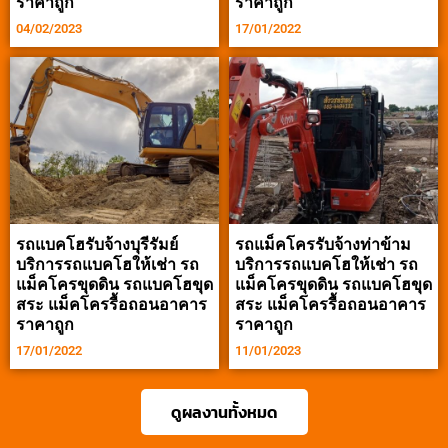
ราคาถูก
ราคาถูก
04/02/2023
17/01/2022
รถแบคโฮรับจ้างบุรีรัมย์
รถแม็คโครรับจ้างท่าข้าม
บริการรถแบคโฮให้เช่า รถ
บริการรถแบคโฮให้เช่า รถ
แม็คโครขุดดิน รถแบคโฮขุด
แม็คโครขุดดิน รถแบคโฮขุด
สระ แม็คโครรื้อถอนอาคาร
สระ แม็คโครรื้อถอนอาคาร
ราคาถูก
ราคาถูก
17/01/2022
11/01/2023
ดูผลงานทั้งหมด