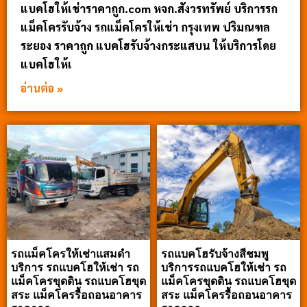
แบคโฮให้เช่าราคาถูก.com หจก.สังวรทรัพย์ บริการรถ
แม็คโครรับจ้าง รถแม็คโครให้เช่า กรุงเทพ ปริมณฑล
ระยอง ราคาถูก แบคโฮรับจ้างกระแสบน ให้บริการโดย
แบคโฮให้เ
อ่านต่อ »
รถแม็คโครให้เช่าแสมดำ
รถแบคโฮรับจ้างสีชมพู
บริการ รถแบคโฮให้เช่า รถ
บริการรถแบคโฮให้เช่า รถ
แม็คโครขุดดิน รถแบคโฮขุด
แม็คโครขุดดิน รถแบคโฮขุด
สระ แม็คโครรื้อถอนอาคาร
สระ แม็คโครรื้อถอนอาคาร