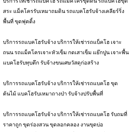
บริการให้เช่ารถแบคโฮ รถแม็คโครขุดดิน รถแบคโฮขุด
สระ แม็คโครรับเหมาถมดิน รถแบคโฮรับจ้างเคลียร์ริ่ง
พื้นที่ ขุดฟุตติ้ง
บริการรถแบคโฮรับจ้าง บริการให้เช่ารถแบ็คโฮ เจาะ
ถนน รถแม็คโครเจาะหัวเข็ม กดเสาเข็ม แย๊กปูน เจาะพื้น
แบคโฮรับทุบตึก รับจ้างขนเศษวัสดุก่อสร้าง
บริการรถแบคโฮรับจ้าง บริการให้เช่ารถแบคโฮ ขุด
ต้นไม้ แบคโฮรับเหมาถางป่า รับจ้างปรับพื้นที่
บริการรถแบคโฮรับจ้าง บริการให้เช่ารถแบคโฮ รับถมที่
ราคาถูก ขุดร่องสวน ขุดลอกคลอง งานขุดบ่อ