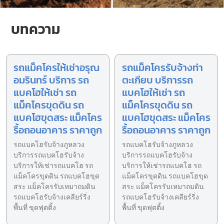
บทความ
รถแม็คโครให้เช่าอรุณ
รถแม็คโครรับจ้างท่า
อมรินทร์ บริการ รถ
ตะเกียบ บริการรถ
แบคโฮให้เช่า รถ
แบคโฮให้เช่า รถ
แม็คโครขุดดิน รถ
แม็คโครขุดดิน รถ
แบคโฮขุดสระ แม็คโคร
แบคโฮขุดสระ แม็คโคร
รื้อถอนอาคาร ราคาถูก
รื้อถอนอาคาร ราคาถูก
รถแบคโฮรับจ้างภูหลวง
รถแบคโฮรับจ้างภูหลวง
บริการรถแบคโฮรับจ้าง
บริการรถแบคโฮรับจ้าง
บริการให้เช่ารถแบคโฮ รถ
บริการให้เช่ารถแบคโฮ รถ
แม็คโครขุดดิน รถแบคโฮขุด
แม็คโครขุดดิน รถแบคโฮขุด
สระ แม็คโครรับเหมาถมดิน
สระ แม็คโครรับเหมาถมดิน
รถแบคโฮรับจ้างเคลียร์ริ่ง
รถแบคโฮรับจ้างเคลียร์ริ่ง
พื้นที่ ขุดฟุตติ้ง
พื้นที่ ขุดฟุตติ้ง