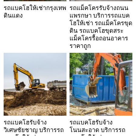
รถแบคโฮให้เช่ากรุงเทพ
รถแม็คโครรับจ้างถนน
ดินแดง
แพรกษา บริการรถแบค
โฮให้เช่า รถแม็คโครขุด
ดิน รถแบคโฮขุดสระ
แม็คโครรื้อถอนอาคาร
ราคาถูก
รถแบคโฮรับจ้าง
รถแบคโฮรับจ้าง
วิเศษชัยชาญ บริการรถ
โนนสะอาด บริการรถ