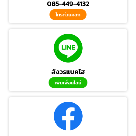
085-449-4132
โทรด่วนคลิก
สังวรแบคโฮ
เพิ่มเพื่อนไลน์