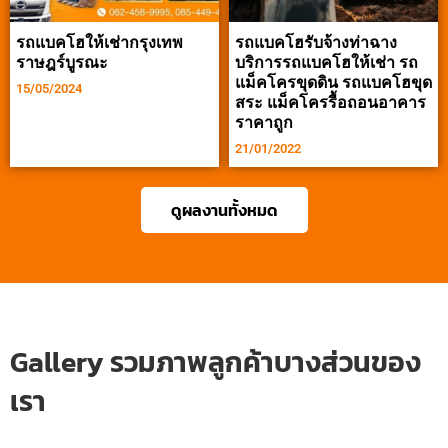
รถแบคโฮให้เช่ากรุงเทพ
รถแบคโฮรับจ้างท่าฉาง
ราษฎร์บูรณะ
บริการรถแบคโฮให้เช่า รถ
แม็คโครขุดดิน รถแบคโฮขุด
15/05/2024
สระ แม็คโครรื้อถอนอาคาร
ราคาถูก
21/01/2022
ดูผลงานทั้งหมด
Gallery รวมภาพลูกค้าบางส่วนของ
เรา