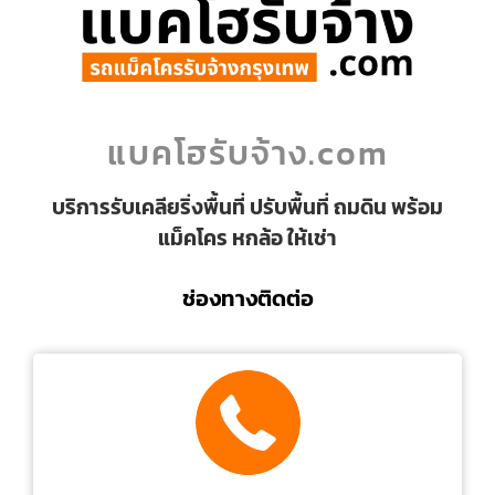
แบคโฮรับจ้าง.com
บริการรับเคลียริ่งพื้นที่ ปรับพื้นที่ ถมดิน พร้อม
แม็คโคร หกล้อ ให้เช่า
ช่องทางติดต่อ