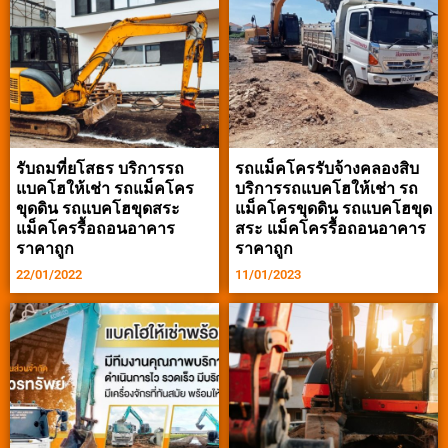
รับถมที่ยโสธร บริการรถ
รถแม็คโครรับจ้างคลองสิบ
แบคโฮให้เช่า รถแม็คโคร
บริการรถแบคโฮให้เช่า รถ
ขุดดิน รถแบคโฮขุดสระ
แม็คโครขุดดิน รถแบคโฮขุด
แม็คโครรื้อถอนอาคาร
สระ แม็คโครรื้อถอนอาคาร
ราคาถูก
ราคาถูก
22/01/2022
11/01/2023