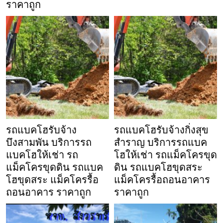
ราคาถูก
รถแบคโฮรับจ้าง
รถแบคโฮรับจ้างกิ่งสุข
บึงสามพัน บริการรถ
สำราญ บริการรถแบค
แบคโฮให้เช่า รถ
โฮให้เช่า รถแม็คโครขุด
แม็คโครขุดดิน รถแบค
ดิน รถแบคโฮขุดสระ
โฮขุดสระ แม็คโครรื้อ
แม็คโครรื้อถอนอาคาร
ถอนอาคาร ราคาถูก
ราคาถูก