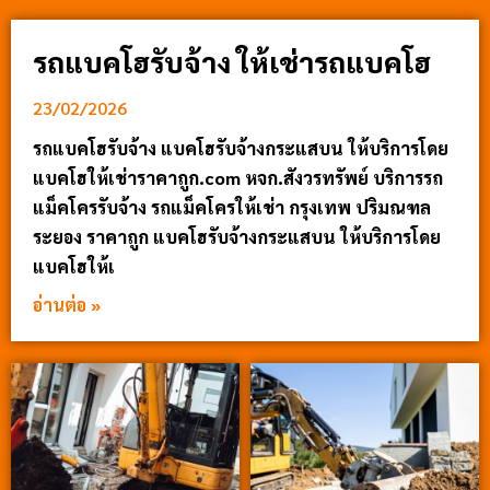
รถแบคโฮรับจ้าง ให้เช่ารถแบคโฮ
23/02/2026
รถแบคโฮรับจ้าง แบคโฮรับจ้างกระแสบน ให้บริการโดย
แบคโฮให้เช่าราคาถูก.com หจก.สังวรทรัพย์ บริการรถ
แม็คโครรับจ้าง รถแม็คโครให้เช่า กรุงเทพ ปริมณฑล
ระยอง ราคาถูก แบคโฮรับจ้างกระแสบน ให้บริการโดย
แบคโฮให้เ
อ่านต่อ »