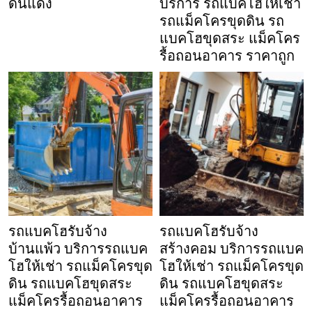
ดินแดง
บริการ รถแบคโฮให้เช่า
รถแม็คโครขุดดิน รถ
แบคโฮขุดสระ แม็คโคร
รื้อถอนอาคาร ราคาถูก
รถแบคโฮรับจ้าง
รถแบคโฮรับจ้าง
บ้านแพ้ว บริการรถแบค
สร้างคอม บริการรถแบค
โฮให้เช่า รถแม็คโครขุด
โฮให้เช่า รถแม็คโครขุด
ดิน รถแบคโฮขุดสระ
ดิน รถแบคโฮขุดสระ
แม็คโครรื้อถอนอาคาร
แม็คโครรื้อถอนอาคาร