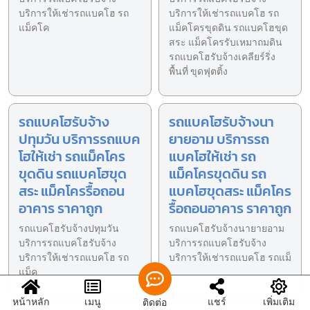
บริการให้เช่ารถแบคโฮ รถ
บริการให้เช่ารถแบคโฮ รถ
แม็คโค
แม็คโครขุดดิน รถแบคโฮขุด
สระ แม็คโครรับเหมาถมดิน
รถแบคโฮรับจ้างเคลียร์ริ่ง
พื้นที่ ขุดฟุตติ้ง
รถแบคโฮรับจ้าง
รถแบคโฮรับจ้างนา
ปทุมวัน บริการรถแบค
ยายอาม บริการรถ
โฮให้เช่า รถแม็คโคร
แบคโฮให้เช่า รถ
ขุดดิน รถแบคโฮขุด
แม็คโครขุดดิน รถ
สระ แม็คโครรื้อถอน
แบคโฮขุดสระ แม็คโคร
อาคาร ราคาถูก
รื้อถอนอาคาร ราคาถูก
รถแบคโฮรับจ้างปทุมวัน
รถแบคโฮรับจ้างนายายอาม
บริการรถแบคโฮรับจ้าง
บริการรถแบคโฮรับจ้าง
บริการให้เช่ารถแบคโฮ รถ
บริการให้เช่ารถแบคโฮ รถแม็
แม็ค
หน้าหลัก
เมนู
แชร์
เพิ่มเติม
ติดต่อ