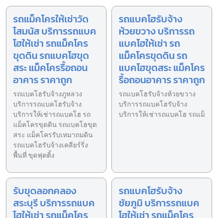
รถแม็คโครให้เช่าวัด
รถแบคโฮรับจ้าง
โสมนัส บริการรถแบค
ห้วยขวาง บริการรถ
โฮให้เช่า รถแม็คโคร
แบคโฮให้เช่า รถ
ขุดดิน รถแบคโฮขุด
แม็คโครขุดดิน รถ
สระ แม็คโครรื้อถอน
แบคโฮขุดสระ แม็คโคร
อาคาร ราคาถูก
รื้อถอนอาคาร ราคาถูก
รถแบคโฮรับจ้างภูหลวง
รถแบคโฮรับจ้างห้วยขวาง
บริการรถแบคโฮรับจ้าง
บริการรถแบคโฮรับจ้าง
บริการให้เช่ารถแบคโฮ รถ
บริการให้เช่ารถแบคโฮ รถแม็
แม็คโครขุดดิน รถแบคโฮขุด
สระ แม็คโครรับเหมาถมดิน
รถแบคโฮรับจ้างเคลียร์ริ่ง
พื้นที่ ขุดฟุตติ้ง
รับขุดลอกคลอง
รถแบคโฮรับจ้าง
สระบุรี บริการรถแบค
ชัยภูมิ บริการรถแบค
โฮให้เช่า รถแม็คโคร
โฮให้เช่า รถแม็คโคร