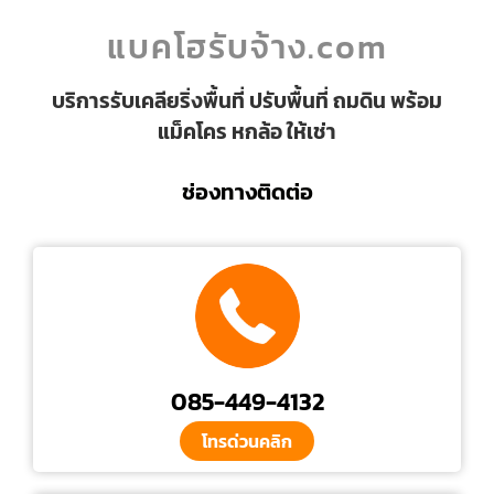
แบคโฮรับจ้าง.com
บริการรับเคลียริ่งพื้นที่ ปรับพื้นที่ ถมดิน พร้อม
แม็คโคร หกล้อ ให้เช่า
ช่องทางติดต่อ
085-449-4132
โทรด่วนคลิก