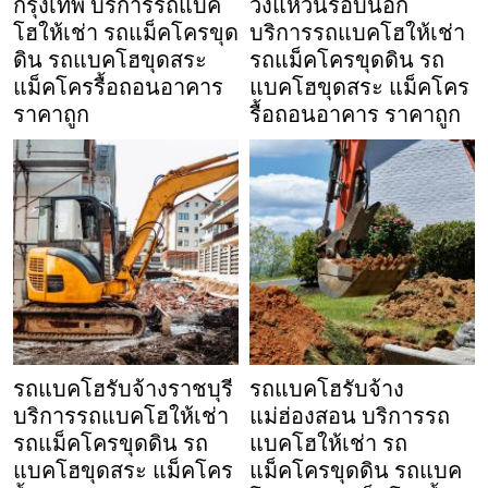
กรุงเทพ บริการรถแบค
วงแหวนรอบนอก
โฮให้เช่า รถแม็คโครขุด
บริการรถแบคโฮให้เช่า
ดิน รถแบคโฮขุดสระ
รถแม็คโครขุดดิน รถ
แม็คโครรื้อถอนอาคาร
แบคโฮขุดสระ แม็คโคร
ราคาถูก
รื้อถอนอาคาร ราคาถูก
รถแบคโฮรับจ้างราชบุรี
รถแบคโฮรับจ้าง
บริการรถแบคโฮให้เช่า
แม่ฮ่องสอน บริการรถ
รถแม็คโครขุดดิน รถ
แบคโฮให้เช่า รถ
แบคโฮขุดสระ แม็คโคร
แม็คโครขุดดิน รถแบค