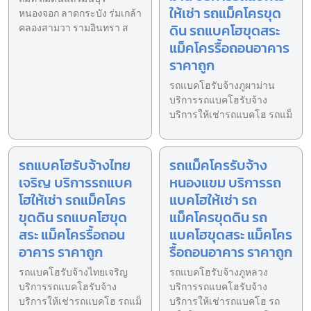
ให้เช่า รถแม็คโครขุด
หนองจอก ลาดกระบัง ร่มเกล้า
ดิน รถแบคโฮขุดสระ
คลองสามวา รามอินทรา ส
แม็คโครรื้อถอนอาคาร
ราคาถูก
รถแบคโฮรับจ้างภูผาม่าน
บริการรถแบคโฮรับจ้าง
บริการให้เช่ารถแบคโฮ รถแม็
รถแบคโฮรับจ้างไทย
รถแม็คโครรับจ้าง
เจริญ บริการรถแบค
หนองแขม บริการรถ
โฮให้เช่า รถแม็คโคร
แบคโฮให้เช่า รถ
ขุดดิน รถแบคโฮขุด
แม็คโครขุดดิน รถ
สระ แม็คโครรื้อถอน
แบคโฮขุดสระ แม็คโคร
อาคาร ราคาถูก
รื้อถอนอาคาร ราคาถูก
รถแบคโฮรับจ้างไทยเจริญ
รถแบคโฮรับจ้างภูหลวง
บริการรถแบคโฮรับจ้าง
บริการรถแบคโฮรับจ้าง
บริการให้เช่ารถแบคโฮ รถแม็
บริการให้เช่ารถแบคโฮ รถ