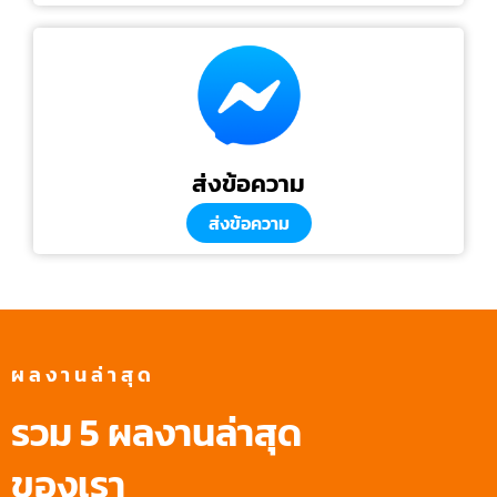
ส่งข้อความ
ส่งข้อความ
ผลงานล่าสุด
รวม 5 ผลงานล่าสุด
ของเรา