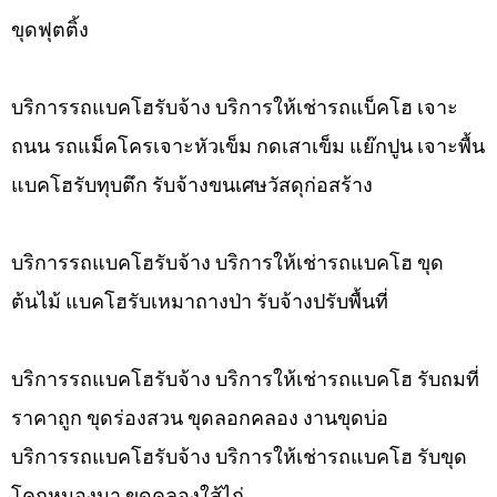
ขุดฟุตติ้ง
บริการรถแบคโฮรับจ้าง บริการให้เช่ารถแบ็คโฮ เจาะ
ถนน รถแม็คโครเจาะหัวเข็ม กดเสาเข็ม แย๊กปูน เจาะพื้น
แบคโฮรับทุบตึก รับจ้างขนเศษวัสดุก่อสร้าง
บริการรถแบคโฮรับจ้าง บริการให้เช่ารถแบคโฮ ขุด
ต้นไม้ แบคโฮรับเหมาถางป่า รับจ้างปรับพื้นที่
บริการรถแบคโฮรับจ้าง บริการให้เช่ารถแบคโฮ รับถมที่
ราคาถูก ขุดร่องสวน ขุดลอกคลอง งานขุดบ่อ
บริการรถแบคโฮรับจ้าง บริการให้เช่ารถแบคโฮ รับขุด
โคกหนองนา ขุดคลองใส้ไก่