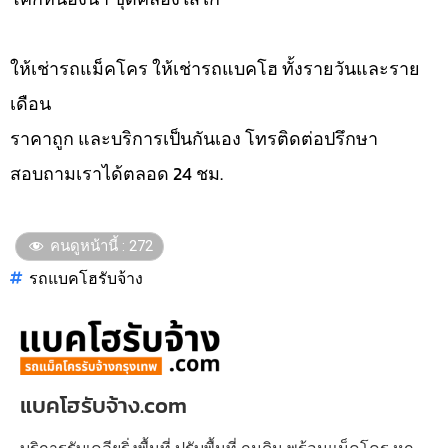
ให้เช่ารถแม็คโคร ให้เช่ารถแบคโฮ ทั้งรายวันและราย
เดือน
ราคาถูก และบริการเป็นกันเอง โทรติดต่อปรึกษา
สอบถามเราได้ตลอด 24 ชม.
คนดูหน้านี้ :
272
รถแบคโฮรับจ้าง
แบคโฮรับจ้าง.com
บริการรับเคลียริ่งพื้นที่ ปรับพื้นที่ ถมดิน พร้อมแม็คโคร หก