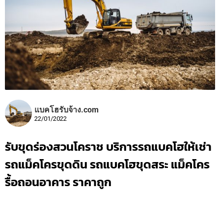
แบคโฮรับจ้าง.com
22/01/2022
รับขุดร่องสวนโคราช บริการรถแบคโฮให้เช่า
รถแม็คโครขุดดิน รถแบคโฮขุดสระ แม็คโคร
รื้อถอนอาคาร ราคาถูก