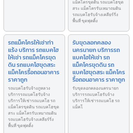
แม็คโครขุดดิน รถแบคโฮขุด
สระ แม็คโครรับเหมาถมดิน
รถแบคโฮรับจ้างเคลียร์ริ่ง
พื้นที่ ขุดฟุตติ้ง
รถแม็คโครให้เช่าท่า
รับขุดลอกคลอง
แร้ง บริการ รถแบคโฮ
นครนายก บริการรถ
ให้เช่า รถแม็คโครขุด
แบคโฮให้เช่า รถ
ดิน รถแบคโฮขุดสระ
แม็คโครขุดดิน รถ
แม็คโครรื้อถอนอาคาร
แบคโฮขุดสระ แม็คโคร
ราคาถูก
รื้อถอนอาคาร ราคาถูก
รถแบคโฮรับจ้างภูหลวง
รับขุดลอกคลองนครนายก
บริการรถแบคโฮรับจ้าง
บริการรถแบคโฮรับจ้าง
บริการให้เช่ารถแบคโฮ รถ
บริการให้เช่ารถแบคโฮ รถ
แม็คโครขุดดิน รถแบคโฮขุด
แม็คโ
สระ แม็คโครรับเหมาถมดิน
รถแบคโฮรับจ้างเคลียร์ริ่ง
พื้นที่ ขุดฟุตติ้ง