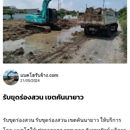
แบคโฮรับจ้าง.com
21/05/2024
รับขุดร่องสวน เขตคันนายาว
รับขุดร่องสวน รับขุดร่องสวน เขตคันนายาว ให้บริการ