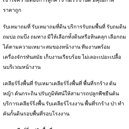
ราคาถูก
รับเหมาถมที่ รับเหมาถมที่ดิน บริการรับถมพื้นที่ รับถมดิน
ถมบ่อ ถมบึง ถมทาง มีให้เลือกทั้งดินหรือหินคลุก เลือกถม
ได้ตามความเหมาะสมของหน้างาน ทีมงานพร้อม
เครื่องจักรทันสมัย เก็บงานเรียบร้อย ไม่เลอะเปอะเปลื้อ
นบริเวณหน้างาน
เคลียร์ริ่งพื้นที่ รับเหมาเคลียร์ริ่งพื้นที่ พื้นที่รกร้าง ต้น
หญ้า ต้นกระถิน ปรับภูมิทัศน์ให้สามารถปลูกพืชยืนต้น
บริการเคลียร์ริ่งพื้น รับเคลียร์โรงงาน พื้นที่รกร้าง ป่า ทำ
คันกั้นดินรอบพื้นที่รอบโรงงาน