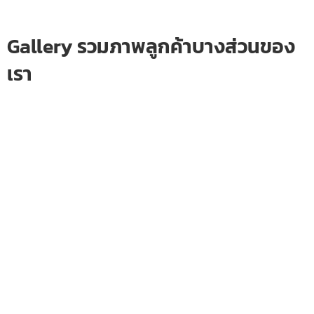
Gallery รวมภาพลูกค้าบางส่วนของ
เรา