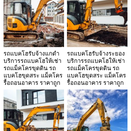
รถแบคโฮรับจ้างแกดำ
รถแบคโฮรับจ้างระยอง
บริการรถแบคโฮให้เช่า
บริการรถแบคโฮให้เช่า
รถแม็คโครขุดดิน รถ
รถแม็คโครขุดดิน รถ
แบคโฮขุดสระ แม็คโคร
แบคโฮขุดสระ แม็คโคร
รื้อถอนอาคาร ราคาถูก
รื้อถอนอาคาร ราคาถูก