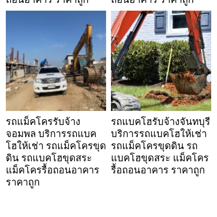
รถแม็คโครรับจ้าง
รถแบคโฮรับจ้างจันทบุรี
จอมพล บริการรถแบค
บริการรถแบคโฮให้เช่า
โฮให้เช่า รถแม็คโครขุด
รถแม็คโครขุดดิน รถ
ดิน รถแบคโฮขุดสระ
แบคโฮขุดสระ แม็คโคร
แม็คโครรื้อถอนอาคาร
รื้อถอนอาคาร ราคาถูก
ราคาถูก