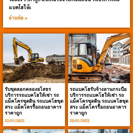
แบคโฮให้เ
อ่านต่อ »
รับขุดลอกคลองยโสธร
รถแบคโฮรับจ้างลานกระบือ
บริการรถแบคโฮให้เช่า รถ
บริการรถแบคโฮให้เช่า รถ
แม็คโครขุดดิน รถแบคโฮขุด
แม็คโครขุดดิน รถแบคโฮขุด
สระ แม็คโครรื้อถอนอาคาร
สระ แม็คโครรื้อถอนอาคาร
ราคาถูก
ราคาถูก
22/01/2022
23/01/2022