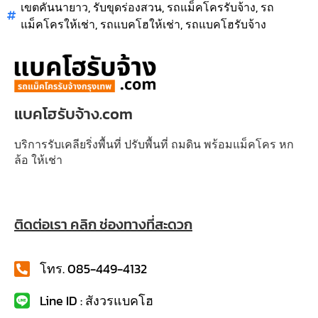
เขตคันนายาว
,
รับขุดร่องสวน
,
รถแม็คโครรับจ้าง
,
รถ
แม็คโครให้เช่า
,
รถแบคโฮให้เช่า
,
รถแบคโฮรับจ้าง
แบคโฮรับจ้าง.com
บริการรับเคลียริ่งพื้นที่ ปรับพื้นที่ ถมดิน พร้อมแม็คโคร หก
ล้อ ให้เช่า
ติดต่อเรา คลิก ช่องทางที่สะดวก
โทร. 085-449-4132
Line ID : สังวรแบคโฮ