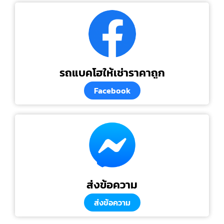
รถแบคโฮให้เช่าราคาถูก
Facebook
ส่งข้อความ
ส่งข้อความ