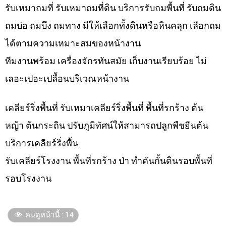
รับเหมาถมที่ รับเหมาถมที่ดิน บริการรับถมพื้นที่ รับถมดิน
ถมบ่อ ถมบึง ถมทาง มีให้เลือกทั้งดินหรือหินคลุก เลือกถม
ได้ตามความเหมาะสมของหน้างาน
ทีมงานพร้อม เครื่องจักรทันสมัย เก็บงานเรียบร้อย ไม่
เลอะเปอะเปลื้อนบริเวณหน้างาน
เคลียร์ริ่งพื้นที่ รับเหมาเคลียร์ริ่งพื้นที่ พื้นที่รกร้าง ต้น
หญ้า ต้นกระถิน ปรับภูมิทัศน์ให้สามารถปลูกพืชยืนต้น
บริการเคลียร์ริ่งพื้น
รับเคลียร์โรงงาน พื้นที่รกร้าง ป่า ทำคันกั้นดินรอบพื้นที่
รอบโรงงาน
คนดูหน้านี้ :
14