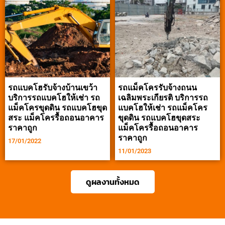
รถแบคโฮรับจ้างบ้านเขว้า
รถแม็คโครรับจ้างถนน
บริการรถแบคโฮให้เช่า รถ
เฉลิมพระเกียรติ บริการรถ
แม็คโครขุดดิน รถแบคโฮขุด
แบคโฮให้เช่า รถแม็คโคร
สระ แม็คโครรื้อถอนอาคาร
ขุดดิน รถแบคโฮขุดสระ
ราคาถูก
แม็คโครรื้อถอนอาคาร
ราคาถูก
17/01/2022
11/01/2023
ดูผลงานทั้งหมด