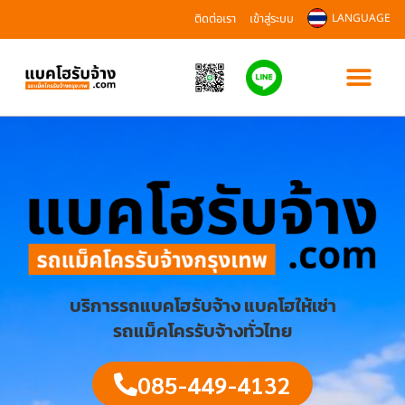
ติดต่อเรา
เข้าสู่ระบบ
LANGUAGE
บริการรถแบคโฮรับจ้าง แบคโฮให้เช่า
รถแม็คโครรับจ้างทั่วไทย
085-449-4132