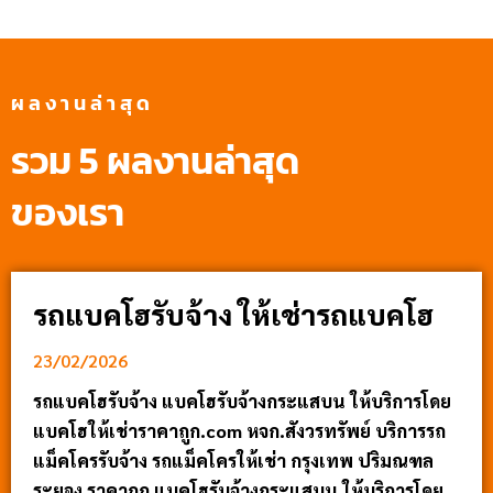
ผลงานล่าสุด
รวม 5 ผลงานล่าสุด
ของเรา
รถแบคโฮรับจ้าง ให้เช่ารถแบคโฮ
23/02/2026
รถแบคโฮรับจ้าง แบคโฮรับจ้างกระแสบน ให้บริการโดย
แบคโฮให้เช่าราคาถูก.com หจก.สังวรทรัพย์ บริการรถ
แม็คโครรับจ้าง รถแม็คโครให้เช่า กรุงเทพ ปริมณฑล
ระยอง ราคาถูก แบคโฮรับจ้างกระแสบน ให้บริการโดย