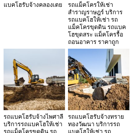
แบคโฮรับจ้างคลองเตย
รถแม็คโครให้เช่า
สำราญราษฎร์ บริการ
รถแบคโฮให้เช่า รถ
แม็คโครขุดดิน รถแบค
โฮขุดสระ แม็คโครรื้อ
ถอนอาคาร ราคาถูก
รถแบคโฮรับจ้างไพศาลี
รถแบคโฮรับจ้างทราย
บริการรถแบคโฮให้เช่า
ทองวัฒนา บริการรถ
รถแม็คโครขุดดิน รถ
แบคโฮให้เช่า รถ