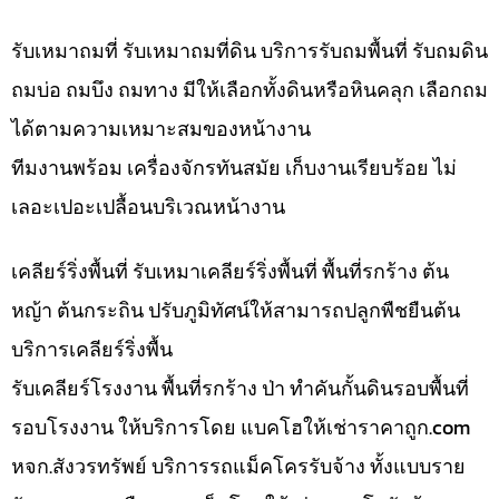
รับเหมาถมที่ รับเหมาถมที่ดิน บริการรับถมพื้นที่ รับถมดิน
ถมบ่อ ถมบึง ถมทาง มีให้เลือกทั้งดินหรือหินคลุก เลือกถม
ได้ตามความเหมาะสมของหน้างาน
ทีมงานพร้อม เครื่องจักรทันสมัย เก็บงานเรียบร้อย ไม่
เลอะเปอะเปลื้อนบริเวณหน้างาน
เคลียร์ริ่งพื้นที่ รับเหมาเคลียร์ริ่งพื้นที่ พื้นที่รกร้าง ต้น
หญ้า ต้นกระถิน ปรับภูมิทัศน์ให้สามารถปลูกพืชยืนต้น
บริการเคลียร์ริ่งพื้น
รับเคลียร์โรงงาน พื้นที่รกร้าง ป่า ทำคันกั้นดินรอบพื้นที่
รอบโรงงาน ให้บริการโดย แบคโฮให้เช่าราคาถูก.com
หจก.สังวรทรัพย์ บริการรถแม็คโครรับจ้าง ทั้งแบบราย