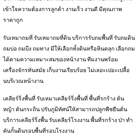
เข้าใจความต้องการลูกค้า งานเร็ว งานดี มีคุณภาพ
ราคาถูก
รับเหมาถมที่ รับเหมาถมที่ดิน บริการรับถมพื้นที่ รับถมดิน
ถมบ่อ ถมบึง ถมทาง มีให้เลือกทั้งดินหรือหินคลุก เลือกถม
ได้ตามความเหมาะสมของหน้างาน ทีมงานพร้อม
เครื่องจักรทันสมัย เก็บงานเรียบร้อย ไม่เลอะเปอะเปลื้อ
นบริเวณหน้างาน
เคลียร์ริ่งพื้นที่ รับเหมาเคลียร์ริ่งพื้นที่ พื้นที่รกร้าง ต้น
หญ้า ต้นกระถิน ปรับภูมิทัศน์ให้สามารถปลูกพืชยืนต้น
บริการเคลียร์ริ่งพื้น รับเคลียร์โรงงาน พื้นที่รกร้าง ป่า ทำ
คันกั้นดินรอบพื้นที่รอบโรงงาน