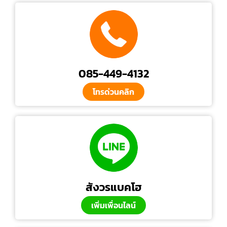
085-449-4132
โทรด่วนคลิก
สังวรแบคโฮ
เพิ่มเพื่อนไลน์