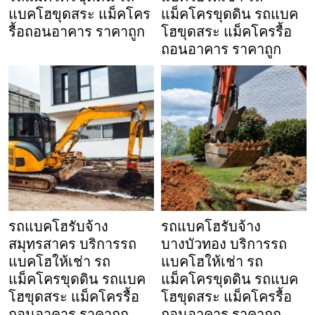
แบคโฮขุดสระ แม็คโคร
แม็คโครขุดดิน รถแบค
รื้อถอนอาคาร ราคาถูก
โฮขุดสระ แม็คโครรื้อ
ถอนอาคาร ราคาถูก
รถแบคโฮรับจ้าง
รถแบคโฮรับจ้าง
สมุทรสาคร บริการรถ
บางบัวทอง บริการรถ
แบคโฮให้เช่า รถ
แบคโฮให้เช่า รถ
แม็คโครขุดดิน รถแบค
แม็คโครขุดดิน รถแบค
โฮขุดสระ แม็คโครรื้อ
โฮขุดสระ แม็คโครรื้อ
ถอนอาคาร ราคาถูก
ถอนอาคาร ราคาถูก