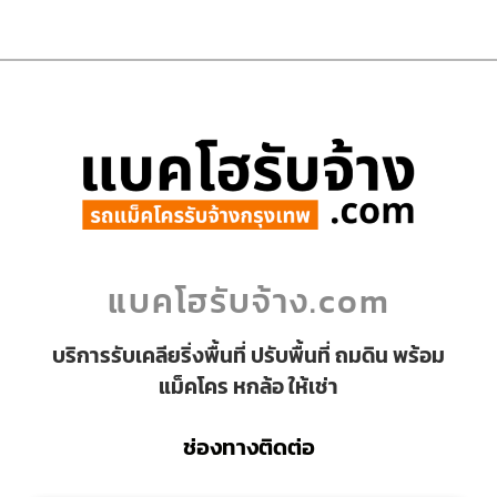
แบคโฮรับจ้าง.com
บริการรับเคลียริ่งพื้นที่ ปรับพื้นที่ ถมดิน พร้อม
แม็คโคร หกล้อ ให้เช่า
ช่องทางติดต่อ