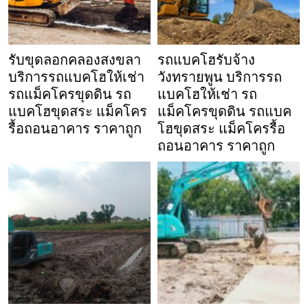
รับขุดลอกคลองสงขลา
รถแบคโฮรับจ้าง
บริการรถแบคโฮให้เช่า
วังทรายพูน บริการรถ
รถแม็คโครขุดดิน รถ
แบคโฮให้เช่า รถ
แบคโฮขุดสระ แม็คโคร
แม็คโครขุดดิน รถแบค
รื้อถอนอาคาร ราคาถูก
โฮขุดสระ แม็คโครรื้อ
ถอนอาคาร ราคาถูก