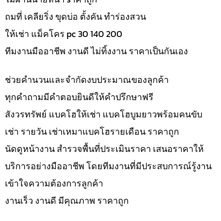
ถมที่ เคลียริ่ง ขุดบ่อ ตั้งคัน ทำร่องสวน
ให้เช่า แม็คโคร pc 30 140 200
ทีมงานมืออาชีพ งานดี ไม่ทิ้งงาน ราคาเป็นกันเอง
ช่วยคำนวนและจำกัดงบประมาณของลูกค้า
ทุกคำถามมีคำตอบยินดีให้คำปรึกษาฟรี
สังวรทรัพย์ แบคโฮให้เช่า แบคโฮบูมยาวพร้อมคนขับ
เช่า รายวัน เช่าเหมาแบคโฮรายเดือน ราคาถูก
นัดดูหน้างาน สำรวจพื้นที่ประเมินราคา เสนอราคาให้
บริการอย่างมืออาชีพ โดยทีมงานที่มีประสบการณ์รู้งาน
เข้าใจความต้องการลูกค้า
งานเร็ว งานดี มีคุณภาพ ราคาถูก