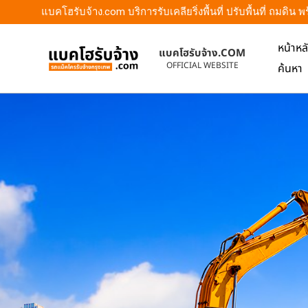
แบคโฮรับจ้าง.com บริการรับเคลียริ่งพื้นที่ ปรับพื้นที่ ถมดิ
หน้าหล
แบคโฮรับจ้าง.COM
OFFICIAL WEBSITE
ค้นหา