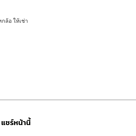
หกล้อ ให้เช่า
แชร์หน้านี้