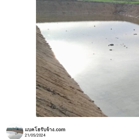
แบคโฮรับจ้าง.com
21/05/2024