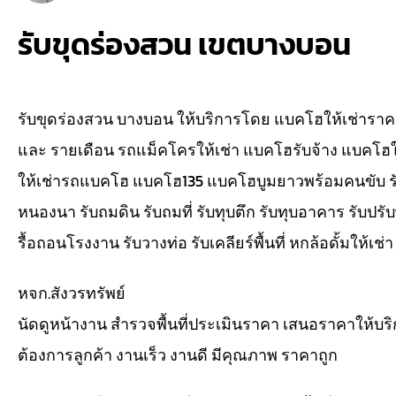
รับขุดร่องสวน เขตบางบอน
รับขุดร่องสวน บางบอน ให้บริการโดย แบคโฮให้เช่าราคา
และ รายเดือน รถแม็คโครให้เช่า แบคโฮรับจ้าง แบคโฮใ
ให้เช่ารถแบคโฮ แบคโฮ135 แบคโฮบูมยาวพร้อมคนขับ รับขุด
หนองนา รับถมดิน รับถมที่ รับทุบตึก รับทุบอาคาร รับปรับพื
รื้อถอนโรงงาน รับวางท่อ รับเคลียร์พื้นที่ หกล้อดั้มให้เช
หจก.สังวรทรัพย์
นัดดูหน้างาน สำรวจพื้นที่ประเมินราคา เสนอราคาให้บร
ต้องการลูกค้า งานเร็ว งานดี มีคุณภาพ ราคาถูก