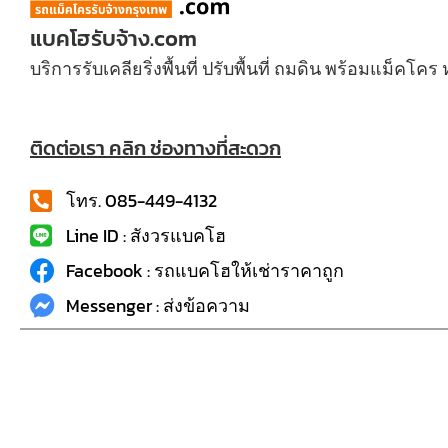
แบคโฮรับจ้าง.com
บริการรับเคลียริ่งพื้นที่ ปรับพื้นที่ ถมดิน พร้อมแม็คโคร 
ติดต่อเรา คลิก ช่องทางที่สะดวก
โทร. 085-449-4132
Line ID : สังวรแบคโฮ
Facebook : รถแบคโฮให้เช่าราคาถูก
Messenger : ส่งข้อความ