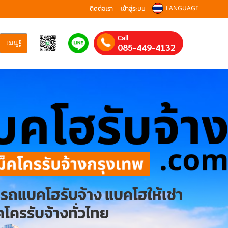
ติดต่อเรา
เข้าสู่ระบบ
LANGUAGE
Call
เมนู
085-449-4132
รรถแบคโฮรับจ้าง แบคโฮให้เช่า
โครรับจ้างทั่วไทย