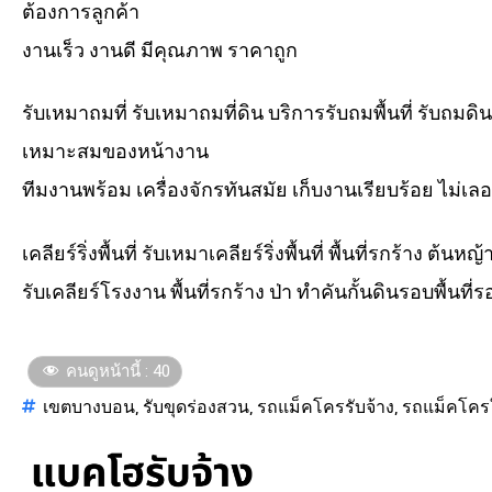
ต้องการลูกค้า
งานเร็ว งานดี มีคุณภาพ ราคาถูก
รับเหมาถมที่ รับเหมาถมที่ดิน บริการรับถมพื้นที่ รับถมด
เหมาะสมของหน้างาน
ทีมงานพร้อม เครื่องจักรทันสมัย เก็บงานเรียบร้อย ไม่เ
เคลียร์ริ่งพื้นที่ รับเหมาเคลียร์ริ่งพื้นที่ พื้นที่รกร้าง ต
รับเคลียร์โรงงาน พื้นที่รกร้าง ป่า ทำคันกั้นดินรอบพื้นที
คนดูหน้านี้ :
40
เขตบางบอน
,
รับขุดร่องสวน
,
รถแม็คโครรับจ้าง
,
รถแม็คโครใ