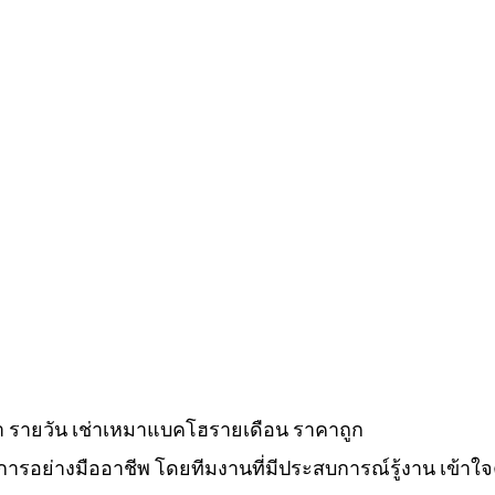
่า รายวัน เช่าเหมาแบคโฮรายเดือน ราคาถูก
ิการอย่างมืออาชีพ โดยทีมงานที่มีประสบการณ์รู้งาน เข้าใ