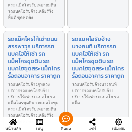
สระ แม็คโครรับเหมาถมดิน
รถแบคโฮรับจ้างเคลียร์ริ่ง
พื้นที่ ขุดฟุตติ้ง
รถแม็คโครให้เช่าถนน
รถแบคโฮรับจ้าง
สรรพาวุธ บริการรถ
บางคนที บริการรถ
แบคโฮให้เช่า รถ
แบคโฮให้เช่า รถ
แม็คโครขุดดิน รถ
แม็คโครขุดดิน รถ
แบคโฮขุดสระ แม็คโคร
แบคโฮขุดสระ แม็คโคร
รื้อถอนอาคาร ราคาถูก
รื้อถอนอาคาร ราคาถูก
รถแบคโฮรับจ้างภูหลวง
รถแบคโฮรับจ้างบางคนที
บริการรถแบคโฮรับจ้าง
บริการรถแบคโฮรับจ้าง
บริการให้เช่ารถแบคโฮ รถ
บริการให้เช่ารถแบคโฮ รถ
แม็คโครขุดดิน รถแบคโฮขุด
แม็ค
สระ แม็คโครรับเหมาถมดิน
รถแบคโฮรับจ้างเคลียร์ริ่ง
พื้นที่ ขุดฟุตติ้ง
หน้าหลัก
เมนู
แชร์
เพิ่มเติม
ติดต่อ