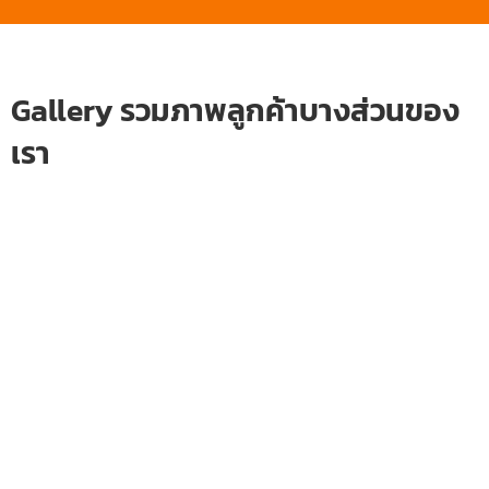
Gallery รวมภาพลูกค้าบางส่วนของ
เรา