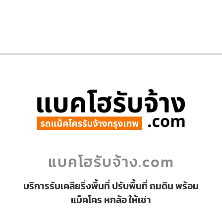
แบคโฮรับจ้าง.com
บริการรับเคลียริ่งพื้นที่ ปรับพื้นที่ ถมดิน พร้อม
แม็คโคร หกล้อ ให้เช่า