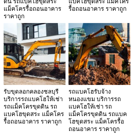
ดิน รถแบคโฮขุดสระ
แบคโฮขุดสระ แม็คโคร
แม็คโครรื้อถอนอาคาร
รื้อถอนอาคาร ราคาถูก
ราคาถูก
รับขุดลอกคลองชลบุรี
รถแบคโฮรับจ้าง
บริการรถแบคโฮให้เช่า
หนองแขม บริการรถ
รถแม็คโครขุดดิน รถ
แบคโฮให้เช่า รถ
แบคโฮขุดสระ แม็คโคร
แม็คโครขุดดิน รถแบค
รื้อถอนอาคาร ราคาถูก
โฮขุดสระ แม็คโครรื้อ
ถอนอาคาร ราคาถูก