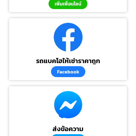
เพิ่มเพื่อนไลน์
รถแบคโฮให้เช่าราคาถูก
Facebook
ส่งข้อความ