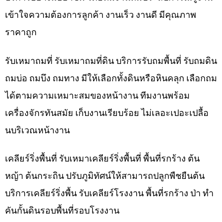
เข้าใจความต้องการลูกค้า งานเร็ว งานดี มีคุณภาพ
ราคาถูก
รับเหมาถมที่ รับเหมาถมที่ดิน บริการรับถมพื้นที่ รับถมดิน
ถมบ่อ ถมบึง ถมทาง มีให้เลือกทั้งดินหรือหินคลุก เลือกถม
ได้ตามความเหมาะสมของหน้างาน ทีมงานพร้อม
เครื่องจักรทันสมัย เก็บงานเรียบร้อย ไม่เลอะเปอะเปลื้อ
นบริเวณหน้างาน
เคลียร์ริ่งพื้นที่ รับเหมาเคลียร์ริ่งพื้นที่ พื้นที่รกร้าง ต้น
หญ้า ต้นกระถิน ปรับภูมิทัศน์ให้สามารถปลูกพืชยืนต้น
บริการเคลียร์ริ่งพื้น รับเคลียร์โรงงาน พื้นที่รกร้าง ป่า ทำ
คันกั้นดินรอบพื้นที่รอบโรงงาน