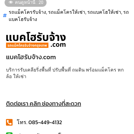
คนดูหน้านี้ :
20
รถแม็คโครรับจ้าง
,
รถแม็คโครให้เช่า
,
รถแบคโฮให้เช่า
,
รถ
แบคโฮรับจ้าง
แบคโฮรับจ้าง.com
บริการรับเคลียริ่งพื้นที่ ปรับพื้นที่ ถมดิน พร้อมแม็คโคร หก
ล้อ ให้เช่า
ติดต่อเรา คลิก ช่องทางที่สะดวก
โทร. 085-449-4132