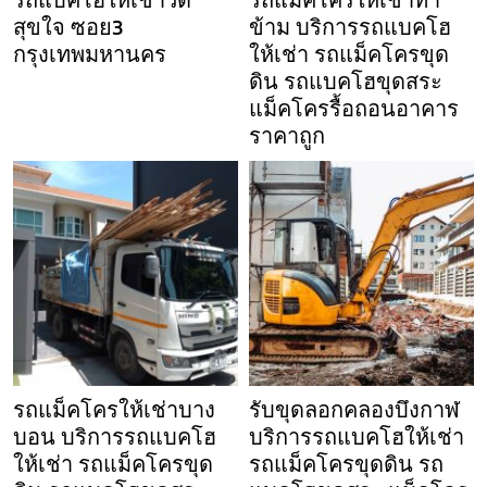
รถแบคโฮให้เช่าวัด
รถแม็คโครให้เช่าท่า
สุขใจ ซอย3
ข้าม บริการรถแบคโฮ
กรุงเทพมหานคร
ให้เช่า รถแม็คโครขุด
ดิน รถแบคโฮขุดสระ
แม็คโครรื้อถอนอาคาร
ราคาถูก
รถแม็คโครให้เช่าบาง
รับขุดลอกคลองบึงกาฬ
บอน บริการรถแบคโฮ
บริการรถแบคโฮให้เช่า
ให้เช่า รถแม็คโครขุด
รถแม็คโครขุดดิน รถ