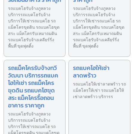
รถแบคโฮรับจ้างภูหลวง
รถแบคโฮรับจ้างภูหลวง
บริการรถแบคโฮรับจ้าง
บริการรถแบคโฮรับจ้าง
บริการให้เช่ารถแบคโฮ รถ
บริการให้เช่ารถแบคโฮ รถ
แม็คโครขุดดิน รถแบคโฮขุด
แม็คโครขุดดิน รถแบคโฮขุด
สระ แม็คโครรับเหมาถมดิน
สระ แม็คโครรับเหมาถมดิน
รถแบคโฮรับจ้างเคลียร์ริ่ง
รถแบคโฮรับจ้างเคลียร์ริ่ง
พื้นที่ ขุดฟุตติ้ง
พื้นที่ ขุดฟุตติ้ง
รถแม็คโครรับจ้างทวี
รถแบคโฮให้เช่า
วัฒนา บริการรถแบค
ลาดพร้าว
โฮให้เช่า รถแม็คโคร
รถแบคโฮให้เช่าลาดพร้าว รถ
ขุดดิน รถแบคโฮขุด
แม็คโครให้เช่า รถแบคโฮให้
สระ แม็คโครรื้อถอน
เช่าลาดพร้าว บริการร
อาคาร ราคาถูก
รถแบคโฮรับจ้างภูหลวง
บริการรถแบคโฮรับจ้าง
บริการให้เช่ารถแบคโฮ รถ
แม็คโครขุดดิน รถแบคโฮขุด