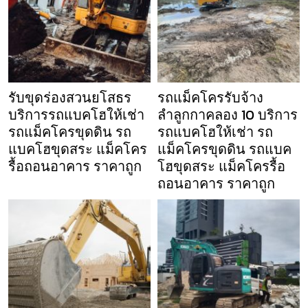
รับขุดร่องสวนยโสธร
รถแม็คโครรับจ้าง
บริการรถแบคโฮให้เช่า
ลำลูกกาคลอง 10 บริการ
รถแม็คโครขุดดิน รถ
รถแบคโฮให้เช่า รถ
แบคโฮขุดสระ แม็คโคร
แม็คโครขุดดิน รถแบค
รื้อถอนอาคาร ราคาถูก
โฮขุดสระ แม็คโครรื้อ
ถอนอาคาร ราคาถูก