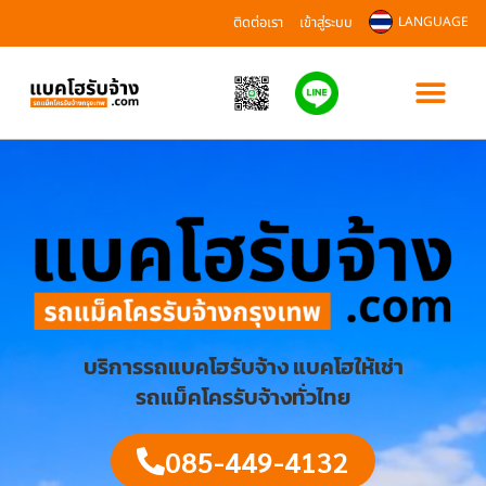
ติดต่อเรา
เข้าสู่ระบบ
LANGUAGE
บริการรถแบคโฮรับจ้าง แบคโฮให้เช่า
รถแม็คโครรับจ้างทั่วไทย
085-449-4132