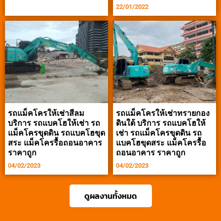
22/01/2022
รถแม็คโครให้เช่าสีลม
รถแม็คโครให้เช่าทรายกอง
บริการ รถแบคโฮให้เช่า รถ
ดินใต้ บริการ รถแบคโฮให้
แม็คโครขุดดิน รถแบคโฮขุด
เช่า รถแม็คโครขุดดิน รถ
สระ แม็คโครรื้อถอนอาคาร
แบคโฮขุดสระ แม็คโครรื้อ
ราคาถูก
ถอนอาคาร ราคาถูก
04/02/2023
04/02/2023
ดูผลงานทั้งหมด