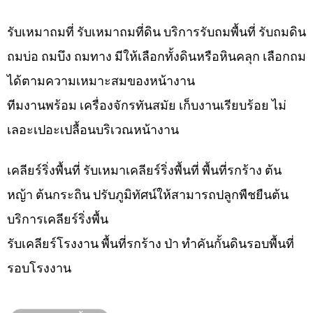
รับเหมาถมที่ รับเหมาถมที่ดิน บริการรับถมพื้นที่ รับถมดิน
ถมบ่อ ถมบึง ถมทาง มีให้เลือกทั้งดินหรือหินคลุก เลือกถม
ได้ตามความเหมาะสมของหน้างาน
ทีมงานพร้อม เครื่องจักรทันสมัย เก็บงานเรียบร้อย ไม่
เลอะเปอะเปลื้อนบริเวณหน้างาน
เคลียร์ริ่งพื้นที่ รับเหมาเคลียร์ริ่งพื้นที่ พื้นที่รกร้าง ต้น
หญ้า ต้นกระถิน ปรับภูมิทัศน์ให้สามารถปลูกพืชยืนต้น
บริการเคลียร์ริ่งพื้น
รับเคลียร์โรงงาน พื้นที่รกร้าง ป่า ทำคันกั้นดินรอบพื้นที่
รอบโรงงาน