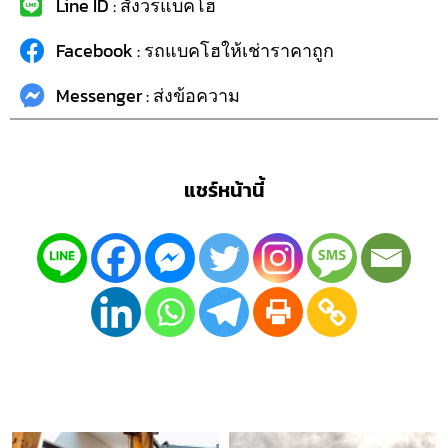
Line ID : สังวรแบคโฮ
Facebook : รถแบคโฮให้เช่าราคาถูก
Messenger : ส่งข้อความ
แชร์หน้านี้