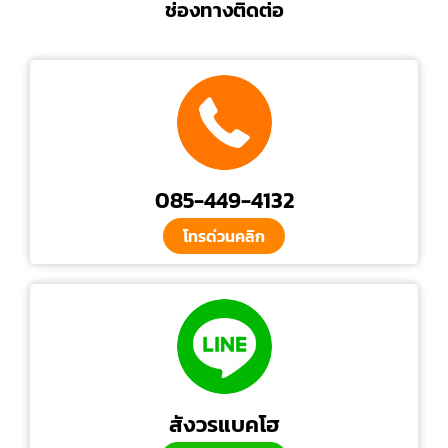
ช่องทางติดต่อ
085-449-4132
โทรด่วนคลิก
สังวรแบคโฮ