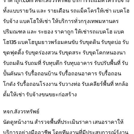
ราคาถูก.com หจก.สังวรทรัพย์ บริการรถแม็คโครรับจ้าง
ทั้งแบบรายวัน และ รายเดือน รถแม็คโครให้เช่า แบคโฮ
รับจ้าง แบคโฮให้เช่า ให้บริการทั่วกรุงเทพมหานคร
ปริมณฑล และ ระยอง ราคาถูก ให้เช่ารถแบคโฮ แบค
โฮ135 แบคโฮบูมยาวพร้อมคนขับ รับขุดดิน รับขุดบ่อ รับ
ขุดฟุตติ้ง รับขุดร่องสวน รับขุดสระ รับขุดโคกหนองนา
รับถมดิน รับถมที่ รับทุบตึก รับทุบอาคาร รับปรับพื้นที่ รับ
ปั้นคันนา รับรื้อถอนบ้าน รับรื้อถอนอาคาร รับรื้อถอน
โกดัง รับรื้อถอนโรงงาน รับวางท่อ รับเคลียร์พื้นที่ หกล้อ
ดั้มให้เช่า รับจ้างขนขยะก่อสร้าง
หจก.สังวรทรัพย์
นัดดูหน้างาน สำรวจพื้นที่ประเมินราคา เสนอราคาให้
บริการอย่างมืออาชีพ โดยทีมงานที่มีประสบการณ์รู้งาน