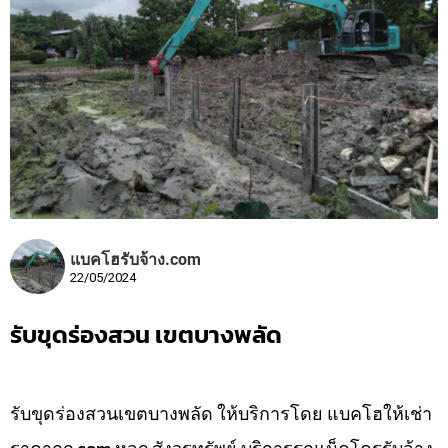
แบคโฮรับจ้าง.com
22/05/2024
รับขุดร่องสวน เขตบางพลัด
รับขุดร่องสวนเขตบางพลัด ให้บริการโดย แบคโฮให้เช่า