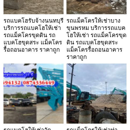
รถแบคโฮรับจ้างนนทบุรี
รถแม็คโครให้เช่าบาง
บริการรถแบคโฮให้เช่า
ขุนพรหม บริการรถแบค
รถแม็คโครขุดดิน รถ
โฮให้เช่า รถแม็คโครขุด
แบคโฮขุดสระ แม็คโคร
ดิน รถแบคโฮขุดสระ
รื้อถอนอาคาร ราคาถูก
แม็คโครรื้อถอนอาคาร
ราคาถูก