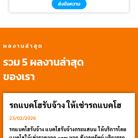
ส่งข้อความ
ผลงานล่าสุด
รวม 5 ผลงานล่าสุด
ของเรา
รถแบคโฮรับจ้าง ให้เช่ารถแบคโฮ
23/02/2026
รถแบคโฮรับจ้าง แบคโฮรับจ้างกระแสบน ให้บริการโดย
แบคโฮให้เช่าราคาถูก.com หจก.สังวรทรัพย์ บริการรถ