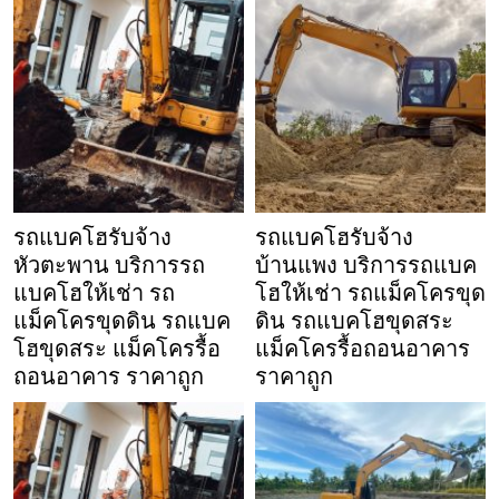
รถแบคโฮรับจ้าง
รถแบคโฮรับจ้าง
หัวตะพาน บริการรถ
บ้านแพง บริการรถแบค
แบคโฮให้เช่า รถ
โฮให้เช่า รถแม็คโครขุด
แม็คโครขุดดิน รถแบค
ดิน รถแบคโฮขุดสระ
โฮขุดสระ แม็คโครรื้อ
แม็คโครรื้อถอนอาคาร
ถอนอาคาร ราคาถูก
ราคาถูก