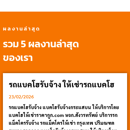
ผลงานล่าสุด
รวม 5 ผลงานล่าสุด
ของเรา
รถแบคโฮรับจ้าง ให้เช่ารถแบคโฮ
23/02/2026
รถแบคโฮรับจ้าง แบคโฮรับจ้างกระแสบน ให้บริการโดย
แบคโฮให้เช่าราคาถูก.com หจก.สังวรทรัพย์ บริการรถ
แม็คโครรับจ้าง รถแม็คโครให้เช่า กรุงเทพ ปริมณฑล