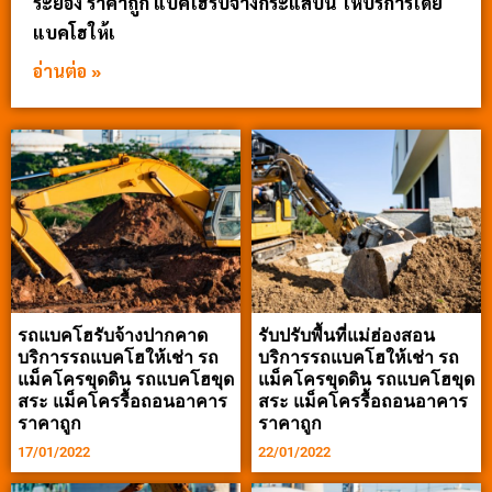
ระยอง ราคาถูก แบคโฮรับจ้างกระแสบน ให้บริการโดย
แบคโฮให้เ
อ่านต่อ »
รถแบคโฮรับจ้างปากคาด
รับปรับพื้นที่แม่ฮ่องสอน
บริการรถแบคโฮให้เช่า รถ
บริการรถแบคโฮให้เช่า รถ
แม็คโครขุดดิน รถแบคโฮขุด
แม็คโครขุดดิน รถแบคโฮขุด
สระ แม็คโครรื้อถอนอาคาร
สระ แม็คโครรื้อถอนอาคาร
ราคาถูก
ราคาถูก
17/01/2022
22/01/2022