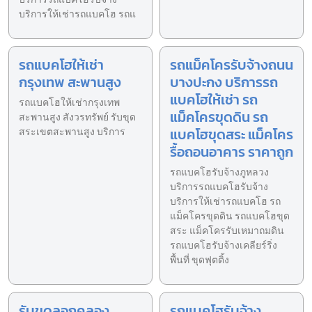
บริการให้เช่ารถแบคโฮ รถแ
รถแบคโฮให้เช่า
รถแม็คโครรับจ้างถนน
กรุงเทพ สะพานสูง
บางปะกง บริการรถ
แบคโฮให้เช่า รถ
รถแบคโฮให้เช่ากรุงเทพ
แม็คโครขุดดิน รถ
สะพานสูง สังวรทรัพย์ รับขุด
แบคโฮขุดสระ แม็คโคร
สระเขตสะพานสูง บริการ
รื้อถอนอาคาร ราคาถูก
รถแบคโฮรับจ้างภูหลวง
บริการรถแบคโฮรับจ้าง
บริการให้เช่ารถแบคโฮ รถ
แม็คโครขุดดิน รถแบคโฮขุด
สระ แม็คโครรับเหมาถมดิน
รถแบคโฮรับจ้างเคลียร์ริ่ง
พื้นที่ ขุดฟุตติ้ง
รับขุดลอกคลอง
รถแบคโฮรับจ้าง