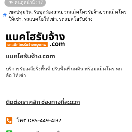
คนดูหน้านี้ :
17
เขตปทุมวัน
,
รับขุดร่องสวน
,
รถแม็คโครรับจ้าง
,
รถแม็คโคร
ให้เช่า
,
รถแบคโฮให้เช่า
,
รถแบคโฮรับจ้าง
แบคโฮรับจ้าง.com
บริการรับเคลียริ่งพื้นที่ ปรับพื้นที่ ถมดิน พร้อมแม็คโคร หก
ล้อ ให้เช่า
ติดต่อเรา คลิก ช่องทางที่สะดวก
โทร. 085-449-4132