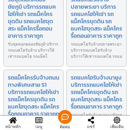
ชัยภูมิ บริการรถแบค
ปลายพระยา บริการ
โฮให้เช่า รถแม็คโคร
รถแบคโฮให้เช่า รถ
ขุดดิน รถแบคโฮขุด
แม็คโครขุดดิน รถ
สระ แม็คโครรื้อถอน
แบคโฮขุดสระ แม็คโคร
อาคาร ราคาถูก
รื้อถอนอาคาร ราคาถูก
รับขุดลอกคลองชัยภูมิ บริการ
รถแบคโฮรับจ้างปลายพระยา
รถแบคโฮรับจ้าง บริการให้
บริการรถแบคโฮรับจ้าง
เช่ารถแบคโฮ รถแม็คโ
บริการให้เช่ารถแบคโฮ รถแม
รถแม็คโครรับจ้างถนน
รถแบคโฮรับจ้างนายูง
ทางพิเศษสาย S1
บริการรถแบคโฮให้เช่า
บริการรถแบคโฮให้เช่า
รถแม็คโครขุดดิน รถ
รถแม็คโครขุดดิน รถ
แบคโฮขุดสระ แม็คโคร
แบคโฮขุดสระ แม็คโคร
รื้อถอนอาคาร ราคาถูก
รื้อถอนอาคาร ราคาถูก
รถแบคโฮรับจ้างนายูง บริการ
รถแบคโฮรับจ้าง บริการให้
รถแบคโฮรับจ้างภูหลวง
หน้าหลัก
เมนู
แชร์
เพิ่มเติม
ติดต่อ
เช่ารถแบคโฮ รถแม็คโค
บริการรถแบคโฮรับจ้าง