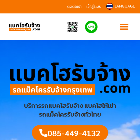
ติดต่อเรา
เข้าสู่ระบบ
LANGUAGE
บริการรถแบคโฮรับจ้าง แบคโฮให้เช่า
รถแม็คโครรับจ้างทั่วไทย
085-449-4132