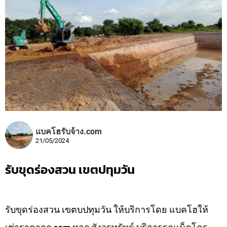
แบคโฮรับจ้าง.com
21/05/2024
รับขุดร่องสวน เขตปทุมวัน
รับขุดร่องสวน เขตบปทุมวัน ให้บริการโดย แบคโฮให้