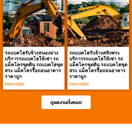
รถแบคโฮรับจ้างหนองม่วง
รถแบคโฮรับจ้างสทิงพระ
บริการรถแบคโฮให้เช่า รถ
บริการรถแบคโฮให้เช่า รถ
แม็คโครขุดดิน รถแบคโฮขุด
แม็คโครขุดดิน รถแบคโฮขุด
สระ แม็คโครรื้อถอนอาคาร
สระ แม็คโครรื้อถอนอาคาร
ราคาถูก
ราคาถูก
23/01/2022
21/01/2022
ดูผลงานทั้งหมด