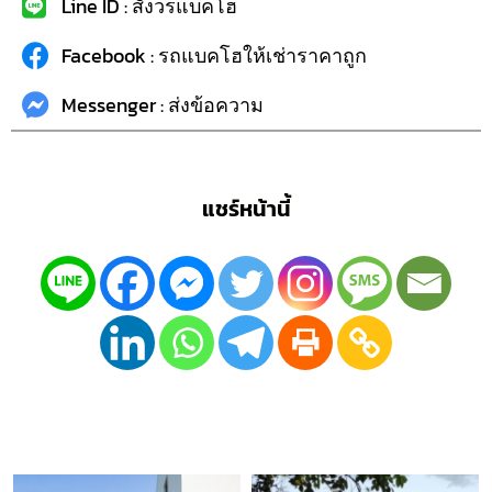
Line ID : สังวรแบคโฮ
Facebook : รถแบคโฮให้เช่าราคาถูก
Messenger : ส่งข้อความ
แชร์หน้านี้