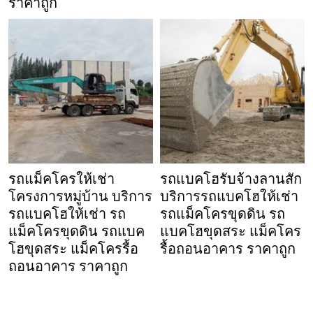
ราคาถูก
รถแม็คโครให้เช่า
รถแบคโฮรับจ้างลานสัก
โครงการหมู่บ้าน บริการ
บริการรถแบคโฮให้เช่า
รถแบคโฮให้เช่า รถ
รถแม็คโครขุดดิน รถ
แม็คโครขุดดิน รถแบค
แบคโฮขุดสระ แม็คโคร
โฮขุดสระ แม็คโครรื้อ
รื้อถอนอาคาร ราคาถูก
ถอนอาคาร ราคาถูก