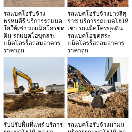
รถแบคโฮรับจ้าง
รถแบคโฮรับจ้างยางสีสุ
พรหมคีรี บริการรถแบค
ราช บริการรถแบคโฮให้
โฮให้เช่า รถแม็คโครขุด
เช่า รถแม็คโครขุดดิน
ดิน รถแบคโฮขุดสระ
รถแบคโฮขุดสระ
แม็คโครรื้อถอนอาคาร
แม็คโครรื้อถอนอาคาร
ราคาถูก
ราคาถูก
รับปรับพื้นที่แพร่ บริการ
รถแบคโฮรับจ้างนามน