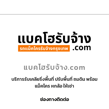
แบคโฮรับจ้าง.com
บริการรับเคลียริ่งพื้นที่ ปรับพื้นที่ ถมดิน พร้อม
แม็คโคร หกล้อ ให้เช่า
ช่องทางติดต่อ