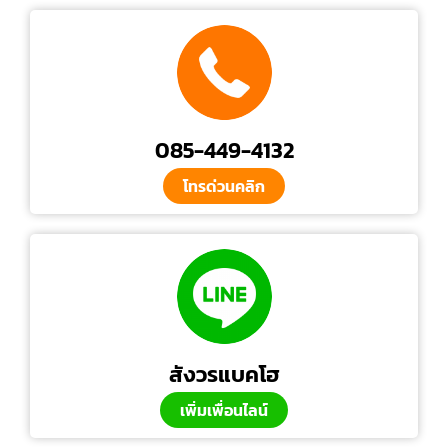
085-449-4132
โทรด่วนคลิก
สังวรแบคโฮ
เพิ่มเพื่อนไลน์