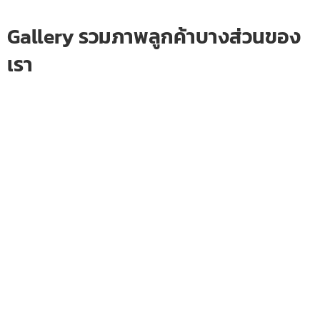
Gallery รวมภาพลูกค้าบางส่วนของ
เรา