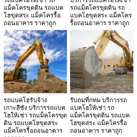
รถแบคโฮให้เช่า รถ
บริการรถแบคโฮให้เช่า
แม็คโครขุดดิน รถแบค
รถแม็คโครขุดดิน รถ
โฮขุดสระ แม็คโครรื้อ
แบคโฮขุดสระ แม็คโคร
ถอนอาคาร ราคาถูก
รื้อถอนอาคาร ราคาถูก
รถแบคโฮรับจ้าง
รับถมที่กทม บริการรถ
เกาะสีชัง บริการรถแบค
แบคโฮให้เช่า รถ
โฮให้เช่า รถแม็คโครขุด
แม็คโครขุดดิน รถแบค
ดิน รถแบคโฮขุดสระ
โฮขุดสระ แม็คโครรื้อ
แม็คโครรื้อถอนอาคาร
ถอนอาคาร ราคาถูก