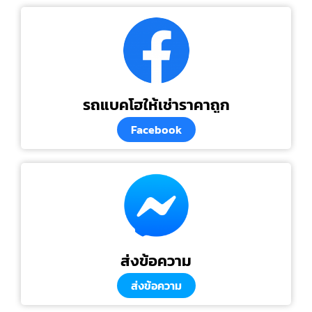
รถแบคโฮให้เช่าราคาถูก
Facebook
ส่งข้อความ
ส่งข้อความ