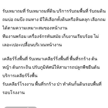
รับเหมาถมที่ รับเหมาถมที่ดิน บริการรับถมพื้นที่ รับถมดิน
ถมบ่อ ถมบึง ถมทาง มีให้เลือกทั้งดินหรือหินคลุก เลือกถม
ได้ตามความเหมาะสมของหน้างาน
ทีมงานพร้อม เครื่องจักรทันสมัย เก็บงานเรียบร้อย ไม่
เลอะเปอะเปลื้อนบริเวณหน้างาน
เคลียร์ริ่งพื้นที่ รับเหมาเคลียร์ริ่งพื้นที่ พื้นที่รกร้าง ต้น
หญ้า ต้นกระถิน ปรับภูมิทัศน์ให้สามารถปลูกพืชยืนต้น
บริการเคลียร์ริ่งพื้น
รับเคลียร์โรงงาน พื้นที่รกร้าง ป่า ทำคันกั้นดินรอบพื้นที่
รอบโรงงาน