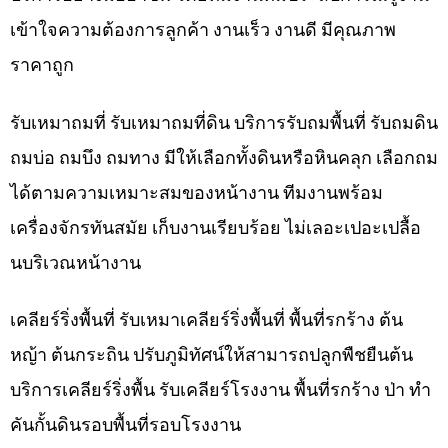
เข้าใจความต้องการลูกค้า งานเร็ว งานดี มีคุณภาพ
ราคาถูก
รับเหมาถมที่ รับเหมาถมที่ดิน บริการรับถมพื้นที่ รับถมดิน
ถมบ่อ ถมบึง ถมทาง มีให้เลือกทั้งดินหรือหินคลุก เลือกถม
ได้ตามความเหมาะสมของหน้างาน ทีมงานพร้อม
เครื่องจักรทันสมัย เก็บงานเรียบร้อย ไม่เลอะเปอะเปลื้อ
นบริเวณหน้างาน
เคลียร์ริ่งพื้นที่ รับเหมาเคลียร์ริ่งพื้นที่ พื้นที่รกร้าง ต้น
หญ้า ต้นกระถิน ปรับภูมิทัศน์ให้สามารถปลูกพืชยืนต้น
บริการเคลียร์ริ่งพื้น รับเคลียร์โรงงาน พื้นที่รกร้าง ป่า ทำ
คันกั้นดินรอบพื้นที่รอบโรงงาน