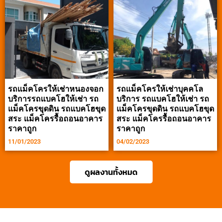
รถแม็คโครให้เช่าหนองจอก
รถแม็คโครให้เช่าบุคคโล
บริการรถแบคโฮให้เช่า รถ
บริการ รถแบคโฮให้เช่า รถ
แม็คโครขุดดิน รถแบคโฮขุด
แม็คโครขุดดิน รถแบคโฮขุด
สระ แม็คโครรื้อถอนอาคาร
สระ แม็คโครรื้อถอนอาคาร
ราคาถูก
ราคาถูก
11/01/2023
04/02/2023
ดูผลงานทั้งหมด