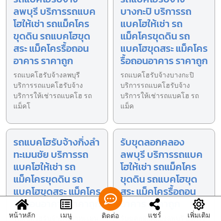
ลพบุรี บริการรถแบค
บางกะปิ บริการรถ
โฮให้เช่า รถแม็คโคร
แบคโฮให้เช่า รถ
ขุดดิน รถแบคโฮขุด
แม็คโครขุดดิน รถ
สระ แม็คโครรื้อถอน
แบคโฮขุดสระ แม็คโคร
อาคาร ราคาถูก
รื้อถอนอาคาร ราคาถูก
รถแบคโฮรับจ้างลพบุรี
รถแบคโฮรับจ้างบางกะปิ
บริการรถแบคโฮรับจ้าง
บริการรถแบคโฮรับจ้าง
บริการให้เช่ารถแบคโฮ รถ
บริการให้เช่ารถแบคโฮ รถ
แม็คโ
แม็ค
รถแบคโฮรับจ้างกิ่งลำ
รับขุดลอกคลอง
ทะเมนชัย บริการรถ
ลพบุรี บริการรถแบค
แบคโฮให้เช่า รถ
โฮให้เช่า รถแม็คโคร
แม็คโครขุดดิน รถ
ขุดดิน รถแบคโฮขุด
แบคโฮขุดสระ แม็คโคร
สระ แม็คโครรื้อถอน
รื้อถอนอาคาร ราคาถูก
อาคาร ราคาถูก
หน้าหลัก
เมนู
แชร์
เพิ่มเติม
ติดต่อ
รถแบคโฮรับจ้างกิ่งลำทะเมน
รับขุดลอกคลองลพบุรี บริการ