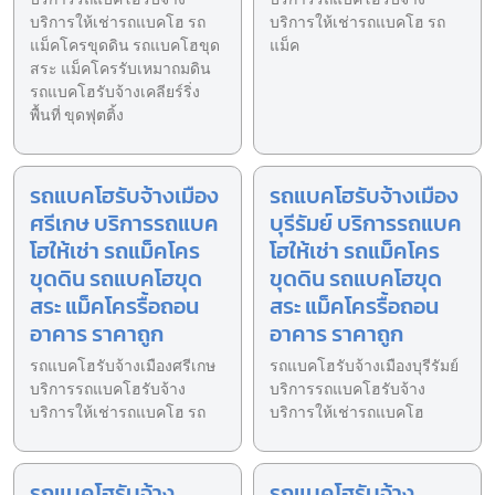
บริการให้เช่ารถแบคโฮ รถ
บริการให้เช่ารถแบคโฮ รถ
แม็คโครขุดดิน รถแบคโฮขุด
แม็ค
สระ แม็คโครรับเหมาถมดิน
รถแบคโฮรับจ้างเคลียร์ริ่ง
พื้นที่ ขุดฟุตติ้ง
รถแบคโฮรับจ้างเมือง
รถแบคโฮรับจ้างเมือง
ศรีเกษ บริการรถแบค
บุรีรัมย์ บริการรถแบค
โฮให้เช่า รถแม็คโคร
โฮให้เช่า รถแม็คโคร
ขุดดิน รถแบคโฮขุด
ขุดดิน รถแบคโฮขุด
สระ แม็คโครรื้อถอน
สระ แม็คโครรื้อถอน
อาคาร ราคาถูก
อาคาร ราคาถูก
รถแบคโฮรับจ้างเมืองศรีเกษ
รถแบคโฮรับจ้างเมืองบุรีรัมย์
บริการรถแบคโฮรับจ้าง
บริการรถแบคโฮรับจ้าง
บริการให้เช่ารถแบคโฮ รถ
บริการให้เช่ารถแบคโฮ
รถแบคโฮรับจ้าง
รถแบคโฮรับจ้าง