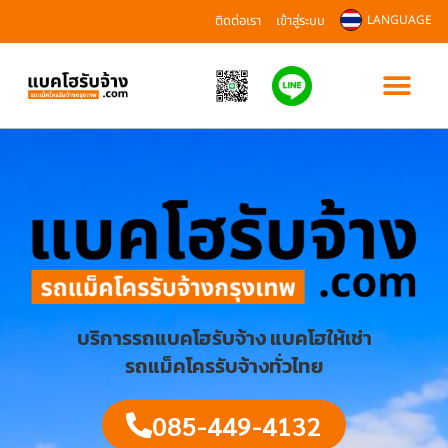
ติดต่อเรา
เข้าสู่ระบบ
LANGUAGE
บริการรถแบคโฮรับจ้าง แบคโฮให้เช่า
รถแม็คโครรับจ้างทั่วไทย
085-449-4132