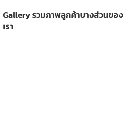
Gallery รวมภาพลูกค้าบางส่วนของ
เรา