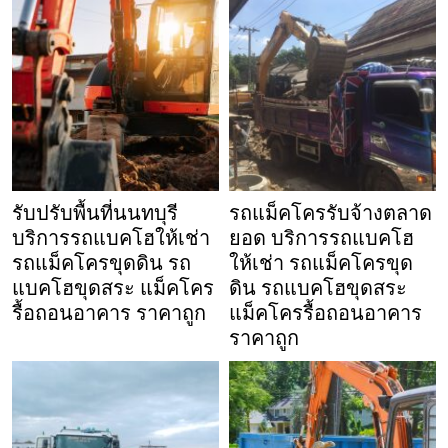
รับปรับพื้นที่นนทบุรี
รถแม็คโครรับจ้างตลาด
บริการรถแบคโฮให้เช่า
ยอด บริการรถแบคโฮ
รถแม็คโครขุดดิน รถ
ให้เช่า รถแม็คโครขุด
แบคโฮขุดสระ แม็คโคร
ดิน รถแบคโฮขุดสระ
รื้อถอนอาคาร ราคาถูก
แม็คโครรื้อถอนอาคาร
ราคาถูก