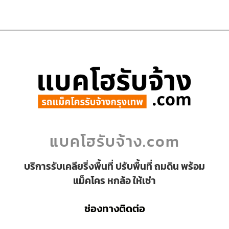
แบคโฮรับจ้าง.com
บริการรับเคลียริ่งพื้นที่ ปรับพื้นที่ ถมดิน พร้อม
แม็คโคร หกล้อ ให้เช่า
ช่องทางติดต่อ