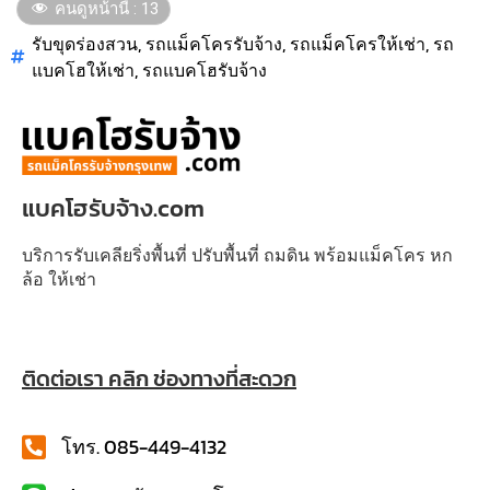
คนดูหน้านี้ :
13
รับขุดร่องสวน
,
รถแม็คโครรับจ้าง
,
รถแม็คโครให้เช่า
,
รถ
แบคโฮให้เช่า
,
รถแบคโฮรับจ้าง
แบคโฮรับจ้าง.com
บริการรับเคลียริ่งพื้นที่ ปรับพื้นที่ ถมดิน พร้อมแม็คโคร หก
ล้อ ให้เช่า
ติดต่อเรา คลิก ช่องทางที่สะดวก
โทร. 085-449-4132