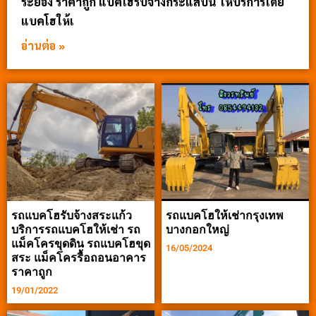
ระยอง ราคาถูก แบคโฮรับจ้างกระแสบน ให้บริการโดย
แบคโฮให้เ
อ่านต่อ »
รถแบคโฮรับจ้างสระแก้ว
รถแบคโฮให้เช่ากรุงเทพ
บริการรถแบคโฮให้เช่า รถ
บางกอกใหญ่
แม็คโครขุดดิน รถแบคโฮขุด
16/05/2024
สระ แม็คโครรื้อถอนอาคาร
ราคาถูก
19/01/2022