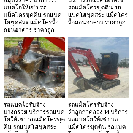
สมุทรสาคร บริการรถ
บริการรถแบคโฮให้เช่า
แบคโฮให้เช่า รถ
รถแม็คโครขุดดิน รถ
แม็คโครขุดดิน รถแบค
แบคโฮขุดสระ แม็คโคร
โฮขุดสระ แม็คโครรื้อ
รื้อถอนอาคาร ราคาถูก
ถอนอาคาร ราคาถูก
รถแบคโฮรับจ้าง
รถแม็คโครรับจ้าง
บางกรวย บริการรถแบค
ลำลูกกาคลอง 14 บริการ
โฮให้เช่า รถแม็คโครขุด
รถแบคโฮให้เช่า รถ
ดิน รถแบคโฮขุดสระ
แม็คโครขุดดิน รถแบค