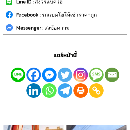
Line ID : สังวรแบคโฮ
Facebook : รถแบคโฮให้เช่าราคาถูก
Messenger : ส่งข้อความ
แชร์หน้านี้