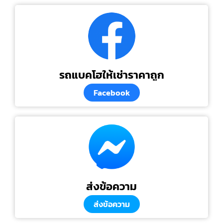
รถแบคโฮให้เช่าราคาถูก
Facebook
ส่งข้อความ
ส่งข้อความ