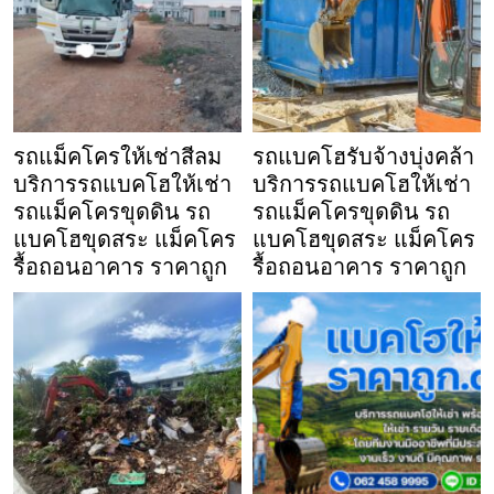
รถแม็คโครให้เช่าสีลม
รถแบคโฮรับจ้างบุ่งคล้า
บริการรถแบคโฮให้เช่า
บริการรถแบคโฮให้เช่า
รถแม็คโครขุดดิน รถ
รถแม็คโครขุดดิน รถ
แบคโฮขุดสระ แม็คโคร
แบคโฮขุดสระ แม็คโคร
รื้อถอนอาคาร ราคาถูก
รื้อถอนอาคาร ราคาถูก