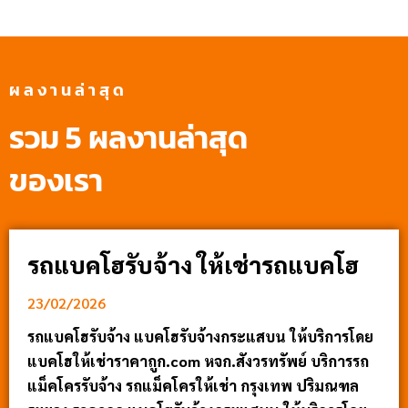
ผลงานล่าสุด
รวม 5 ผลงานล่าสุด
ของเรา
รถแบคโฮรับจ้าง ให้เช่ารถแบคโฮ
23/02/2026
รถแบคโฮรับจ้าง แบคโฮรับจ้างกระแสบน ให้บริการโดย
แบคโฮให้เช่าราคาถูก.com หจก.สังวรทรัพย์ บริการรถ
แม็คโครรับจ้าง รถแม็คโครให้เช่า กรุงเทพ ปริมณฑล