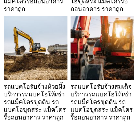
แม็คโครรื้อถอนอาคาร
โฮขุดสระ แม็คโครรื้อ
ราคาถูก
ถอนอาคาร ราคาถูก
รถแบคโฮรับจ้างห้วยผึ้ง
รถแบคโฮรับจ้างสมเด็จ
บริการรถแบคโฮให้เช่า
บริการรถแบคโฮให้เช่า
รถแม็คโครขุดดิน รถ
รถแม็คโครขุดดิน รถ
แบคโฮขุดสระ แม็คโคร
แบคโฮขุดสระ แม็คโคร
รื้อถอนอาคาร ราคาถูก
รื้อถอนอาคาร ราคาถูก