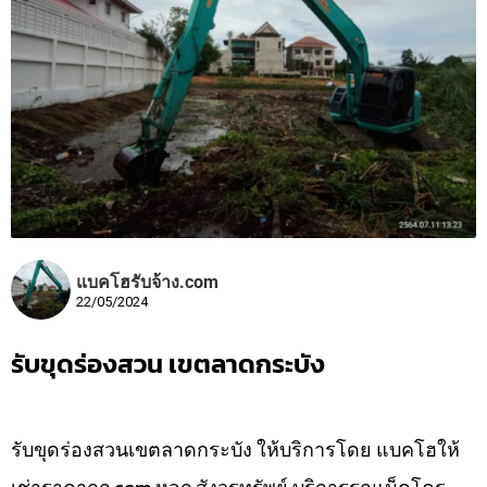
แบคโฮรับจ้าง.com
22/05/2024
รับขุดร่องสวน เขตลาดกระบัง
รับขุดร่องสวนเขตลาดกระบัง ให้บริการโดย แบคโฮให้