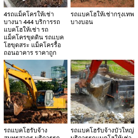
4รถแม็คโครให้เช่า
รถแบคโฮให้เช่ากรุงเทพ
บางนา 444 บริการรถ
บางบอน
แบคโฮให้เช่า รถ
แม็คโครขุดดิน รถแบค
โฮขุดสระ แม็คโครรื้อ
ถอนอาคาร ราคาถูก
รถแบคโฮรับจ้าง
รถแบคโฮรับจ้างบัวใหญ่