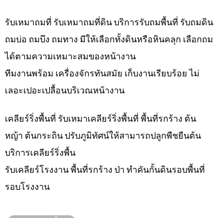
รับเหมาถมที่ รับเหมาถมที่ดิน บริการรับถมพื้นที่ รับถมดิน
ถมบ่อ ถมบึง ถมทาง มีให้เลือกทั้งดินหรือหินคลุก เลือกถม
ได้ตามความเหมาะสมของหน้างาน
ทีมงานพร้อม เครื่องจักรทันสมัย เก็บงานเรียบร้อย ไม่
เลอะเปอะเปลื้อนบริเวณหน้างาน
เคลียร์ริ่งพื้นที่ รับเหมาเคลียร์ริ่งพื้นที่ พื้นที่รกร้าง ต้น
หญ้า ต้นกระถิน ปรับภูมิทัศน์ให้สามารถปลูกพืชยืนต้น
บริการเคลียร์ริ่งพื้น
รับเคลียร์โรงงาน พื้นที่รกร้าง ป่า ทำคันกั้นดินรอบพื้นที่
รอบโรงงาน