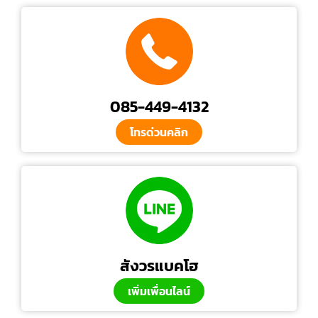
085-449-4132
โทรด่วนคลิก
สังวรแบคโฮ
เพิ่มเพื่อนไลน์