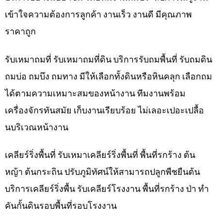
เข้าใจความต้องการลูกค้า งานเร็ว งานดี มีคุณภาพ
ราคาถูก
รับเหมาถมที่ รับเหมาถมที่ดิน บริการรับถมพื้นที่ รับถมดิน
ถมบ่อ ถมบึง ถมทาง มีให้เลือกทั้งดินหรือหินคลุก เลือกถม
ได้ตามความเหมาะสมของหน้างาน ทีมงานพร้อม
เครื่องจักรทันสมัย เก็บงานเรียบร้อย ไม่เลอะเปอะเปลื้อ
นบริเวณหน้างาน
เคลียร์ริ่งพื้นที่ รับเหมาเคลียร์ริ่งพื้นที่ พื้นที่รกร้าง ต้น
หญ้า ต้นกระถิน ปรับภูมิทัศน์ให้สามารถปลูกพืชยืนต้น
บริการเคลียร์ริ่งพื้น รับเคลียร์โรงงาน พื้นที่รกร้าง ป่า ทำ
คันกั้นดินรอบพื้นที่รอบโรงงาน