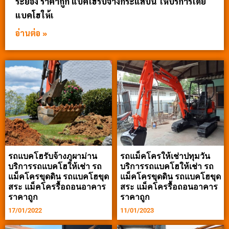
ระยอง ราคาถูก แบคโฮรับจ้างกระแสบน ให้บริการโดย
แบคโฮให้เ
อ่านต่อ »
รถแบคโฮรับจ้างภูผาม่าน
รถแม็คโครให้เช่าปทุมวัน
บริการรถแบคโฮให้เช่า รถ
บริการรถแบคโฮให้เช่า รถ
แม็คโครขุดดิน รถแบคโฮขุด
แม็คโครขุดดิน รถแบคโฮขุด
สระ แม็คโครรื้อถอนอาคาร
สระ แม็คโครรื้อถอนอาคาร
ราคาถูก
ราคาถูก
17/01/2022
11/01/2023