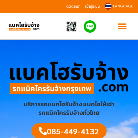
ติดต่อเรา
เข้าสู่ระบบ
LANGUAGE
บริการรถแบคโฮรับจ้าง แบคโฮให้เช่า
รถแม็คโครรับจ้างทั่วไทย
085-449-4132