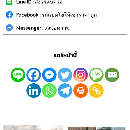
Line ID : สังวรแบคโฮ
Facebook : รถแบคโฮให้เช่าราคาถูก
Messenger : ส่งข้อความ
แชร์หน้านี้