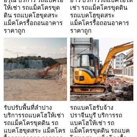
อรุณ บริการ รถแบคโฮ
ยาว บริการรถแบคโฮให้
ให้เช่า รถแม็คโครขุด
เช่า รถแม็คโครขุดดิน
ดิน รถแบคโฮขุดสระ
รถแบคโฮขุดสระ
แม็คโครรื้อถอนอาคาร
แม็คโครรื้อถอนอาคาร
ราคาถูก
ราคาถูก
รับปรับพื้นที่ลำปาง
รถแบคโฮรับจ้าง
บริการรถแบคโฮให้เช่า
ปราจีนบุรี บริการรถ
รถแม็คโครขุดดิน รถ
แบคโฮให้เช่า รถ
แบคโฮขุดสระ แม็คโคร
แม็คโครขุดดิน รถแบค