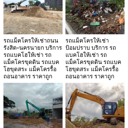
รถแม็คโครให้เช่าถนน
รถแม็คโครให้เช่า
รังสิต-นครนายก บริการ
ป้อมปราบ บริการ รถ
รถแบคโฮให้เช่า รถ
แบคโฮให้เช่า รถ
แม็คโครขุดดิน รถแบค
แม็คโครขุดดิน รถแบค
โฮขุดสระ แม็คโครรื้อ
โฮขุดสระ แม็คโครรื้อ
ถอนอาคาร ราคาถูก
ถอนอาคาร ราคาถูก