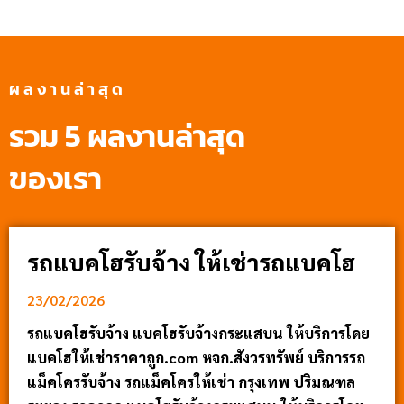
ผลงานล่าสุด
รวม 5 ผลงานล่าสุด
ของเรา
รถแบคโฮรับจ้าง ให้เช่ารถแบคโฮ
23/02/2026
รถแบคโฮรับจ้าง แบคโฮรับจ้างกระแสบน ให้บริการโดย
แบคโฮให้เช่าราคาถูก.com หจก.สังวรทรัพย์ บริการรถ
แม็คโครรับจ้าง รถแม็คโครให้เช่า กรุงเทพ ปริมณฑล