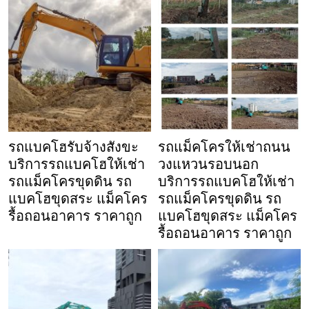
รถแบคโฮรับจ้างสังขะ
รถแม็คโครให้เช่าถนน
บริการรถแบคโฮให้เช่า
วงแหวนรอบนอก
รถแม็คโครขุดดิน รถ
บริการรถแบคโฮให้เช่า
แบคโฮขุดสระ แม็คโคร
รถแม็คโครขุดดิน รถ
รื้อถอนอาคาร ราคาถูก
แบคโฮขุดสระ แม็คโคร
รื้อถอนอาคาร ราคาถูก