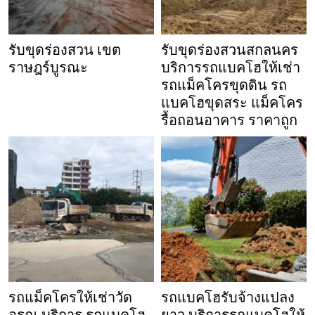
รับขุดร่องสวน เขต
รับขุดร่องสวนสกลนคร
ราษฎร์บูรณะ
บริการรถแบคโฮให้เช่า
รถแม็คโครขุดดิน รถ
แบคโฮขุดสระ แม็คโคร
รื้อถอนอาคาร ราคาถูก
รถแม็คโครให้เช่าวัด
รถแบคโฮรับจ้างแปลง