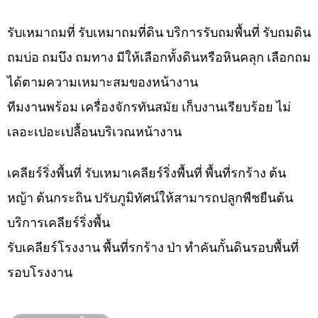
รับเหมาถมที่ รับเหมาถมที่ดิน บริการรับถมพื้นที่ รับถมดิน
ถมบ่อ ถมบึง ถมทาง มีให้เลือกทั้งดินหรือหินคลุก เลือกถม
ได้ตามความเหมาะสมของหน้างาน
ทีมงานพร้อม เครื่องจักรทันสมัย เก็บงานเรียบร้อย ไม่
เลอะเปอะเปลื้อนบริเวณหน้างาน
เคลียร์ริ่งพื้นที่ รับเหมาเคลียร์ริ่งพื้นที่ พื้นที่รกร้าง ต้น
หญ้า ต้นกระถิน ปรับภูมิทัศน์ให้สามารถปลูกพืชยืนต้น
บริการเคลียร์ริ่งพื้น
รับเคลียร์โรงงาน พื้นที่รกร้าง ป่า ทำคันกั้นดินรอบพื้นที่
รอบโรงงาน