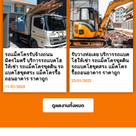
รถแม็คโครรับจ้างถนน
รับวางท่อเลย บริการรถแบค
มิตรไมตรี บริการรถแบคโฮ
โฮให้เช่า รถแม็คโครขุดดิน
ให้เช่า รถแม็คโครขุดดิน รถ
รถแบคโฮขุดสระ แม็คโคร
แบคโฮขุดสระ แม็คโครรื้อ
รื้อถอนอาคาร ราคาถูก
ถอนอาคาร ราคาถูก
22/01/2022
11/01/2023
ดูผลงานทั้งหมด