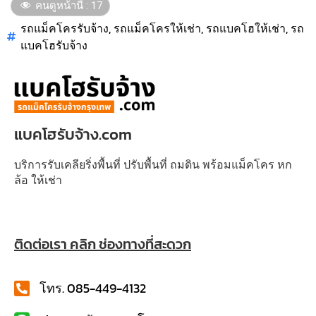
คนดูหน้านี้ :
17
รถแม็คโครรับจ้าง
,
รถแม็คโครให้เช่า
,
รถแบคโฮให้เช่า
,
รถ
แบคโฮรับจ้าง
แบคโฮรับจ้าง.com
บริการรับเคลียริ่งพื้นที่ ปรับพื้นที่ ถมดิน พร้อมแม็คโคร หก
ล้อ ให้เช่า
ติดต่อเรา คลิก ช่องทางที่สะดวก
โทร. 085-449-4132