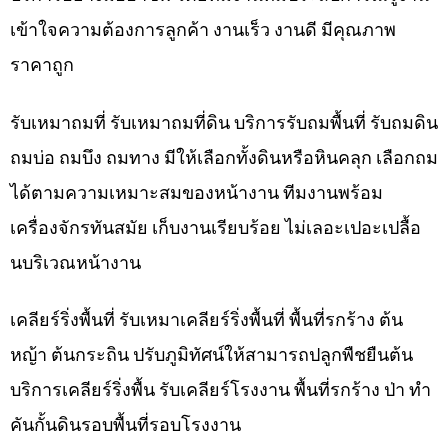
เข้าใจความต้องการลูกค้า งานเร็ว งานดี มีคุณภาพ
ราคาถูก
รับเหมาถมที่ รับเหมาถมที่ดิน บริการรับถมพื้นที่ รับถมดิน
ถมบ่อ ถมบึง ถมทาง มีให้เลือกทั้งดินหรือหินคลุก เลือกถม
ได้ตามความเหมาะสมของหน้างาน ทีมงานพร้อม
เครื่องจักรทันสมัย เก็บงานเรียบร้อย ไม่เลอะเปอะเปลื้อ
นบริเวณหน้างาน
เคลียร์ริ่งพื้นที่ รับเหมาเคลียร์ริ่งพื้นที่ พื้นที่รกร้าง ต้น
หญ้า ต้นกระถิน ปรับภูมิทัศน์ให้สามารถปลูกพืชยืนต้น
บริการเคลียร์ริ่งพื้น รับเคลียร์โรงงาน พื้นที่รกร้าง ป่า ทำ
คันกั้นดินรอบพื้นที่รอบโรงงาน