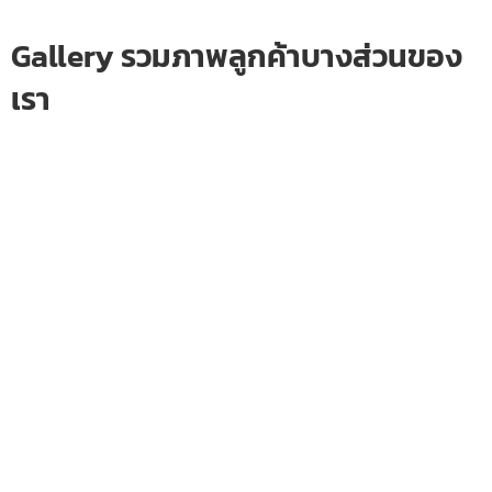
Gallery รวมภาพลูกค้าบางส่วนของ
เรา