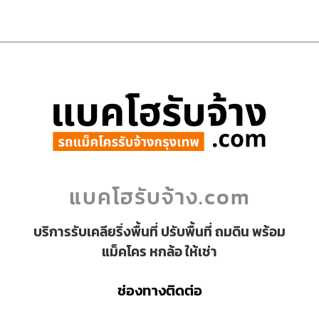
แบคโฮรับจ้าง.com
บริการรับเคลียริ่งพื้นที่ ปรับพื้นที่ ถมดิน พร้อม
แม็คโคร หกล้อ ให้เช่า
ช่องทางติดต่อ