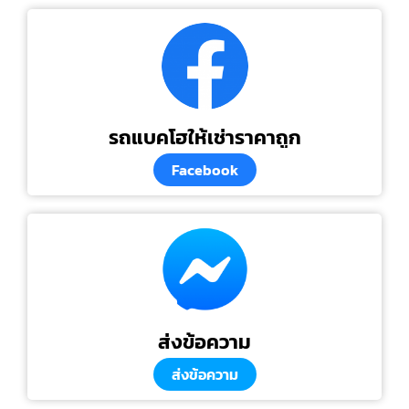
รถแบคโฮให้เช่าราคาถูก
Facebook
ส่งข้อความ
ส่งข้อความ