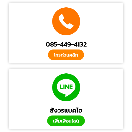
085-449-4132
โทรด่วนคลิก
สังวรแบคโฮ
เพิ่มเพื่อนไลน์