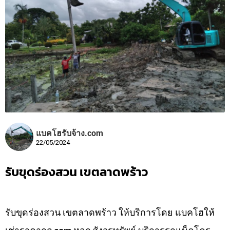
แบคโฮรับจ้าง.com
22/05/2024
รับขุดร่องสวน เขตลาดพร้าว
รับขุดร่องสวน เขตลาดพร้าว ให้บริการโดย แบคโฮให้