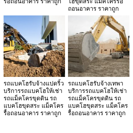
รื้อถอนอาคาร ราคาถูก
โฮขุดสระ แม็คโครรื้อ
ถอนอาคาร ราคาถูก
รถแบคโฮรับจ้างแปดริ้ว
รถแบคโฮรับจ้างเทพา
บริการรถแบคโฮให้เช่า
บริการรถแบคโฮให้เช่า
รถแม็คโครขุดดิน รถ
รถแม็คโครขุดดิน รถ
แบคโฮขุดสระ แม็คโคร
แบคโฮขุดสระ แม็คโคร
รื้อถอนอาคาร ราคาถูก
รื้อถอนอาคาร ราคาถูก