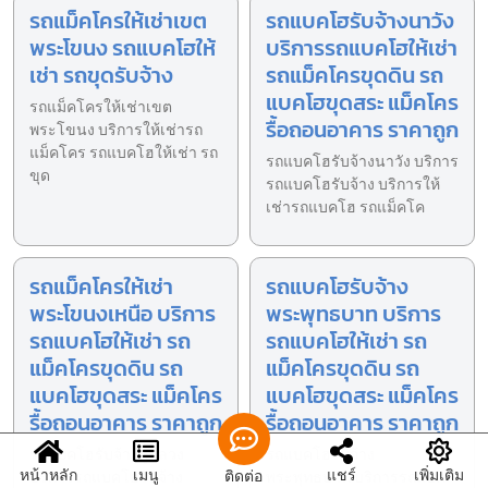
รถแม็คโครให้เช่าเขต
รถแบคโฮรับจ้างนาวัง
พระโขนง รถแบคโฮให้
บริการรถแบคโฮให้เช่า
เช่า รถขุดรับจ้าง
รถแม็คโครขุดดิน รถ
แบคโฮขุดสระ แม็คโคร
รถแม็คโครให้เช่าเขต
รื้อถอนอาคาร ราคาถูก
พระโขนง บริการให้เช่ารถ
แม็คโคร รถแบคโฮให้เช่า รถ
รถแบคโฮรับจ้างนาวัง บริการ
ขุด
รถแบคโฮรับจ้าง บริการให้
เช่ารถแบคโฮ รถแม็คโค
รถแม็คโครให้เช่า
รถแบคโฮรับจ้าง
พระโขนงเหนือ บริการ
พระพุทธบาท บริการ
รถแบคโฮให้เช่า รถ
รถแบคโฮให้เช่า รถ
แม็คโครขุดดิน รถ
แม็คโครขุดดิน รถ
แบคโฮขุดสระ แม็คโคร
แบคโฮขุดสระ แม็คโคร
รื้อถอนอาคาร ราคาถูก
รื้อถอนอาคาร ราคาถูก
รถแบคโฮรับจ้างภูหลวง
รถแบคโฮรับจ้าง
หน้าหลัก
เมนู
แชร์
เพิ่มเติม
ติดต่อ
บริการรถแบคโฮรับจ้าง
พระพุทธบาท บริการรถแบค