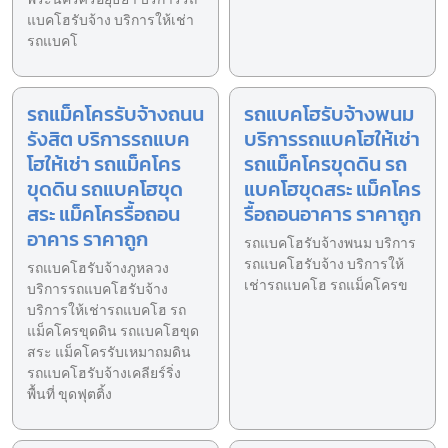
แบคโฮรับจ้าง บริการให้เช่า
รถแบคโ
รถแม็คโครรับจ้างถนน
รถแบคโฮรับจ้างพนม
รังสิต บริการรถแบค
บริการรถแบคโฮให้เช่า
โฮให้เช่า รถแม็คโคร
รถแม็คโครขุดดิน รถ
ขุดดิน รถแบคโฮขุด
แบคโฮขุดสระ แม็คโคร
สระ แม็คโครรื้อถอน
รื้อถอนอาคาร ราคาถูก
อาคาร ราคาถูก
รถแบคโฮรับจ้างพนม บริการ
รถแบคโฮรับจ้าง บริการให้
รถแบคโฮรับจ้างภูหลวง
เช่ารถแบคโฮ รถแม็คโครข
บริการรถแบคโฮรับจ้าง
บริการให้เช่ารถแบคโฮ รถ
แม็คโครขุดดิน รถแบคโฮขุด
สระ แม็คโครรับเหมาถมดิน
รถแบคโฮรับจ้างเคลียร์ริ่ง
พื้นที่ ขุดฟุตติ้ง