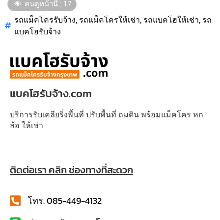
คนดูหน้านี้ :
17
รถแม็คโครรับจ้าง
,
รถแม็คโครให้เช่า
,
รถแบคโฮให้เช่า
,
รถ
แบคโฮรับจ้าง
แบคโฮรับจ้าง.com
บริการรับเคลียริ่งพื้นที่ ปรับพื้นที่ ถมดิน พร้อมแม็คโคร หก
ล้อ ให้เช่า
ติดต่อเรา คลิก ช่องทางที่สะดวก
โทร. 085-449-4132