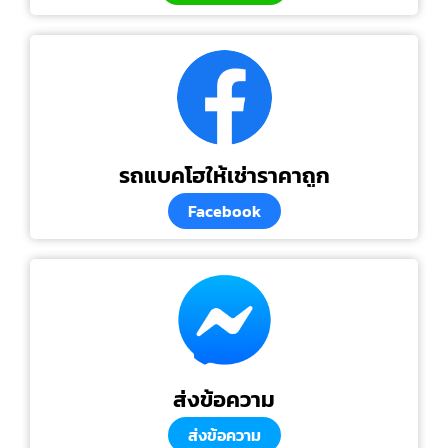
รถแบคโฮให้เช่าราคาถูก
Facebook
ส่งข้อความ
ส่งข้อความ