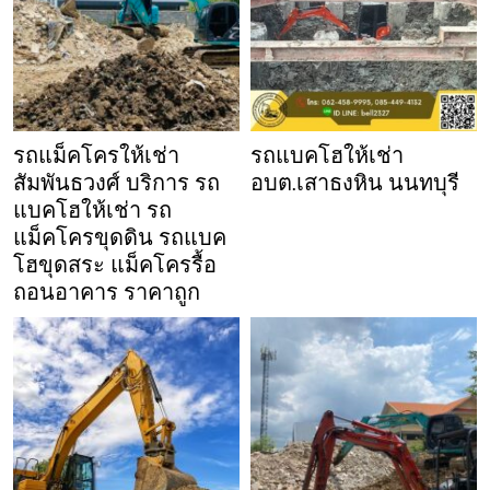
รถแม็คโครให้เช่า
รถแบคโฮให้เช่า
สัมพันธวงศ์ บริการ รถ
อบต.เสาธงหิน นนทบุรี
แบคโฮให้เช่า รถ
แม็คโครขุดดิน รถแบค
โฮขุดสระ แม็คโครรื้อ
ถอนอาคาร ราคาถูก