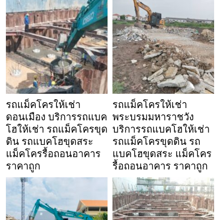
รถแม็คโครให้เช่า
รถแม็คโครให้เช่า
ดอนเมือง บริการรถแบค
พระบรมมหาราชวัง
โฮให้เช่า รถแม็คโครขุด
บริการรถแบคโฮให้เช่า
ดิน รถแบคโฮขุดสระ
รถแม็คโครขุดดิน รถ
แม็คโครรื้อถอนอาคาร
แบคโฮขุดสระ แม็คโคร
ราคาถูก
รื้อถอนอาคาร ราคาถูก