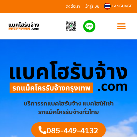
ติดต่อเรา
เข้าสู่ระบบ
LANGUAGE
บริการรถแบคโฮรับจ้าง แบคโฮให้เช่า
รถแม็คโครรับจ้างทั่วไทย
085-449-4132