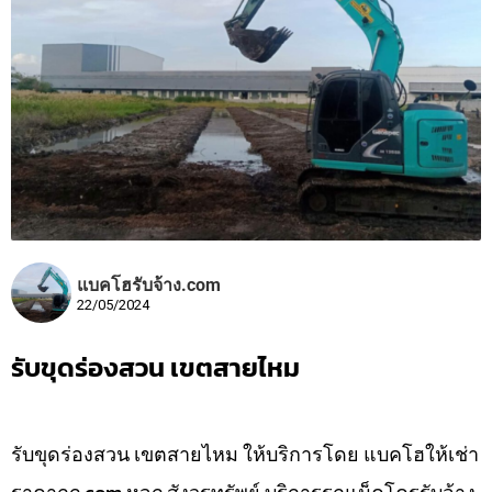
แบคโฮรับจ้าง.com
22/05/2024
รับขุดร่องสวน เขตสายไหม
รับขุดร่องสวน เขตสายไหม ให้บริการโดย แบคโฮให้เช่า