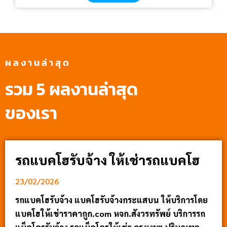
ผลงานล่าสุด
รวม 5 ผลงานล่าสุด
ของเรา
รถแบคโฮรับจ้าง ให้เช่ารถแบคโฮ
23/02/2026
รถแบคโฮรับจ้าง แบคโฮรับจ้างกระแสบน ให้บริการโดย
แบคโฮให้เช่าราคาถูก.com หจก.สังวรทรัพย์ บริการรถ