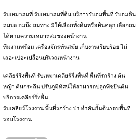
รับเหมาถมที่ รับเหมาถมที่ดิน บริการรับถมพื้นที่ รับถมดิน
ถมบ่อ ถมบึง ถมทาง มีให้เลือกทั้งดินหรือหินคลุก เลือกถม
ได้ตามความเหมาะสมของหน้างาน
ทีมงานพร้อม เครื่องจักรทันสมัย เก็บงานเรียบร้อย ไม่
เลอะเปอะเปลื้อนบริเวณหน้างาน
เคลียร์ริ่งพื้นที่ รับเหมาเคลียร์ริ่งพื้นที่ พื้นที่รกร้าง ต้น
หญ้า ต้นกระถิน ปรับภูมิทัศน์ให้สามารถปลูกพืชยืนต้น
บริการเคลียร์ริ่งพื้น
รับเคลียร์โรงงาน พื้นที่รกร้าง ป่า ทำคันกั้นดินรอบพื้นที่
รอบโรงงาน