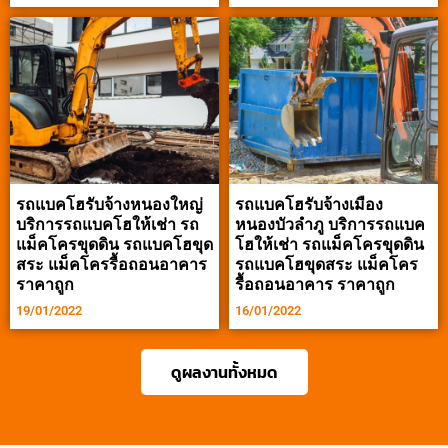
รถแบคโฮรับจ้างหนองใหญ่
รถแบคโฮรับจ้างเมือง
บริการรถแบคโฮให้เช่า รถ
หนองบัวลำภู บริการรถแบค
แม็คโครขุดดิน รถแบคโฮขุด
โฮให้เช่า รถแม็คโครขุดดิน
สระ แม็คโครรื้อถอนอาคาร
รถแบคโฮขุดสระ แม็คโคร
ราคาถูก
รื้อถอนอาคาร ราคาถูก
19/01/2022
16/01/2022
ดูผลงานทั้งหมด