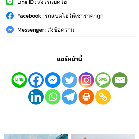
Line ID : สังวรแบคโฮ
Facebook : รถแบคโฮให้เช่าราคาถูก
Messenger : ส่งข้อความ
แชร์หน้านี้