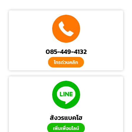
085-449-4132
โทรด่วนคลิก
สังวรแบคโฮ
เพิ่มเพื่อนไลน์