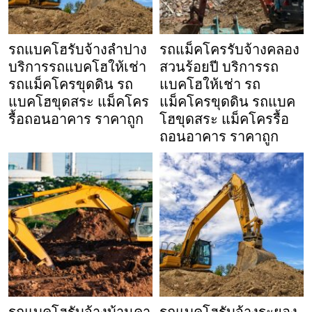
รถแบคโฮรับจ้างลำปาง
รถแม็คโครรับจ้างคลอง
บริการรถแบคโฮให้เช่า
สวนร้อยปี บริการรถ
รถแม็คโครขุดดิน รถ
แบคโฮให้เช่า รถ
แบคโฮขุดสระ แม็คโคร
แม็คโครขุดดิน รถแบค
รื้อถอนอาคาร ราคาถูก
โฮขุดสระ แม็คโครรื้อ
ถอนอาคาร ราคาถูก