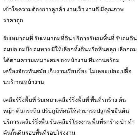
เข้าใจความต้องการลูกค้า งานเร็ว งานดี มีคุณภาพ
ราคาถูก
รับเหมาถมที่ รับเหมาถมที่ดิน บริการรับถมพื้นที่ รับถมดิน
ถมบ่อ ถมบึง ถมทาง มีให้เลือกทั้งดินหรือหินคลุก เลือกถม
ได้ตามความเหมาะสมของหน้างาน ทีมงานพร้อม
เครื่องจักรทันสมัย เก็บงานเรียบร้อย ไม่เลอะเปอะเปลื้อ
นบริเวณหน้างาน
เคลียร์ริ่งพื้นที่ รับเหมาเคลียร์ริ่งพื้นที่ พื้นที่รกร้าง ต้น
หญ้า ต้นกระถิน ปรับภูมิทัศน์ให้สามารถปลูกพืชยืนต้น
บริการเคลียร์ริ่งพื้น รับเคลียร์โรงงาน พื้นที่รกร้าง ป่า ทำ
คันกั้นดินรอบพื้นที่รอบโรงงาน