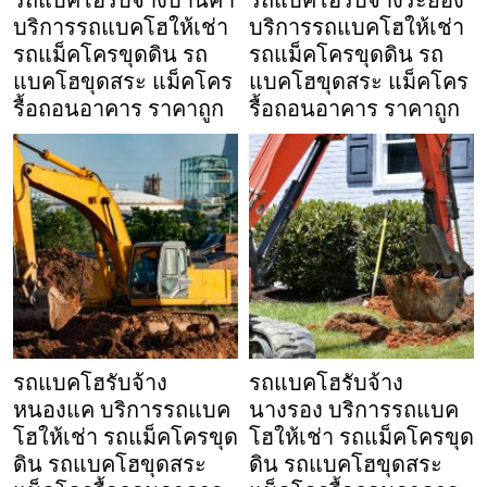
รถแบคโฮรับจ้างบ้านคา
รถแบคโฮรับจ้างระยอง
บริการรถแบคโฮให้เช่า
บริการรถแบคโฮให้เช่า
รถแม็คโครขุดดิน รถ
รถแม็คโครขุดดิน รถ
แบคโฮขุดสระ แม็คโคร
แบคโฮขุดสระ แม็คโคร
รื้อถอนอาคาร ราคาถูก
รื้อถอนอาคาร ราคาถูก
รถแบคโฮรับจ้าง
รถแบคโฮรับจ้าง
หนองแค บริการรถแบค
นางรอง บริการรถแบค
โฮให้เช่า รถแม็คโครขุด
โฮให้เช่า รถแม็คโครขุด
ดิน รถแบคโฮขุดสระ
ดิน รถแบคโฮขุดสระ