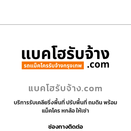
แบคโฮรับจ้าง.com
บริการรับเคลียริ่งพื้นที่ ปรับพื้นที่ ถมดิน พร้อม
แม็คโคร หกล้อ ให้เช่า
ช่องทางติดต่อ