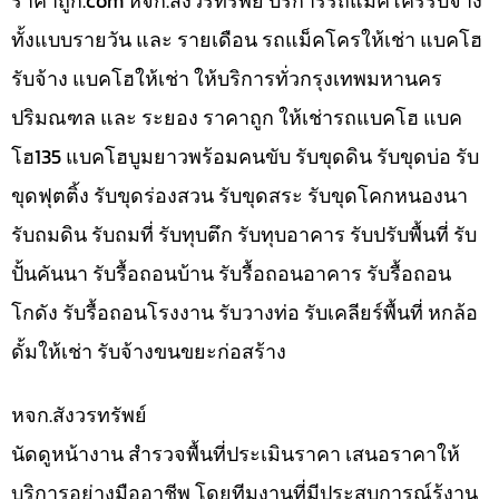
ราคาถูก.com หจก.สังวรทรัพย์ บริการรถแม็คโครรับจ้าง
ทั้งแบบรายวัน และ รายเดือน รถแม็คโครให้เช่า แบคโฮ
รับจ้าง แบคโฮให้เช่า ให้บริการทั่วกรุงเทพมหานคร
ปริมณฑล และ ระยอง ราคาถูก ให้เช่ารถแบคโฮ แบค
โฮ135 แบคโฮบูมยาวพร้อมคนขับ รับขุดดิน รับขุดบ่อ รับ
ขุดฟุตติ้ง รับขุดร่องสวน รับขุดสระ รับขุดโคกหนองนา
รับถมดิน รับถมที่ รับทุบตึก รับทุบอาคาร รับปรับพื้นที่ รับ
ปั้นคันนา รับรื้อถอนบ้าน รับรื้อถอนอาคาร รับรื้อถอน
โกดัง รับรื้อถอนโรงงาน รับวางท่อ รับเคลียร์พื้นที่ หกล้อ
ดั้มให้เช่า รับจ้างขนขยะก่อสร้าง
หจก.สังวรทรัพย์
นัดดูหน้างาน สำรวจพื้นที่ประเมินราคา เสนอราคาให้
บริการอย่างมืออาชีพ โดยทีมงานที่มีประสบการณ์รู้งาน