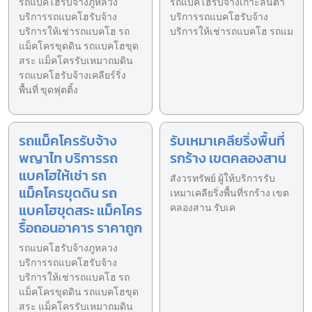
รถแบคโฮรับจ้างภูหลวง
รถแบคโฮรับจ้างเกาะลันตา
บริการรถแบคโฮรับจ้าง
บริการรถแบคโฮรับจ้าง
บริการให้เช่ารถแบคโฮ รถ
บริการให้เช่ารถแบคโฮ รถแม
แม็คโครขุดดิน รถแบคโฮขุด
สระ แม็คโครรับเหมาถมดิน
รถแบคโฮรับจ้างเคลียร์ริ่ง
พื้นที่ ขุดฟุตติ้ง
รถแม็คโครรับจ้าง
รับเหมาเคลียริ่งพื้นที่
พญาไท บริการรถ
รกร้าง เขตคลองสาน
แบคโฮให้เช่า รถ
สังวรทรัพย์ ผู้ให้บริการรับ
แม็คโครขุดดิน รถ
เหมาเคลียริ่งพื้นที่รกร้าง เขต
แบคโฮขุดสระ แม็คโคร
คลองสาน รับเค
รื้อถอนอาคาร ราคาถูก
รถแบคโฮรับจ้างภูหลวง
บริการรถแบคโฮรับจ้าง
บริการให้เช่ารถแบคโฮ รถ
แม็คโครขุดดิน รถแบคโฮขุด
สระ แม็คโครรับเหมาถมดิน