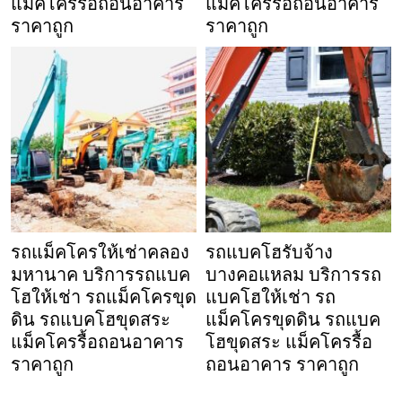
แม็คโครรื้อถอนอาคาร
แม็คโครรื้อถอนอาคาร
ราคาถูก
ราคาถูก
รถแม็คโครให้เช่าคลอง
รถแบคโฮรับจ้าง
มหานาค บริการรถแบค
บางคอแหลม บริการรถ
โฮให้เช่า รถแม็คโครขุด
แบคโฮให้เช่า รถ
ดิน รถแบคโฮขุดสระ
แม็คโครขุดดิน รถแบค
แม็คโครรื้อถอนอาคาร
โฮขุดสระ แม็คโครรื้อ
ราคาถูก
ถอนอาคาร ราคาถูก