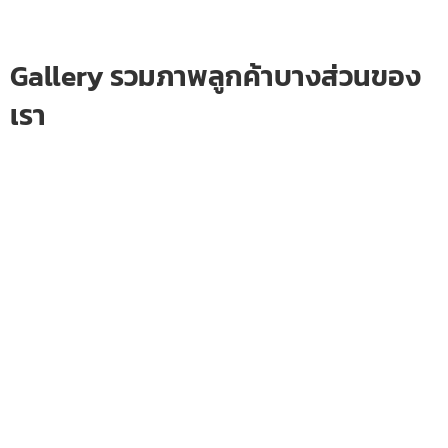
Gallery รวมภาพลูกค้าบางส่วนของ
เรา