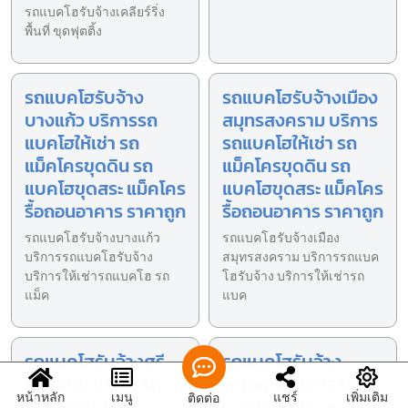
รถแบคโฮรับจ้างเคลียร์ริ่ง
พื้นที่ ขุดฟุตติ้ง
รถแบคโฮรับจ้าง
รถแบคโฮรับจ้างเมือง
บางแก้ว บริการรถ
สมุทรสงคราม บริการ
แบคโฮให้เช่า รถ
รถแบคโฮให้เช่า รถ
แม็คโครขุดดิน รถ
แม็คโครขุดดิน รถ
แบคโฮขุดสระ แม็คโคร
แบคโฮขุดสระ แม็คโคร
รื้อถอนอาคาร ราคาถูก
รื้อถอนอาคาร ราคาถูก
รถแบคโฮรับจ้างบางแก้ว
รถแบคโฮรับจ้างเมือง
บริการรถแบคโฮรับจ้าง
สมุทรสงคราม บริการรถแบค
บริการให้เช่ารถแบคโฮ รถ
โฮรับจ้าง บริการให้เช่ารถ
แม็ค
แบค
รถแบคโฮรับจ้างศรี
รถแบคโฮรับจ้าง
เมืองใหม่ บริการรถ
พยุหะคีรี บริการรถ
หน้าหลัก
เมนู
แชร์
เพิ่มเติม
ติดต่อ
แบคโฮให้เช่า รถ
แบคโฮให้เช่า รถ