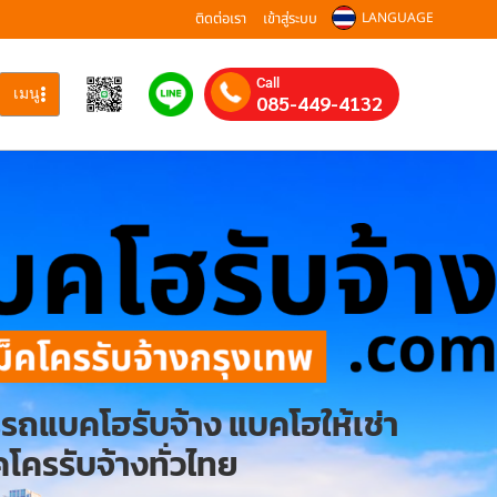
ติดต่อเรา
เข้าสู่ระบบ
LANGUAGE
Call
เมนู
085-449-4132
รรถแบคโฮรับจ้าง แบคโฮให้เช่า
โครรับจ้างทั่วไทย