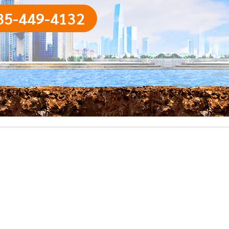
85-449-4132