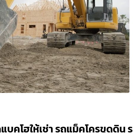
แบคโฮให้เช่า รถแม็คโครขุดดิน 