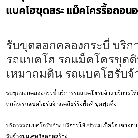
แบคโฮขุดสระ แม็คโครรื้อถอนอ
รับขุดลอกคลองกระบี่ บริก
รถแบคโฮ รถแม็คโครขุดดิ
เหมาถมดิน รถแบคโฮรับจ้างเคล
รับขุดลอกคลองกระบี่ บริการรถแบคโฮรับจ้าง บริการใ
ถมดิน รถแบคโฮรับจ้างเคลียร์ริ่งพื้นที่ ขุดฟุตติ้ง
บริการรถแบคโฮรับจ้าง บริการให้เช่ารถแบ็คโฮ เจาะถนน
รับจ้างขนเศษวัสดุก่อสร้าง