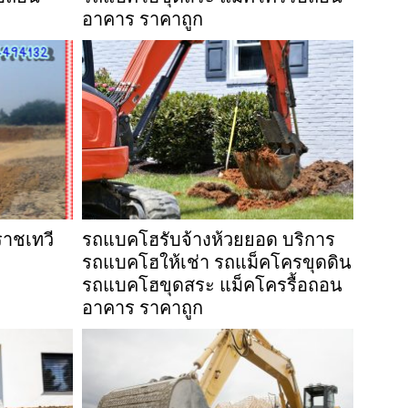
อาคาร ราคาถูก
ราชเทวี
รถแบคโฮรับจ้างห้วยยอด บริการ
รถแบคโฮให้เช่า รถแม็คโครขุดดิน
รถแบคโฮขุดสระ แม็คโครรื้อถอน
อาคาร ราคาถูก