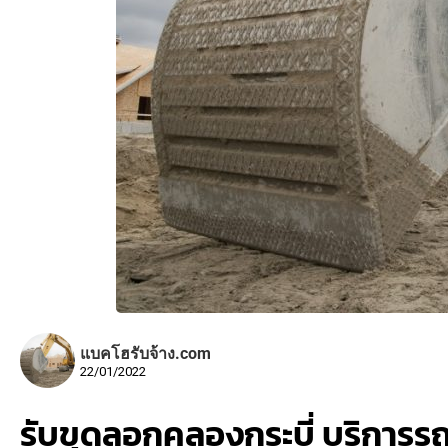
แบคโฮรับจ้าง.com
22/01/2022
รับขุดลอกคลองกระบี่ บริการรถ