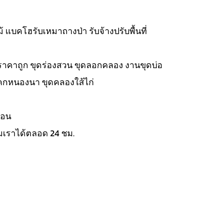
แบคโฮรับเหมาถางป่า รับจ้างปรับพื้นที่
่ราคาถูก ขุดร่องสวน ขุดลอกคลอง งานขุดบ่อ
โคกหนองนา ขุดคลองใส้ไก่
ือน
มเราได้ตลอด 24 ชม.