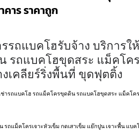
าคาร ราคาถูก
ารรถแบคโฮรับจ้าง บริการให้
น รถแบคโฮขุดสระ แม็คโคร
ียร์ริ่งพื้นที่ ขุดฟุตติ้ง
ห้เช่ารถแบคโฮ รถแม็คโครขุดดิน รถแบคโฮขุดสระ แม็คโค
 รถแม็คโครเจาะหัวเข็ม กดเสาเข็ม แย๊กปูน เจาะพื้น แบคโ