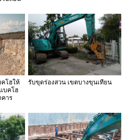
บคโฮให้
รับขุดร่องสวน เขตบางขุนเทียน
ถแบคโฮ
อาคาร