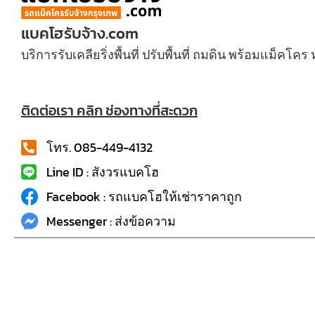
แบคโฮรับจ้าง.com
บริการรับเคลียริ่งพื้นที่ ปรับพื้นที่ ถมดิน พร้อมแม็คโคร 
ติดต่อเรา คลิก ช่องทางที่สะดวก
โทร. 085-449-4132
Line ID : สังวรแบคโฮ
Facebook : รถแบคโฮให้เช่าราคาถูก
Messenger : ส่งข้อความ