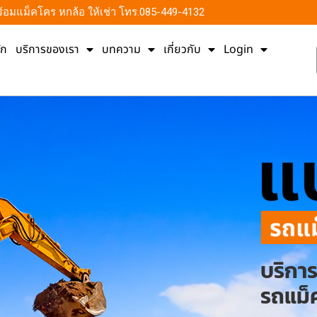
น พร้อมแม็คโคร หกล้อ ให้เช่า โทร.085-449-4132
ัก
บริการของเรา
บทความ
เกี่ยวกับ
Login
บริกา
รถแม็ค