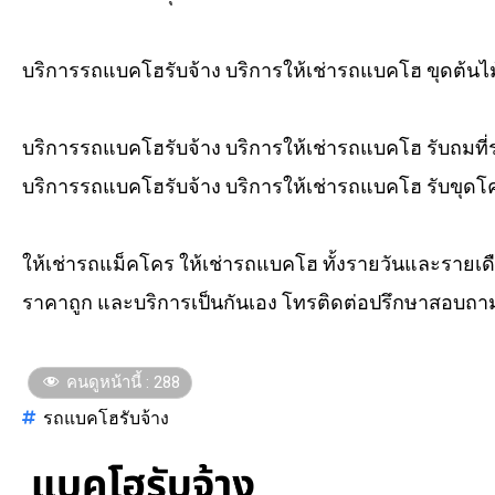
บริการรถแบคโฮรับจ้าง บริการให้เช่ารถแบคโฮ ขุดต้นไม้ 
บริการรถแบคโฮรับจ้าง บริการให้เช่ารถแบคโฮ รับถมที
บริการรถแบคโฮรับจ้าง บริการให้เช่ารถแบคโฮ รับขุด
ให้เช่ารถแม็คโคร ให้เช่ารถแบคโฮ ทั้งรายวันและรายเด
ราคาถูก และบริการเป็นกันเอง โทรติดต่อปรึกษาสอบถา
คนดูหน้านี้ :
288
รถแบคโฮรับจ้าง