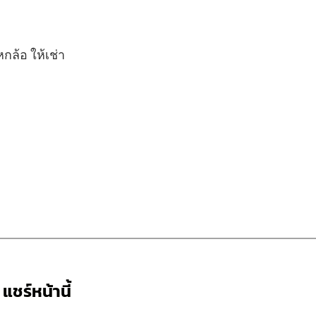
หกล้อ ให้เช่า
แชร์หน้านี้